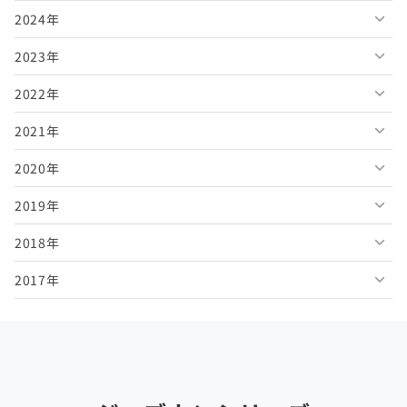
2024年
2026年7月
2025年12月
2023年
2026年6月
2025年11月
2024年12月
2022年
2026年5月
2025年10月
2024年11月
2023年12月
2021年
2026年4月
2025年9月
2024年10月
2023年11月
2022年12月
2020年
2026年3月
2025年8月
2024年9月
2023年10月
2022年11月
2021年12月
2019年
2026年2月
2025年7月
2024年8月
2023年9月
2022年10月
2021年11月
2020年12月
2018年
2026年1月
2025年6月
2024年7月
2023年8月
2022年9月
2021年10月
2020年11月
2019年12月
2017年
2025年5月
2024年6月
2023年7月
2022年8月
2021年9月
2020年10月
2019年11月
2018年12月
2025年4月
2024年5月
2023年6月
2022年7月
2021年8月
2020年9月
2019年10月
2018年11月
2017年12月
2025年3月
2024年4月
2023年5月
2022年6月
2021年7月
2020年8月
2019年9月
2018年10月
2017年11月
2025年2月
2024年3月
2023年4月
2022年5月
2021年6月
2020年7月
2019年8月
2018年9月
2017年10月