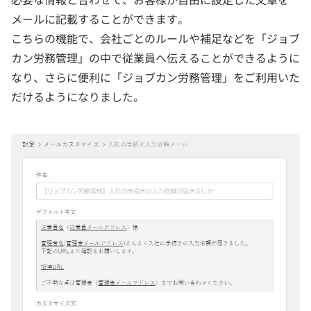
メールに記載することができます。
こちらの機能で、会社ごとのルールや補足などを「ジョブ
カン労務管理」の中で従業員へ伝えることができるように
なり、さらに便利に「ジョブカン労務管理」をご利用いた
だけるようになりました。