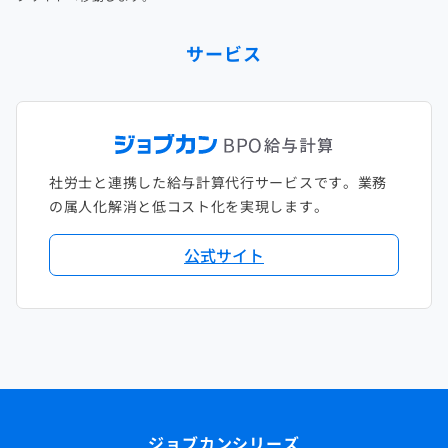
サービス
社労士と連携した給与計算代行サービスです。業務
の属人化解消と低コスト化を実現します。
公式サイト