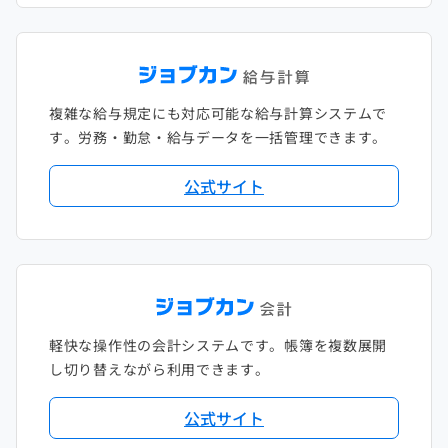
複雑な給与規定にも対応可能な給与計算システムで
す。労務・勤怠・給与データを一括管理できます。
公式サイト
軽快な操作性の会計システムです。帳簿を複数展開
し切り替えながら利用できます。
公式サイト