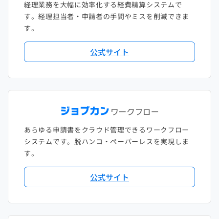
経理業務を大幅に効率化する経費精算システムで
す。経理担当者・申請者の手間やミスを削減できま
す。
公式サイト
あらゆる申請書をクラウド管理できるワークフロー
システムです。脱ハンコ・ペーパーレスを実現しま
す。
公式サイト