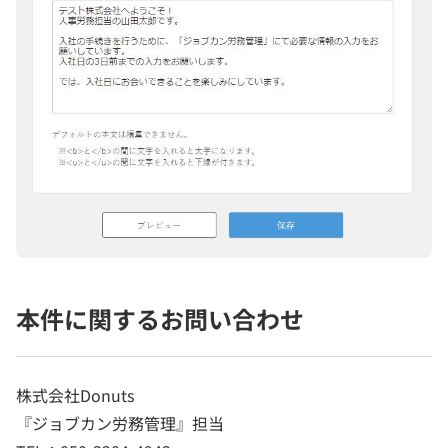
本件に関するお問い合わせ
株式会社Donuts
『ジョブカン労務管理』担当