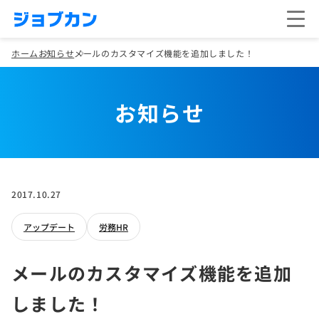
ホーム
お知らせ
メールのカスタマイズ機能を追加しました！
お知らせ
2017.10.27
アップデート
労務HR
メールのカスタマイズ機能を追加
しました！