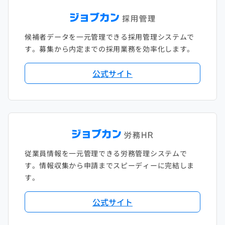
候補者データを一元管理できる採用管理システムで
す。募集から内定までの採用業務を効率化します。
公式サイト
従業員情報を一元管理できる労務管理システムで
す。情報収集から申請までスピーディーに完結しま
す。
公式サイト