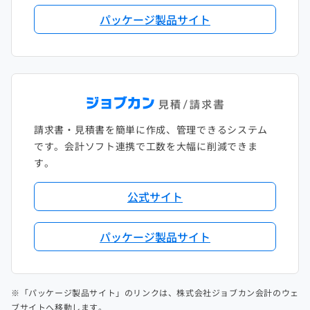
パッケージ製品サイト
請求書・見積書を簡単に作成、管理できるシステム
です。会計ソフト連携で工数を大幅に削減できま
す。
公式サイト
パッケージ製品サイト
※「パッケージ製品サイト」のリンクは、株式会社ジョブカン会計のウェ
ブサイトへ移動します。