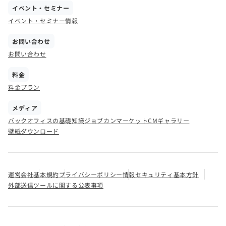
イベント・セミナー
イベント・セミナー情報
お問い合わせ
お問い合わせ
料金
料金プラン
メディア
バックオフィスの基礎知識
ジョブカンマーケット
CMギャラリー
壁紙ダウンロード
運営会社
基本規約
プライバシーポリシー
情報セキュリティ基本方針
外部送信ツールに関する公表事項