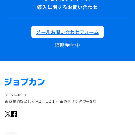
導入に関するお問い合わせ
メールお問い合わせフォーム
随時受付中
〒151-0053
東京都渋谷区代々木2丁目2-1 小田急サザンタワー8階