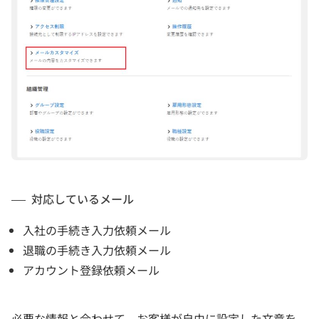
対応しているメール
入社の手続き入力依頼メール
退職の手続き入力依頼メール
アカウント登録依頼メール
必要な情報と合わせて、お客様が自由に設定した文章を