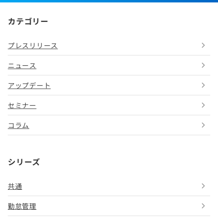
カテゴリー
プレスリリース
ニュース
アップデート
セミナー
コラム
シリーズ
共通
勤怠管理