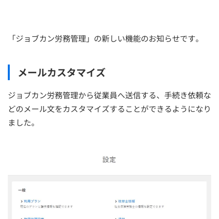
「ジョブカン労務管理」の新しい機能のお知らせです。
メールカスタマイズ
ジョブカン労務管理から従業員へ送信する、手続き依頼な
どのメール文をカスタマイズすることができるようになり
ました。