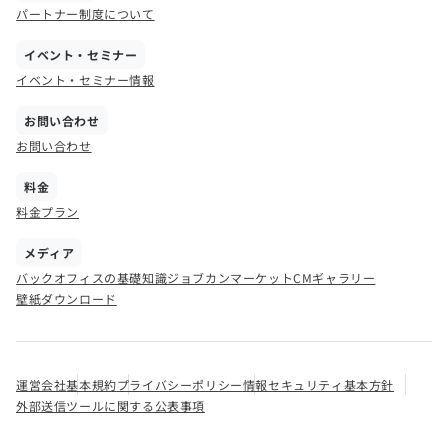
パートナー制度について
イベント・セミナー
イベント・セミナー情報
お問い合わせ
お問い合わせ
料金
料金プラン
メディア
バックオフィスの基礎知識
ジョブカンマーケット
CMギャラリー
壁紙ダウンロード
運営会社
基本規約
プライバシーポリシー
情報セキュリティ基本方針
外部送信ツールに関する公表事項