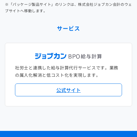
※「パッケージ製品サイト」のリンクは、株式会社ジョブカン会計のウェ
ブサイトへ移動します。
サービス
社労士と連携した給与計算代行サービスです。業務
の属人化解消と低コスト化を実現します。
公式サイト