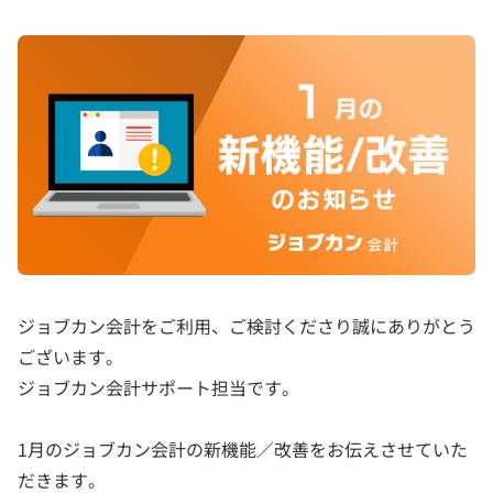
ジョブカン会計をご利用、ご検討くださり誠にありがとう
ございます。
ジョブカン会計サポート担当です。
1月のジョブカン会計の新機能／改善をお伝えさせていた
だきます。