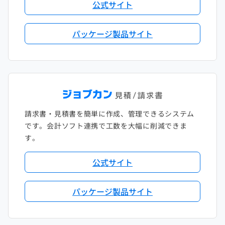
公式サイト
パッケージ製品サイト
請求書・見積書を簡単に作成、管理できるシステム
です。会計ソフト連携で工数を大幅に削減できま
す。
公式サイト
パッケージ製品サイト