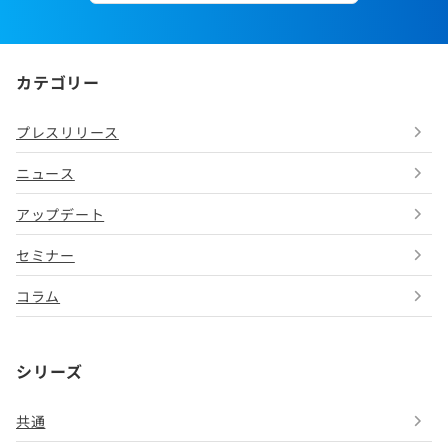
カテゴリー
プレスリリース
ニュース
アップデート
セミナー
コラム
シリーズ
共通