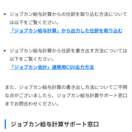
ジョブカン給与計算からの仕訳を取り込む方法について
は以下をご覧ください。
「ジョブカン給与計算」から出力した仕訳を取り込む
ジョブカン給与計算から仕訳を書き出す方法については
以下をご覧ください。
「ジョブカン会計」連携用CSV出力方法
また、ジョブカン給与計算の書き出し方法についてご不明
な点がございましたら、ジョブカン給与計算サポート窓口
までお問合わせください。
ジョブカン給与計算サポート窓口