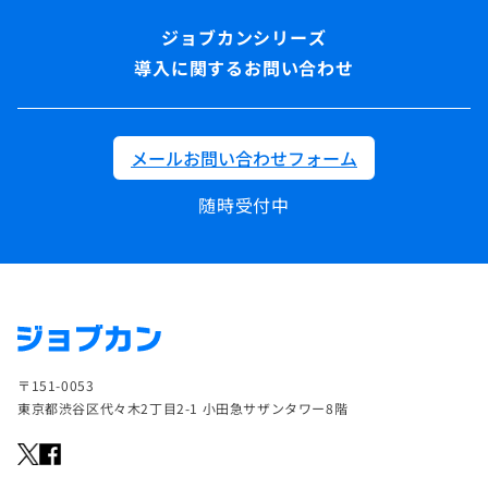
導入に関するお問い合わせ
メールお問い合わせフォーム
随時受付中
〒151-0053
東京都渋谷区代々木2丁目2-1 小田急サザンタワー8階