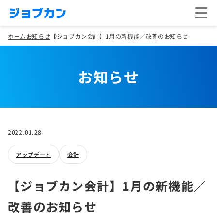
ホーム
お知らせ
【ジョブカン会計】1月の新機能／改善のお知らせ
お知らせ
2022.01.28
アップデート
会計
【ジョブカン会計】1月の新機能／
改善のお知らせ