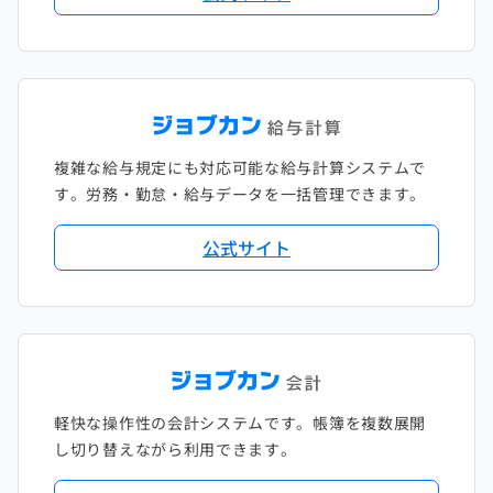
複雑な給与規定にも対応可能な給与計算システムで
す。労務・勤怠・給与データを一括管理できます。
公式サイト
軽快な操作性の会計システムです。帳簿を複数展開
し切り替えながら利用できます。