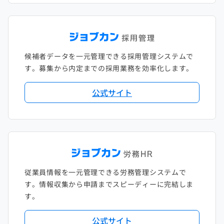
候補者データを一元管理できる採用管理システムで
す。募集から内定までの採用業務を効率化します。
公式サイト
従業員情報を一元管理できる労務管理システムで
す。情報収集から申請までスピーディーに完結しま
す。
公式サイト