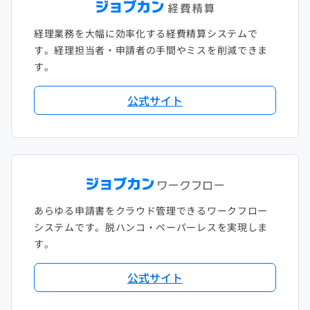
経理業務を大幅に効率化する経費精算システムで
す。経理担当者・申請者の手間やミスを削減できま
す。
公式サイト
あらゆる申請書をクラウド管理できるワークフロー
システムです。脱ハンコ・ペーパーレスを実現しま
す。
公式サイト