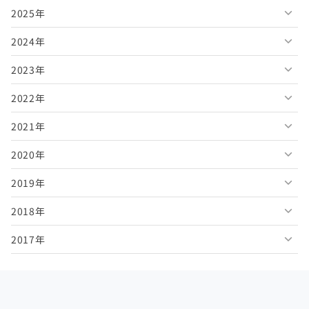
2025年
2026年8月
2024年
2026年7月
2025年12月
2023年
2026年6月
2025年11月
2024年12月
2022年
2026年5月
2025年10月
2024年11月
2023年12月
2021年
2026年4月
2025年9月
2024年10月
2023年11月
2022年12月
2020年
2026年3月
2025年8月
2024年9月
2023年10月
2022年11月
2021年12月
2019年
2026年2月
2025年7月
2024年8月
2023年9月
2022年10月
2021年11月
2020年12月
2018年
2026年1月
2025年6月
2024年7月
2023年8月
2022年9月
2021年10月
2020年11月
2019年12月
2017年
2025年5月
2024年6月
2023年7月
2022年8月
2021年9月
2020年10月
2019年11月
2018年12月
2025年4月
2024年5月
2023年6月
2022年7月
2021年8月
2020年9月
2019年10月
2018年11月
2017年12月
2025年3月
2024年4月
2023年5月
2022年6月
2021年7月
2020年8月
2019年9月
2018年10月
2017年11月