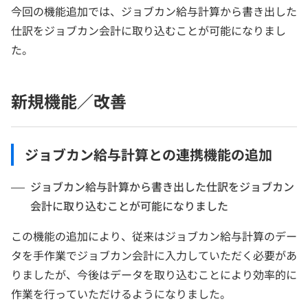
今回の機能追加では、ジョブカン給与計算から書き出した
仕訳をジョブカン会計に取り込むことが可能になりまし
た。
新規機能／改善
ジョブカン給与計算との連携機能の追加
ジョブカン給与計算から書き出した仕訳をジョブカン
会計に取り込むことが可能になりました
この機能の追加により、従来はジョブカン給与計算のデー
タを手作業でジョブカン会計に入力していただく必要があ
りましたが、今後はデータを取り込むことにより効率的に
作業を行っていただけるようになりました。