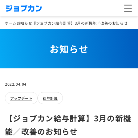
ホーム
お知らせ
【ジョブカン給与計算】3月の新機能／改善のお知らせ
お知らせ
2022.04.04
アップデート
給与計算
【ジョブカン給与計算】3月の新機
能／改善のお知らせ