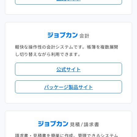
軽快な操作性の会計システムです。帳簿を複数展開
し切り替えながら利用できます。
公式サイト
パッケージ製品サイト
請求書・見積書を簡単に作成、管理できるシステム