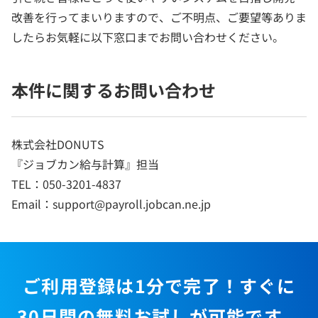
改善を行ってまいりますので、ご不明点、ご要望等ありま
したらお気軽に以下窓口までお問い合わせください。
本件に関するお問い合わせ
株式会社DONUTS
『ジョブカン給与計算』担当
TEL：050-3201-4837
Email：support@payroll.jobcan.ne.jp
ご利用登録は1分で完了！すぐに
30日間の無料お試しが可能です。