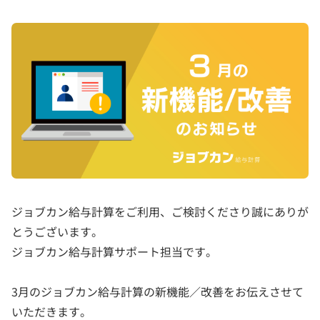
ジョブカン給与計算をご利用、ご検討くださり誠にありが
とうございます。
ジョブカン給与計算サポート担当です。
3月のジョブカン給与計算の新機能／改善をお伝えさせて
いただきます。