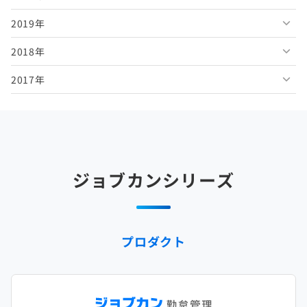
2019年
2026年2月
2025年7月
2024年8月
2023年9月
2022年10月
2021年11月
2020年12月
2018年
2026年1月
2025年6月
2024年7月
2023年8月
2022年9月
2021年10月
2020年11月
2019年12月
2017年
2025年5月
2024年6月
2023年7月
2022年8月
2021年9月
2020年10月
2019年11月
2018年12月
2025年4月
2024年5月
2023年6月
2022年7月
2021年8月
2020年9月
2019年10月
2018年11月
2017年12月
2025年3月
2024年4月
2023年5月
2022年6月
2021年7月
2020年8月
2019年9月
2018年10月
2017年11月
2025年2月
2024年3月
2023年4月
2022年5月
2021年6月
2020年7月
2019年8月
2018年9月
2017年10月
ジョブカンシリーズ
2025年1月
2024年2月
2023年3月
2022年4月
2021年5月
2020年6月
2019年7月
2018年8月
2017年9月
2024年1月
2023年2月
2022年3月
2021年4月
2020年5月
2019年6月
2018年7月
2017年8月
プロダクト
2023年1月
2022年2月
2021年3月
2020年4月
2019年5月
2018年6月
2017年7月
2022年1月
2021年2月
2020年3月
2019年4月
2018年5月
2017年6月
2021年1月
2020年2月
2019年3月
2018年4月
2017年5月