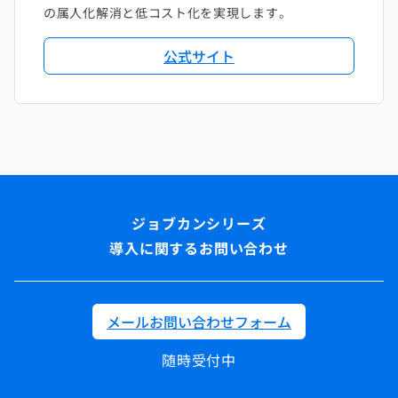
の属人化解消と低コスト化を実現します。
公式サイト
導入に関するお問い合わせ
メールお問い合わせフォーム
随時受付中