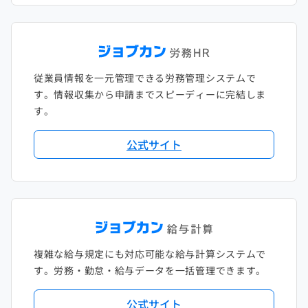
従業員情報を一元管理できる労務管理システムで
す。情報収集から申請までスピーディーに完結しま
す。
公式サイト
複雑な給与規定にも対応可能な給与計算システムで
す。労務・勤怠・給与データを一括管理できます。
公式サイト