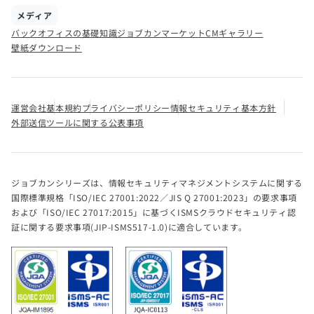
メディア
バックオフィスの基礎知識
ジョブカンマーケット
CMギャラリー
壁紙ダウンロード
運営会社
基本規約
プライバシーポリシー
情報セキュリティ基本方針
外部送信ツールに関する公表事項
ジョブカンシリーズは、情報セキュリティマネジメントシステムに関する
国際標準規格「ISO/IEC 27001:2022／JIS Q 27001:2023」の要求事項
および「ISO/IEC 27017:2015」に基づくISMSクラウドセキュリティ認
証に関する要求事項(JIP-ISMS517-1.0)に適合しています。