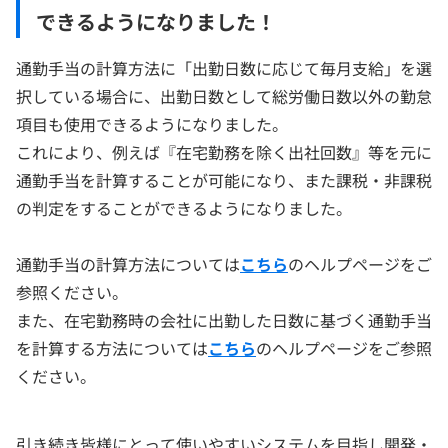
できるようになりました！
通勤手当の計算方法に「出勤日数に応じて毎月支給」を選
択している場合に、出勤日数として総労働日数以外の勤怠
項目も使用できるようになりました。
これにより、例えば『在宅勤務を除く出社回数』等を元に
通勤手当を計算することが可能になり、また課税・非課税
の判定をすることができるようになりました。
通勤手当の計算方法については
こちら
のヘルプページをご
参照ください。
また、在宅勤務時の会社に出勤した日数に基づく通勤手当
を計算する方法については
こちら
のヘルプページをご参照
ください。
引き続き皆様にとって使いやすいシステムを目指し開発・