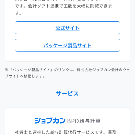
です。会計ソフト連携で工数を大幅に削減できま
す。
公式サイト
パッケージ製品サイト
※「パッケージ製品サイト」のリンクは、株式会社ジョブカン会計のウェ
ブサイトへ移動します。
サービス
社労士と連携した給与計算代行サービスです。業務