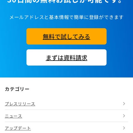
メールアドレスと基本情報で簡単に登録ができます
無料で試してみる
まずは資料請求
カテゴリー
プレスリリース
ニュース
アップデート