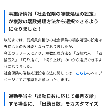
事業所情報「社会保険の端数処理の設定」
が複数の端数処理方法から選択できるよう
になりました！
以前までは、従業員負担分の社会保険の端数処理の設定は
五捨六入のみ可能となっておりましたが、
今回のリリースにより、端数処理方法を「五捨六入」「四
捨五入」「切り捨て」「切り上げ」の中から選択できるよ
うになりました。
社会保険の端数処理設定方法に関しては、
こちら
のヘルプ
ページにてご確認をお願いいたします。
通勤手当を「出勤日数に応じて毎月支給」
する場合に、「出勤日数」をカスタマイズ