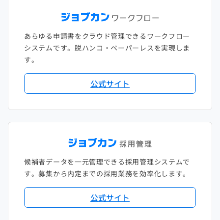
あらゆる申請書をクラウド管理できるワークフロー
システムです。脱ハンコ・ペーパーレスを実現しま
す。
公式サイト
候補者データを一元管理できる採用管理システムで
す。募集から内定までの採用業務を効率化します。
公式サイト