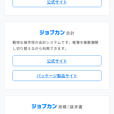
公式サイト
軽快な操作性の会計システムです。帳簿を複数展開
し切り替えながら利用できます。
公式サイト
パッケージ製品サイト