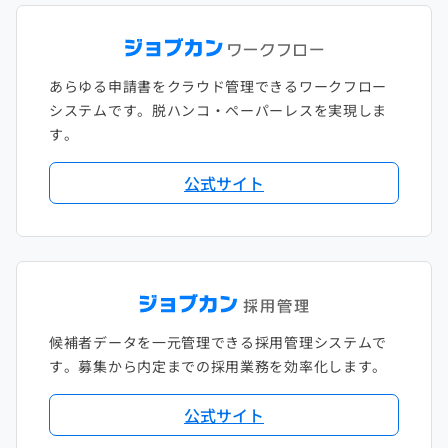
あらゆる申請書をクラウド管理できるワークフロー
システムです。脱ハンコ・ペーパーレスを実現しま
す。
公式サイト
候補者データを一元管理できる採用管理システムで
す。募集から内定までの採用業務を効率化します。
公式サイト