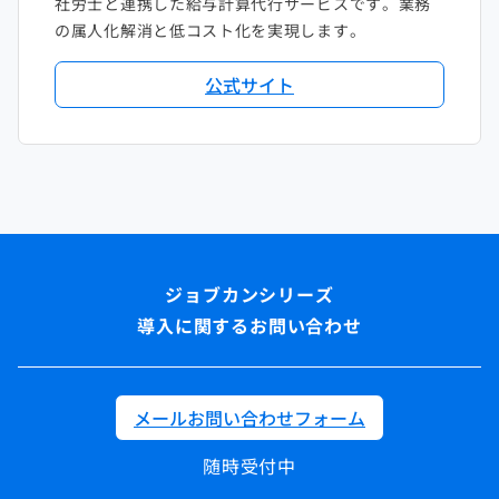
社労士と連携した給与計算代行サービスです。業務
の属人化解消と低コスト化を実現します。
公式サイト
導入に関するお問い合わせ
メールお問い合わせフォーム
随時受付中