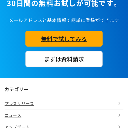
30日間の無料お試しが可能です。
メールアドレスと基本情報で簡単に登録ができます
無料で試してみる
まずは資料請求
カテゴリー
プレスリリース
ニュース
アップデート