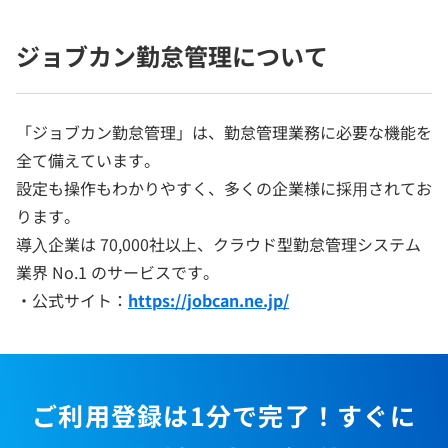
ジョブカン勤怠管理について
「ジョブカン勤怠管理」は、勤怠管理業務に必要な機能を
全て備えています。
設定も操作もわかりやすく、多くの企業様に採⽤されてお
ります。
導⼊企業は 70,000社以上、クラウド型勤怠管理システム
業界 No.1 のサービスです。
・公式サイト：
https://jobcan.ne.jp/
ご利用登録は1分で完了！すぐに