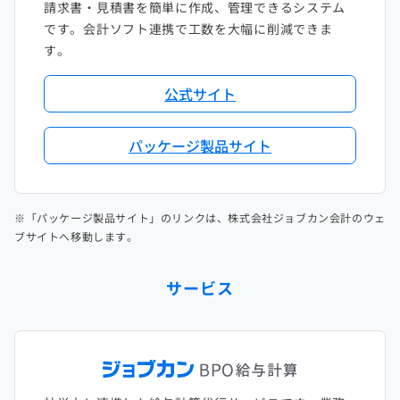
請求書・見積書を簡単に作成、管理できるシステム
です。会計ソフト連携で工数を大幅に削減できま
す。
公式サイト
パッケージ製品サイト
※「パッケージ製品サイト」のリンクは、株式会社ジョブカン会計のウェ
ブサイトへ移動します。
サービス