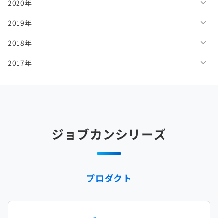
2020年
2026年3月
2025年8月
2024年9月
2023年10月
2022年11月
2021年12月
2019年
2026年2月
2025年7月
2024年8月
2023年9月
2022年10月
2021年11月
2020年12月
2018年
2026年1月
2025年6月
2024年7月
2023年8月
2022年9月
2021年10月
2020年11月
2019年12月
2017年
2025年5月
2024年6月
2023年7月
2022年8月
2021年9月
2020年10月
2019年11月
2018年12月
2025年4月
2024年5月
2023年6月
2022年7月
2021年8月
2020年9月
2019年10月
2018年11月
2017年12月
2025年3月
2024年4月
2023年5月
2022年6月
2021年7月
2020年8月
2019年9月
2018年10月
2017年11月
2025年2月
2024年3月
2023年4月
2022年5月
2021年6月
2020年7月
2019年8月
2018年9月
2017年10月
ジョブカンシリーズ
2025年1月
2024年2月
2023年3月
2022年4月
2021年5月
2020年6月
2019年7月
2018年8月
2017年9月
2024年1月
2023年2月
2022年3月
2021年4月
2020年5月
2019年6月
2018年7月
2017年8月
プロダクト
2023年1月
2022年2月
2021年3月
2020年4月
2019年5月
2018年6月
2017年7月
2022年1月
2021年2月
2020年3月
2019年4月
2018年5月
2017年6月