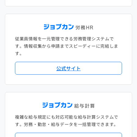
従業員情報を一元管理できる労務管理システムで
す。情報収集から申請までスピーディーに完結しま
す。
公式サイト
複雑な給与規定にも対応可能な給与計算システムで
す。労務・勤怠・給与データを一括管理できます。