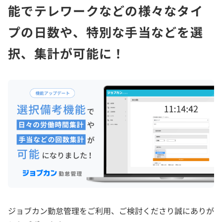
能でテレワークなどの様々なタイ
プの日数や、特別な手当などを選
択、集計が可能に！
ジョブカン勤怠管理をご利用、ご検討くださり誠にありが