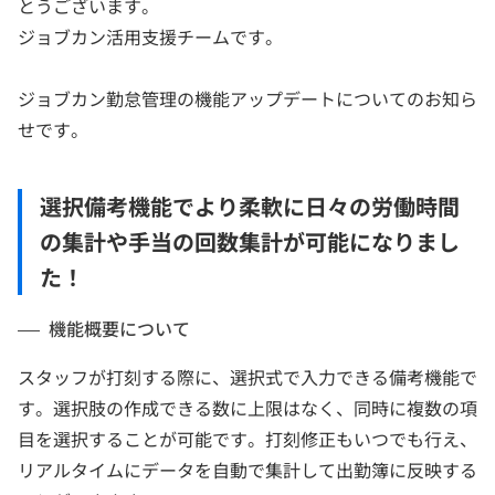
とうございます。
ジョブカン活用支援チームです。
ジョブカン勤怠管理の機能アップデートについてのお知ら
せです。
選択備考機能でより柔軟に日々の労働時間
の集計や手当の回数集計が可能になりまし
た！
機能概要について
スタッフが打刻する際に、選択式で入力できる備考機能で
す。選択肢の作成できる数に上限はなく、同時に複数の項
目を選択することが可能です。打刻修正もいつでも行え、
リアルタイムにデータを自動で集計して出勤簿に反映する