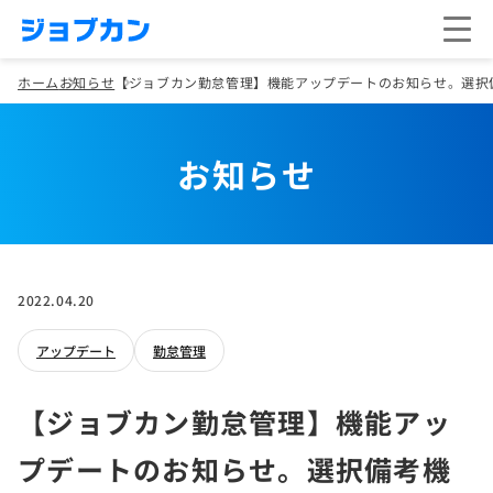
ホーム
お知らせ
【ジョブカン勤怠管理】機能アップデートのお知らせ。選択
お知らせ
2022.04.20
アップデート
勤怠管理
【ジョブカン勤怠管理】機能アッ
プデートのお知らせ。選択備考機