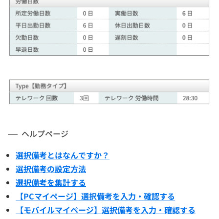
ヘルプページ
選択備考とはなんですか？
選択備考の設定方法
選択備考を集計する
【PCマイページ】選択備考を入力・確認する
【モバイルマイページ】選択備考を入力・確認する