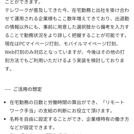
ことができます。
テレワークが普及してきた今、在宅勤務と出社を掛け合わ
せて運用される企業様もここ数年増えてきており、出退勤
の情報以外にも、事前に用意した選択肢から備考を入力す
ることで勤務状況をより詳しく把握することが可能です。
現在はPCマイページ打刻、モバイルマイページ打刻、
Web打刻のみ対応となっていますが、今後はその他の打
刻方法でもご利用いただけるよう実装を検討しておりま
す。
ご活用の想定
在宅勤務の日数と労働時間の算出ができ、「リモート
ワーク手当」の支給の判断にお役立て頂けます。
名称を自由に設定することができ、企業様特有の働き方
などが設定できます。