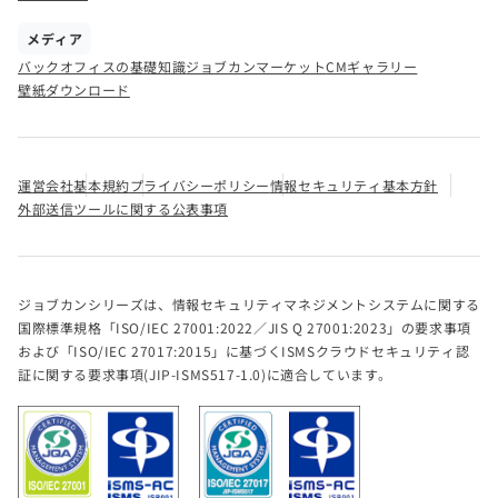
メディア
バックオフィスの基礎知識
ジョブカンマーケット
CMギャラリー
壁紙ダウンロード
運営会社
基本規約
プライバシーポリシー
情報セキュリティ基本方針
外部送信ツールに関する公表事項
ジョブカンシリーズは、情報セキュリティマネジメントシステムに関する
国際標準規格「ISO/IEC 27001:2022／JIS Q 27001:2023」の要求事項
および「ISO/IEC 27017:2015」に基づくISMSクラウドセキュリティ認
証に関する要求事項(JIP-ISMS517-1.0)に適合しています。