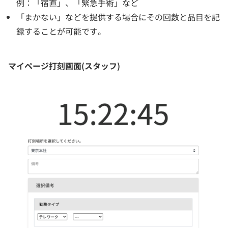
例：「宿直」、「緊急手術」など
「まかない」などを提供する場合にその回数と品目を記
録することが可能です。
マイページ打刻画面(スタッフ)