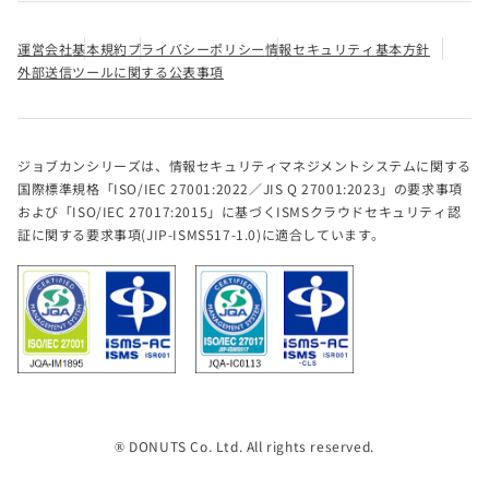
運営会社
基本規約
プライバシーポリシー
情報セキュリティ基本方針
外部送信ツールに関する公表事項
ジョブカンシリーズは、情報セキュリティマネジメントシステムに関する
国際標準規格「ISO/IEC 27001:2022／JIS Q 27001:2023」の要求事項
および「ISO/IEC 27017:2015」に基づくISMSクラウドセキュリティ認
証に関する要求事項(JIP-ISMS517-1.0)に適合しています。
® DONUTS Co. Ltd. All rights reserved.