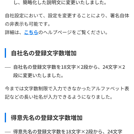
し、簡略化した説明文に変更いたしました。
自社設定において、設定を変更することにより、署名自体
の非表示も可能です。
詳細は、
こちら
のヘルプページをご覧ください。
自社名の登録文字数増加
自社名の登録文字数を18文字×2段から、24文字×2
段に変更いたしました。
今までは文字数制限で入力できなかったアルファベット表
記などの長い社名が入力できるようになりました。
得意先名の登録文字数増加
得意先名の登録文字数を18文字×2段から、24文字