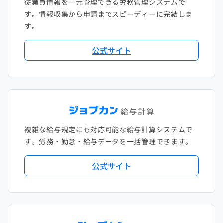
従業員情報を一元管理できる労務管理システムで
す。情報収集から申請までスピーディーに完結しま
す。
公式サイト
複雑な給与規定にも対応可能な給与計算システムで
す。労務・勤怠・給与データを一括管理できます。
公式サイト