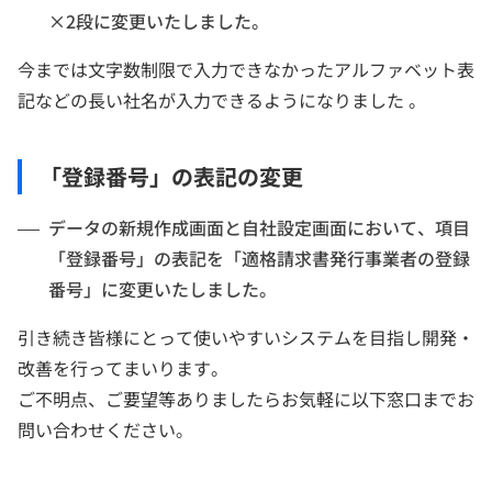
×2段に変更いたしました。
今までは文字数制限で入力できなかったアルファベット表
記などの長い社名が入力できるようになりました 。
「登録番号」の表記の変更
データの新規作成画面と自社設定画面において、項目
「登録番号」の表記を「適格請求書発行事業者の登録
番号」に変更いたしました。
引き続き皆様にとって使いやすいシステムを目指し開発・
改善を行ってまいります。
ご不明点、ご要望等ありましたらお気軽に以下窓口までお
問い合わせください。