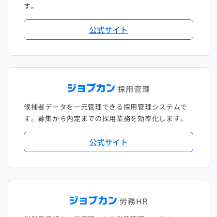
す。
公式サイト
候補者データを一元管理できる採用管理システムで
す。募集から内定までの採用業務を効率化します。
公式サイト