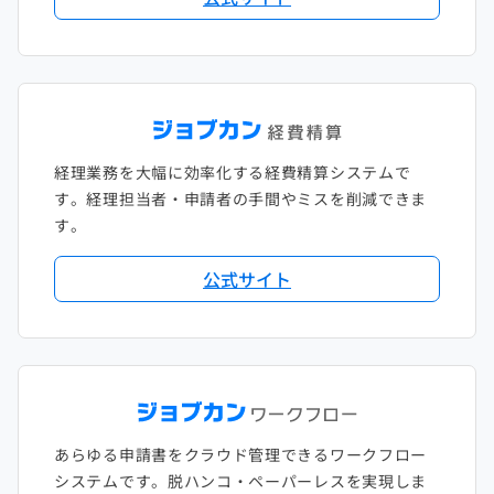
2018年1月
経理業務を大幅に効率化する経費精算システムで
す。経理担当者・申請者の手間やミスを削減できま
す。
公式サイト
あらゆる申請書をクラウド管理できるワークフロー
システムです。脱ハンコ・ペーパーレスを実現しま