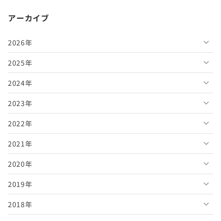
アーカイブ
2026年
2025年
2026年8月
2024年
2026年7月
2025年12月
2023年
2026年6月
2025年11月
2024年12月
2022年
2026年5月
2025年10月
2024年11月
2023年12月
2021年
2026年4月
2025年9月
2024年10月
2023年11月
2022年12月
2020年
2026年3月
2025年8月
2024年9月
2023年10月
2022年11月
2021年12月
2019年
2026年2月
2025年7月
2024年8月
2023年9月
2022年10月
2021年11月
2020年12月
2018年
2026年1月
2025年6月
2024年7月
2023年8月
2022年9月
2021年10月
2020年11月
2019年12月