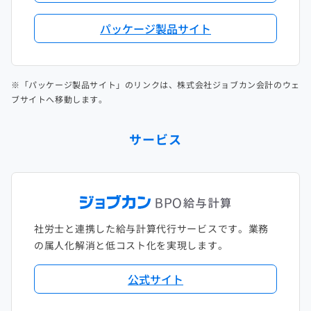
パッケージ製品サイト
※「パッケージ製品サイト」のリンクは、株式会社ジョブカン会計のウェ
ブサイトへ移動します。
サービス
社労士と連携した給与計算代行サービスです。業務
の属人化解消と低コスト化を実現します。
公式サイト