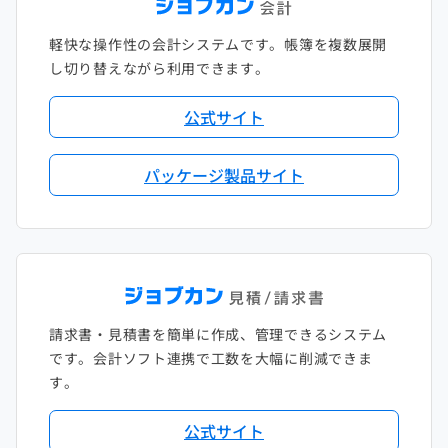
軽快な操作性の会計システムです。帳簿を複数展開
し切り替えながら利用できます。
公式サイト
パッケージ製品サイト
請求書・見積書を簡単に作成、管理できるシステム
です。会計ソフト連携で工数を大幅に削減できま
す。
公式サイト