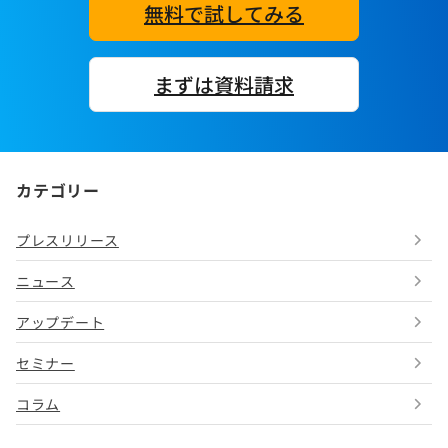
無料で試してみる
まずは資料請求
カテゴリー
プレスリリース
ニュース
アップデート
セミナー
コラム