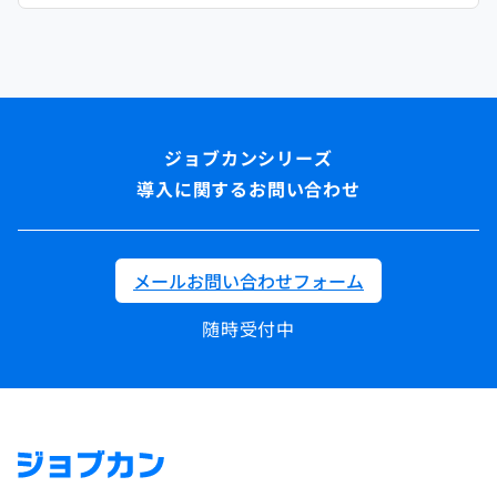
導入に関するお問い合わせ
メールお問い合わせフォーム
随時受付中