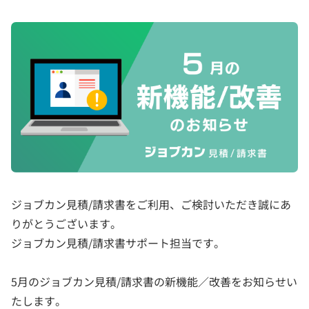
ジョブカン見積/請求書をご利用、ご検討いただき誠にあ
りがとうございます。
ジョブカン見積/請求書サポート担当です。
5月のジョブカン見積/請求書の新機能／改善をお知らせい
たします。