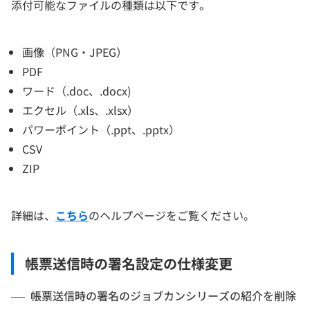
添付可能なファイルの種類は以下です。
画像（PNG・JPEG）
PDF
ワード（.doc、.docx)
エクセル（.xls、.xlsx）
パワーポイント（.ppt、.pptx）
CSV
ZIP
詳細は、
こちら
のヘルプページをご覧ください。
帳票送信時の署名設定の仕様変更
帳票送信時の署名のジョブカンシリーズの紹介を削除