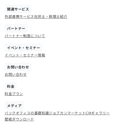
関連サービス
外部連携サービス
社労士・税理士紹介
パートナー
パートナー制度について
イベント・セミナー
イベント・セミナー情報
お問い合わせ
お問い合わせ
料金
料金プラン
メディア
バックオフィスの基礎知識
ジョブカンマーケット
CMギャラリー
壁紙ダウンロード