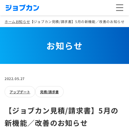
ホーム
お知らせ
【ジョブカン見積/請求書】5月の新機能／改善のお知らせ
お知らせ
2022.05.27
アップデート
見積/請求書
【ジョブカン見積/請求書】5月の
新機能／改善のお知らせ