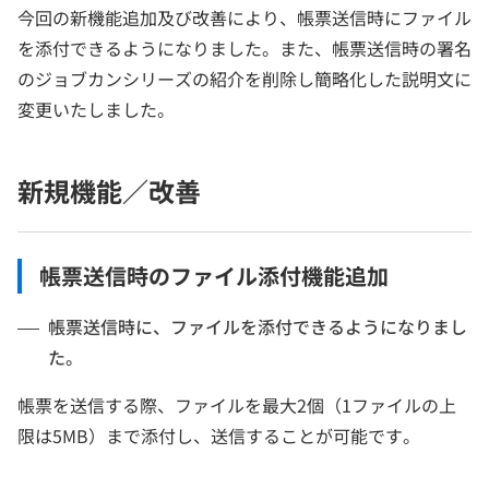
今回の新機能追加及び改善により、帳票送信時にファイル
を添付できるようになりました。また、帳票送信時の署名
のジョブカンシリーズの紹介を削除し簡略化した説明文に
変更いたしました。
新規機能／改善
帳票送信時のファイル添付機能追加
帳票送信時に、ファイルを添付できるようになりまし
た。
帳票を送信する際、ファイルを最大2個（1ファイルの上
限は5MB）まで添付し、送信することが可能です。