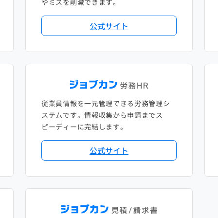
やミスを削減できます。
公式サイト
従業員情報を一元管理できる労務管理シ
ステムです。情報収集から申請までス
ピーディーに完結します。
公式サイト