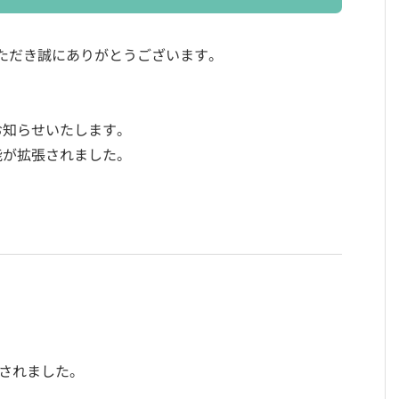
ただき誠にありがとうございます。
お知らせいたします。
能が拡張されました。
張されました。