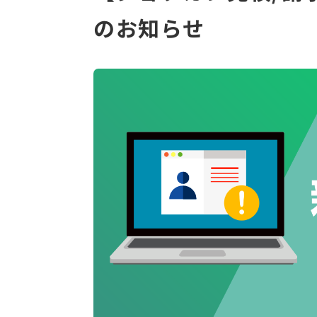
のお知らせ