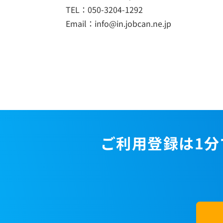
TEL：050-3204-1292
Email：info@in.jobcan.ne.jp
ご利用登録は1分