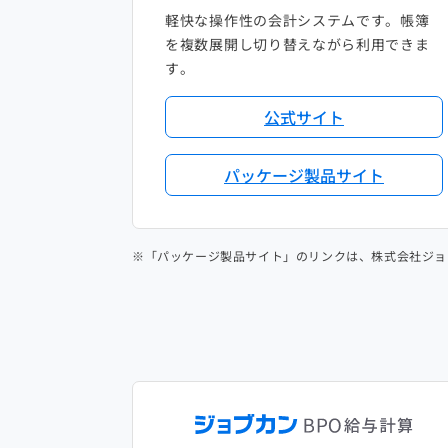
軽快な操作性の会計システムです。帳簿
を複数展開し切り替えながら利用できま
す。
公式サイト
パッケージ製品サイト
※「パッケージ製品サイト」のリンクは、株式会社ジョ