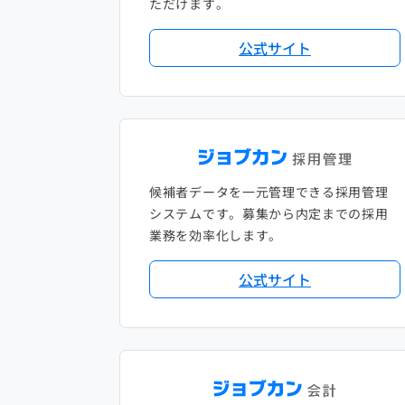
ただけます。
公式サイト
候補者データを一元管理できる採用管理
システムです。募集から内定までの採用
業務を効率化します。
公式サイト