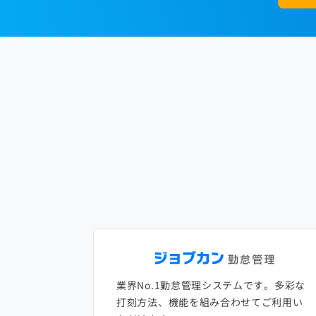
業界No.1勤怠管理システムです。多彩な
打刻方法、機能を組み合わせてご利用い