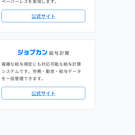
ペーパーレスを実現します。
公式サイト
複雑な給与規定にも対応可能な給与計算
システムです。労務・勤怠・給与データ
を一括管理できます。
公式サイト