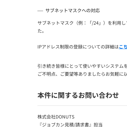
サブネットマスクへの対応
サブネットマスク（例：「/24」）を利用
た。
IPアドレス制限の登録についての詳細は
こ
引き続き皆様にとって使いやすいシステム
ご不明点、ご要望等ありましたらお気軽に
本件に関するお問い合わせ
株式会社DONUTS
『ジョブカン見積/請求書』担当