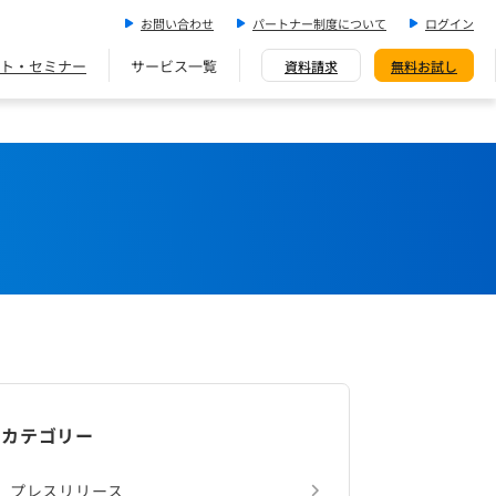
お問い合わせ
パートナー制度について
ログイン
ト・セミナー
サービス一覧
資料請求
無料お試し
カテゴリー
プレスリリース