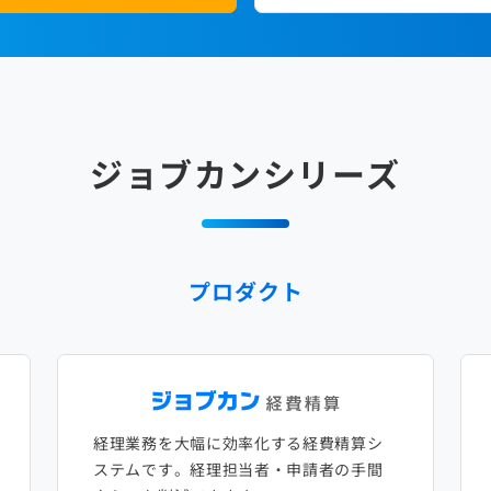
ジョブカンシリーズ
プロダクト
経理業務を大幅に効率化する経費精算シ
ステムです。経理担当者・申請者の手間