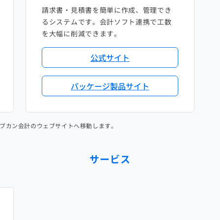
請求書・見積書を簡単に作成、管理でき
るシステムです。会計ソフト連携で工数
を大幅に削減できます。
公式サイト
パッケージ製品サイト
ブカン会計のウェブサイトへ移動します。
サービス