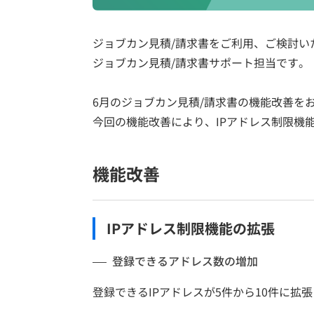
ジョブカン見積/請求書をご利用、ご検討い
ジョブカン見積/請求書サポート担当です。
6月のジョブカン見積/請求書の機能改善を
今回の機能改善により、IPアドレス制限機
機能改善
IPアドレス制限機能の拡張
登録できるアドレス数の増加
登録できるIPアドレスが5件から10件に拡