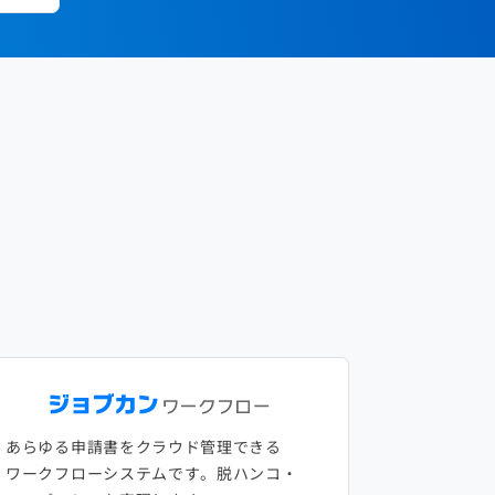
あらゆる申請書をクラウド管理できる
ワークフローシステムです。脱ハンコ・