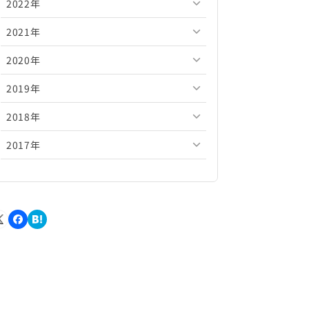
2022年
2026年5月
2025年10月
2024年11月
2023年12月
2021年
2026年4月
2025年9月
2024年10月
2023年11月
2022年12月
2020年
2026年3月
2025年8月
2024年9月
2023年10月
2022年11月
2021年12月
2019年
2026年2月
2025年7月
2024年8月
2023年9月
2022年10月
2021年11月
2020年12月
2018年
2026年1月
2025年6月
2024年7月
2023年8月
2022年9月
2021年10月
2020年11月
2019年12月
2017年
2025年5月
2024年6月
2023年7月
2022年8月
2021年9月
2020年10月
2019年11月
2018年12月
2025年4月
2024年5月
2023年6月
2022年7月
2021年8月
2020年9月
2019年10月
2018年11月
2017年12月
2025年3月
2024年4月
2023年5月
2022年6月
2021年7月
2020年8月
2019年9月
2018年10月
2017年11月
2025年2月
2024年3月
2023年4月
2022年5月
2021年6月
2020年7月
2019年8月
2018年9月
2017年10月
2025年1月
2024年2月
2023年3月
2022年4月
2021年5月
2020年6月
2019年7月
2018年8月
2017年9月
2024年1月
2023年2月
2022年3月
2021年4月
2020年5月
2019年6月
2018年7月
2017年8月