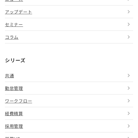
アップデート
セミナー
コラム
シリーズ
共通
勤怠管理
ワークフロー
経費精算
採用管理