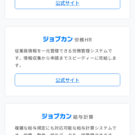
公式サイト
従業員情報を一元管理できる労務管理システムで
す。情報収集から申請までスピーディーに完結しま
す。
公式サイト
複雑な給与規定にも対応可能な給与計算システムで
す。労務・勤怠・給与データを一括管理できます。