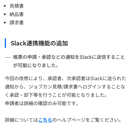
見積書
納品書
請求書
Slack連携機能の追加
帳票の申請・承認などの通知をSlackに送信すること
が可能になりました。
今回の改修により、承認者、次承認者はSlackに送られた
通知から、ジョブカン見積/請求書へログインすることな
く承認・却下等を行うことが可能となりました。
申請者は詳細の確認のみ可能です。
詳細については
こちら
のヘルプページをご覧ください。