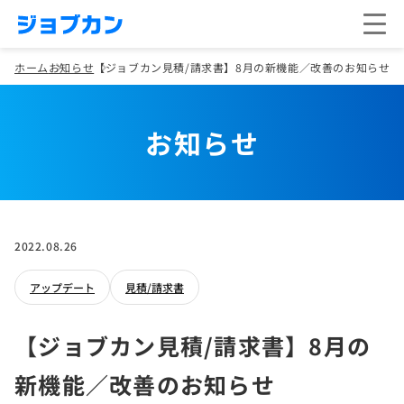
ホーム
お知らせ
【ジョブカン見積/請求書】8月の新機能／改善のお知らせ
お知らせ
2022.08.26
アップデート
見積/請求書
【ジョブカン見積/請求書】8月の
新機能／改善のお知らせ