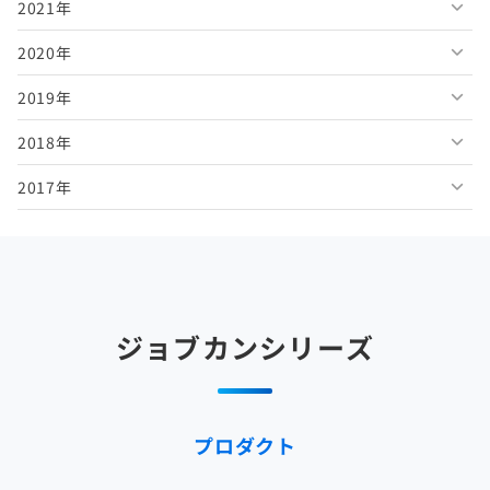
2021年
2026年4月
2025年9月
2024年10月
2023年11月
2022年12月
2020年
2026年3月
2025年8月
2024年9月
2023年10月
2022年11月
2021年12月
2019年
2026年2月
2025年7月
2024年8月
2023年9月
2022年10月
2021年11月
2020年12月
2018年
2026年1月
2025年6月
2024年7月
2023年8月
2022年9月
2021年10月
2020年11月
2019年12月
2017年
2025年5月
2024年6月
2023年7月
2022年8月
2021年9月
2020年10月
2019年11月
2018年12月
2025年4月
2024年5月
2023年6月
2022年7月
2021年8月
2020年9月
2019年10月
2018年11月
2017年12月
2025年3月
2024年4月
2023年5月
2022年6月
2021年7月
2020年8月
2019年9月
2018年10月
2017年11月
2025年2月
2024年3月
2023年4月
2022年5月
2021年6月
2020年7月
2019年8月
2018年9月
2017年10月
ジョブカンシリーズ
2025年1月
2024年2月
2023年3月
2022年4月
2021年5月
2020年6月
2019年7月
2018年8月
2017年9月
2024年1月
2023年2月
2022年3月
2021年4月
2020年5月
2019年6月
2018年7月
2017年8月
プロダクト
2023年1月
2022年2月
2021年3月
2020年4月
2019年5月
2018年6月
2017年7月