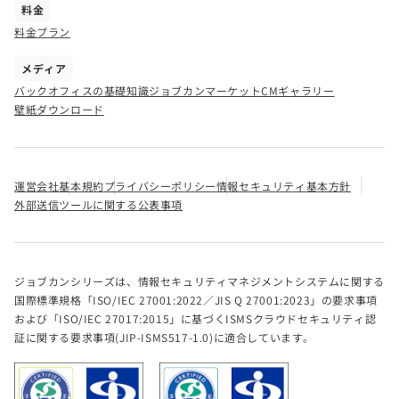
料金
料金プラン
メディア
バックオフィスの基礎知識
ジョブカンマーケット
CMギャラリー
壁紙ダウンロード
運営会社
基本規約
プライバシーポリシー
情報セキュリティ基本方針
外部送信ツールに関する公表事項
ジョブカンシリーズは、情報セキュリティマネジメントシステムに関する
国際標準規格「ISO/IEC 27001:2022／JIS Q 27001:2023」の要求事項
および「ISO/IEC 27017:2015」に基づくISMSクラウドセキュリティ認
証に関する要求事項(JIP-ISMS517-1.0)に適合しています。