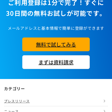
ご利用登録は1分で完了！すぐに
30日間の無料お試しが可能です。
メールアドレスと基本情報で簡単に登録ができます
無料で試してみる
まずは資料請求
カテゴリー
プレスリリース
ニュース