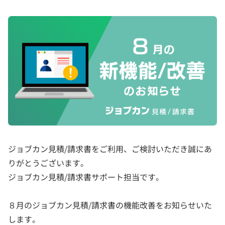
ジョブカン見積/請求書をご利用、ご検討いただき誠にあ
りがとうございます。
ジョブカン見積/請求書サポート担当です。
８月のジョブカン見積/請求書の機能改善をお知らせいた
します。