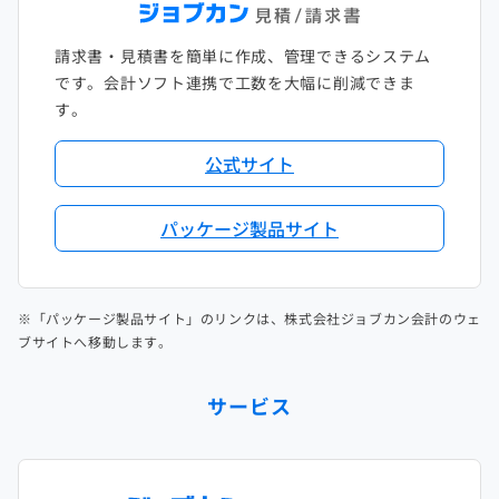
請求書・見積書を簡単に作成、管理できるシステム
です。会計ソフト連携で工数を大幅に削減できま
す。
公式サイト
パッケージ製品サイト
※「パッケージ製品サイト」のリンクは、株式会社ジョブカン会計のウェ
ブサイトへ移動します。
サービス