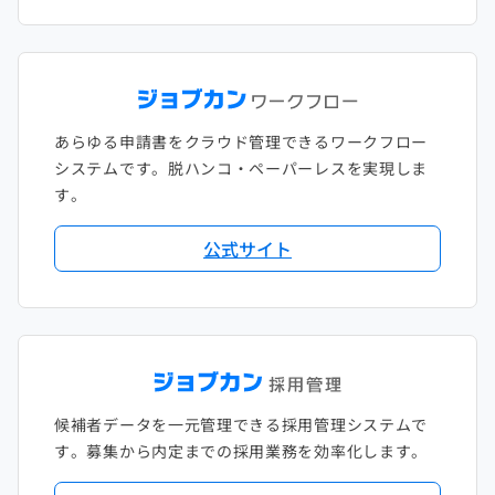
あらゆる申請書をクラウド管理できるワークフロー
システムです。脱ハンコ・ペーパーレスを実現しま
す。
公式サイト
候補者データを一元管理できる採用管理システムで
す。募集から内定までの採用業務を効率化します。