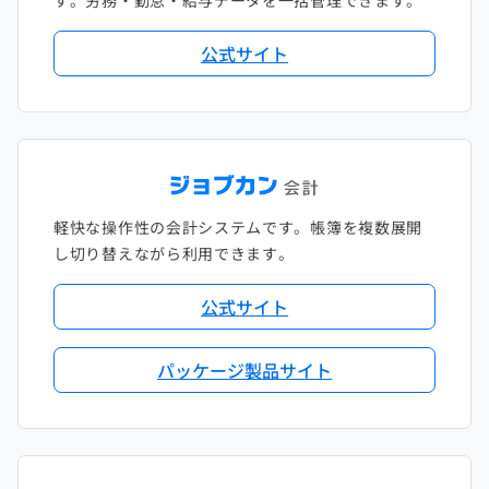
公式サイト
軽快な操作性の会計システムです。帳簿を複数展開
し切り替えながら利用できます。
公式サイト
パッケージ製品サイト