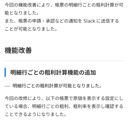
今回の機能改善により、帳票の明細行ごとの粗利計算が可
能となりました。
また、帳票の申請・承認などの通知を Slack に送信する
ことが可能となりました。
機能改善
明細行ごとの粗利計算機能の追加
明細行ごとの粗利計算が可能となりました。
今回の改修により、以下の帳票で原価を表示する設定にし
ている場合、明細行ごとの粗利、粗利率を表示し確認する
ことできるようになりました。