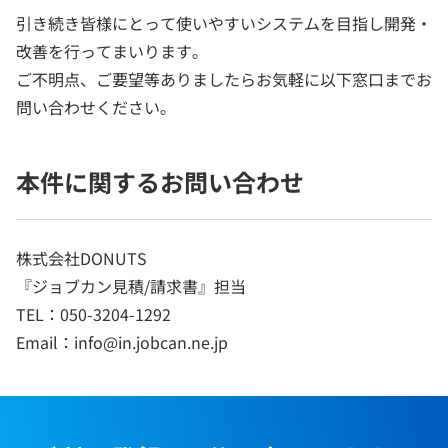
引き続き皆様にとって使いやすいシステムを目指し開発・
改善を行ってまいります。
ご不明点、ご要望等ありましたらお気軽に以下窓口までお
問い合わせください。
本件に関するお問い合わせ
株式会社DONUTS
『ジョブカン見積/請求書』担当
TEL：050-3204-1292
Email：info@in.jobcan.ne.jp