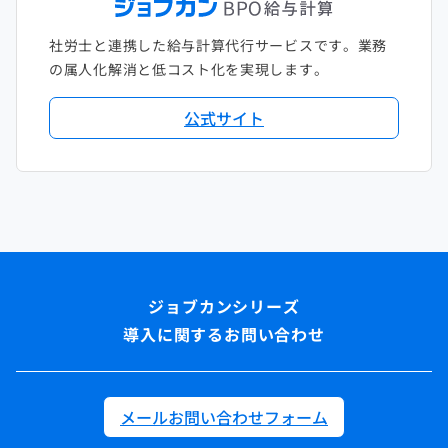
社労士と連携した給与計算代行サービスです。業務
の属人化解消と低コスト化を実現します。
公式サイト
導入に関するお問い合わせ
メールお問い合わせフォーム