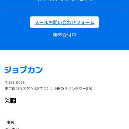
メールお問い合わせフォーム
随時受付中
〒151-0053
東京都渋谷区代々木2丁目2-1 小田急サザンタワー8階
事例