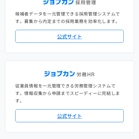
候補者データを一元管理できる採用管理システムで
す。募集から内定までの採用業務を効率化します。
公式サイト
従業員情報を一元管理できる労務管理システムで
す。情報収集から申請までスピーディーに完結しま
す。
公式サイト