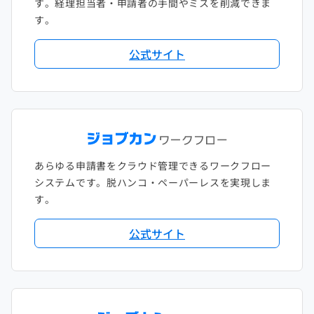
す。経理担当者・申請者の手間やミスを削減できま
す。
公式サイト
あらゆる申請書をクラウド管理できるワークフロー
システムです。脱ハンコ・ペーパーレスを実現しま
す。
公式サイト