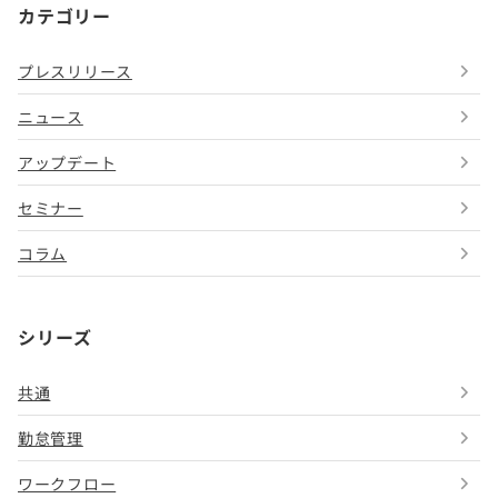
カテゴリー
プレスリリース
ニュース
アップデート
セミナー
コラム
シリーズ
共通
勤怠管理
ワークフロー