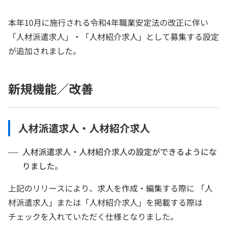
本年10月に施行される令和4年職業安定法の改正に伴い
「人材派遣求人」・「人材紹介求人」として募集する設定
が追加されました。
新規機能／改善
人材派遣求人・人材紹介求人
人材派遣求人・人材紹介求人の設定ができるようにな
りました。
上記のリリースにより、求人を作成・編集する際に 「人
材派遣求人」または「人材紹介求人」を掲載する際は
チェックを入れていただく仕様となりました。