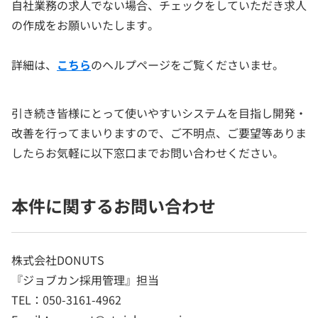
自社業務の求人でない場合、チェックをしていただき求人
の作成をお願いいたします。
詳細は、
こちら
のヘルプページをご覧くださいませ。
引き続き皆様にとって使いやすいシステムを目指し開発・
改善を行ってまいりますので、ご不明点、ご要望等ありま
したらお気軽に以下窓口までお問い合わせください。
本件に関するお問い合わせ
株式会社DONUTS
『ジョブカン採用管理』担当
TEL：050-3161-4962