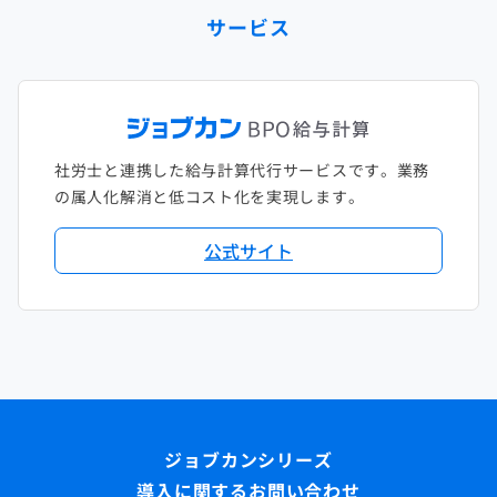
サービス
社労士と連携した給与計算代行サービスです。業務
の属人化解消と低コスト化を実現します。
公式サイト
導入に関するお問い合わせ