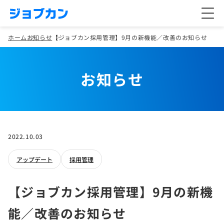
ホーム
お知らせ
【ジョブカン採用管理】9月の新機能／改善のお知らせ
お知らせ
2022.10.03
アップデート
採用管理
【ジョブカン採用管理】9月の新機
能／改善のお知らせ