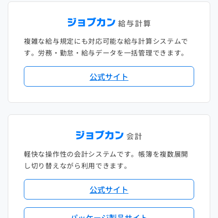
複雑な給与規定にも対応可能な給与計算システムで
す。労務・勤怠・給与データを一括管理できます。
公式サイト
軽快な操作性の会計システムです。帳簿を複数展開
し切り替えながら利用できます。
公式サイト
パッケージ製品サイト