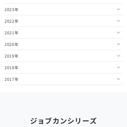
2023年
2026年6月
2025年11月
2024年12月
2022年
2026年5月
2025年10月
2024年11月
2023年12月
2021年
2026年4月
2025年9月
2024年10月
2023年11月
2022年12月
2020年
2026年3月
2025年8月
2024年9月
2023年10月
2022年11月
2021年12月
2019年
2026年2月
2025年7月
2024年8月
2023年9月
2022年10月
2021年11月
2020年12月
2018年
2026年1月
2025年6月
2024年7月
2023年8月
2022年9月
2021年10月
2020年11月
2019年12月
2017年
2025年5月
2024年6月
2023年7月
2022年8月
2021年9月
2020年10月
2019年11月
2018年12月
2025年4月
2024年5月
2023年6月
2022年7月
2021年8月
2020年9月
2019年10月
2018年11月
2017年12月
2025年3月
2024年4月
2023年5月
2022年6月
2021年7月
2020年8月
2019年9月
2018年10月
2017年11月
2025年2月
2024年3月
2023年4月
2022年5月
2021年6月
2020年7月
2019年8月
2018年9月
2017年10月
ジョブカンシリーズ
2025年1月
2024年2月
2023年3月
2022年4月
2021年5月
2020年6月
2019年7月
2018年8月
2017年9月