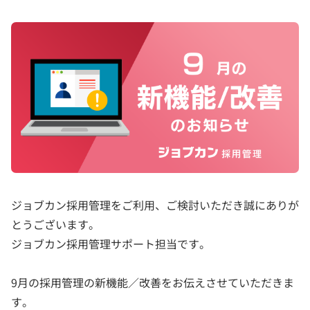
ジョブカン採用管理をご利用、ご検討いただき誠にありが
とうございます。
ジョブカン採用管理サポート担当です。
9月の採用管理の新機能／改善をお伝えさせていただきま
す。