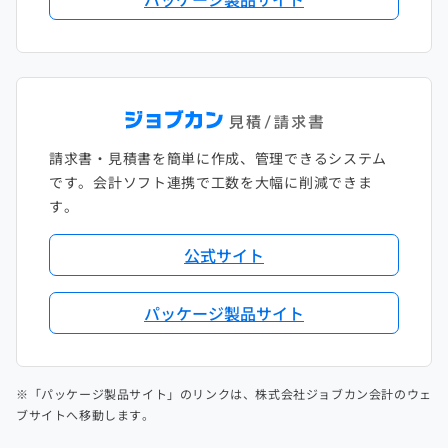
請求書・見積書を簡単に作成、管理できるシステム
です。会計ソフト連携で工数を大幅に削減できま
す。
公式サイト
パッケージ製品サイト
※「パッケージ製品サイト」のリンクは、株式会社ジョブカン会計のウェ
ブサイトへ移動します。