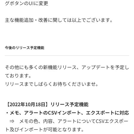
グボタンのUIに変更
主な機能追加・改善に関しては以上でございます。
今後のリリース予定機能
その他にも多くの新機能リリース、アップデートを予定し
ております。
リリースまでしばらくお待ちくださいませ。
【2022年10月18日】リリース予定機能
・メモ、アラートのCSVインポート、エクスポートに対応
⇒ メモの色、内容、アラートについてCSVエクスポー
ト及びインポートが可能となります。