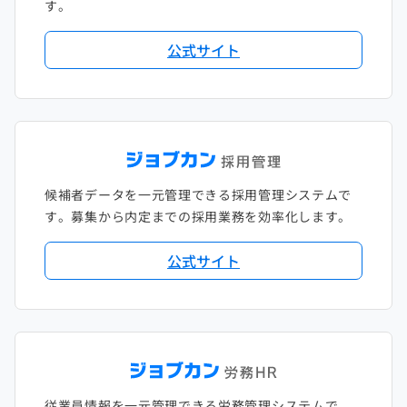
す。
公式サイト
候補者データを一元管理できる採用管理システムで
す。募集から内定までの採用業務を効率化します。
公式サイト
従業員情報を一元管理できる労務管理システムで