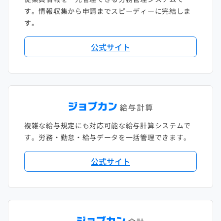
す。情報収集から申請までスピーディーに完結しま
す。
公式サイト
複雑な給与規定にも対応可能な給与計算システムで
す。労務・勤怠・給与データを一括管理できます。
公式サイト