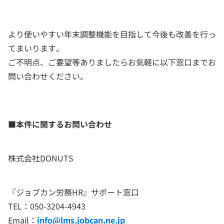
より使いやすい年末調整機能を目指して今後も改善を行っ
てまいります。
ご不明点、ご要望等ありましたらお気軽に以下窓口までお
問い合わせください。
■本件に関するお問い合わせ
株式会社DONUTS
『ジョブカン労務HR』サポート窓口
TEL：050-3204-4943
Email：
info@lms.jobcan.ne.jp