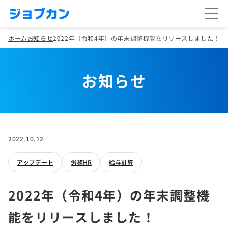
ホーム
お知らせ
2022年（令和4年）の年末調整機能をリリースしました！
お知らせ
2022.10.12
アップデート
労務HR
給与計算
2022年（令和4年）の年末調整機
能をリリースしました！