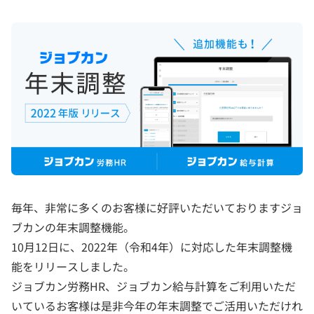
毎年、非常に多くのお客様に好評いただいておりますジョ
ブカンの年末調整機能。
10月12日に、2022年（令和4年）に対応した年末調整機
能をリリースしました。
ジョブカン労務HR、ジョブカン給与計算をご利用いただ
いているお客様は是非今年の年末調整でご活用いただけれ