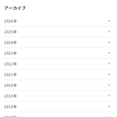
アーカイブ
2026年
2025年
2026年8月
2024年
2026年7月
2025年12月
2023年
2026年6月
2025年11月
2024年12月
2022年
2026年5月
2025年10月
2024年11月
2023年12月
2021年
2026年4月
2025年9月
2024年10月
2023年11月
2022年12月
2020年
2026年3月
2025年8月
2024年9月
2023年10月
2022年11月
2021年12月
2019年
2026年2月
2025年7月
2024年8月
2023年9月
2022年10月
2021年11月
2020年12月
2018年
2026年1月
2025年6月
2024年7月
2023年8月
2022年9月
2021年10月
2020年11月
2019年12月