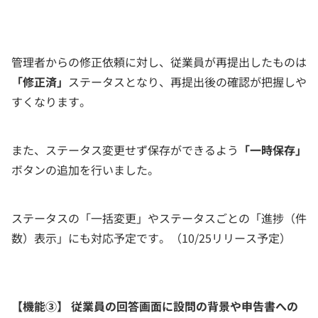
管理者からの修正依頼に対し、従業員が再提出したものは
「修正済」
ステータスとなり、再提出後の確認が把握しや
すくなります。
また、ステータス変更せず保存ができるよう
「一時保存」
ボタンの追加を行いました。
ステータスの「一括変更」やステータスごとの「進捗（件
数）表示」にも対応予定です。（10/25リリース予定）
【機能③】 従業員の回答画面に設問の背景や申告書への