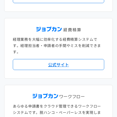
2018年1月
経理業務を大幅に効率化する経費精算システムで
す。経理担当者・申請者の手間やミスを削減できま
す。
公式サイト
あらゆる申請書をクラウド管理できるワークフロー
システムです。脱ハンコ・ペーパーレスを実現しま