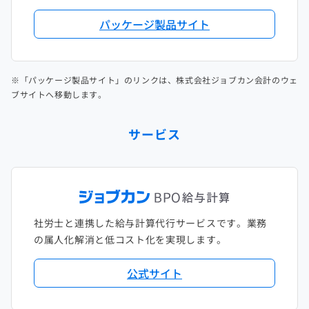
パッケージ製品サイト
※「パッケージ製品サイト」のリンクは、株式会社ジョブカン会計のウェ
ブサイトへ移動します。
サービス
社労士と連携した給与計算代行サービスです。業務
の属人化解消と低コスト化を実現します。
公式サイト