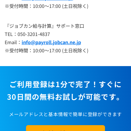
※受付時間：10:00～17:00 (土日祝除く)
『ジョブカン給与計算』サポート窓口
TEL：050-3201-4837
Email：
info@payroll.jobcan.ne.jp
※受付時間：10:00～17:00 (土日祝除く)
ご利用登録は1分で完了！すぐに
30日間の無料お試しが可能です。
メールアドレスと基本情報で簡単に登録ができます