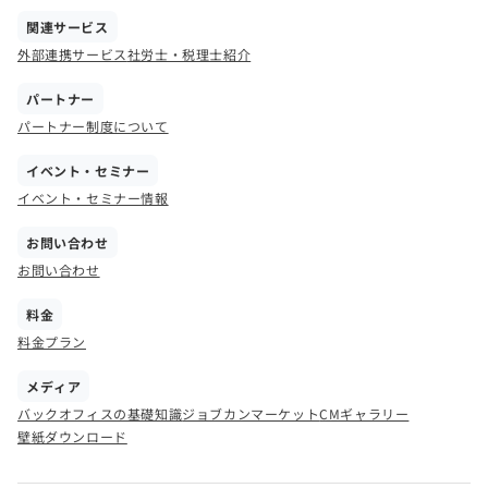
関連サービス
外部連携サービス
社労士・税理士紹介
パートナー
パートナー制度について
イベント・セミナー
イベント・セミナー情報
お問い合わせ
お問い合わせ
料金
料金プラン
メディア
バックオフィスの基礎知識
ジョブカンマーケット
CMギャラリー
壁紙ダウンロード