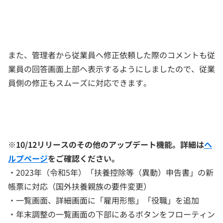
また、管理者から従業員へ修正依頼した際のコメントも従
業員の回答画面上部へ表示するようにしましたので、従業
員側の修正もスムーズに対応できます。
※10/12リリースのその他のアップデート機能。詳細は
ヘ
ルプページ
をご確認ください。
・2023年（令和5年）「扶養控除等（異動）申告書」の新
帳票に対応（国外扶養親族の要件変更）
・一覧画面、詳細画面に「雇用形態」「役職」を追加
・年末調整の一覧画面の下部にあるボタンをフローティン