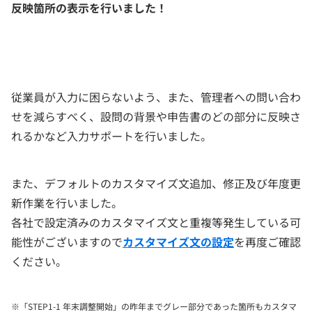
反映箇所の表示を行いました！
従業員が入力に困らないよう、また、管理者への問い合わ
せを減らすべく、設問の背景や申告書のどの部分に反映さ
れるかなど入力サポートを行いました。
また、デフォルトのカスタマイズ文追加、修正及び年度更
新作業を行いました。
各社で設定済みのカスタマイズ文と重複等発生している可
能性がございますので
カスタマイズ文の設定
を再度ご確認
ください。
※「STEP1-1 年末調整開始」の昨年までグレー部分であった箇所もカスタマ