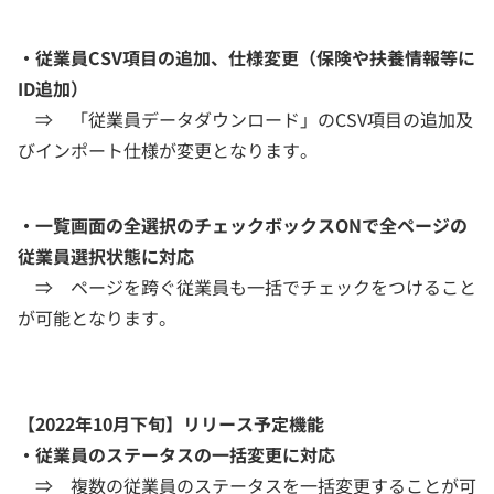
・従業員CSV項目の追加、仕様変更（保険や扶養情報等に
ID追加）
⇒ 「従業員データダウンロード」のCSV項目の追加及
びインポート仕様が変更となります。
・一覧画面の全選択のチェックボックスONで全ページの
従業員選択状態に対応
⇒ ページを跨ぐ従業員も一括でチェックをつけること
が可能となります。
【2022年10月下旬】リリース予定機能
・従業員のステータスの一括変更に対応
⇒ 複数の従業員のステータスを一括変更することが可