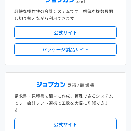
軽快な操作性の会計システムです。帳簿を複数展開
し切り替えながら利用できます。
公式サイト
パッケージ製品サイト
請求書・見積書を簡単に作成、管理できるシステム
です。会計ソフト連携で工数を大幅に削減できま
す。
公式サイト