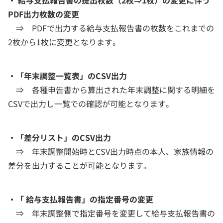
PDF出力枚数の変更
⇒ PDFで出力する給与支払報告書の枚数をこれまでの
2枚から1枚に変更となります。
・「年末調整一覧表」のCSV出力
⇒ 各種申告書から算出された年末調整に関する明細を
CSVで出力し一覧での確認が可能となります。
・「差分リスト」のCSV出力
⇒ 年末調整開始時とCSV出力時点の本人、家族情報の
差分を出力することが可能となります。
・「 給与支払報告書」の指定番号の変更
⇒ 年末調整側で指定番号を変更して給与支払報告書の