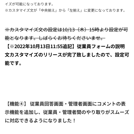
イズが可能になっております。
※カスタマイズ文が「中央揃え」から「左揃え」に変更になっております。
※カスタマイズ文の設定は10/13（木）15時より設定が可
能となります。しばらくお待ちくださいませ。
【※2022年10月13日11:55追記】従業員フォームの説明
文カスタマイズのリリースが完了致しましたので、設定可
能です。
【機能④】 従業員回答画面・管理者画面にコメントの表
示機能を追加し、従業員・管理者間のやり取りがスムーズ
に対応できるようになりました！