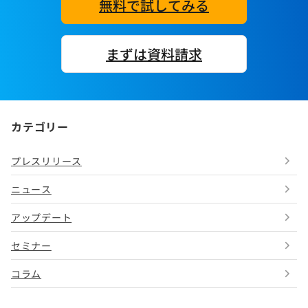
無料で試してみる
まずは資料請求
カテゴリー
プレスリリース
ニュース
アップデート
セミナー
コラム