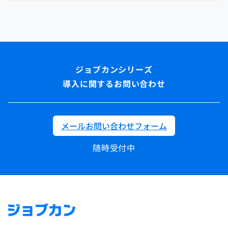
導入に関するお問い合わせ
メールお問い合わせフォーム
随時受付中