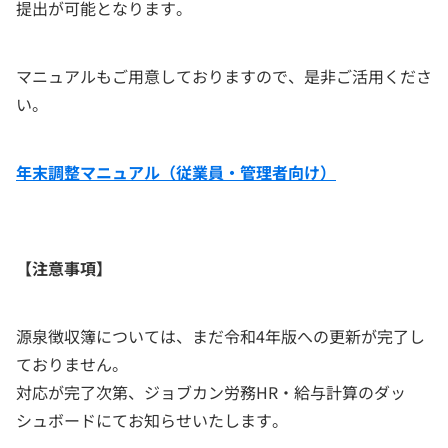
提出が可能となります。
マニュアルもご用意しておりますので、是非ご活用くださ
い。
年末調整マニュアル（従業員・管理者向け）
【注意事項】
源泉徴収簿については、まだ令和4年版への更新が完了し
ておりません。
対応が完了次第、ジョブカン労務HR・給与計算のダッ
シュボードにてお知らせいたします。