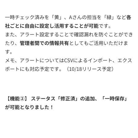
一時チェック済みを「黄」、Aさんの担当を「緑」など
各
社ごとに自由に設定し活用することが可能
です。
また、アラート設定することで確認漏れを防ぐことができ
たり、
管理者間での情報共有
としてもご活用いただけま
す。
メモ、アラートについてはCSVによるインポート、エクス
ポートにも対応予定です。（10/18リリース予定）
【機能②】 ステータス「修正済」の追加、「一時保存」
が可能となりました！