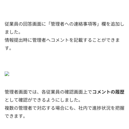
従業員の回答画面に「管理者への連絡事項等」欄を追加し
ました。
情報提出時に管理者へコメントを記載することができま
す。
管理者画面では、各従業員の確認画面上で
コメントの履歴
として確認ができるようにしました。
複数の管理者で対応する場合にも、社内で進捗状況を把握
できます。