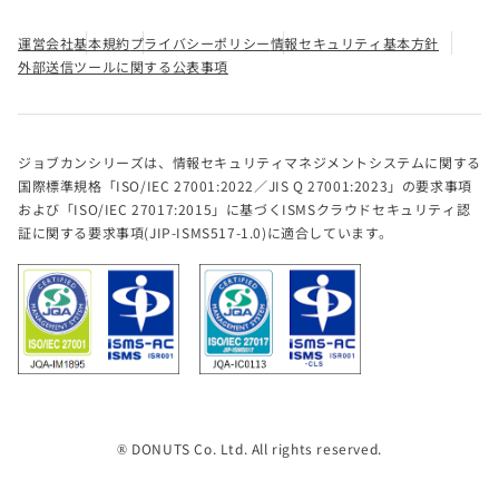
運営会社
基本規約
プライバシーポリシー
情報セキュリティ基本方針
外部送信ツールに関する公表事項
ジョブカンシリーズは、情報セキュリティマネジメントシステムに関する
国際標準規格「ISO/IEC 27001:2022／JIS Q 27001:2023」の要求事項
および「ISO/IEC 27017:2015」に基づくISMSクラウドセキュリティ認
証に関する要求事項(JIP-ISMS517-1.0)に適合しています。
® DONUTS Co. Ltd. All rights reserved.