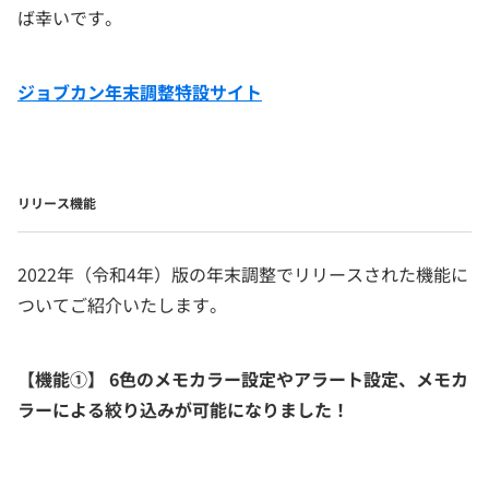
ば幸いです。
ジョブカン年末調整特設サイト
リリース機能
2022年（令和4年）版の年末調整でリリースされた機能に
ついてご紹介いたします。
【機能①】 6色のメモカラー設定やアラート設定、メモカ
ラーによる絞り込みが可能になりました！