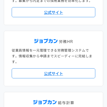
す。募集から内定までの採用業務を効率化します。
公式サイト
従業員情報を一元管理できる労務管理システムで
す。情報収集から申請までスピーディーに完結しま
す。
公式サイト