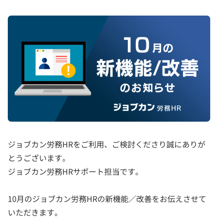
ジョブカン労務HRをご利用、ご検討くださり誠にありが
とうございます。
ジョブカン労務HRサポート担当です。
10月のジョブカン労務HRの新機能／改善をお伝えさせて
いただきます。