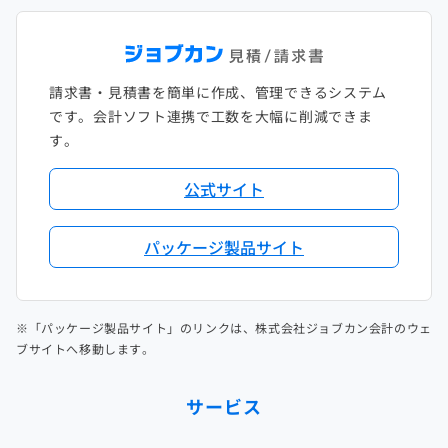
請求書・見積書を簡単に作成、管理できるシステム
です。会計ソフト連携で工数を大幅に削減できま
す。
公式サイト
パッケージ製品サイト
※「パッケージ製品サイト」のリンクは、株式会社ジョブカン会計のウェ
ブサイトへ移動します。
サービス