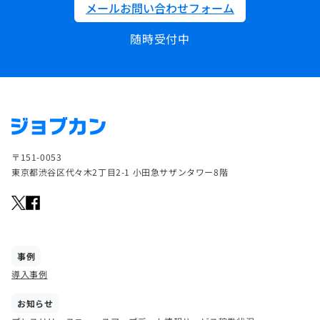
メールお問い合わせフォーム
随時受付中
〒151-0053
東京都渋谷区代々木2丁目2-1 小田急サザンタワー8階
事例
導入事例
お知らせ