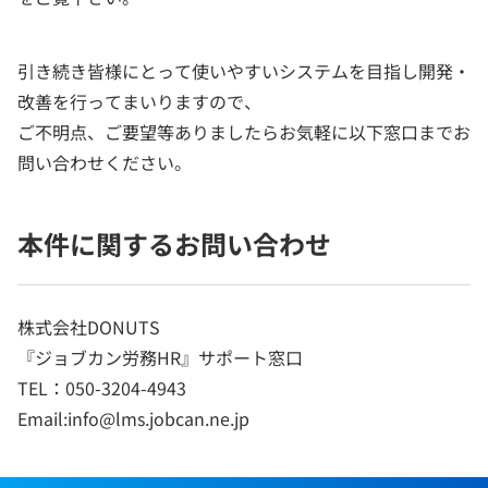
引き続き皆様にとって使いやすいシステムを目指し開発・
改善を行ってまいりますので、
ご不明点、ご要望等ありましたらお気軽に以下窓口までお
問い合わせください。
本件に関するお問い合わせ
株式会社DONUTS
『ジョブカン労務HR』サポート窓口
TEL：050-3204-4943
Email:info@lms.jobcan.ne.jp