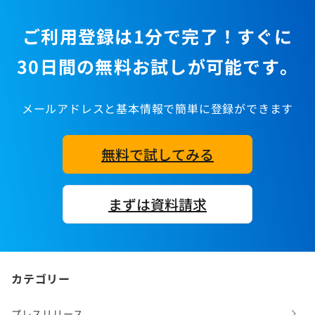
ご利用登録は1分で完了！すぐに
30日間の無料お試しが可能です。
メールアドレスと基本情報で簡単に登録ができます
無料で試してみる
まずは資料請求
カテゴリー
プレスリリース