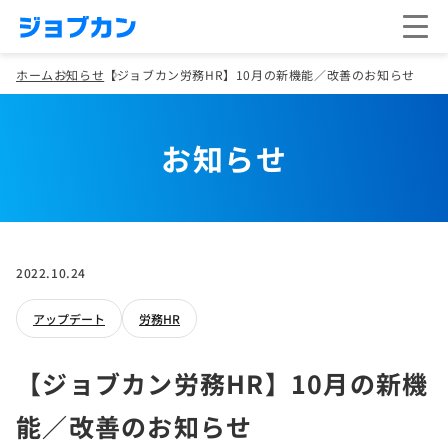
ホーム
お知らせ
【ジョブカン労務HR】10月の新機能／改善のお知らせ
お知らせ
2022.10.24
アップデート
労務HR
【ジョブカン労務HR】10月の新機
能／改善のお知らせ