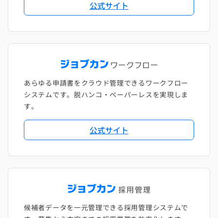
公式サイト
あらゆる申請書をクラウド管理できるワークフロー
システムです。脱ハンコ・ペーパーレスを実現しま
す。
公式サイト
候補者データを一元管理できる採用管理システムで