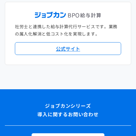
社労士と連携した給与計算代行サービスです。業務
の属人化解消と低コスト化を実現します。
公式サイト
導入に関するお問い合わせ