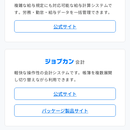
複雑な給与規定にも対応可能な給与計算システムで
す。労務・勤怠・給与データを一括管理できます。
公式サイト
軽快な操作性の会計システムです。帳簿を複数展開
し切り替えながら利用できます。
公式サイト
パッケージ製品サイト