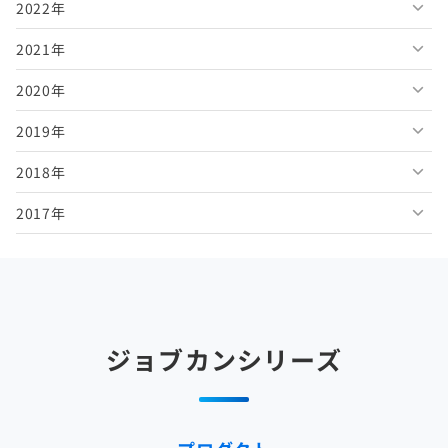
2022年
2026年5月
2025年10月
2024年11月
2023年12月
2021年
2026年4月
2025年9月
2024年10月
2023年11月
2022年12月
2020年
2026年3月
2025年8月
2024年9月
2023年10月
2022年11月
2021年12月
2019年
2026年2月
2025年7月
2024年8月
2023年9月
2022年10月
2021年11月
2020年12月
2018年
2026年1月
2025年6月
2024年7月
2023年8月
2022年9月
2021年10月
2020年11月
2019年12月
2017年
2025年5月
2024年6月
2023年7月
2022年8月
2021年9月
2020年10月
2019年11月
2018年12月
2025年4月
2024年5月
2023年6月
2022年7月
2021年8月
2020年9月
2019年10月
2018年11月
2017年12月
2025年3月
2024年4月
2023年5月
2022年6月
2021年7月
2020年8月
2019年9月
2018年10月
2017年11月
2025年2月
2024年3月
2023年4月
2022年5月
2021年6月
2020年7月
2019年8月
2018年9月
2017年10月
ジョブカンシリーズ
2025年1月
2024年2月
2023年3月
2022年4月
2021年5月
2020年6月
2019年7月
2018年8月
2017年9月
2024年1月
2023年2月
2022年3月
2021年4月
2020年5月
2019年6月
2018年7月
2017年8月