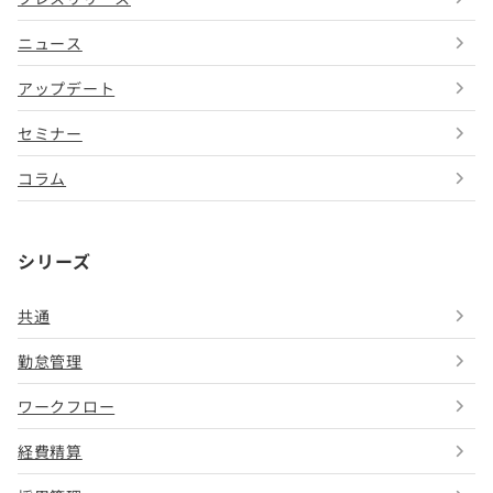
ニュース
アップデート
セミナー
コラム
シリーズ
共通
勤怠管理
ワークフロー
経費精算