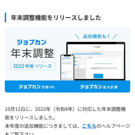
年末調整機能をリリースしました
10月12日に、2022年（令和4年）に対応した年末調整機
能をリリースしました。
本年度の追加機能につきましては、
こちら
のヘルプページ
をご覧下さい。