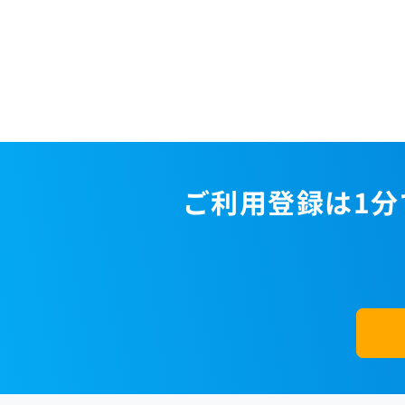
ご利用登録は1分