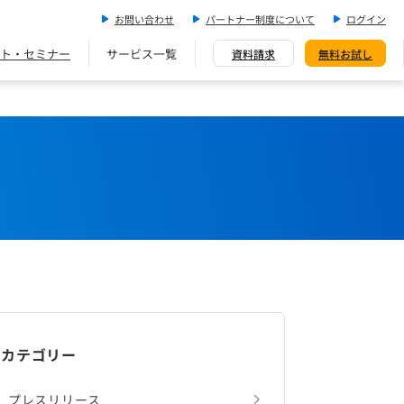
お問い合わせ
パートナー制度について
ログイン
ト・セミナー
サービス一覧
資料請求
無料お試し
カテゴリー
プレスリリース