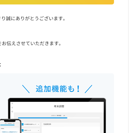
さり誠にありがとうございます。
をお伝えさせていただきます。
た