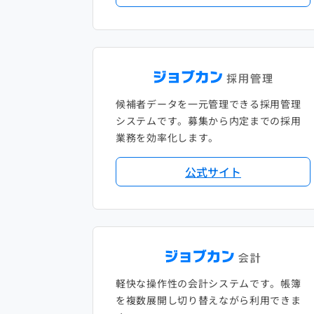
候補者データを一元管理できる採用管理
システムです。募集から内定までの採用
業務を効率化します。
公式サイト
軽快な操作性の会計システムです。帳簿
を複数展開し切り替えながら利用できま