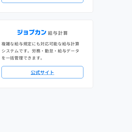
複雑な給与規定にも対応可能な給与計算
システムです。労務・勤怠・給与データ
を一括管理できます。
公式サイト