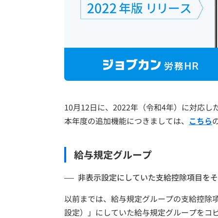
10月12日に、2022年（令和4年）に対
本年度の追加機能につきましては、
こちら
給与規定グループ
非表示設定にしていた支給控除項目をそ
以前までは、給与規定グループの支給控除
設定）」にしていた給与規定グループをコ