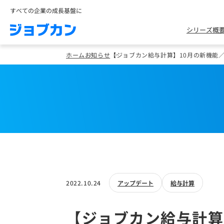
すべての企業の成長基盤に
シリーズ概
ホーム
お知らせ
【ジョブカン給与計算】10月の新機能
2022.10.24
アップデート
給与計算
【ジョブカン給与計算