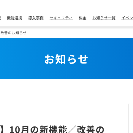
要
機能連携
導入事例
セキュリティ
料金
お知らせ一覧
イベン
／改善のお知らせ
お知らせ
】10月の新機能／改善の