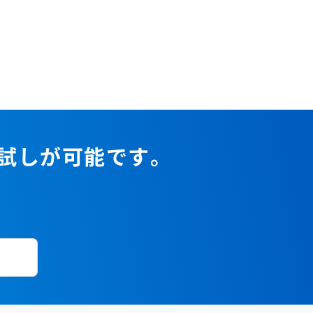
お試しが可能です。