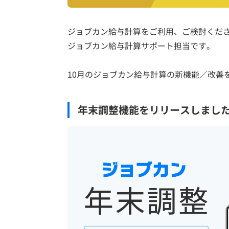
ジョブカン給与計算をご利用、ご検討くだ
ジョブカン給与計算サポート担当です。
10月のジョブカン給与計算の新機能／改善
年末調整機能をリリースしまし