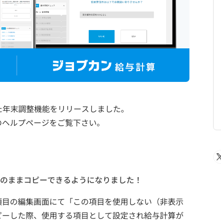
応した年末調整機能をリリースしました。
のヘルプページをご覧下さい。
のままコピーできるようになりました！
項目の編集画面にて「この項目を使用しない（非表示
ピーした際、使用する項目として設定され給与計算が