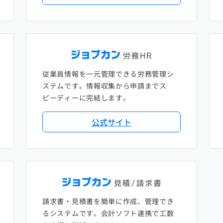
従業員情報を一元管理できる労務管理シ
ステムです。情報収集から申請までス
ピーディーに完結します。
公式サイト
請求書・見積書を簡単に作成、管理でき
るシステムです。会計ソフト連携で工数