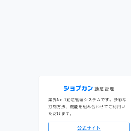
業界No.1勤怠管理システムです。多彩な
打刻方法、機能を組み合わせてご利用い
ただけます。
公式サイト