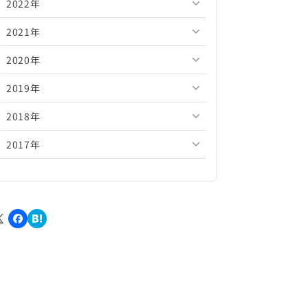
2022年
2026年5月
2025年10月
2024年11月
2023年12月
2021年
2026年4月
2025年9月
2024年10月
2023年11月
2022年12月
2020年
2026年3月
2025年8月
2024年9月
2023年10月
2022年11月
2021年12月
2019年
2026年2月
2025年7月
2024年8月
2023年9月
2022年10月
2021年11月
2020年12月
2018年
2026年1月
2025年6月
2024年7月
2023年8月
2022年9月
2021年10月
2020年11月
2019年12月
2017年
2025年5月
2024年6月
2023年7月
2022年8月
2021年9月
2020年10月
2019年11月
2018年12月
2025年4月
2024年5月
2023年6月
2022年7月
2021年8月
2020年9月
2019年10月
2018年11月
2017年12月
2025年3月
2024年4月
2023年5月
2022年6月
2021年7月
2020年8月
2019年9月
2018年10月
2017年11月
2025年2月
2024年3月
2023年4月
2022年5月
2021年6月
2020年7月
2019年8月
2018年9月
2017年10月
2025年1月
2024年2月
2023年3月
2022年4月
2021年5月
2020年6月
2019年7月
2018年8月
2017年9月
2024年1月
2023年2月
2022年3月
2021年4月
2020年5月
2019年6月
2018年7月
2017年8月