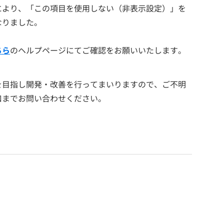
により、「この項目を使用しない（非表示設定）」を
なりました。
ちら
のヘルプページにてご確認をお願いいたします。
を目指し開発・改善を行ってまいりますので、ご不明
口までお問い合わせください。