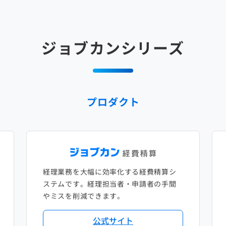
ジョブカンシリーズ
プロダクト
経理業務を大幅に効率化する経費精算シ
ステムです。経理担当者・申請者の手間
やミスを削減できます。
公式サイト