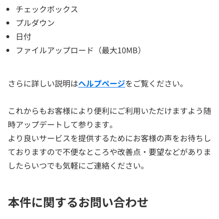
チェックボックス
プルダウン
日付
ファイルアップロード（最大10MB）
さらに詳しい説明は
ヘルプページ
をご覧ください。
これからもお客様により便利にご利用いただけますよう随
時アップデートして参ります。
より良いサービスを提供するためにお客様の声をお待ちし
ておりますので不便なところや改善点・要望などがありま
したらいつでも気軽にご連絡ください。
本件に関するお問い合わせ