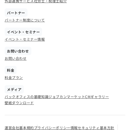
外部連携サービス
社労士・税理士紹介
パートナー
パートナー制度について
イベント・セミナー
イベント・セミナー情報
お問い合わせ
お問い合わせ
料金
料金プラン
メディア
バックオフィスの基礎知識
ジョブカンマーケット
CMギャラリー
壁紙ダウンロード
運営会社
基本規約
プライバシーポリシー
情報セキュリティ基本方針