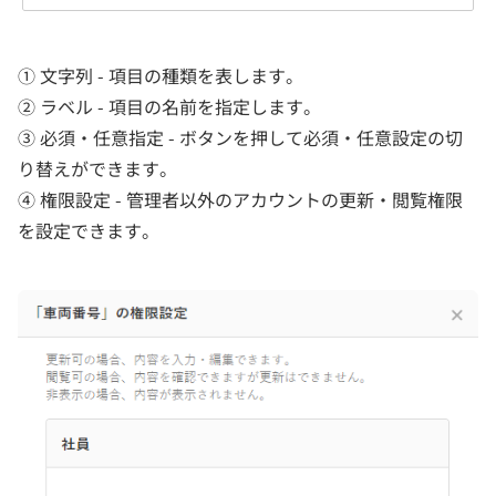
① 文字列 - 項目の種類を表します。
② ラベル - 項目の名前を指定します。
③ 必須・任意指定 - ボタンを押して必須・任意設定の切
り替えができます。
④ 権限設定 - 管理者以外のアカウントの更新・閲覧権限
を設定できます。