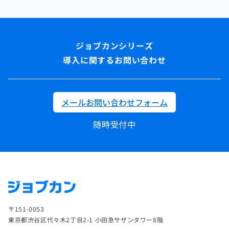
導入に関するお問い合わせ
メールお問い合わせフォーム
随時受付中
〒151-0053
東京都渋谷区代々木2丁目2-1 小田急サザンタワー8階