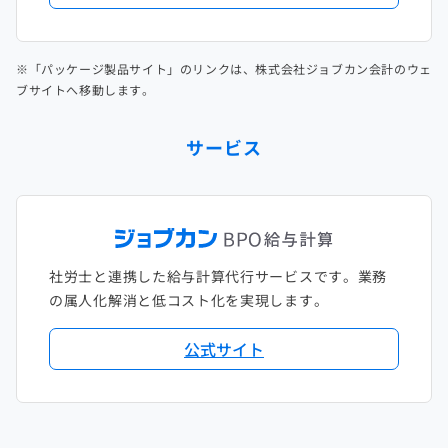
※「パッケージ製品サイト」のリンクは、株式会社ジョブカン会計のウェ
ブサイトへ移動します。
サービス
社労士と連携した給与計算代行サービスです。業務
の属人化解消と低コスト化を実現します。
公式サイト