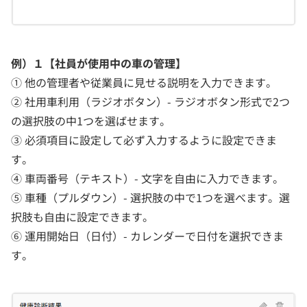
例）１【社員が使用中の車の管理】
① 他の管理者や従業員に見せる説明を入力できます。
② 社用車利用（ラジオボタン）- ラジオボタン形式で2つ
の選択肢の中1つを選ばせます。
③ 必須項目に設定して必ず入力するように設定できま
す。
④ 車両番号（テキスト）- 文字を自由に入力できます。
⑤ 車種（プルダウン）- 選択肢の中で1つを選べます。選
択肢も自由に設定できます。
⑥ 運用開始日（日付）- カレンダーで日付を選択できま
す。