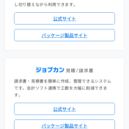
し切り替えながら利用できます。
公式サイト
パッケージ製品サイト
請求書・見積書を簡単に作成、管理できるシステム
です。会計ソフト連携で工数を大幅に削減できま
す。
公式サイト
パッケージ製品サイト