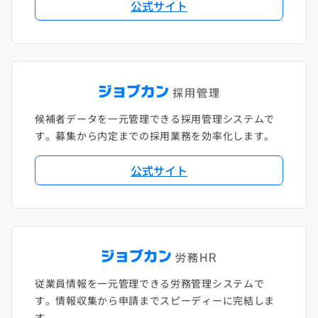
公式サイト
候補者データを一元管理できる採用管理システムで
す。募集から内定までの採用業務を効率化します。
公式サイト
従業員情報を一元管理できる労務管理システムで
す。情報収集から申請までスピーディーに完結しま
す。