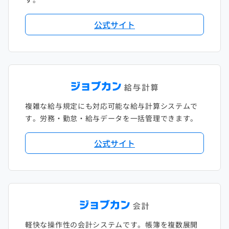
公式サイト
複雑な給与規定にも対応可能な給与計算システムで
す。労務・勤怠・給与データを一括管理できます。
公式サイト
軽快な操作性の会計システムです。帳簿を複数展開