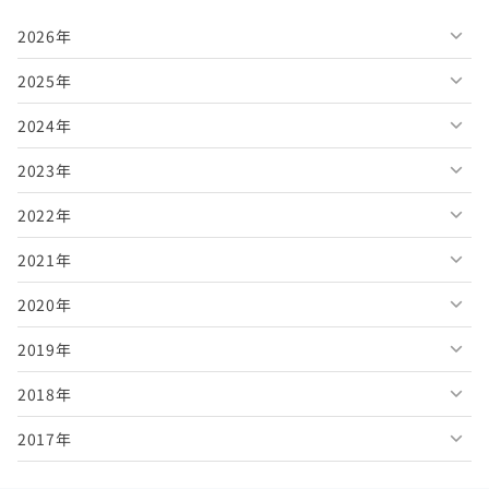
2026年
2025年
2026年8月
2024年
2026年7月
2025年12月
2023年
2026年6月
2025年11月
2024年12月
2022年
2026年5月
2025年10月
2024年11月
2023年12月
2021年
2026年4月
2025年9月
2024年10月
2023年11月
2022年12月
2020年
2026年3月
2025年8月
2024年9月
2023年10月
2022年11月
2021年12月
2019年
2026年2月
2025年7月
2024年8月
2023年9月
2022年10月
2021年11月
2020年12月
2018年
2026年1月
2025年6月
2024年7月
2023年8月
2022年9月
2021年10月
2020年11月
2019年12月
2017年
2025年5月
2024年6月
2023年7月
2022年8月
2021年9月
2020年10月
2019年11月
2018年12月
2025年4月
2024年5月
2023年6月
2022年7月
2021年8月
2020年9月
2019年10月
2018年11月
2017年12月