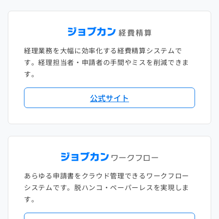
経理業務を大幅に効率化する経費精算システムで
す。経理担当者・申請者の手間やミスを削減できま
す。
公式サイト
あらゆる申請書をクラウド管理できるワークフロー
システムです。脱ハンコ・ペーパーレスを実現しま
す。