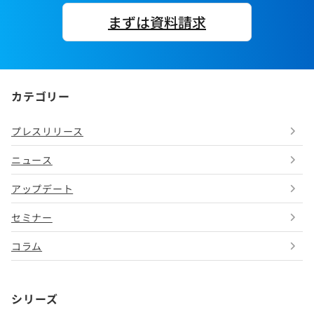
まずは資料請求
カテゴリー
プレスリリース
ニュース
アップデート
セミナー
コラム
シリーズ