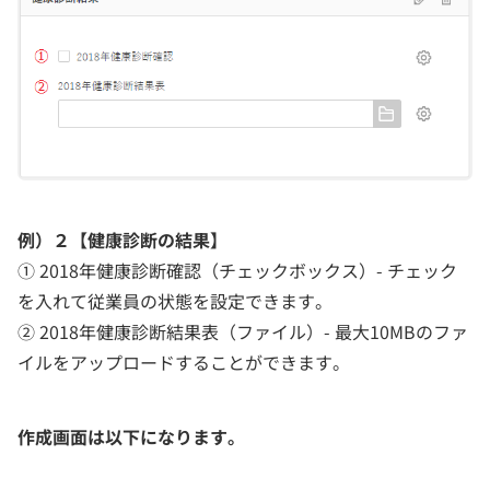
例）２【健康診断の結果】
① 2018年健康診断確認（チェックボックス）- チェック
を入れて従業員の状態を設定できます。
② 2018年健康診断結果表（ファイル）- 最大10MBのファ
イルをアップロードすることができます。
作成画面は以下になります。