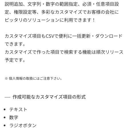
説明追加、文字列・数字の範囲指定、必須・任意項目設
定、権限設定等、多彩なカスタマイズでお客様の会社に
ピッタリのソリューションに利用できます！
カスタマイズ項目もCSVで便利に一括更新・ダウンロード
できます。
カスタマイズで作った項目で検索する機能は順次リリース
予定です。
※ 個人情報の取扱にはご注意下さい。
作成可能なカスタマイズ項目の形式
テキスト
数字
ラジオボタン