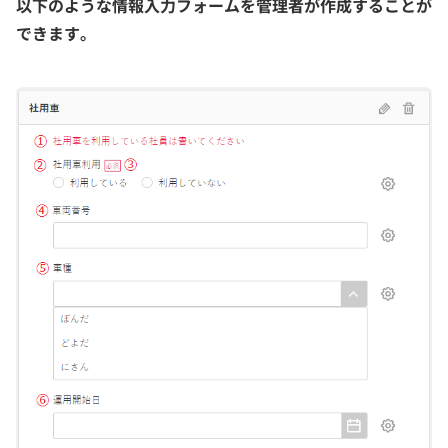
以下のような情報入力フォームを管理者が作成することが
できます。