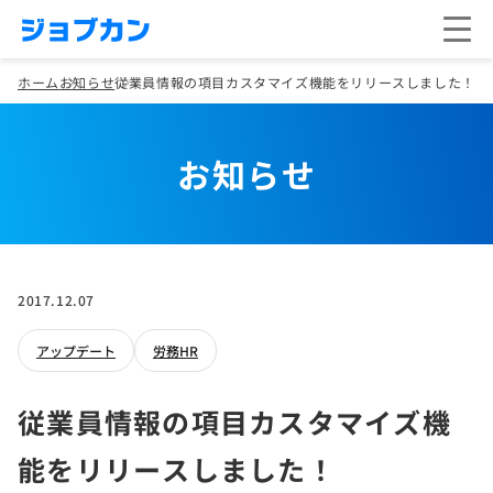
ホーム
お知らせ
従業員情報の項目カスタマイズ機能をリリースしました！
お知らせ
2017.12.07
アップデート
労務HR
従業員情報の項目カスタマイズ機
能をリリースしました！