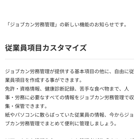
「ジョブカン労務管理」の新しい機能のお知らせです。
従業員項目カスタマイズ
ジョブカン労務管理が提供する基本項目の他に、自由に従
業員項目を作成する事ができます。
免許・資格情報、健康診断記録、苦手な食べ物まで、人
事・労務に必要なすべての情報をジョブカン労務管理で収
集・保管できます。
紙やパソコンに散らばっていた従業員の情報、今からジョ
ブカン労務管理でまとめて便利に管理しましょう。