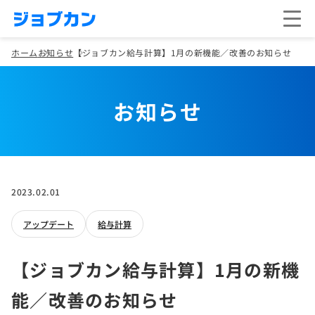
ホーム
お知らせ
【ジョブカン給与計算】1月の新機能／改善のお知らせ
お知らせ
2023.02.01
アップデート
給与計算
【ジョブカン給与計算】1月の新機
能／改善のお知らせ