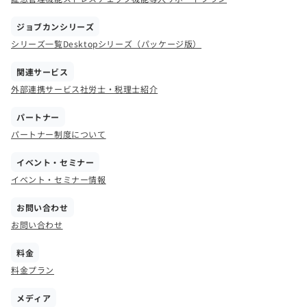
ジョブカンシリーズ
シリーズ一覧
Desktopシリーズ（パッケージ版）
関連サービス
外部連携サービス
社労士・税理士紹介
パートナー
パートナー制度について
イベント・セミナー
イベント・セミナー情報
お問い合わせ
お問い合わせ
料金
料金プラン
メディア