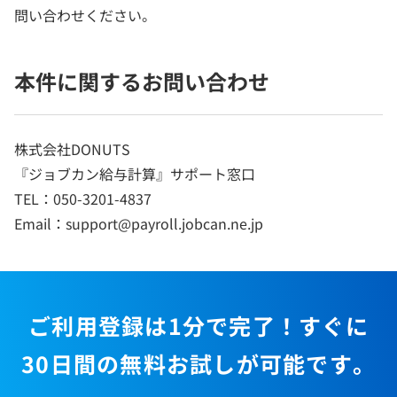
問い合わせください。
本件に関するお問い合わせ
株式会社DONUTS
『ジョブカン給与計算』サポート窓口
TEL：050-3201-4837
Email：support@payroll.jobcan.ne.jp
ご利用登録は1分で完了！すぐに
30日間の無料お試しが可能です。