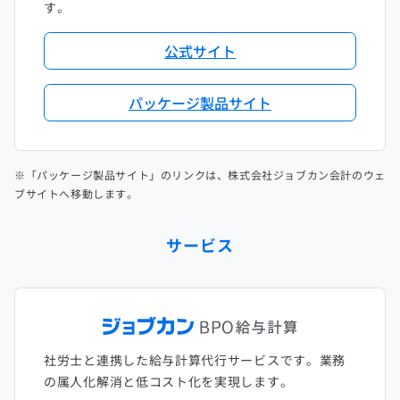
す。
公式サイト
パッケージ製品サイト
※「パッケージ製品サイト」のリンクは、株式会社ジョブカン会計のウェ
ブサイトへ移動します。
サービス
社労士と連携した給与計算代行サービスです。業務
の属人化解消と低コスト化を実現します。