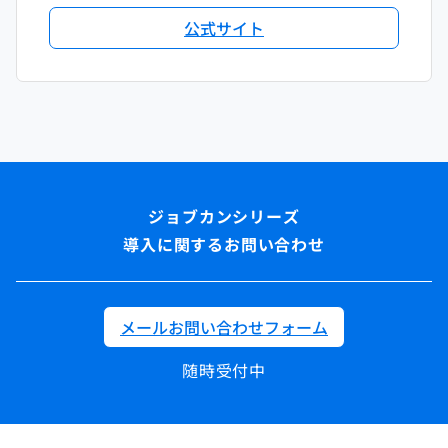
公式サイト
導入に関するお問い合わせ
メールお問い合わせフォーム
随時受付中