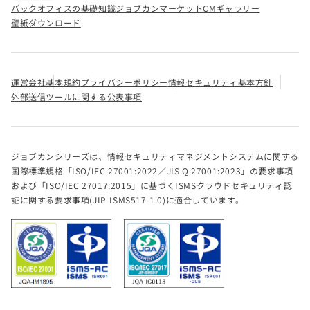
バックオフィスの基礎知識
ジョブカンマーケット
CMギャラリー
壁紙ダウンロード
運営会社
基本規約
プライバシーポリシー
情報セキュリティ基本方針
外部送信ツールに関する公表事項
ジョブカンシリーズは、情報セキュリティマネジメントシステムに関する
国際標準規格「ISO/IEC 27001:2022／JIS Q 27001:2023」の要求事項
および「ISO/IEC 27017:2015」に基づくISMSクラウドセキュリティ認
証に関する要求事項(JIP-ISMS517-1.0)に適合しています。