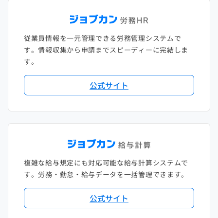
従業員情報を一元管理できる労務管理システムで
す。情報収集から申請までスピーディーに完結しま
す。
公式サイト
複雑な給与規定にも対応可能な給与計算システムで
す。労務・勤怠・給与データを一括管理できます。
公式サイト