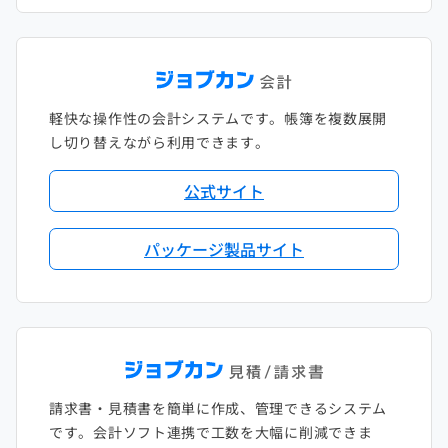
軽快な操作性の会計システムです。帳簿を複数展開
し切り替えながら利用できます。
公式サイト
パッケージ製品サイト
請求書・見積書を簡単に作成、管理できるシステム
です。会計ソフト連携で工数を大幅に削減できま