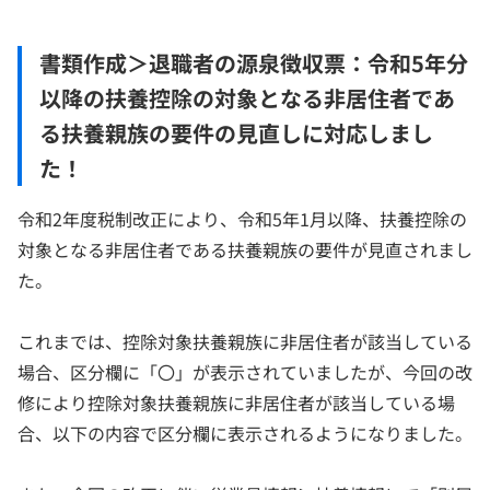
書類作成＞退職者の源泉徴収票：令和5年分
以降の扶養控除の対象となる非居住者であ
る扶養親族の要件の見直しに対応しまし
た！
令和2年度税制改正により、令和5年1月以降、扶養控除の
対象となる非居住者である扶養親族の要件が見直されまし
た。
これまでは、控除対象扶養親族に非居住者が該当している
場合、区分欄に「〇」が表示されていましたが、今回の改
修により控除対象扶養親族に非居住者が該当している場
合、以下の内容で区分欄に表示されるようになりました。