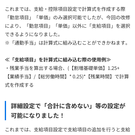
これまでは、支給・控除項目設定で計算式を作成する際
「勤怠項目」「単価」のみ選択可能でしたが、今回の改修
により、「勤怠項目」「単価」以外に「支給項目」を選択
できるようになりました。
※「通勤手当」は計算式に組み込むことができかねます。
≪「支給項目」を計算式に組み込む際の使用例≫
・残業手当を算出する場合、(【割増基礎単価】1.25+
【業績手当】/【総労働時間】* 0.25)*【残業時間】で計算
式を作成する
詳細設定で「合計に含めない」等の設定が
可能になりました！
これまでは、支給項目設定で支給項目の追加を行うと支給