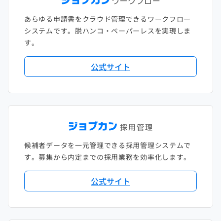
あらゆる申請書をクラウド管理できるワークフロー
システムです。脱ハンコ・ペーパーレスを実現しま
す。
公式サイト
候補者データを一元管理できる採用管理システムで
す。募集から内定までの採用業務を効率化します。
公式サイト