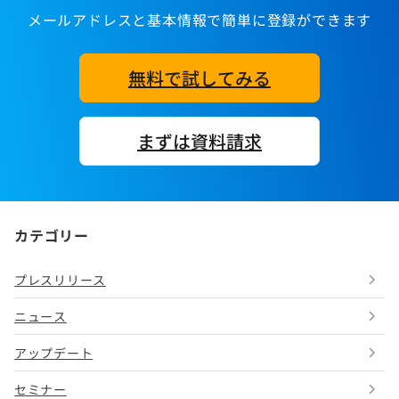
メールアドレスと基本情報で簡単に登録ができます
無料で試してみる
まずは資料請求
カテゴリー
プレスリリース
ニュース
アップデート
セミナー