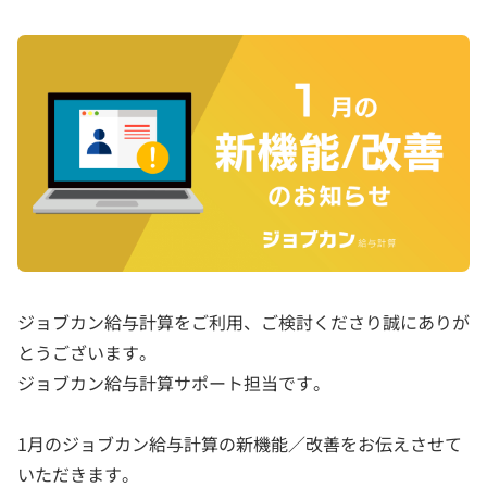
ジョブカン給与計算をご利用、ご検討くださり誠にありが
とうございます。
ジョブカン給与計算サポート担当です。
1月のジョブカン給与計算の新機能／改善をお伝えさせて
いただきます。