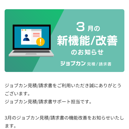
ジョブカン見積/請求書をご利用いただき誠にありがとう
ございます。
ジョブカン見積/請求書サポート担当です。
3月のジョブカン見積/請求書の機能改善をお知らせいたし
ます。