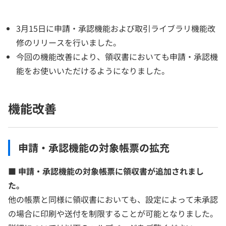
3月15日に申請・承認機能および取引ライブラリ機能改
修のリリースを行いました。
今回の機能改善により、領収書においても申請・承認機
能をお使いいただけるようになりました。
機能改善
申請・承認機能の対象帳票の拡充
■
申請・承認機能の対象帳票に領収書が追加されまし
た。
他の帳票と同様に領収書においても、設定によって未承認
の場合に印刷や送付を制限することが可能となりました。