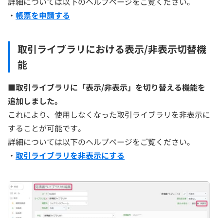
詳細については以下のヘルプページをご覧ください。
・
帳票を申請する
取引ライブラリにおける表示/非表示切替機
能
■
取引ライブラリに「表示/非表示」を切り替える機能を
追加しました。
これにより、使用しなくなった取引ライブラリを非表示に
することが可能です。
詳細については以下のヘルプページをご覧ください。
・
取引ライブラリを非表示にする