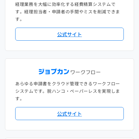
経理業務を大幅に効率化する経費精算システムで
す。経理担当者・申請者の手間やミスを削減できま
す。
公式サイト
あらゆる申請書をクラウド管理できるワークフロー
システムです。脱ハンコ・ペーパーレスを実現しま
す。
公式サイト