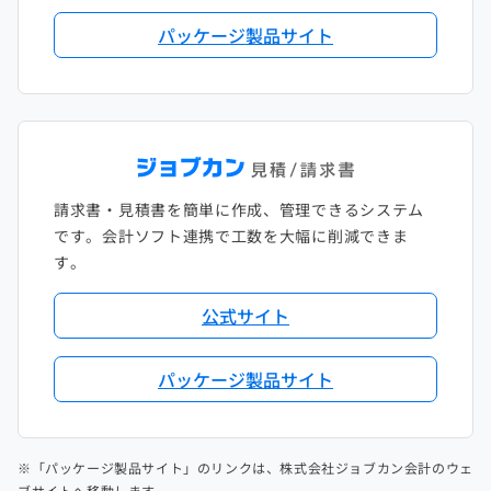
パッケージ製品サイト
請求書・見積書を簡単に作成、管理できるシステム
です。会計ソフト連携で工数を大幅に削減できま
す。
公式サイト
パッケージ製品サイト
※「パッケージ製品サイト」のリンクは、株式会社ジョブカン会計のウェ
ブサイトへ移動します。