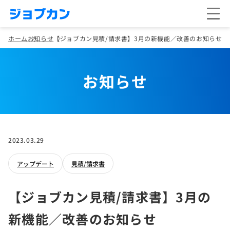
ホーム
お知らせ
【ジョブカン見積/請求書】3月の新機能／改善のお知らせ
お知らせ
2023.03.29
アップデート
見積/請求書
【ジョブカン見積/請求書】3月の
新機能／改善のお知らせ