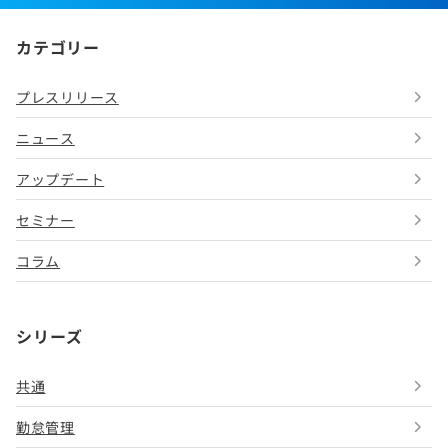
カテゴリー
プレスリリース
ニュース
アップデート
セミナー
コラム
シリーズ
共通
勤怠管理