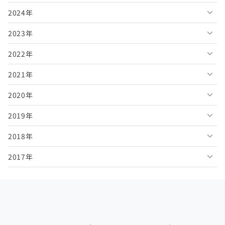
2024年
2026年7月
2025年12月
2023年
2026年6月
2025年11月
2024年12月
2022年
2026年5月
2025年10月
2024年11月
2023年12月
2021年
2026年4月
2025年9月
2024年10月
2023年11月
2022年12月
2020年
2026年3月
2025年8月
2024年9月
2023年10月
2022年11月
2021年12月
2019年
2026年2月
2025年7月
2024年8月
2023年9月
2022年10月
2021年11月
2020年12月
2018年
2026年1月
2025年6月
2024年7月
2023年8月
2022年9月
2021年10月
2020年11月
2019年12月
2017年
2025年5月
2024年6月
2023年7月
2022年8月
2021年9月
2020年10月
2019年11月
2018年12月
2025年4月
2024年5月
2023年6月
2022年7月
2021年8月
2020年9月
2019年10月
2018年11月
2017年12月
2025年3月
2024年4月
2023年5月
2022年6月
2021年7月
2020年8月
2019年9月
2018年10月
2017年11月
2025年2月
2024年3月
2023年4月
2022年5月
2021年6月
2020年7月
2019年8月
2018年9月
2017年10月