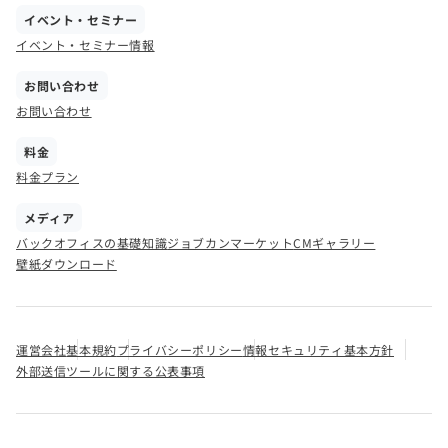
イベント・セミナー
イベント・セミナー情報
お問い合わせ
お問い合わせ
料金
料金プラン
メディア
バックオフィスの基礎知識
ジョブカンマーケット
CMギャラリー
壁紙ダウンロード
運営会社
基本規約
プライバシーポリシー
情報セキュリティ基本方針
外部送信ツールに関する公表事項