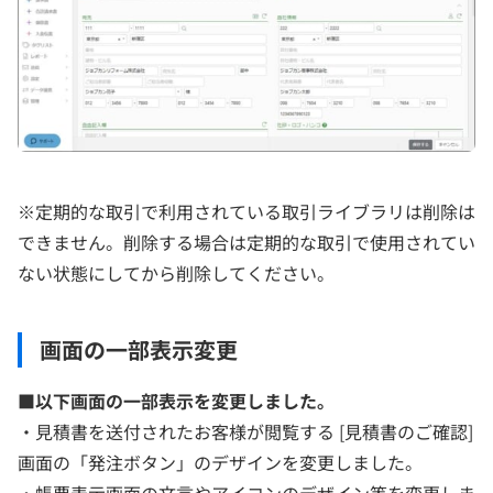
※定期的な取引で利用されている取引ライブラリは削除は
できません。削除する場合は定期的な取引で使用されてい
ない状態にしてから削除してください。
画面の一部表示変更
■
以下画面の一部表示を変更しました。
・見積書を送付されたお客様が閲覧する [見積書のご確認]
画面の「発注ボタン」のデザインを変更しました。
・帳票表示画面の文言やアイコンのデザイン等を変更しま