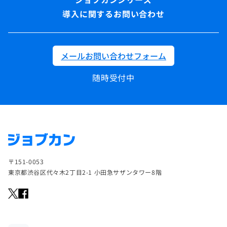
導入に関するお問い合わせ
メールお問い合わせフォーム
随時受付中
〒151-0053
東京都渋谷区代々木2丁目2-1 小田急サザンタワー8階