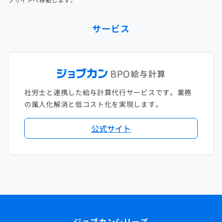
サービス
社労士と連携した給与計算代行サービスです。業務
の属人化解消と低コスト化を実現します。
公式サイト