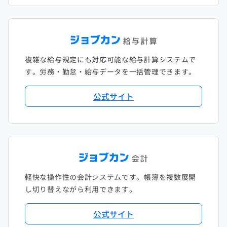
複雑な給与規定にも対応可能な給与計算システムで
す。労務・勤怠・給与データを一括管理できます。
公式サイト
軽快な操作性の会計システムです。帳簿を複数展開
し切り替えながら利用できます。
公式サイト