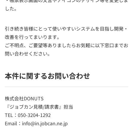
した。
引き続き皆様にとって使いやすいシステムを目指し開発・
改善を行ってまいります。
ご不明点、ご要望等ありましたらお気軽に以下窓口までお
問い合わせください。
本件に関するお問い合わせ
株式会社DONUTS
『ジョブカン見積/請求書』担当
TEL：050-3204-1292
Email：info@in.jobcan.ne.jp