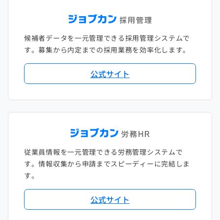
候補者データを一元管理できる採用管理システムで
す。募集から内定までの採用業務を効率化します。
公式サイト
従業員情報を一元管理できる労務管理システムで
す。情報収集から申請までスピーディーに完結しま
す。
公式サイト