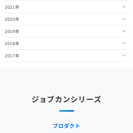
2021年
2026年4月
2025年9月
2024年10月
2023年11月
2022年12月
2020年
2026年3月
2025年8月
2024年9月
2023年10月
2022年11月
2021年12月
2019年
2026年2月
2025年7月
2024年8月
2023年9月
2022年10月
2021年11月
2020年12月
2018年
2026年1月
2025年6月
2024年7月
2023年8月
2022年9月
2021年10月
2020年11月
2019年12月
2017年
2025年5月
2024年6月
2023年7月
2022年8月
2021年9月
2020年10月
2019年11月
2018年12月
2025年4月
2024年5月
2023年6月
2022年7月
2021年8月
2020年9月
2019年10月
2018年11月
2017年12月
2025年3月
2024年4月
2023年5月
2022年6月
2021年7月
2020年8月
2019年9月
2018年10月
2017年11月
2025年2月
2024年3月
2023年4月
2022年5月
2021年6月
2020年7月
2019年8月
2018年9月
2017年10月
ジョブカンシリーズ
2025年1月
2024年2月
2023年3月
2022年4月
2021年5月
2020年6月
2019年7月
2018年8月
2017年9月
2024年1月
2023年2月
2022年3月
2021年4月
2020年5月
2019年6月
2018年7月
2017年8月
プロダクト
2023年1月
2022年2月
2021年3月
2020年4月
2019年5月
2018年6月
2017年7月