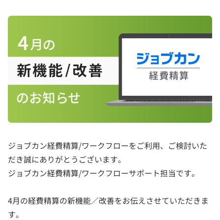
ジョブカン経費精算/ワークフローをご利用、ご検討いた
だき誠にありがとうございます。
ジョブカン経費精算/ワークフローサポート担当です。
4月の経費精算の新機能／改善をお伝えさせていただきま
す。