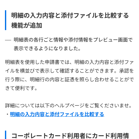
明細の入力内容と添付ファイルを比較する
機能が追加
明細表の各行ごと情報や添付情報をプレビュー画面で
表示できるようになりました。
明細表を使用した申請書では、明細の入力内容と添付ファ
イルを横並びで表示して確認することができます。承認を
行う際に、明細行の内容と証憑を照らし合わせることがで
きて便利です。
詳細については以下のヘルプページをご覧くださいませ。
・
明細の入力内容と添付ファイルを比較する
コーポレートカード利用者にカード利用情