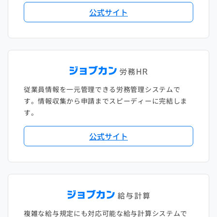
公式サイト
従業員情報を一元管理できる労務管理システムで
す。情報収集から申請までスピーディーに完結しま
す。
公式サイト
複雑な給与規定にも対応可能な給与計算システムで