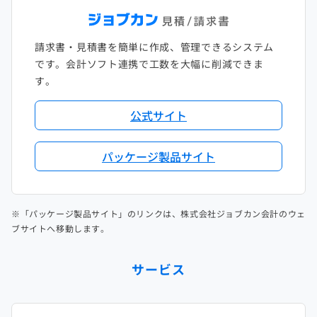
請求書・見積書を簡単に作成、管理できるシステム
です。会計ソフト連携で工数を大幅に削減できま
す。
公式サイト
パッケージ製品サイト
※「パッケージ製品サイト」のリンクは、株式会社ジョブカン会計のウェ
ブサイトへ移動します。
サービス