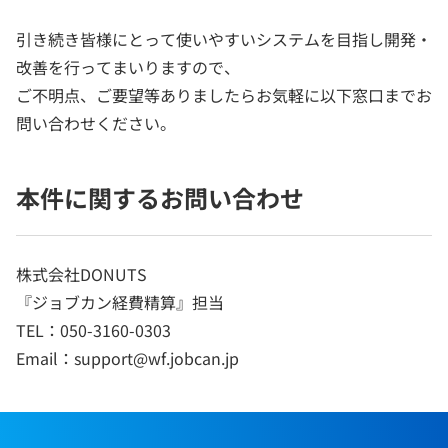
引き続き皆様にとって使いやすいシステムを目指し開発・
改善を行ってまいりますので、
ご不明点、ご要望等ありましたらお気軽に以下窓口までお
問い合わせください。
本件に関するお問い合わせ
株式会社DONUTS
『ジョブカン経費精算』担当
TEL：050-3160-0303
Email：support@wf.jobcan.jp