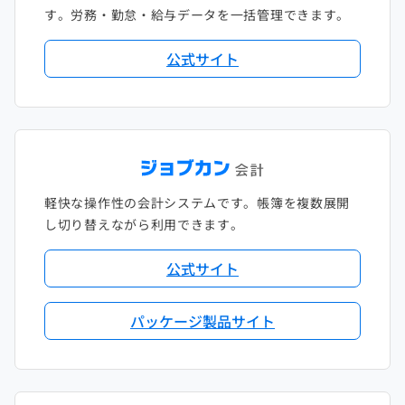
す。労務・勤怠・給与データを一括管理できます。
公式サイト
軽快な操作性の会計システムです。帳簿を複数展開
し切り替えながら利用できます。
公式サイト
パッケージ製品サイト