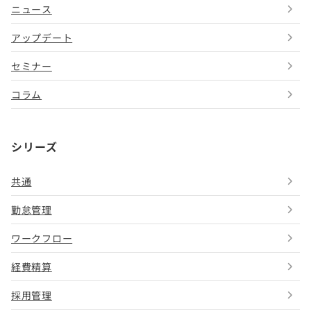
ニュース
アップデート
セミナー
コラム
シリーズ
共通
勤怠管理
ワークフロー
経費精算
採用管理