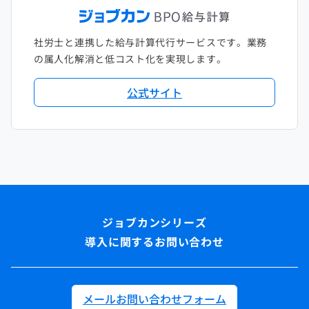
社労士と連携した給与計算代行サービスです。業務
の属人化解消と低コスト化を実現します。
公式サイト
導入に関するお問い合わせ
メールお問い合わせフォーム