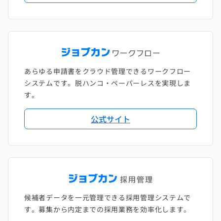
あらゆる申請書をクラウド管理できるワークフロー
システムです。脱ハンコ・ペーパーレスを実現しま
す。
公式サイト
候補者データを一元管理できる採用管理システムで
す。募集から内定までの採用業務を効率化します。