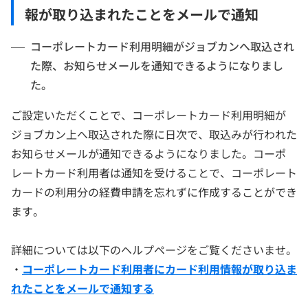
報が取り込まれたことをメールで通知
コーポレートカード利用明細がジョブカンへ取込され
た際、お知らせメールを通知できるようになりまし
た。
ご設定いただくことで、コーポレートカード利用明細が
ジョブカン上へ取込された際に日次で、取込みが行われた
お知らせメールが通知できるようになりました。コーポ
レートカード利用者は通知を受けることで、コーポレート
カードの利用分の経費申請を忘れずに作成することができ
ます。
詳細については以下のヘルプページをご覧くださいませ。
・
コーポレートカード利用者にカード利用情報が取り込ま
れたことをメールで通知する