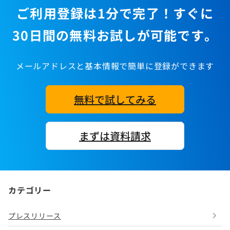
ご利用登録は1分で完了！すぐに
30日間の無料お試しが可能です。
メールアドレスと基本情報で簡単に登録ができます
無料で試してみる
まずは資料請求
カテゴリー
プレスリリース