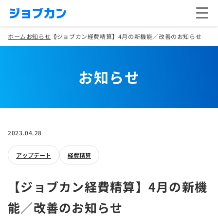
ホーム
お知らせ
【ジョブカン経費精算】4月の新機能／改善のお知らせ
お知らせ
2023.04.28
アップデート
経費精算
【ジョブカン経費精算】4月の新機
能／改善のお知らせ