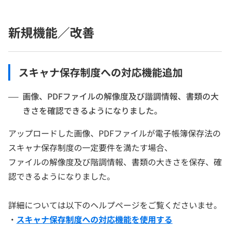
新規機能／改善
スキャナ保存制度への対応機能追加
画像、PDFファイルの解像度及び諧調情報、書類の大
きさを確認できるようになりました。
アップロードした画像、PDFファイルが電子帳簿保存法の
スキャナ保存制度の一定要件を満たす場合、
ファイルの解像度及び階調情報、書類の大きさを保存、確
認できるようになりました。
詳細については以下のヘルプページをご覧くださいませ。
・
スキャナ保存制度への対応機能を使用する