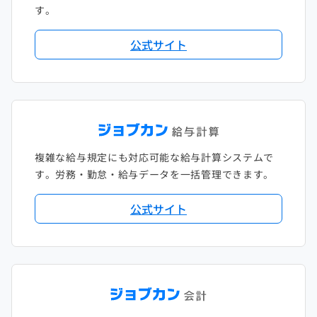
す。
公式サイト
複雑な給与規定にも対応可能な給与計算システムで
す。労務・勤怠・給与データを一括管理できます。
公式サイト