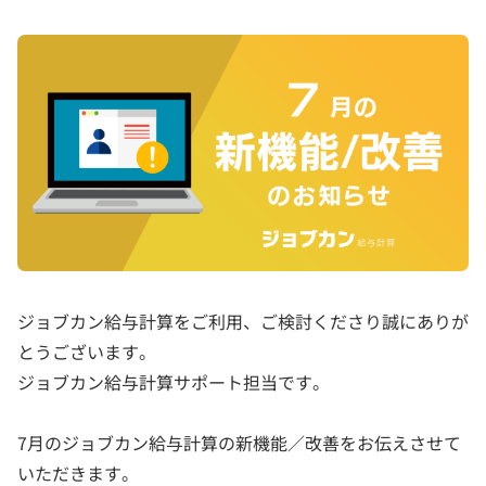
ジョブカン給与計算をご利用、ご検討くださり誠にありが
とうございます。
ジョブカン給与計算サポート担当です。
7月のジョブカン給与計算の新機能／改善をお伝えさせて
いただきます。