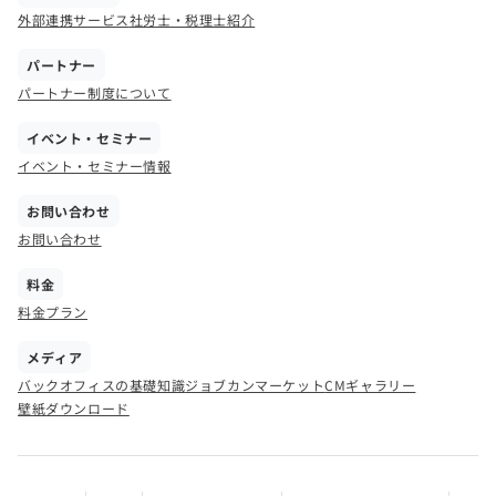
外部連携サービス
社労士・税理士紹介
パートナー
パートナー制度について
イベント・セミナー
イベント・セミナー情報
お問い合わせ
お問い合わせ
料金
料金プラン
メディア
バックオフィスの基礎知識
ジョブカンマーケット
CMギャラリー
壁紙ダウンロード