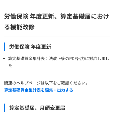
労働保険 年度更新、算定基礎届におけ
る機能改修
労働保険 年度更新
算定基礎賃金集計表：法改正後のPDF出力に対応しまし
た
関連のヘルプページは以下をご確認ください。
算定基礎賃金集計表を編集・出力する
算定基礎届、月額変更届