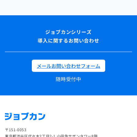
導入に関するお問い合わせ
メールお問い合わせフォーム
随時受付中
〒151-0053
東京都渋谷区代々木2丁目2-1 小田急サザンタワー8階