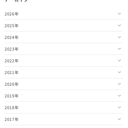
2026年
2025年
2026年8月
2024年
2026年7月
2025年12月
2023年
2026年6月
2025年11月
2024年12月
2022年
2026年5月
2025年10月
2024年11月
2023年12月
2021年
2026年4月
2025年9月
2024年10月
2023年11月
2022年12月
2020年
2026年3月
2025年8月
2024年9月
2023年10月
2022年11月
2021年12月
2019年
2026年2月
2025年7月
2024年8月
2023年9月
2022年10月
2021年11月
2020年12月
2018年
2026年1月
2025年6月
2024年7月
2023年8月
2022年9月
2021年10月
2020年11月
2019年12月
2017年
2025年5月
2024年6月
2023年7月
2022年8月
2021年9月
2020年10月
2019年11月
2018年12月