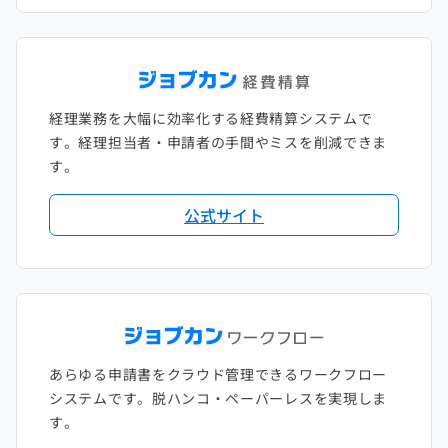
経理業務を大幅に効率化する経費精算システムで
す。経理担当者・申請者の手間やミスを削減できま
す。
公式サイト
あらゆる申請書をクラウド管理できるワークフロー
システムです。脱ハンコ・ペーパーレスを実現しま
す。