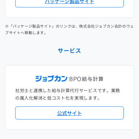
パッケージ製品サイト
※「パッケージ製品サイト」のリンクは、株式会社ジョブカン会計のウェ
ブサイトへ移動します。
サービス
社労士と連携した給与計算代行サービスです。業務
の属人化解消と低コスト化を実現します。
公式サイト