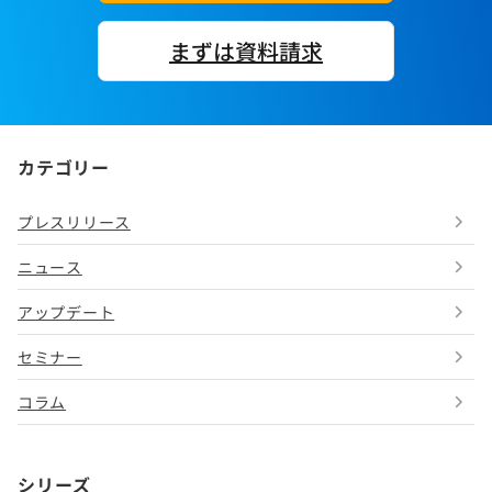
まずは資料請求
カテゴリー
プレスリリース
ニュース
アップデート
セミナー
コラム
シリーズ