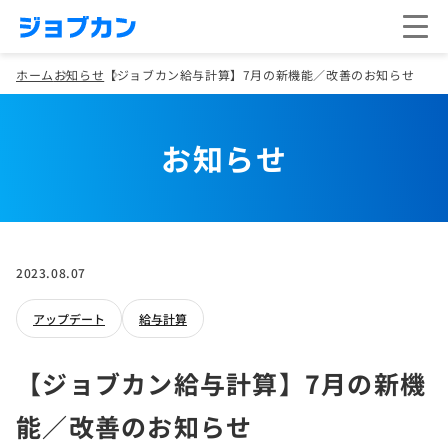
ホーム
お知らせ
【ジョブカン給与計算】7月の新機能／改善のお知らせ
お知らせ
2023.08.07
アップデート
給与計算
【ジョブカン給与計算】7月の新機
能／改善のお知らせ