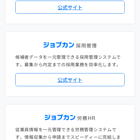
公式サイト
候補者データを一元管理できる採用管理システムで
す。募集から内定までの採用業務を効率化します。
公式サイト
従業員情報を一元管理できる労務管理システムで
す。情報収集から申請までスピーディーに完結しま