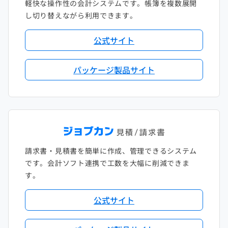
軽快な操作性の会計システムです。帳簿を複数展開
し切り替えながら利用できます。
公式サイト
パッケージ製品サイト
請求書・見積書を簡単に作成、管理できるシステム
です。会計ソフト連携で工数を大幅に削減できま
す。
公式サイト