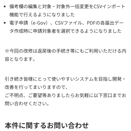
備考欄の編集と対象・対象外一括変更をCSVインポート
機能で行えるようになりました
電子申請（e-Gov）、CSVファイル、PDFの各届出デー
タ作成時に申請対象者を選択できるようになりました
※今回の改修は返戻後の手続き等にもご利用いただける内
容となります。
引き続き皆様にとって使いやすいシステムを目指し開発・
改善を行ってまいりますので、
ご不明点、ご要望等ありましたらお気軽に以下窓口までお
問い合わせください。
本件に関するお問い合わせ