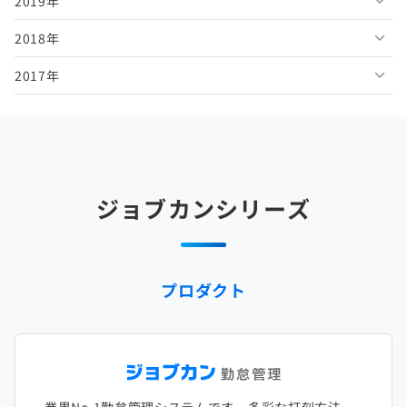
2019年
2026年2月
2025年7月
2024年8月
2023年9月
2022年10月
2021年11月
2020年12月
2018年
2026年1月
2025年6月
2024年7月
2023年8月
2022年9月
2021年10月
2020年11月
2019年12月
2017年
2025年5月
2024年6月
2023年7月
2022年8月
2021年9月
2020年10月
2019年11月
2018年12月
2025年4月
2024年5月
2023年6月
2022年7月
2021年8月
2020年9月
2019年10月
2018年11月
2017年12月
2025年3月
2024年4月
2023年5月
2022年6月
2021年7月
2020年8月
2019年9月
2018年10月
2017年11月
2025年2月
2024年3月
2023年4月
2022年5月
2021年6月
2020年7月
2019年8月
2018年9月
2017年10月
ジョブカンシリーズ
2025年1月
2024年2月
2023年3月
2022年4月
2021年5月
2020年6月
2019年7月
2018年8月
2017年9月
2024年1月
2023年2月
2022年3月
2021年4月
2020年5月
2019年6月
2018年7月
2017年8月
プロダクト
2023年1月
2022年2月
2021年3月
2020年4月
2019年5月
2018年6月
2017年7月
2022年1月
2021年2月
2020年3月
2019年4月
2018年5月
2017年6月
2021年1月
2020年2月
2019年3月
2018年4月
2017年5月