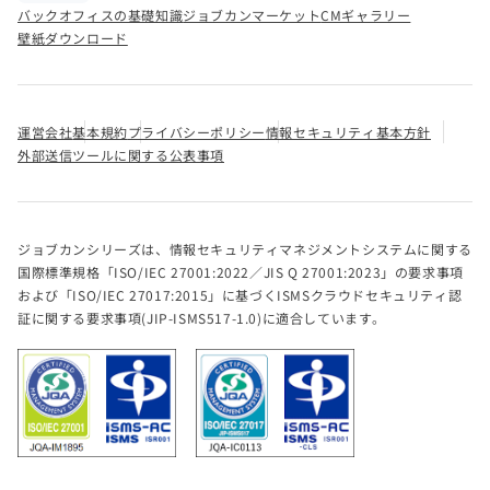
バックオフィスの基礎知識
ジョブカンマーケット
CMギャラリー
壁紙ダウンロード
運営会社
基本規約
プライバシーポリシー
情報セキュリティ基本方針
外部送信ツールに関する公表事項
ジョブカンシリーズは、情報セキュリティマネジメントシステムに関する
国際標準規格「ISO/IEC 27001:2022／JIS Q 27001:2023」の要求事項
および「ISO/IEC 27017:2015」に基づくISMSクラウドセキュリティ認
証に関する要求事項(JIP-ISMS517-1.0)に適合しています。