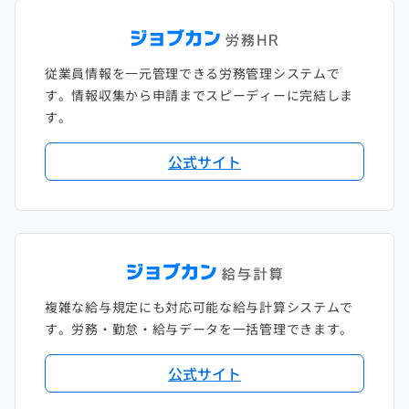
従業員情報を一元管理できる労務管理システムで
す。情報収集から申請までスピーディーに完結しま
す。
公式サイト
複雑な給与規定にも対応可能な給与計算システムで
す。労務・勤怠・給与データを一括管理できます。
公式サイト