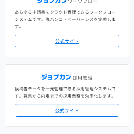
あらゆる申請書をクラウド管理できるワークフロー
システムです。脱ハンコ・ペーパーレスを実現しま
す。
公式サイト
候補者データを一元管理できる採用管理システムで
す。募集から内定までの採用業務を効率化します。
公式サイト