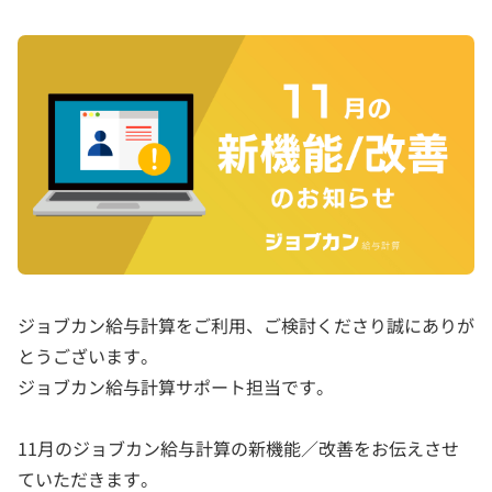
ジョブカン給与計算をご利用、ご検討くださり誠にありが
とうございます。
ジョブカン給与計算サポート担当です。
11月のジョブカン給与計算の新機能／改善をお伝えさせ
ていただきます。