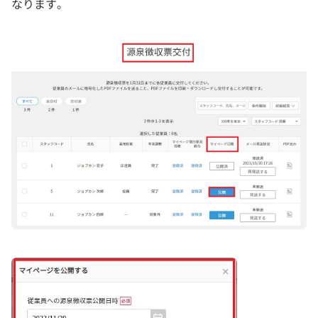
なります。