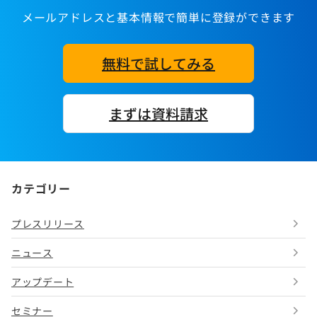
メールアドレスと基本情報で簡単に登録ができます
無料で試してみる
まずは資料請求
カテゴリー
プレスリリース
ニュース
アップデート
セミナー