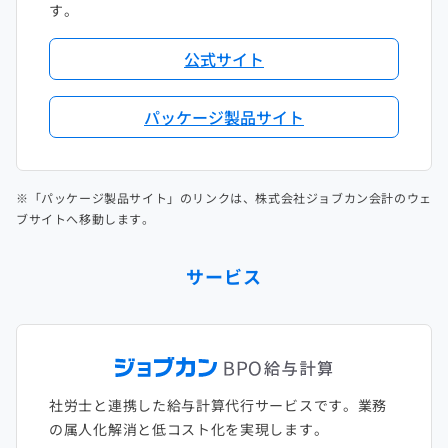
す。
公式サイト
パッケージ製品サイト
※「パッケージ製品サイト」のリンクは、株式会社ジョブカン会計のウェ
ブサイトへ移動します。
サービス
社労士と連携した給与計算代行サービスです。業務
の属人化解消と低コスト化を実現します。