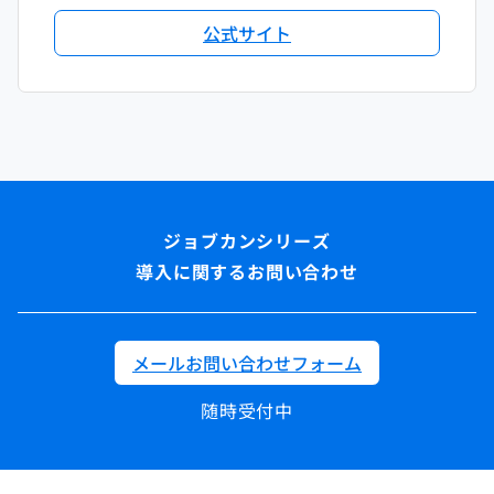
公式サイト
導入に関するお問い合わせ
メールお問い合わせフォーム
随時受付中