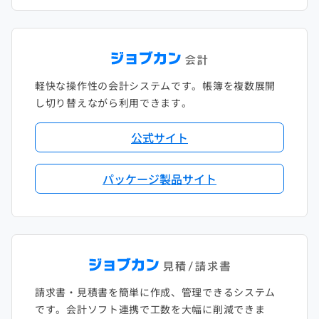
軽快な操作性の会計システムです。帳簿を複数展開
し切り替えながら利用できます。
公式サイト
パッケージ製品サイト
請求書・見積書を簡単に作成、管理できるシステム
です。会計ソフト連携で工数を大幅に削減できま