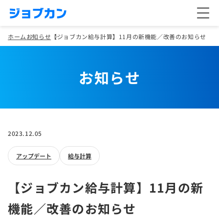
ホーム
お知らせ
【ジョブカン給与計算】11月の新機能／改善のお知らせ
お知らせ
2023.12.05
アップデート
給与計算
【ジョブカン給与計算】11月の新
機能／改善のお知らせ