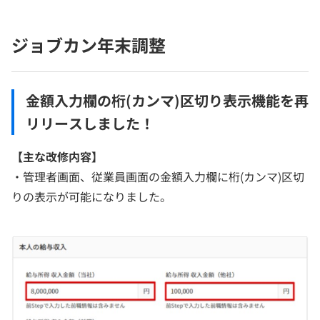
ジョブカン年末調整
金額入力欄の桁(カンマ)区切り表示機能を再
リリースしました！
【主な改修内容】
・管理者画面、従業員画面の金額入力欄に桁(カンマ)区切
りの表示が可能になりました。