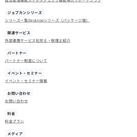
ジョブカンシリーズ
シリーズ一覧
Desktopシリーズ（パッケージ版）
関連サービス
外部連携サービス
社労士・税理士紹介
パートナー
パートナー制度について
イベント・セミナー
イベント・セミナー情報
お問い合わせ
お問い合わせ
料金
料金プラン
メディア