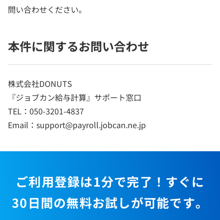
問い合わせください。
本件に関するお問い合わせ
株式会社DONUTS
『ジョブカン給与計算』サポート窓口
TEL：050-3201-4837
Email：support@payroll.jobcan.ne.jp
ご利用登録は1分で完了！すぐに
30日間の無料お試しが可能です。