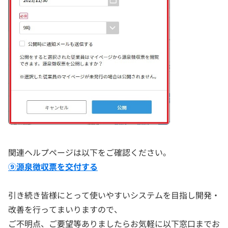
関連ヘルプページは以下をご確認ください。
⑨源泉徴収票を交付する
引き続き皆様にとって使いやすいシステムを目指し開発・
改善を行ってまいりますので、
ご不明点、ご要望等ありましたらお気軽に以下窓口までお