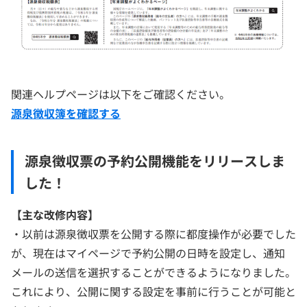
関連ヘルプページは以下をご確認ください。
源泉徴収簿を確認する
源泉徴収票の予約公開機能をリリースしま
した！
【主な改修内容】
・以前は源泉徴収票を公開する際に都度操作が必要でした
が、現在はマイページで予約公開の日時を設定し、通知
メールの送信を選択することができるようになりました。
これにより、公開に関する設定を事前に行うことが可能と