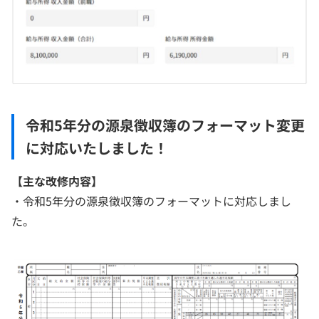
令和5年分の源泉徴収簿のフォーマット変更
に対応いたしました！
【主な改修内容】
・令和5年分の源泉徴収簿のフォーマットに対応しまし
た。