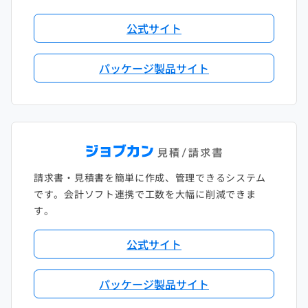
公式サイト
パッケージ製品サイト
請求書・見積書を簡単に作成、管理できるシステム
です。会計ソフト連携で工数を大幅に削減できま
す。
公式サイト
パッケージ製品サイト