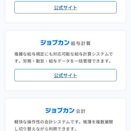
公式サイト
複雑な給与規定にも対応可能な給与計算システムで
す。労務・勤怠・給与データを一括管理できます。
公式サイト
軽快な操作性の会計システムです。帳簿を複数展開
し切り替えながら利用できます。