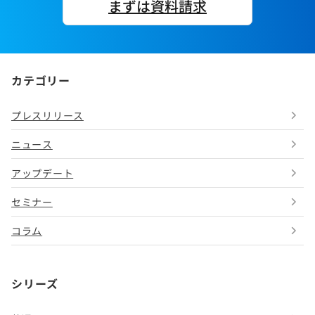
まずは資料請求
カテゴリー
プレスリリース
ニュース
アップデート
セミナー
コラム
シリーズ