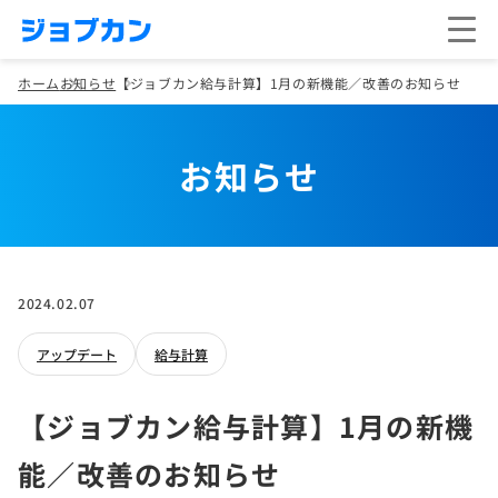
ホーム
お知らせ
【ジョブカン給与計算】1月の新機能／改善のお知らせ
お知らせ
2024.02.07
アップデート
給与計算
【ジョブカン給与計算】1月の新機
能／改善のお知らせ