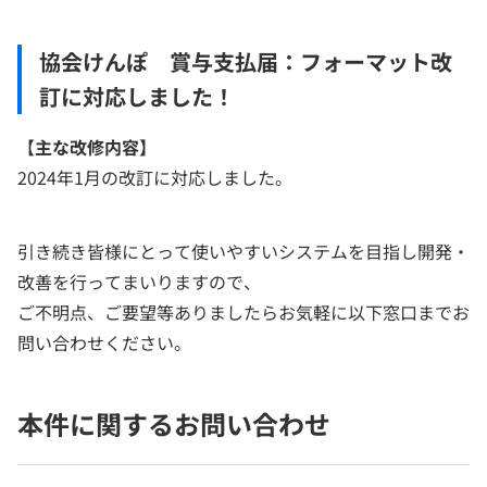
協会けんぽ 賞与支払届：フォーマット改
訂に対応しました！
【
主な改修内容】
2024年1月の改訂に対応しました。
引き続き皆様にとって使いやすいシステムを目指し開発・
改善を行ってまいりますので、
ご不明点、ご要望等ありましたらお気軽に以下窓口までお
問い合わせください。
本件に関するお問い合わせ