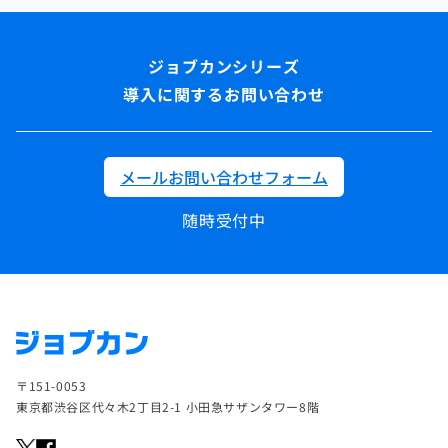
導入に関するお問い合わせ
メールお問い合わせフォーム
随時受付中
〒151-0053
東京都渋谷区代々木2丁目2-1 小田急サザンタワー8階