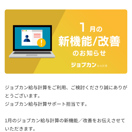
ジョブカン給与計算をご利用、ご検討くださり誠にありが
とうございます。
ジョブカン給与計算サポート担当です。
1月のジョブカン給与計算の新機能／改善をお伝えさせて
いただきます。