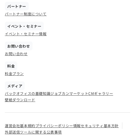
パートナー
パートナー制度について
イベント・セミナー
イベント・セミナー情報
お問い合わせ
お問い合わせ
料金
料金プラン
メディア
バックオフィスの基礎知識
ジョブカンマーケット
CMギャラリー
壁紙ダウンロード
運営会社
基本規約
プライバシーポリシー
情報セキュリティ基本方針
外部送信ツールに関する公表事項