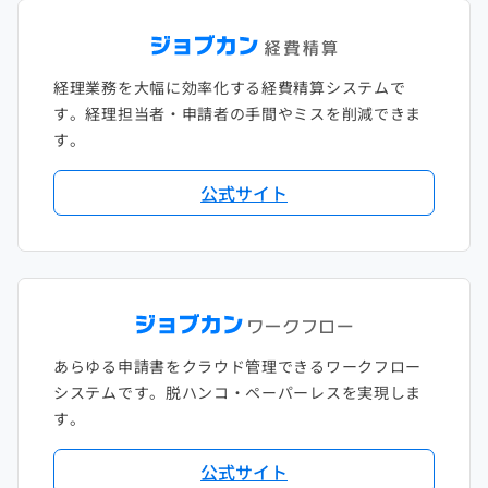
経理業務を大幅に効率化する経費精算システムで
す。経理担当者・申請者の手間やミスを削減できま
す。
公式サイト
あらゆる申請書をクラウド管理できるワークフロー
システムです。脱ハンコ・ペーパーレスを実現しま
す。
公式サイト