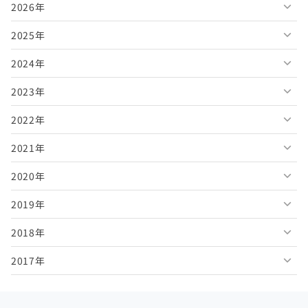
2026年
2025年
2026年8月
2024年
2026年7月
2025年12月
2023年
2026年6月
2025年11月
2024年12月
2022年
2026年5月
2025年10月
2024年11月
2023年12月
2021年
2026年4月
2025年9月
2024年10月
2023年11月
2022年12月
2020年
2026年3月
2025年8月
2024年9月
2023年10月
2022年11月
2021年12月
2019年
2026年2月
2025年7月
2024年8月
2023年9月
2022年10月
2021年11月
2020年12月
2018年
2026年1月
2025年6月
2024年7月
2023年8月
2022年9月
2021年10月
2020年11月
2019年12月
2017年
2025年5月
2024年6月
2023年7月
2022年8月
2021年9月
2020年10月
2019年11月
2018年12月
2025年4月
2024年5月
2023年6月
2022年7月
2021年8月
2020年9月
2019年10月
2018年11月
2017年12月