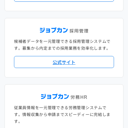
候補者データを一元管理できる採用管理システムで
す。募集から内定までの採用業務を効率化します。
公式サイト
従業員情報を一元管理できる労務管理システムで
す。情報収集から申請までスピーディーに完結しま
す。