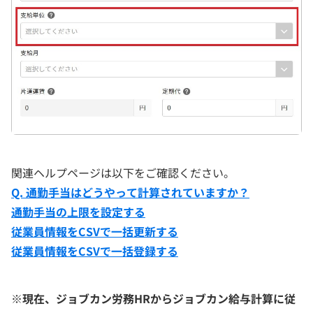
関連ヘルプページは以下をご確認ください。
Q. 通勤手当はどうやって計算されていますか？
通勤手当の上限を設定する
従業員情報をCSVで一括更新する
従業員情報をCSVで一括登録する
※現在、ジョブカン労務HRからジョブカン給与計算に従