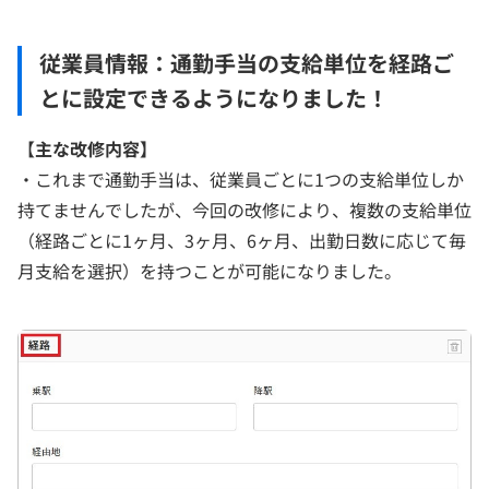
従業員情報：通勤手当の支給単位を経路ご
とに設定できるようになりました！
【
主な改修内容】
・これまで通勤手当は、従業員ごとに1つの支給単位しか
持てませんでしたが、今回の改修により、複数の支給単位
（経路ごとに1ヶ月、3ヶ月、6ヶ月、出勤日数に応じて毎
月支給を選択）を持つことが可能になりました。