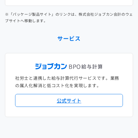
※「パッケージ製品サイト」のリンクは、株式会社ジョブカン会計のウェ
ブサイトへ移動します。
サービス
社労士と連携した給与計算代行サービスです。業務
の属人化解消と低コスト化を実現します。
公式サイト