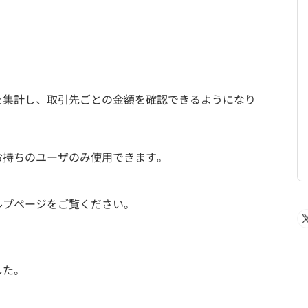
を集計し、取引先ごとの金額を確認できるようになり
お持ちのユーザのみ使用できます。
ルプページをご覧ください。
した。