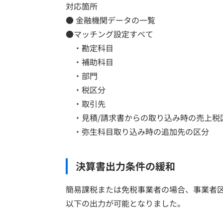
対応箇所
● 金融機関データの一覧
●マッチング設定すべて
・勘定科目
・補助科目
・部門
・税区分
・取引先
・見積/請求書からの取り込み時の売上税
・弥生科目取り込み時の追加先の区分
決算書出力条件の緩和
簡易課税または免税事業者の場合、事業者
以下の出力が可能となりました。