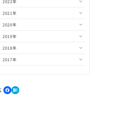
2022年
2026年5月
2025年10月
2024年11月
2023年12月
2021年
2026年4月
2025年9月
2024年10月
2023年11月
2022年12月
2020年
2026年3月
2025年8月
2024年9月
2023年10月
2022年11月
2021年12月
2019年
2026年2月
2025年7月
2024年8月
2023年9月
2022年10月
2021年11月
2020年12月
2018年
2026年1月
2025年6月
2024年7月
2023年8月
2022年9月
2021年10月
2020年11月
2019年12月
2017年
2025年5月
2024年6月
2023年7月
2022年8月
2021年9月
2020年10月
2019年11月
2018年12月
2025年4月
2024年5月
2023年6月
2022年7月
2021年8月
2020年9月
2019年10月
2018年11月
2017年12月
2025年3月
2024年4月
2023年5月
2022年6月
2021年7月
2020年8月
2019年9月
2018年10月
2017年11月
2025年2月
2024年3月
2023年4月
2022年5月
2021年6月
2020年7月
2019年8月
2018年9月
2017年10月
2025年1月
2024年2月
2023年3月
2022年4月
2021年5月
2020年6月
2019年7月
2018年8月
2017年9月
2024年1月
2023年2月
2022年3月
2021年4月
2020年5月
2019年6月
2018年7月
2017年8月