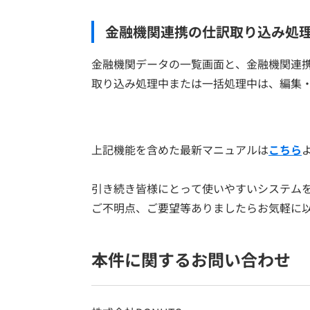
金融機関連携の仕訳取り込み処
金融機関データの一覧画面と、金融機関連
取り込み処理中または一括処理中は、編集
上記機能を含めた最新マニュアルは
こちら
引き続き皆様にとって使いやすいシステム
ご不明点、ご要望等ありましたらお気軽に
本件に関するお問い合わせ