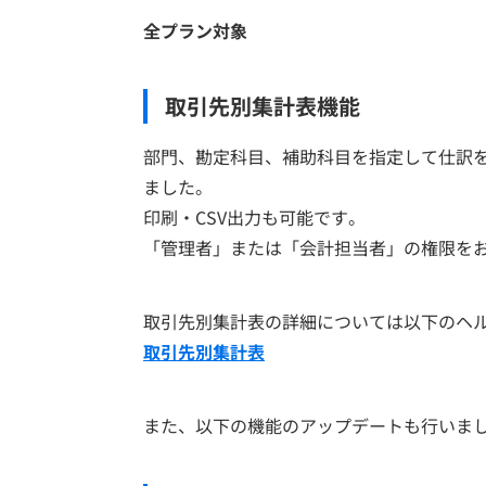
全プラン対象
取引先別集計表機能
部門、勘定科目、補助科目を指定して仕訳
ました。
印刷・CSV出力も可能です。
「管理者」または「会計担当者」の権限を
取引先別集計表の詳細については以下のヘ
取引先別集計表
また、以下の機能のアップデートも行いま