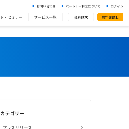
お問い合わせ
パートナー制度について
ログイン
ト・セミナー
サービス一覧
資料請求
無料お試し
カテゴリー
プレスリリース