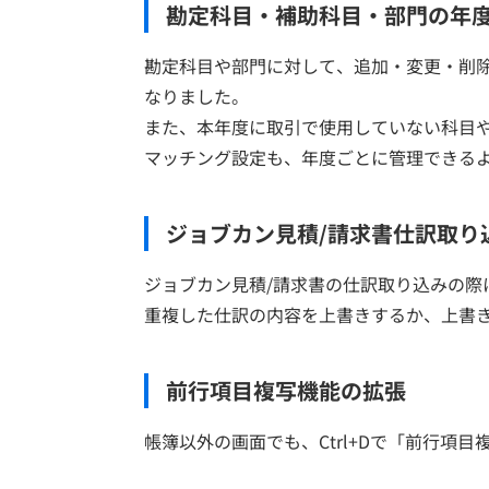
勘定科目・補助科目・部門の年
勘定科目や部門に対して、追加・変更・削
なりました。
また、本年度に取引で使用していない科目
マッチング設定も、年度ごとに管理できる
ジョブカン見積/請求書仕訳取り
ジョブカン見積/請求書の仕訳取り込みの際
重複した仕訳の内容を上書きするか、上書
前行項目複写機能の拡張
帳簿以外の画面でも、Ctrl+Dで「前行項