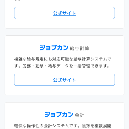
公式サイト
複雑な給与規定にも対応可能な給与計算システムで
す。労務・勤怠・給与データを一括管理できます。
公式サイト
軽快な操作性の会計システムです。帳簿を複数展開