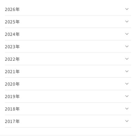
2026年
2025年
2026年8月
2024年
2026年7月
2025年12月
2023年
2026年6月
2025年11月
2024年12月
2022年
2026年5月
2025年10月
2024年11月
2023年12月
2021年
2026年4月
2025年9月
2024年10月
2023年11月
2022年12月
2020年
2026年3月
2025年8月
2024年9月
2023年10月
2022年11月
2021年12月
2019年
2026年2月
2025年7月
2024年8月
2023年9月
2022年10月
2021年11月
2020年12月
2018年
2026年1月
2025年6月
2024年7月
2023年8月
2022年9月
2021年10月
2020年11月
2019年12月
2017年
2025年5月
2024年6月
2023年7月
2022年8月
2021年9月
2020年10月
2019年11月
2018年12月
2025年4月
2024年5月
2023年6月
2022年7月
2021年8月
2020年9月
2019年10月
2018年11月
2017年12月