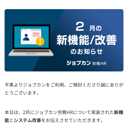
平素よりジョブカンをご利用、ご検討くださり誠にありが
とうございます。
本日は、2月にジョブカン労務HRについて実装された
新機
能
と
システム改善
をお伝えさせていただきます。