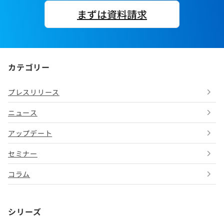
まずは資料請求
カテゴリー
プレスリリース
ニュース
アップデート
セミナー
コラム
シリーズ