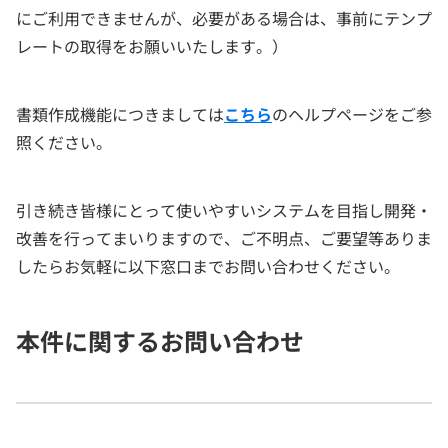
にご利用できませんが、必要がある場合は、事前にテンプ
レートの取得をお願いいたします。）
書類作成機能につきましては
こちら
のヘルプページをご参
照ください。
引き続き皆様にとって使いやすいシステムを目指し開発・
改善を行ってまいりますので、ご不明点、ご要望等ありま
したらお気軽に以下窓口までお問い合わせください。
本件に関するお問い合わせ