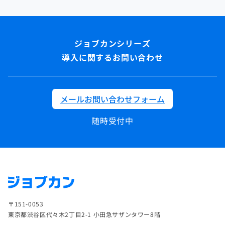
導入に関するお問い合わせ
メールお問い合わせフォーム
随時受付中
〒151-0053
東京都渋谷区代々木2丁目2-1 小田急サザンタワー8階