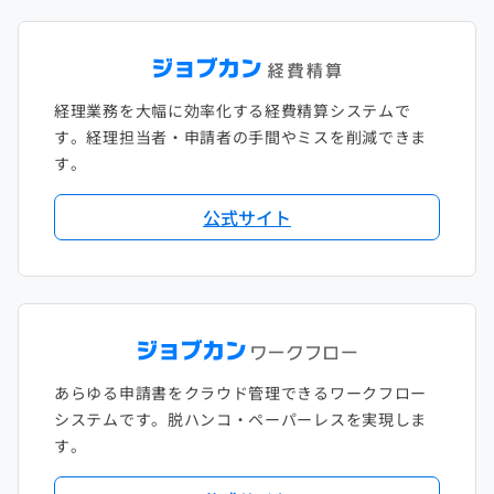
経理業務を大幅に効率化する経費精算システムで
す。経理担当者・申請者の手間やミスを削減できま
す。
公式サイト
あらゆる申請書をクラウド管理できるワークフロー
システムです。脱ハンコ・ペーパーレスを実現しま
す。