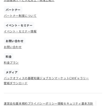
パートナー
パートナー制度について
イベント・セミナー
イベント・セミナー情報
お問い合わせ
お問い合わせ
料金
料金プラン
メディア
バックオフィスの基礎知識
ジョブカンマーケット
CMギャラリー
壁紙ダウンロード
運営会社
基本規約
プライバシーポリシー
情報セキュリティ基本方針