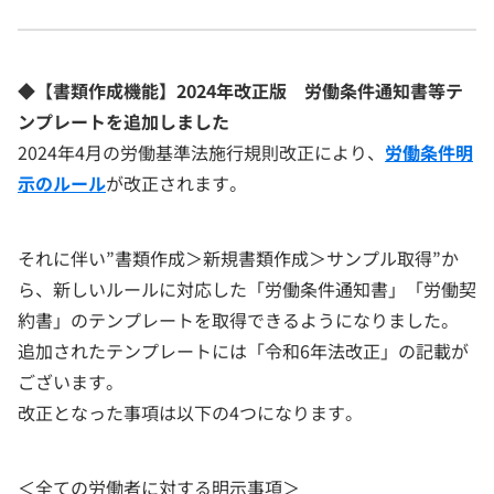
◆【書類作成機能】2024年改正版 労働条件通知書等テ
ンプレートを追加しました
2024年4月の労働基準法施行規則改正により、
労働条件明
示のルール
が改正されます。
それに伴い”書類作成＞新規書類作成＞サンプル取得”か
ら、新しいルールに対応した「労働条件通知書」「労働契
約書」のテンプレートを取得できるようになりました。
追加されたテンプレートには「令和6年法改正」の記載が
ございます。
改正となった事項は以下の4つになります。
＜全ての労働者に対する明示事項＞