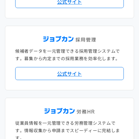
公式サイト
候補者データを一元管理できる採用管理システムで
す。募集から内定までの採用業務を効率化します。
公式サイト
従業員情報を一元管理できる労務管理システムで
す。情報収集から申請までスピーディーに完結しま
す。