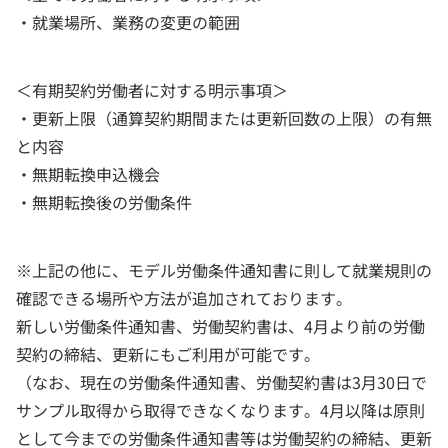
・就業場所、業務の変更の範囲
＜有期契約労働者に対する明示事項＞
・更新上限（通算契約期間または更新回数の上限）の有無
と内容
・無期転換申込機会
・無期転換後の労働条件
※上記の他に、モデル労働条件通知書に則して就業規則の
確認できる場所や方法が追加されております。
新しい労働条件通知書、労働契約書は、4月より前の労働
契約の締結、更新にもご利用が可能です。
（なお、現在の労働条件通知書、労働契約書は3月30日で
サンプル取得から取得できなくなります。4月以降は原則
として今までの労働条件通知書等は労働契約の締結、更新