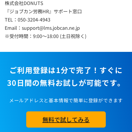
株式会社DONUTS
『ジョブカン労務HR』サポート窓口
TEL：050-3204-4943
Email：support@lms.jobcan.ne.jp
※受付時間：9:00～18:00 (土日祝除く)
ご利用登録は1分で完了！すぐに
30日間の無料お試しが可能です。
メールアドレスと基本情報で簡単に登録ができます
無料で試してみる