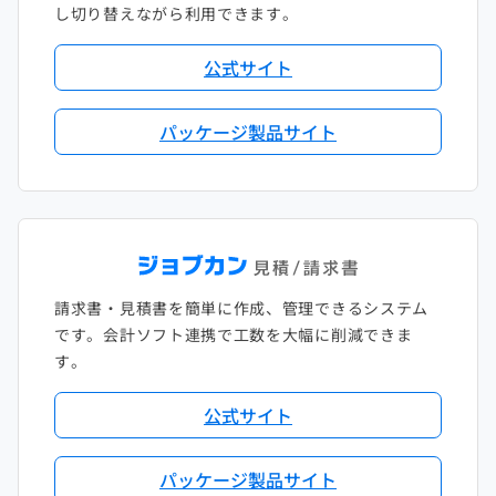
し切り替えながら利用できます。
公式サイト
パッケージ製品サイト
請求書・見積書を簡単に作成、管理できるシステム
です。会計ソフト連携で工数を大幅に削減できま
す。
公式サイト
パッケージ製品サイト