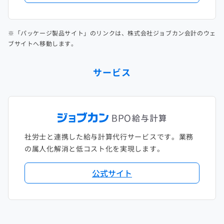
※「パッケージ製品サイト」のリンクは、株式会社ジョブカン会計のウェ
ブサイトへ移動します。
サービス
社労士と連携した給与計算代行サービスです。業務
の属人化解消と低コスト化を実現します。
公式サイト