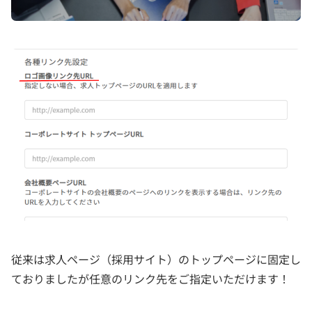
従来は求人ページ（採用サイト）のトップページに固定し
ておりましたが任意のリンク先をご指定いただけます！