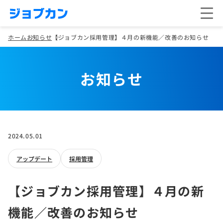
ホーム
お知らせ
【ジョブカン採用管理】４月の新機能／改善のお知らせ
お知らせ
2024.05.01
アップデート
採用管理
【ジョブカン採用管理】４月の新
機能／改善のお知らせ