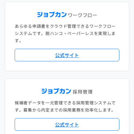
あらゆる申請書をクラウド管理できるワークフロー
システムです。脱ハンコ・ペーパーレスを実現しま
す。
公式サイト
候補者データを一元管理できる採用管理システムで
す。募集から内定までの採用業務を効率化します。
公式サイト