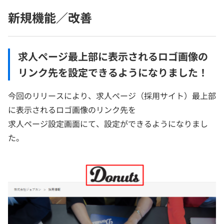
新規機能／改善
求人ページ最上部に表示されるロゴ画像の
リンク先を設定できるようになりました！
今回のリリースにより、求人ページ（採用サイト）最上部
に表示されるロゴ画像のリンク先を
求人ページ設定画面にて、設定ができるようになりまし
た。