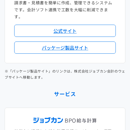
請求書・見積書を簡単に作成、管理できるシステム
です。会計ソフト連携で工数を大幅に削減できま
す。
公式サイト
パッケージ製品サイト
※「パッケージ製品サイト」のリンクは、株式会社ジョブカン会計のウェ
ブサイトへ移動します。
サービス