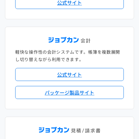
公式サイト
軽快な操作性の会計システムです。帳簿を複数展開
し切り替えながら利用できます。
公式サイト
パッケージ製品サイト