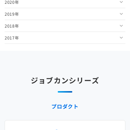
2020年
2026年3月
2025年8月
2024年9月
2023年10月
2022年11月
2021年12月
2019年
2026年2月
2025年7月
2024年8月
2023年9月
2022年10月
2021年11月
2020年12月
2018年
2026年1月
2025年6月
2024年7月
2023年8月
2022年9月
2021年10月
2020年11月
2019年12月
2017年
2025年5月
2024年6月
2023年7月
2022年8月
2021年9月
2020年10月
2019年11月
2018年12月
2025年4月
2024年5月
2023年6月
2022年7月
2021年8月
2020年9月
2019年10月
2018年11月
2017年12月
2025年3月
2024年4月
2023年5月
2022年6月
2021年7月
2020年8月
2019年9月
2018年10月
2017年11月
2025年2月
2024年3月
2023年4月
2022年5月
2021年6月
2020年7月
2019年8月
2018年9月
2017年10月
ジョブカンシリーズ
2025年1月
2024年2月
2023年3月
2022年4月
2021年5月
2020年6月
2019年7月
2018年8月
2017年9月
2024年1月
2023年2月
2022年3月
2021年4月
2020年5月
2019年6月
2018年7月
2017年8月
プロダクト
2023年1月
2022年2月
2021年3月
2020年4月
2019年5月
2018年6月
2017年7月
2022年1月
2021年2月
2020年3月
2019年4月
2018年5月
2017年6月