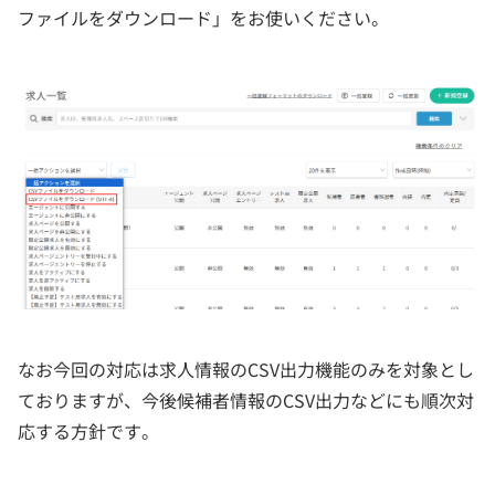
ファイルをダウンロード」をお使いください。
なお今回の対応は求人情報のCSV出力機能のみを対象とし
ておりますが、今後候補者情報のCSV出力などにも順次対
応する方針です。