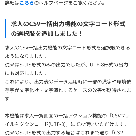
詳細は
こちら
のヘルプページをご覧ください。
求人のCSV一括出力機能の文字コード形式
の選択肢を追加しました！
求人のCSV一括出力機能の文字コード形式を選択肢できる
ようになりました。
従来はS-JIS形式のみの出力でしたが、UTF-8形式の出力
にも対応しました。
これにより、出力後のデータ活用時に一部の漢字や環境依
存字が文字化け・文字潰れするケースの改善が期待されま
す！
本機能は求人一覧画面の一括アクション機能の「CSVファ
イルをダウンロード(UTF-8)」にてお使いいただけます。
従来のS-JIS形式で出力する場合はこれまで通り「CSV