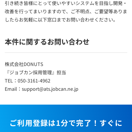
引き続き皆様にとって使いやすいシステムを目指し開発・
改善を行ってまいりますので、ご不明点、ご要望等ありま
したらお気軽に以下窓口までお問い合わせください。
本件に関するお問い合わせ
株式会社DONUTS
『ジョブカン採用管理』担当
TEL：050-3161-4962
Email：support@ats.jobcan.ne.jp
ご利用登録は1分で完了！すぐに