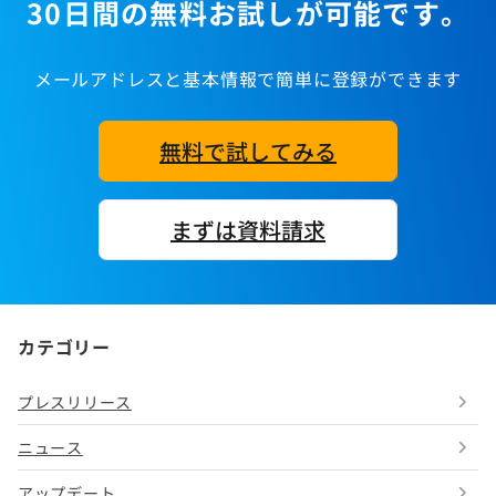
30日間の無料お試しが可能です。
メールアドレスと基本情報で簡単に登録ができます
無料で試してみる
まずは資料請求
カテゴリー
プレスリリース
ニュース
アップデート