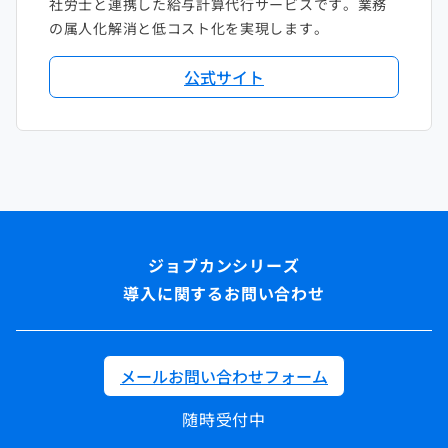
社労士と連携した給与計算代行サービスです。業務
の属人化解消と低コスト化を実現します。
公式サイト
導入に関するお問い合わせ
メールお問い合わせフォーム
随時受付中