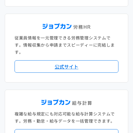
従業員情報を一元管理できる労務管理システムで
す。情報収集から申請までスピーディーに完結しま
す。
公式サイト
複雑な給与規定にも対応可能な給与計算システムで
す。労務・勤怠・給与データを一括管理できます。