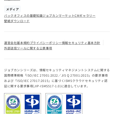
メディア
バックオフィスの基礎知識
ジョブカンマーケット
CMギャラリー
壁紙ダウンロード
運営会社
基本規約
プライバシーポリシー
情報セキュリティ基本方針
外部送信ツールに関する公表事項
ジョブカンシリーズは、情報セキュリティマネジメントシステムに関する
国際標準規格「ISO/IEC 27001:2022／JIS Q 27001:2023」の要求事項
および「ISO/IEC 27017:2015」に基づくISMSクラウドセキュリティ認
証に関する要求事項(JIP-ISMS517-1.0)に適合しています。