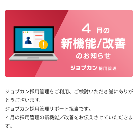
ジョブカン採用管理をご利用、ご検討いただき誠にありが
とうございます。
ジョブカン採用管理サポート担当です。
４月の採用管理の新機能／改善をお伝えさせていただきま
す。