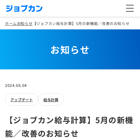
ホーム
お知らせ
【ジョブカン給与計算】5月の新機能／改善のお知らせ
お知らせ
2024.06.04
アップデート
給与計算
【ジョブカン給与計算】5月の新機
能／改善のお知らせ