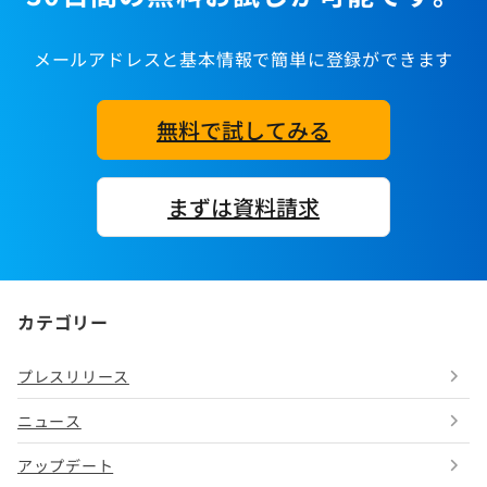
メールアドレスと基本情報で簡単に登録ができます
無料で試してみる
まずは資料請求
カテゴリー
プレスリリース
ニュース
アップデート