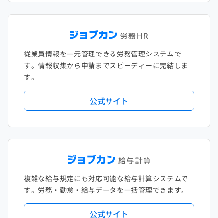
従業員情報を一元管理できる労務管理システムで
す。情報収集から申請までスピーディーに完結しま
す。
公式サイト
複雑な給与規定にも対応可能な給与計算システムで
す。労務・勤怠・給与データを一括管理できます。
公式サイト