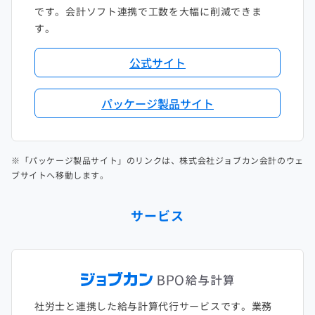
です。会計ソフト連携で工数を大幅に削減できま
す。
公式サイト
パッケージ製品サイト
※「パッケージ製品サイト」のリンクは、株式会社ジョブカン会計のウェ
ブサイトへ移動します。
サービス
社労士と連携した給与計算代行サービスです。業務