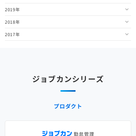
2019年
2026年2月
2025年7月
2024年8月
2023年9月
2022年10月
2021年11月
2020年12月
2018年
2026年1月
2025年6月
2024年7月
2023年8月
2022年9月
2021年10月
2020年11月
2019年12月
2017年
2025年5月
2024年6月
2023年7月
2022年8月
2021年9月
2020年10月
2019年11月
2018年12月
2025年4月
2024年5月
2023年6月
2022年7月
2021年8月
2020年9月
2019年10月
2018年11月
2017年12月
2025年3月
2024年4月
2023年5月
2022年6月
2021年7月
2020年8月
2019年9月
2018年10月
2017年11月
2025年2月
2024年3月
2023年4月
2022年5月
2021年6月
2020年7月
2019年8月
2018年9月
2017年10月
ジョブカンシリーズ
2025年1月
2024年2月
2023年3月
2022年4月
2021年5月
2020年6月
2019年7月
2018年8月
2017年9月
2024年1月
2023年2月
2022年3月
2021年4月
2020年5月
2019年6月
2018年7月
2017年8月
プロダクト
2023年1月
2022年2月
2021年3月
2020年4月
2019年5月
2018年6月
2017年7月
2022年1月
2021年2月
2020年3月
2019年4月
2018年5月
2017年6月
2021年1月
2020年2月
2019年3月
2018年4月
2017年5月