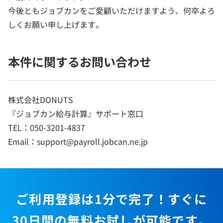
今後ともジョブカンをご愛顧いただけますよう、何卒よろ
しくお願い申し上げます。
本件に関するお問い合わせ
株式会社DONUTS
『ジョブカン給与計算』サポート窓口
TEL：050-3201-4837
Email：support@payroll.jobcan.ne.jp
ご利用登録は1分で完了！すぐに
30日間の無料お試しが可能です。