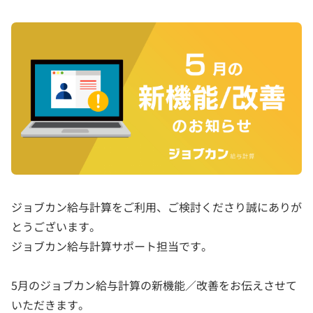
ジョブカン給与計算をご利用、ご検討くださり誠にありが
とうございます。
ジョブカン給与計算サポート担当です。
5月のジョブカン給与計算の新機能／改善をお伝えさせて
いただきます。