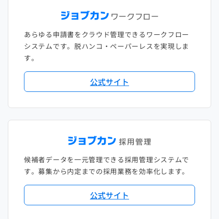
あらゆる申請書をクラウド管理できるワークフロー
システムです。脱ハンコ・ペーパーレスを実現しま
す。
公式サイト
候補者データを一元管理できる採用管理システムで
す。募集から内定までの採用業務を効率化します。
公式サイト