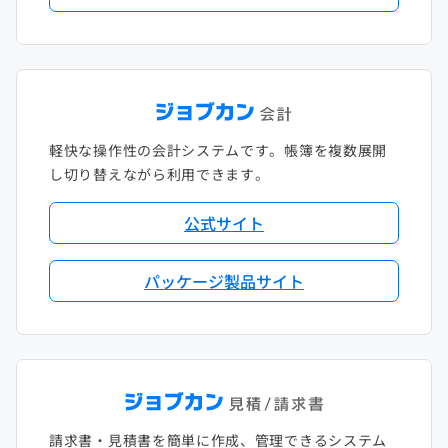
軽快な操作性の会計システムです。帳簿を複数展開
し切り替えながら利用できます。
公式サイト
パッケージ製品サイト
請求書・見積書を簡単に作成、管理できるシステム