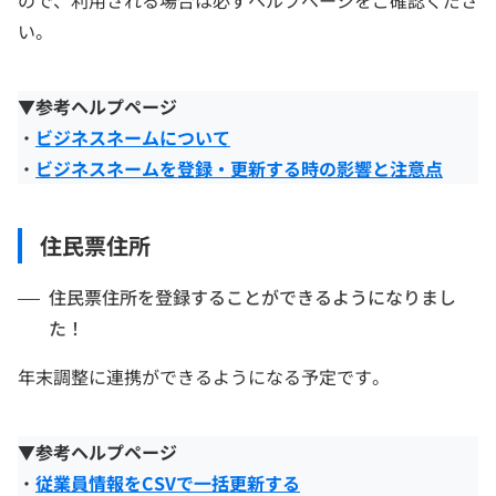
い。
▼参考ヘルプページ
・
ビジネスネームについて
・
ビジネスネームを登録・更新する時の影響と注意点
住民票住所
住民票住所を登録することができるようになりまし
た！
年末調整に連携ができるようになる予定です。
▼参考ヘルプページ
・
従業員情報をCSVで一括更新する