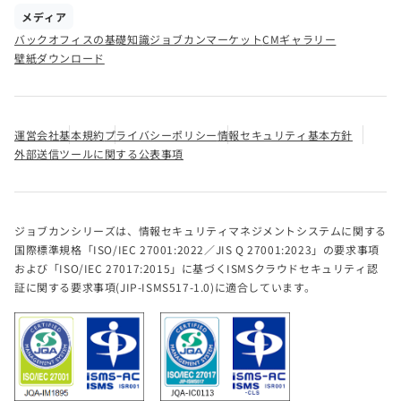
メディア
バックオフィスの基礎知識
ジョブカンマーケット
CMギャラリー
壁紙ダウンロード
運営会社
基本規約
プライバシーポリシー
情報セキュリティ基本方針
外部送信ツールに関する公表事項
ジョブカンシリーズは、情報セキュリティマネジメントシステムに関する
国際標準規格「ISO/IEC 27001:2022／JIS Q 27001:2023」の要求事項
および「ISO/IEC 27017:2015」に基づくISMSクラウドセキュリティ認
証に関する要求事項(JIP-ISMS517-1.0)に適合しています。