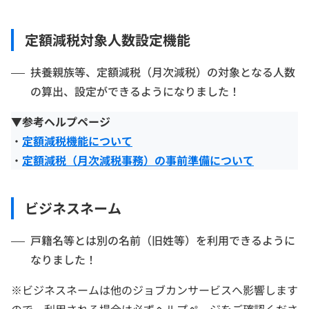
定額減税対象人数設定機能
扶養親族等、定額減税（月次減税）の対象となる人数
の算出、設定ができるようになりました！
▼参考ヘルプページ
・
定額減税機能について
・
定額減税（月次減税事務）の事前準備について
ビジネスネーム
戸籍名等とは別の名前（旧姓等）を利用できるように
なりました！
※ビジネスネームは他のジョブカンサービスへ影響します
ので、利用される場合は必ずヘルプページをご確認くださ