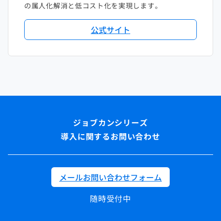
の属人化解消と低コスト化を実現します。
公式サイト
導入に関するお問い合わせ
メールお問い合わせフォーム
随時受付中