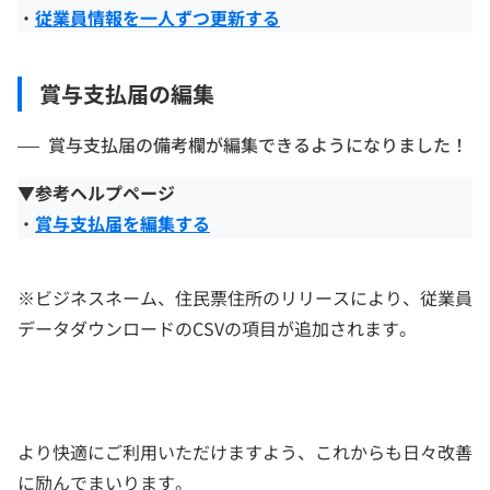
・
従業員情報を一人ずつ更新する
賞与支払届の編集
賞与支払届の備考欄が編集できるようになりました！
▼参考ヘルプページ
・
賞与支払届を編集する
※ビジネスネーム、住民票住所のリリースにより、従業員
データダウンロードのCSVの項目が追加されます。
より快適にご利用いただけますよう、これからも日々改善
に励んでまいります。