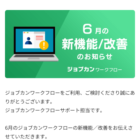
ジョブカンワークフローをご利用、ご検討くださり誠にあ
りがとうございます。
ジョブカンワークフローサポート担当です。
6月のジョブカンワークフローの新機能／改善をお伝えさ
せていただきます。