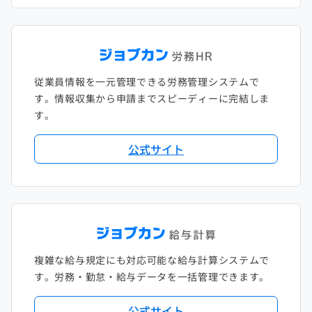
従業員情報を一元管理できる労務管理システムで
す。情報収集から申請までスピーディーに完結しま
す。
公式サイト
複雑な給与規定にも対応可能な給与計算システムで
す。労務・勤怠・給与データを一括管理できます。
公式サイト