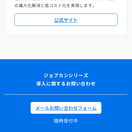
の属人化解消と低コスト化を実現します。
公式サイト
導入に関するお問い合わせ
メールお問い合わせフォーム
随時受付中