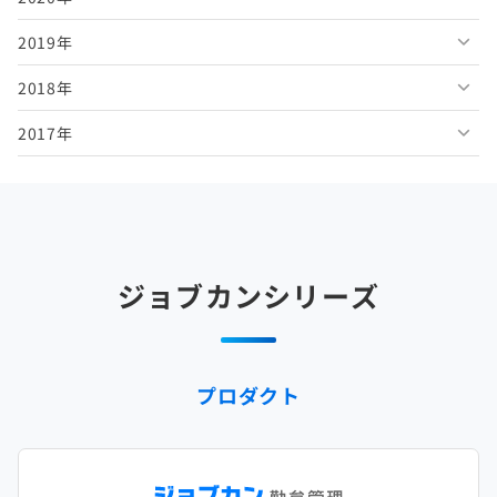
2019年
2026年2月
2025年7月
2024年8月
2023年9月
2022年10月
2021年11月
2020年12月
2018年
2026年1月
2025年6月
2024年7月
2023年8月
2022年9月
2021年10月
2020年11月
2019年12月
2017年
2025年5月
2024年6月
2023年7月
2022年8月
2021年9月
2020年10月
2019年11月
2018年12月
2025年4月
2024年5月
2023年6月
2022年7月
2021年8月
2020年9月
2019年10月
2018年11月
2017年12月
2025年3月
2024年4月
2023年5月
2022年6月
2021年7月
2020年8月
2019年9月
2018年10月
2017年11月
2025年2月
2024年3月
2023年4月
2022年5月
2021年6月
2020年7月
2019年8月
2018年9月
2017年10月
ジョブカンシリーズ
2025年1月
2024年2月
2023年3月
2022年4月
2021年5月
2020年6月
2019年7月
2018年8月
2017年9月
2024年1月
2023年2月
2022年3月
2021年4月
2020年5月
2019年6月
2018年7月
2017年8月
プロダクト
2023年1月
2022年2月
2021年3月
2020年4月
2019年5月
2018年6月
2017年7月
2022年1月
2021年2月
2020年3月
2019年4月
2018年5月
2017年6月
2021年1月
2020年2月
2019年3月
2018年4月
2017年5月