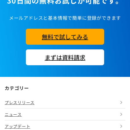
30日間の無料お試しが可能です。
メールアドレスと基本情報で簡単に登録ができます
無料で試してみる
まずは資料請求
カテゴリー
プレスリリース
ニュース
アップデート