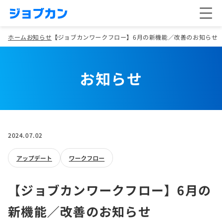
ホーム
お知らせ
【ジョブカンワークフロー】6月の新機能／改善のお知らせ
お知らせ
2024.07.02
アップデート
ワークフロー
【ジョブカンワークフロー】6月の
新機能／改善のお知らせ