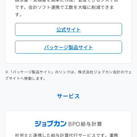
です。会計ソフト連携で工数を大幅に削減できま
す。
公式サイト
パッケージ製品サイト
※「パッケージ製品サイト」のリンクは、株式会社ジョブカン会計のウェ
ブサイトへ移動します。
サービス
社労士と連携した給与計算代行サービスです。業務