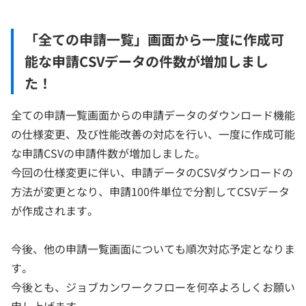
「全ての申請一覧」画面から一度に作成可
能な申請CSVデータの件数が増加しまし
た！
全ての申請一覧画面からの申請データのダウンロード機能
の仕様変更、及び性能改善の対応を行い、一度に作成可能
な申請CSVの申請件数が増加しました。
今回の仕様変更に伴い、申請データのCSVダウンロードの
方法が変更となり、申請100件単位で分割してCSVデータ
が作成されます。
今後、他の申請一覧画面についても順次対応予定となりま
す。
今後とも、ジョブカンワークフローを何卒よろしくお願い
申し上げます。