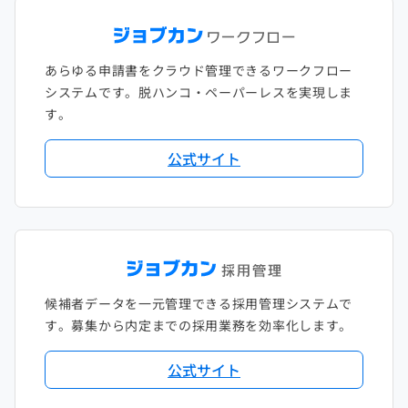
あらゆる申請書をクラウド管理できるワークフロー
システムです。脱ハンコ・ペーパーレスを実現しま
す。
公式サイト
候補者データを一元管理できる採用管理システムで
す。募集から内定までの採用業務を効率化します。
公式サイト