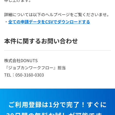
詳細については以下のヘルプページをご覧くださいませ。
・
全ての申請データをCSVでダウンロードする
本件に関するお問い合わせ
株式会社DONUTS
『ジョブカンワークフロー』担当
TEL：050-3160-0303
ご利用登録は1分で完了！すぐに