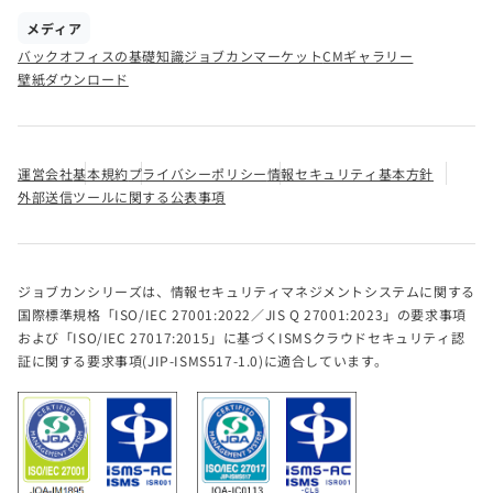
メディア
バックオフィスの基礎知識
ジョブカンマーケット
CMギャラリー
壁紙ダウンロード
運営会社
基本規約
プライバシーポリシー
情報セキュリティ基本方針
外部送信ツールに関する公表事項
ジョブカンシリーズは、情報セキュリティマネジメントシステムに関する
国際標準規格「ISO/IEC 27001:2022／JIS Q 27001:2023」の要求事項
および「ISO/IEC 27017:2015」に基づくISMSクラウドセキュリティ認
証に関する要求事項(JIP-ISMS517-1.0)に適合しています。