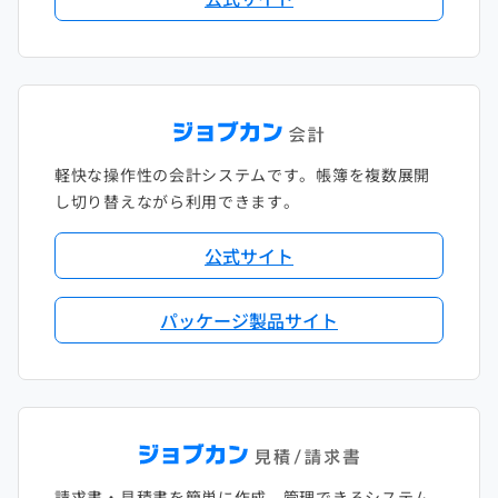
軽快な操作性の会計システムです。帳簿を複数展開
し切り替えながら利用できます。
公式サイト
パッケージ製品サイト
請求書・見積書を簡単に作成、管理できるシステム