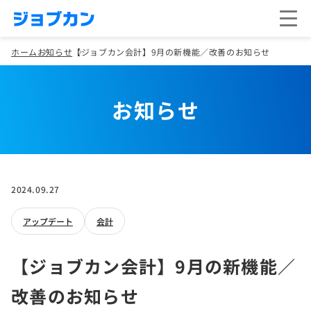
ホーム
お知らせ
【ジョブカン会計】9月の新機能／改善のお知らせ
お知らせ
2024.09.27
アップデート
会計
【ジョブカン会計】9月の新機能／
改善のお知らせ