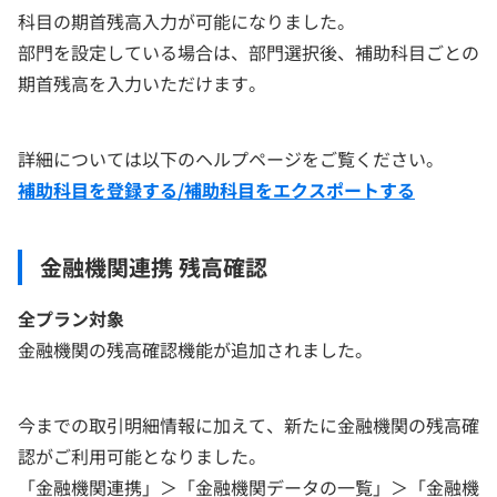
科目の期首残高入力が可能になりました。
部門を設定している場合は、部門選択後、補助科目ごとの
期首残高を入力いただけます。
詳細については以下のヘルプページをご覧ください。
補助科目を登録する/補助科目をエクスポートする
金融機関連携 残高確認
全プラン対象
金融機関の残高確認機能が追加されました。
今までの取引明細情報に加えて、新たに金融機関の残高確
認がご利用可能となりました。
「金融機関連携」＞「金融機関データの一覧」＞「金融機