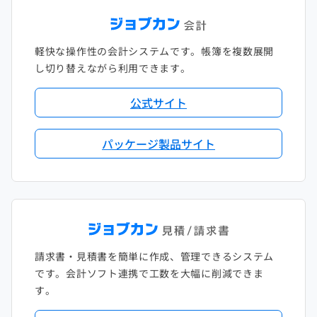
軽快な操作性の会計システムです。帳簿を複数展開
し切り替えながら利用できます。
公式サイト
パッケージ製品サイト
請求書・見積書を簡単に作成、管理できるシステム
です。会計ソフト連携で工数を大幅に削減できま
す。