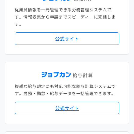
従業員情報を一元管理できる労務管理システムで
す。情報収集から申請までスピーディーに完結しま
す。
公式サイト
複雑な給与規定にも対応可能な給与計算システムで
す。労務・勤怠・給与データを一括管理できます。
公式サイト