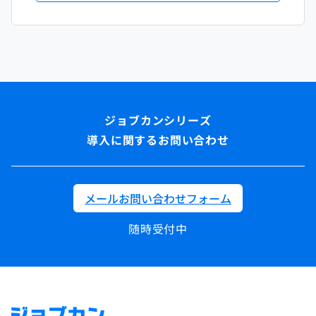
導入に関するお問い合わせ
メールお問い合わせフォーム
随時受付中