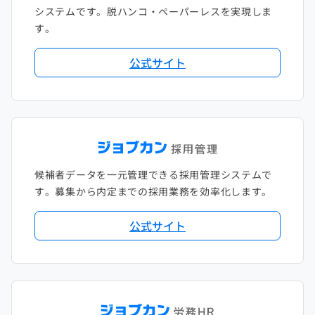
システムです。脱ハンコ・ペーパーレスを実現しま
す。
公式サイト
候補者データを一元管理できる採用管理システムで
す。募集から内定までの採用業務を効率化します。
公式サイト