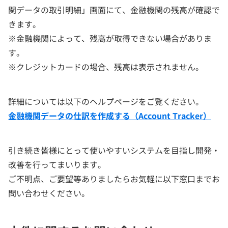
関データの取引明細」画面にて、金融機関の残高が確認で
きます。
※金融機関によって、残高が取得できない場合がありま
す。
※クレジットカードの場合、残高は表示されません。
詳細については以下のヘルプページをご覧ください。
金融機関データの仕訳を作成する（Account Tracker）
引き続き皆様にとって使いやすいシステムを目指し開発・
改善を行ってまいります。
ご不明点、ご要望等ありましたらお気軽に以下窓口までお
問い合わせください。