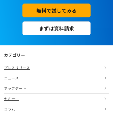
無料で試してみる
まずは資料請求
カテゴリー
プレスリリース
ニュース
アップデート
セミナー
コラム