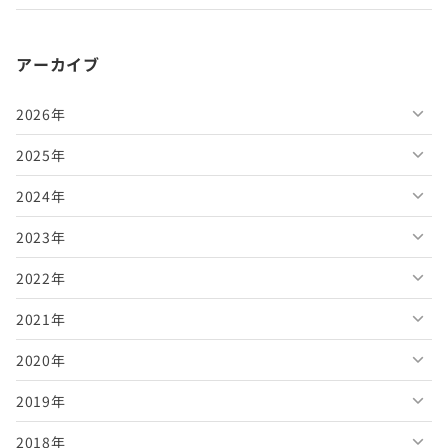
アーカイブ
2026年
2025年
2026年8月
2024年
2026年7月
2025年12月
2023年
2026年6月
2025年11月
2024年12月
2022年
2026年5月
2025年10月
2024年11月
2023年12月
2021年
2026年4月
2025年9月
2024年10月
2023年11月
2022年12月
2020年
2026年3月
2025年8月
2024年9月
2023年10月
2022年11月
2021年12月
2019年
2026年2月
2025年7月
2024年8月
2023年9月
2022年10月
2021年11月
2020年12月
2018年
2026年1月
2025年6月
2024年7月
2023年8月
2022年9月
2021年10月
2020年11月
2019年12月