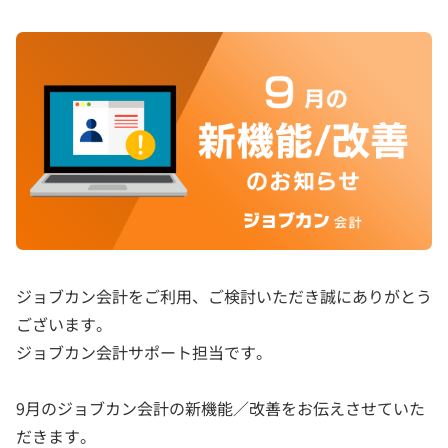
ジョブカン会計をご利用、ご検討いただき誠にありがとう
ございます。
ジョブカン会計サポート担当です。
9月のジョブカン会計の新機能／改善をお伝えさせていた
だきます。