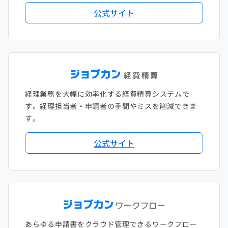
公式サイト
2018年1月
経理業務を大幅に効率化する経費精算システムで
す。経理担当者・申請者の手間やミスを削減できま
す。
公式サイト
あらゆる申請書をクラウド管理できるワークフロー