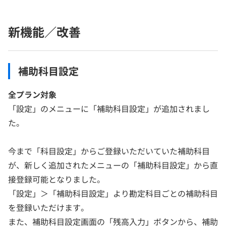
新機能／改善
補助科目設定
全プラン対象
「設定」のメニューに「補助科目設定」が追加されまし
た。
今まで「科目設定」からご登録いただいていた補助科目
が、新しく追加されたメニューの「補助科目設定」から直
接登録可能となりました。
「設定」＞「補助科目設定」より勘定科目ごとの補助科目
を登録いただけます。
また、補助科目設定画面の「残高入力」ボタンから、補助