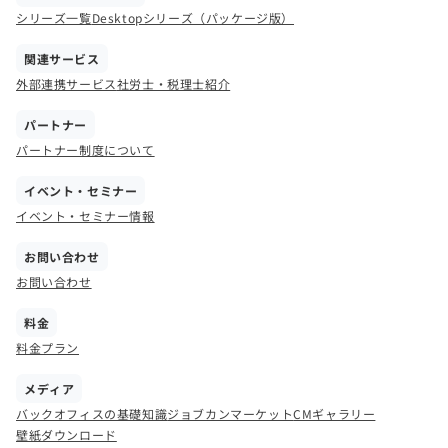
シリーズ一覧
Desktopシリーズ（パッケージ版）
関連サービス
外部連携サービス
社労士・税理士紹介
パートナー
パートナー制度について
イベント・セミナー
イベント・セミナー情報
お問い合わせ
お問い合わせ
料金
料金プラン
メディア
バックオフィスの基礎知識
ジョブカンマーケット
CMギャラリー
壁紙ダウンロード