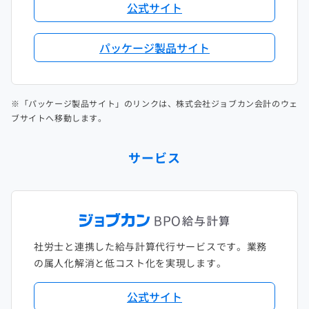
公式サイト
パッケージ製品サイト
※「パッケージ製品サイト」のリンクは、株式会社ジョブカン会計のウェ
ブサイトへ移動します。
サービス
社労士と連携した給与計算代行サービスです。業務
の属人化解消と低コスト化を実現します。
公式サイト