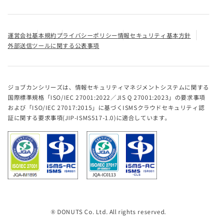
運営会社
基本規約
プライバシーポリシー
情報セキュリティ基本方針
外部送信ツールに関する公表事項
ジョブカンシリーズは、情報セキュリティマネジメントシステムに関する
国際標準規格「ISO/IEC 27001:2022／JIS Q 27001:2023」の要求事項
および「ISO/IEC 27017:2015」に基づくISMSクラウドセキュリティ認
証に関する要求事項(JIP-ISMS517-1.0)に適合しています。
® DONUTS Co. Ltd. All rights reserved.