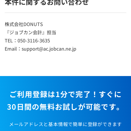
本件に関するお問い合わせ
株式会社DONUTS
『ジョブカン会計』担当
TEL：050-3116-3635
Email：support@ac.jobcan.ne.jp
ご利用登録は1分で完了！すぐに
30日間の無料お試しが可能です。
メールアドレスと基本情報で簡単に登録ができます