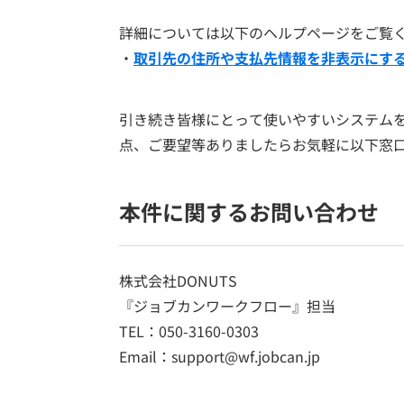
詳細については以下のヘルプページをご覧
・
取引先の住所や支払先情報を非表示にす
引き続き皆様にとって使いやすいシステム
点、ご要望等ありましたらお気軽に以下窓
本件に関するお問い合わせ
株式会社DONUTS
『ジョブカンワークフロー』担当
TEL：050-3160-0303
Email：support@wf.jobcan.jp