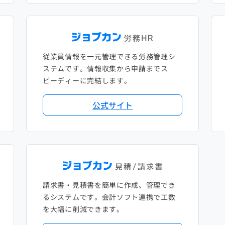
従業員情報を一元管理できる労務管理シ
ステムです。情報収集から申請までス
ピーディーに完結します。
公式サイト
請求書・見積書を簡単に作成、管理でき
るシステムです。会計ソフト連携で工数
を大幅に削減できます。