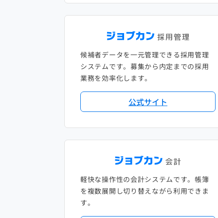
候補者データを一元管理できる採用管理
システムです。募集から内定までの採用
業務を効率化します。
公式サイト
軽快な操作性の会計システムです。帳簿
を複数展開し切り替えながら利用できま
す。