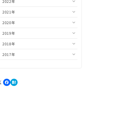
2022年
2026年5月
2025年10月
2024年11月
2023年12月
2021年
2026年4月
2025年9月
2024年10月
2023年11月
2022年12月
2020年
2026年3月
2025年8月
2024年9月
2023年10月
2022年11月
2021年12月
2019年
2026年2月
2025年7月
2024年8月
2023年9月
2022年10月
2021年11月
2020年12月
2018年
2026年1月
2025年6月
2024年7月
2023年8月
2022年9月
2021年10月
2020年11月
2019年12月
2017年
2025年5月
2024年6月
2023年7月
2022年8月
2021年9月
2020年10月
2019年11月
2018年12月
2025年4月
2024年5月
2023年6月
2022年7月
2021年8月
2020年9月
2019年10月
2018年11月
2017年12月
2025年3月
2024年4月
2023年5月
2022年6月
2021年7月
2020年8月
2019年9月
2018年10月
2017年11月
2025年2月
2024年3月
2023年4月
2022年5月
2021年6月
2020年7月
2019年8月
2018年9月
2017年10月
2025年1月
2024年2月
2023年3月
2022年4月
2021年5月
2020年6月
2019年7月
2018年8月
2017年9月
2024年1月
2023年2月
2022年3月
2021年4月
2020年5月
2019年6月
2018年7月
2017年8月