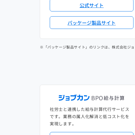
公式サイト
パッケージ製品サイト
※「パッケージ製品サイト」のリンクは、株式会社ジョ
社労士と連携した給与計算代行サービス
です。業務の属人化解消と低コスト化を
実現します。