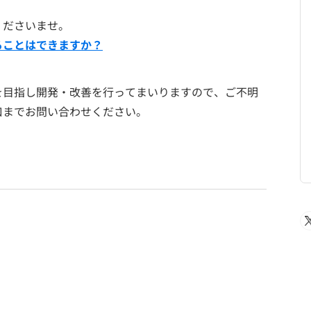
くださいませ。
ることはできますか？
を目指し開発・改善を行ってまいりますので、ご不明
口までお問い合わせください。