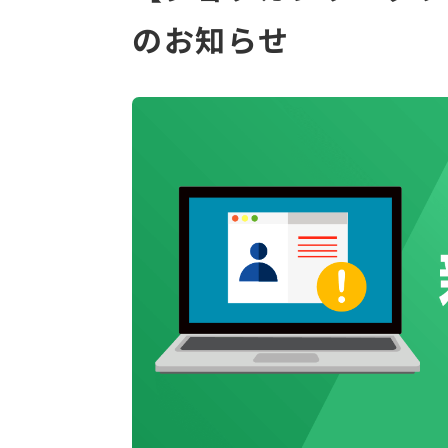
のお知らせ