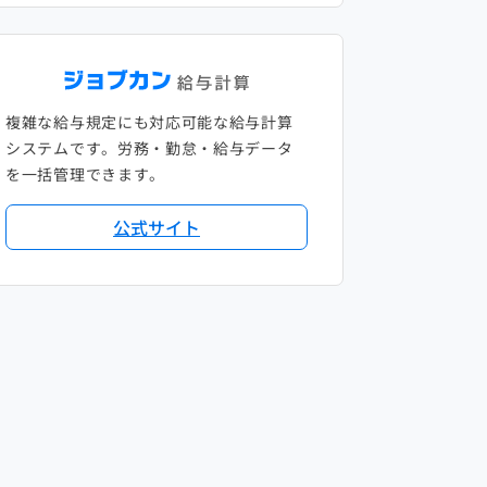
複雑な給与規定にも対応可能な給与計算
システムです。労務・勤怠・給与データ
を一括管理できます。
公式サイト