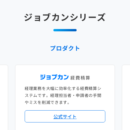
ジョブカンシリーズ
プロダクト
経理業務を大幅に効率化する経費精算シ
ステムです。経理担当者・申請者の手間
やミスを削減できます。
公式サイト