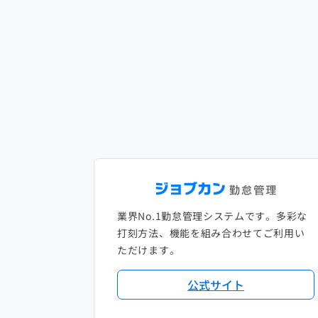
業界No.1勤怠管理システムです。多彩な
打刻方法、機能を組み合わせてご利用い
ただけます。
公式サイト