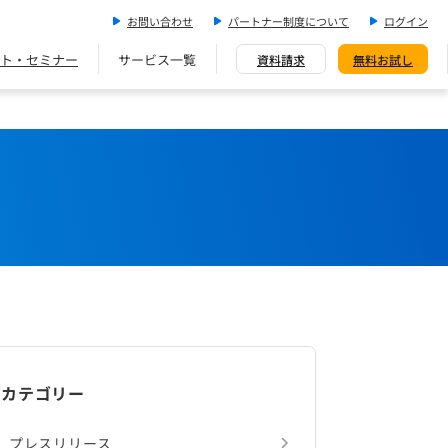
お問い合わせ
パートナー制度について
ログイン
ト・セミナー
サービス一覧
資料請求
無料お試し
カテゴリー
プレスリリース