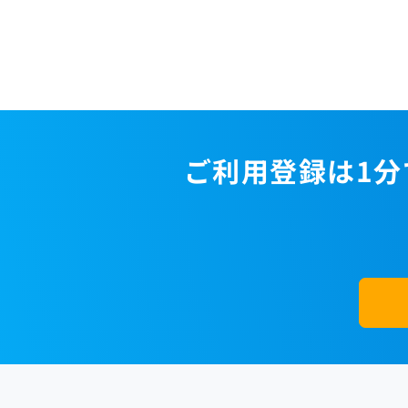
ご利用登録は1分