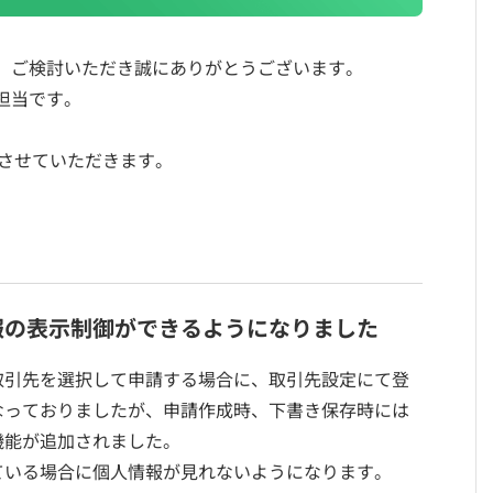
、ご検討いただき誠にありがとうございます。
担当です。
させていただきます。
報の表示制御ができるようになりました
取引先を選択して申請する場合に、取引先設定にて登
なっておりましたが、申請作成時、下書き保存時には
機能が追加されました。
ている場合に個人情報が見れないようになります。