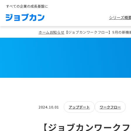
すべての企業の成長基盤に
シリーズ概
ホーム
お知らせ
【ジョブカンワークフロー】9月の新機
2024.10.01
アップデート
ワークフロー
【ジョブカンワークフ