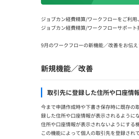
ジョブカン経費精算/ワークフローをご利用
ジョブカン経費精算/ワークフローサポート
9月のワークフローの新機能／改善をお伝え
新規機能／改善
取引先に登録した住所や口座情
今まで申請作成時や下書き保存時に既存の
録した住所や口座情報が表示されるように
住所や口座情報が表示されないようにする
この機能によって個人の取引先を登録され