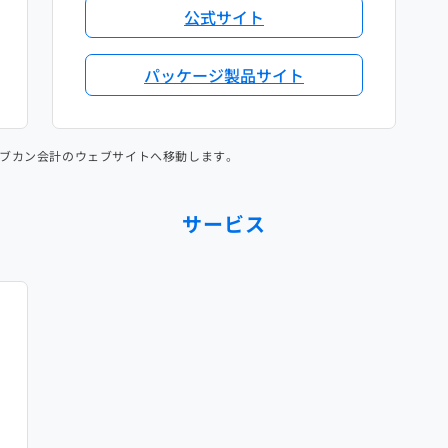
公式サイト
パッケージ製品サイト
ブカン会計のウェブサイトへ移動します。
サービス