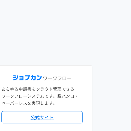
あらゆる申請書をクラウド管理できる
ワークフローシステムです。脱ハンコ・
ペーパーレスを実現します。
公式サイト