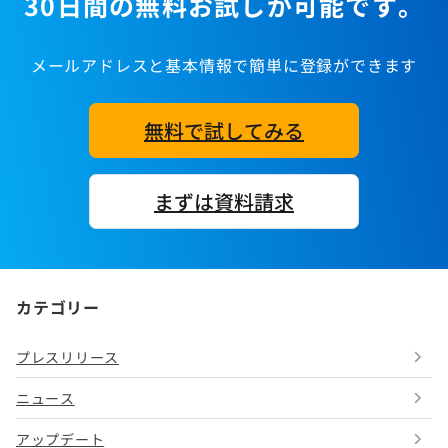
30日間の無料お試しが可能です。
メールアドレスと基本情報で簡単に登録ができます
無料で試してみる
まずは資料請求
カテゴリー
プレスリリース
ニュース
アップデート