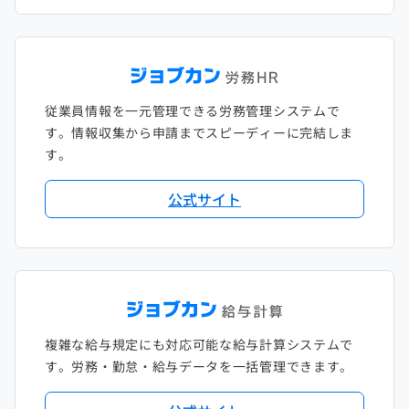
従業員情報を一元管理できる労務管理システムで
す。情報収集から申請までスピーディーに完結しま
す。
公式サイト
複雑な給与規定にも対応可能な給与計算システムで
す。労務・勤怠・給与データを一括管理できます。