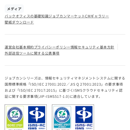
メディア
バックオフィスの基礎知識
ジョブカンマーケット
CMギャラリー
壁紙ダウンロード
運営会社
基本規約
プライバシーポリシー
情報セキュリティ基本方針
外部送信ツールに関する公表事項
ジョブカンシリーズは、情報セキュリティマネジメントシステムに関する
国際標準規格「ISO/IEC 27001:2022／JIS Q 27001:2023」の要求事項
および「ISO/IEC 27017:2015」に基づくISMSクラウドセキュリティ認
証に関する要求事項(JIP-ISMS517-1.0)に適合しています。