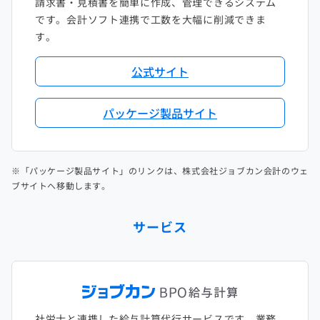
請求書・見積書を簡単に作成、管理できるシステム
です。会計ソフト連携で工数を大幅に削減できま
す。
公式サイト
パッケージ製品サイト
※「パッケージ製品サイト」のリンクは、株式会社ジョブカン会計のウェ
ブサイトへ移動します。
サービス
社労士と連携した給与計算代行サービスです。業務