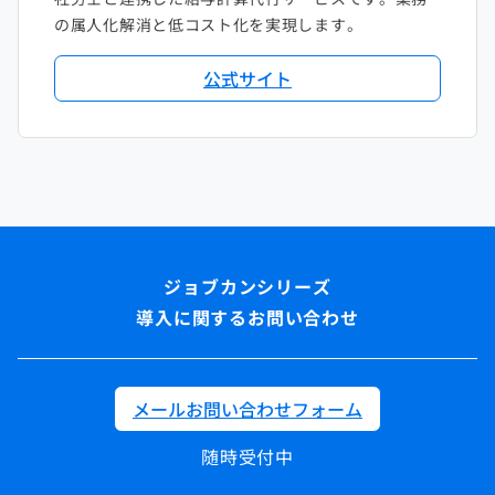
の属人化解消と低コスト化を実現します。
公式サイト
導入に関するお問い合わせ
メールお問い合わせフォーム
随時受付中