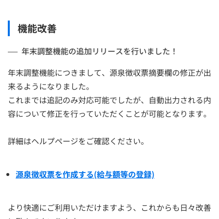
機能改善
年末調整機能の追加リリースを行いました！
年末調整機能につきまして、源泉徴収票摘要欄の修正が出
来るようになりました。
これまでは追記のみ対応可能でしたが、自動出力される内
容について修正を行っていただくことが可能となります。
詳細はヘルプページをご確認ください。
源泉徴収票を作成する(給与額等の登録)
より快適にご利用いただけますよう、これからも日々改善