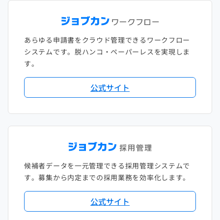
あらゆる申請書をクラウド管理できるワークフロー
システムです。脱ハンコ・ペーパーレスを実現しま
す。
公式サイト
候補者データを一元管理できる採用管理システムで
す。募集から内定までの採用業務を効率化します。
公式サイト