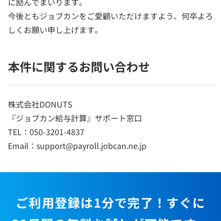
に励んでまいります。
今後ともジョブカンをご愛顧いただけますよう、何卒よろ
しくお願い申し上げます。
本件に関するお問い合わせ
株式会社DONUTS
『ジョブカン給与計算』サポート窓口
TEL：050-3201-4837
Email：support@payroll.jobcan.ne.jp
ご利用登録は1分で完了！すぐに