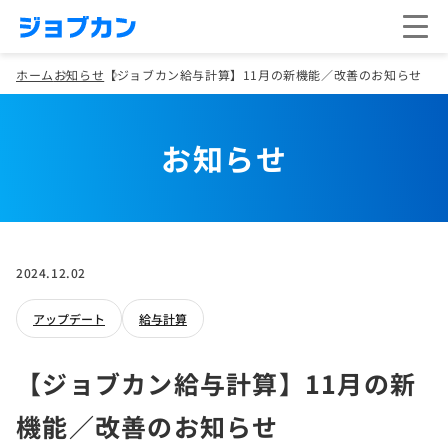
ホーム
お知らせ
【ジョブカン給与計算】11月の新機能／改善のお知らせ
お知らせ
2024.12.02
アップデート
給与計算
【ジョブカン給与計算】11月の新
機能／改善のお知らせ