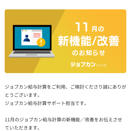
ジョブカン給与計算をご利用、ご検討くださり誠にありが
とうございます。
ジョブカン給与計算サポート担当です。
11月のジョブカン給与計算の新機能／改善をお伝えさせ
ていただきます。