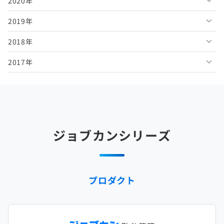
2020年
2026年3月
2025年8月
2024年9月
2023年10月
2022年11月
2021年12月
2019年
2026年2月
2025年7月
2024年8月
2023年9月
2022年10月
2021年11月
2020年12月
2018年
2026年1月
2025年6月
2024年7月
2023年8月
2022年9月
2021年10月
2020年11月
2019年12月
2017年
2025年5月
2024年6月
2023年7月
2022年8月
2021年9月
2020年10月
2019年11月
2018年12月
2025年4月
2024年5月
2023年6月
2022年7月
2021年8月
2020年9月
2019年10月
2018年11月
2017年12月
2025年3月
2024年4月
2023年5月
2022年6月
2021年7月
2020年8月
2019年9月
2018年10月
2017年11月
2025年2月
2024年3月
2023年4月
2022年5月
2021年6月
2020年7月
2019年8月
2018年9月
2017年10月
ジョブカンシリーズ
2025年1月
2024年2月
2023年3月
2022年4月
2021年5月
2020年6月
2019年7月
2018年8月
2017年9月
2024年1月
2023年2月
2022年3月
2021年4月
2020年5月
2019年6月
2018年7月
2017年8月
プロダクト
2023年1月
2022年2月
2021年3月
2020年4月
2019年5月
2018年6月
2017年7月
2022年1月
2021年2月
2020年3月
2019年4月
2018年5月
2017年6月