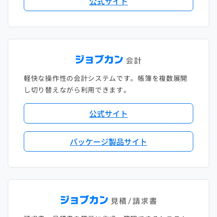
公式サイト
軽快な操作性の会計システムです。帳簿を複数展開
し切り替えながら利用できます。
公式サイト
パッケージ製品サイト