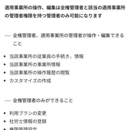
適用事業所の操作、編集は全権管理者と該当の適用事業所
の管理者権限を持つ管理者のみ可能になります
全権管理者、適用事業所の管理者が操作・編集できる
こと
当該事業所の従業員の手続き、情報
当該事業所の事業所情報
当該事業所の操作履歴の閲覧
カスタマイズの作成
全権管理者のみができること
利用プランの変更
社労士情報の登録
権限管理設定