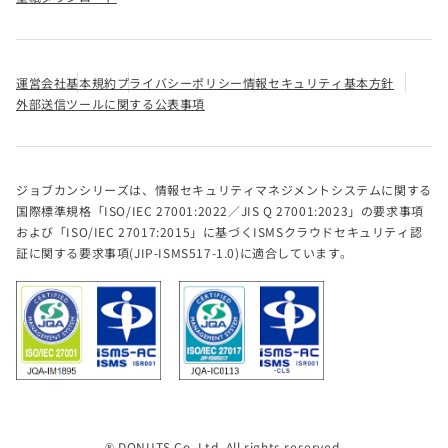
運営会社
基本規約
プライバシーポリシー
情報セキュリティ基本方針
外部送信ツールに関する公表事項
ジョブカンシリーズは、情報セキュリティマネジメントシステムに関する
国際標準規格「ISO/IEC 27001:2022／JIS Q 27001:2023」の要求事項
および「ISO/IEC 27017:2015」に基づくISMSクラウドセキュリティ認
証に関する要求事項(JIP-ISMS517-1.0)に適合しています。
® DONUTS Co. Ltd. All rights reserved.