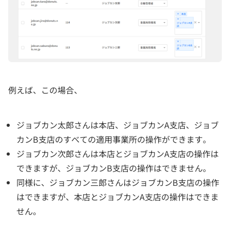
例えば、この場合、
ジョブカン太郎さんは本店、ジョブカンA支店、ジョブ
カンB支店のすべての適用事業所の操作ができます。
ジョブカン次郎さんは本店とジョブカンA支店の操作は
できますが、ジョブカンB支店の操作はできません。
同様に、ジョブカン三郎さんはジョブカンB支店の操作
はできますが、本店とジョブカンA支店の操作はできま
せん。