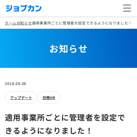
ホーム
お知らせ
適用事業所ごとに管理者を設定できるようになりました！
お知らせ
2018.09.06
アップデート
労務HR
適用事業所ごとに管理者を設定で
きるようになりました！