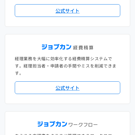
2018年2月
2017年2月
公式サイト
2018年1月
経理業務を大幅に効率化する経費精算システムで
す。経理担当者・申請者の手間やミスを削減できま
す。
公式サイト