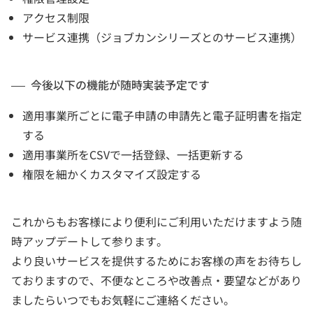
アクセス制限
サービス連携（ジョブカンシリーズとのサービス連携）
今後以下の機能が随時実装予定です
適用事業所ごとに電子申請の申請先と電子証明書を指定
する
適用事業所をCSVで一括登録、一括更新する
権限を細かくカスタマイズ設定する
これからもお客様により便利にご利用いただけますよう随
時アップデートして参ります。
より良いサービスを提供するためにお客様の声をお待ちし
ておりますので、不便なところや改善点・要望などがあり
ましたらいつでもお気軽にご連絡ください。