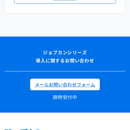
導入に関するお問い合わせ
メールお問い合わせフォーム
随時受付中