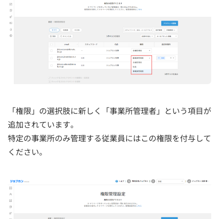
「権限」の選択肢に新しく「事業所管理者」という項目が
追加されています。
特定の事業所のみ管理する従業員にはこの権限を付与して
ください。