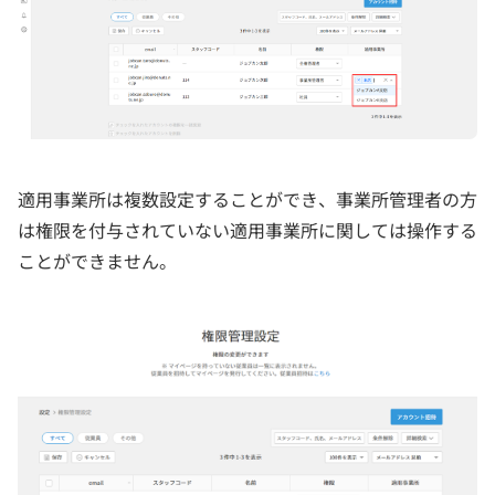
適用事業所は複数設定することができ、事業所管理者の方
は権限を付与されていない適用事業所に関しては操作する
ことができません。