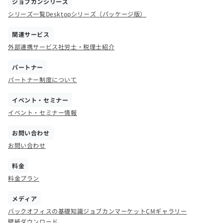
ジョブカンシリーズ
シリーズ一覧
Desktopシリーズ（パッケージ版）
関連サービス
外部連携サービス
社労士・税理士紹介
パートナー
パートナー制度について
イベント・セミナー
イベント・セミナー情報
お問い合わせ
お問い合わせ
料金
料金プラン
メディア
バックオフィスの基礎知識
ジョブカンマーケット
CMギャラリー
壁紙ダウンロード