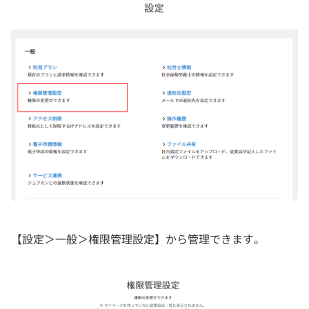
【設定＞一般＞権限管理設定】から管理できます。