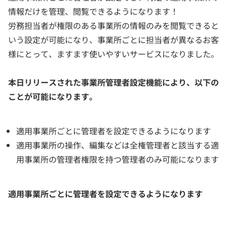
情報だけを管理、閲覧できるようになります！
労務担当者が権限のある事業所の情報のみを閲覧できると
いう設定が可能になり、事業所ごとに担当者が異なるお客
様にとって、ますます使いやすいサービスになりました。
本日リリースされた事業所管理者設定機能により、以下の
ことが可能になります。
適用事業所ごとに管理者を設定できるようになります
適用事業所の操作、編集などは全権管理者と該当する適
用事業所の管理者権限を持つ管理者のみ可能になります
適用事業所ごとに管理者を設定できるようになります