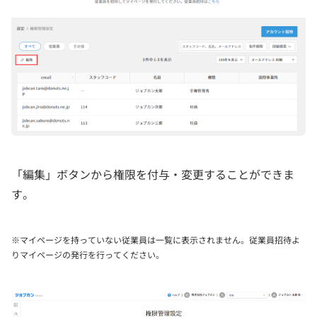
「編集」ボタンから権限を付与・変更することができま
す。
※マイページを持っていない従業員は一覧に表示されません。従業員招待よ
りマイページの発行を行ってください。