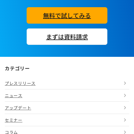
無料で試してみる
まずは資料請求
カテゴリー
プレスリリース
ニュース
アップデート
セミナー
コラム