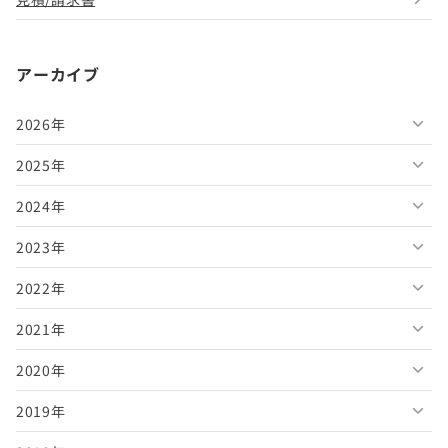
アーカイブ
2026年
2025年
2026年8月
2024年
2026年7月
2025年12月
2023年
2026年6月
2025年11月
2024年12月
2022年
2026年5月
2025年10月
2024年11月
2023年12月
2021年
2026年4月
2025年9月
2024年10月
2023年11月
2022年12月
2020年
2026年3月
2025年8月
2024年9月
2023年10月
2022年11月
2021年12月
2019年
2026年2月
2025年7月
2024年8月
2023年9月
2022年10月
2021年11月
2020年12月