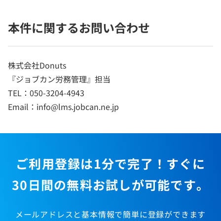
本件に関するお問い合わせ
株式会社Donuts
『ジョブカン労務管理』担当
TEL：050-3204-4943
Email：info@lms.jobcan.ne.jp
ご利用登録は1分で完了！すぐに
30日間の無料お試しが可能です。
メールアドレスと基本情報で簡単に登録ができます