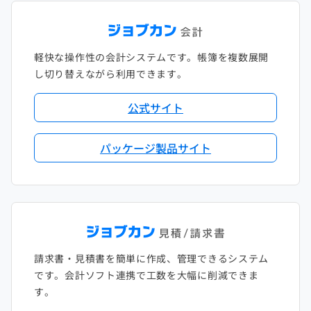
軽快な操作性の会計システムです。帳簿を複数展開
し切り替えながら利用できます。
公式サイト
パッケージ製品サイト
請求書・見積書を簡単に作成、管理できるシステム
です。会計ソフト連携で工数を大幅に削減できま
す。