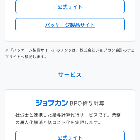
公式サイト
パッケージ製品サイト
※「パッケージ製品サイト」のリンクは、株式会社ジョブカン会計のウェ
ブサイトへ移動します。
サービス
社労士と連携した給与計算代行サービスです。業務
の属人化解消と低コスト化を実現します。
公式サイト