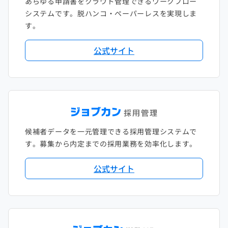
あらゆる申請書をクラウド管理できるワークフロー
システムです。脱ハンコ・ペーパーレスを実現しま
す。
公式サイト
候補者データを一元管理できる採用管理システムで
す。募集から内定までの採用業務を効率化します。
公式サイト