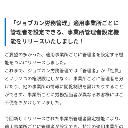
「ジョブカン労務管理」適用事業所ごとに
管理者を設定できる、事業所管理者設定機
能をリリースいたしました！
ご要望の多かった、適用事業所ごとに管理者を設定する機
能をついにリリースしました。
これまで、ジョブカン労務管理では「管理者」か「社員」
という２つの権限設定しかなく、事業所ごとに管理者を分
けたり、他の事業所の情報に閲覧制限を設けたりすること
ができず、事業所ごとに労務担当者が異なるお客様にはご
不便をおかけしていました。
今回新しくリリースされた事業所管理者設定機能により、
適用事業所ごとに管理者が設定でき、特定の適用事業所の