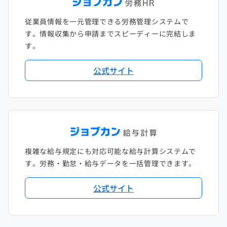
従業員情報を一元管理できる労務管理システムで
す。情報収集から申請までスピーディーに完結しま
す。
公式サイト
複雑な給与規定にも対応可能な給与計算システムで
す。労務・勤怠・給与データを一括管理できます。
公式サイト