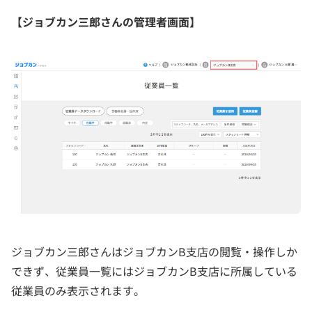
【ジョブカン三郎さんの管理者画面】
ジョブカン三郎さんはジョブカンB支店の閲覧・操作しか
できず、従業員一覧にはジョブカンB支店に所属している
従業員のみ表示されます。