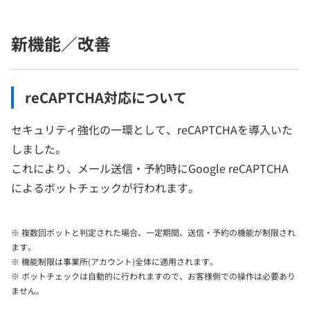
新機能／改善
reCAPTCHA対応について
セキュリティ強化の一環として、reCAPTCHAを導入いた
しました。
これにより、メール送信・予約時にGoogle reCAPTCHA
によるボットチェックが行われます。
※ 複数回ボットと判定された場合、一定期間、送信・予約の機能が制限され
ます。
※ 機能制限は事業所(アカウント)全体に適用されます。
※ ボットチェックは自動的に行われますので、お客様側での操作は必要あり
ません。