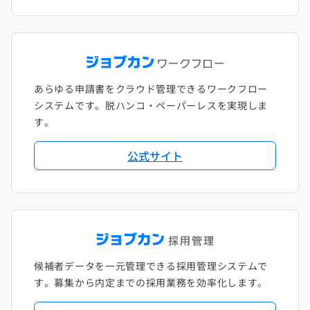
あらゆる申請書をクラウド管理できるワークフロー
システムです。脱ハンコ・ペーパーレスを実現しま
す。
公式サイト
候補者データを一元管理できる採用管理システムで
す。募集から内定までの採用業務を効率化します。