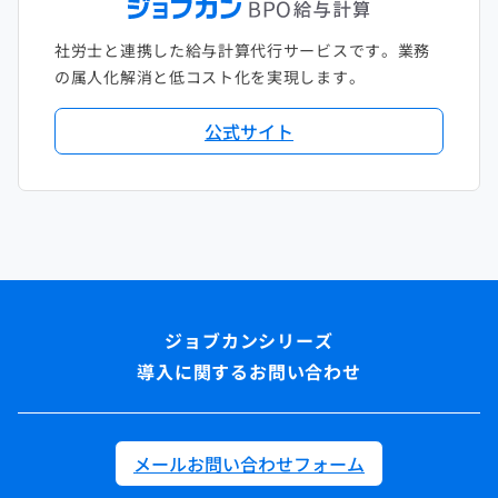
社労士と連携した給与計算代行サービスです。業務
の属人化解消と低コスト化を実現します。
公式サイト
導入に関するお問い合わせ
メールお問い合わせフォーム