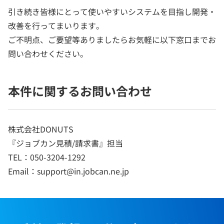
引き続き皆様にとって使いやすいシステムを目指し開発・
改善を行ってまいります。
ご不明点、ご要望等ありましたらお気軽に以下窓口までお
問い合わせください。
本件に関するお問い合わせ
株式会社DONUTS
『ジョブカン見積/請求書』担当
TEL：050-3204-1292
Email：support@in.jobcan.ne.jp