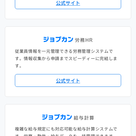
公式サイト
従業員情報を一元管理できる労務管理システムで
す。情報収集から申請までスピーディーに完結しま
す。
公式サイト
複雑な給与規定にも対応可能な給与計算システムで
す。労務・勤怠・給与データを一括管理できます。