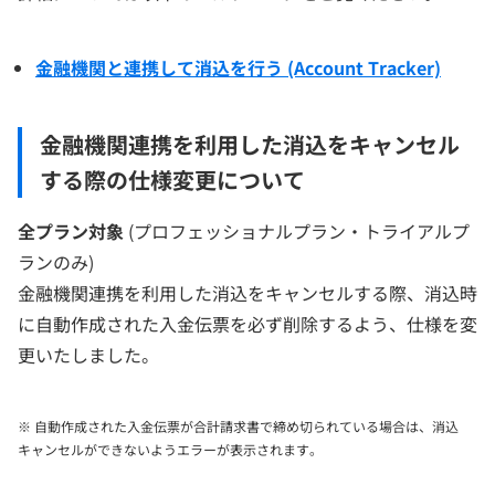
金融機関と連携して消込を行う (Account Tracker)
金融機関連携を利用した消込をキャンセル
する際の仕様変更について
全プラン対象
(プロフェッショナルプラン・トライアルプ
ランのみ)
金融機関連携を利用した消込をキャンセルする際、消込時
に自動作成された入金伝票を必ず削除するよう、仕様を変
更いたしました。
※ 自動作成された入金伝票が合計請求書で締め切られている場合は、消込
キャンセルができないようエラーが表示されます。