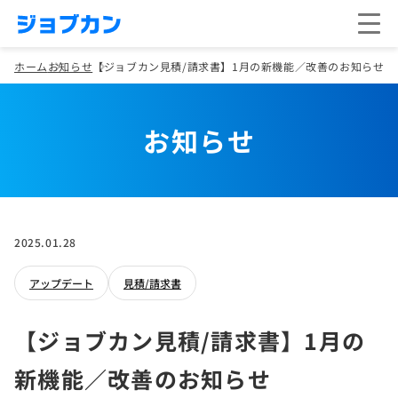
ホーム
お知らせ
【ジョブカン見積/請求書】1月の新機能／改善のお知らせ
お知らせ
2025.01.28
アップデート
見積/請求書
【ジョブカン見積/請求書】1月の
新機能／改善のお知らせ