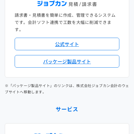
請求書・見積書を簡単に作成、管理できるシステム
です。会計ソフト連携で工数を大幅に削減できま
す。
公式サイト
パッケージ製品サイト
※「パッケージ製品サイト」のリンクは、株式会社ジョブカン会計のウェ
ブサイトへ移動します。
サービス