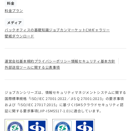
料金
料金プラン
メディア
バックオフィスの基礎知識
ジョブカンマーケット
CMギャラリー
壁紙ダウンロード
運営会社
基本規約
プライバシーポリシー
情報セキュリティ基本方針
外部送信ツールに関する公表事項
ジョブカンシリーズは、情報セキュリティマネジメントシステムに関する
国際標準規格「ISO/IEC 27001:2022／JIS Q 27001:2023」の要求事項
および「ISO/IEC 27017:2015」に基づくISMSクラウドセキュリティ認
証に関する要求事項(JIP-ISMS517-1.0)に適合しています。