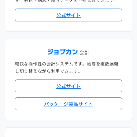
公式サイト
軽快な操作性の会計システムです。帳簿を複数展開
し切り替えながら利用できます。
公式サイト
パッケージ製品サイト