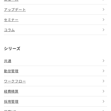
アップデート
セミナー
コラム
シリーズ
共通
勤怠管理
ワークフロー
経費精算
採用管理