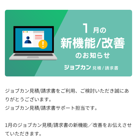
ジョブカン見積/請求書をご利用、ご検討いただき誠にあ
りがとうございます。
ジョブカン見積/請求書サポート担当です。
1月のジョブカン見積/請求書の新機能／改善をお伝えさせ
ていただきます。