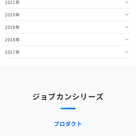
2021年
2026年4月
2025年9月
2024年10月
2023年11月
2022年12月
2020年
2026年3月
2025年8月
2024年9月
2023年10月
2022年11月
2021年12月
2019年
2026年2月
2025年7月
2024年8月
2023年9月
2022年10月
2021年11月
2020年12月
2018年
2026年1月
2025年6月
2024年7月
2023年8月
2022年9月
2021年10月
2020年11月
2019年12月
2017年
2025年5月
2024年6月
2023年7月
2022年8月
2021年9月
2020年10月
2019年11月
2018年12月
2025年4月
2024年5月
2023年6月
2022年7月
2021年8月
2020年9月
2019年10月
2018年11月
2017年12月
2025年3月
2024年4月
2023年5月
2022年6月
2021年7月
2020年8月
2019年9月
2018年10月
2017年11月
2025年2月
2024年3月
2023年4月
2022年5月
2021年6月
2020年7月
2019年8月
2018年9月
2017年10月
ジョブカンシリーズ
2025年1月
2024年2月
2023年3月
2022年4月
2021年5月
2020年6月
2019年7月
2018年8月
2017年9月
2024年1月
2023年2月
2022年3月
2021年4月
2020年5月
2019年6月
2018年7月
2017年8月
プロダクト
2023年1月
2022年2月
2021年3月
2020年4月
2019年5月
2018年6月
2017年7月