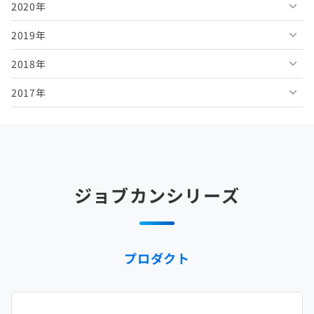
2020年
2026年3月
2025年8月
2024年9月
2023年10月
2022年11月
2021年12月
2019年
2026年2月
2025年7月
2024年8月
2023年9月
2022年10月
2021年11月
2020年12月
2018年
2026年1月
2025年6月
2024年7月
2023年8月
2022年9月
2021年10月
2020年11月
2019年12月
2017年
2025年5月
2024年6月
2023年7月
2022年8月
2021年9月
2020年10月
2019年11月
2018年12月
2025年4月
2024年5月
2023年6月
2022年7月
2021年8月
2020年9月
2019年10月
2018年11月
2017年12月
2025年3月
2024年4月
2023年5月
2022年6月
2021年7月
2020年8月
2019年9月
2018年10月
2017年11月
2025年2月
2024年3月
2023年4月
2022年5月
2021年6月
2020年7月
2019年8月
2018年9月
2017年10月
ジョブカンシリーズ
2025年1月
2024年2月
2023年3月
2022年4月
2021年5月
2020年6月
2019年7月
2018年8月
2017年9月
2024年1月
2023年2月
2022年3月
2021年4月
2020年5月
2019年6月
2018年7月
2017年8月
プロダクト
2023年1月
2022年2月
2021年3月
2020年4月
2019年5月
2018年6月
2017年7月
2022年1月
2021年2月
2020年3月
2019年4月
2018年5月
2017年6月