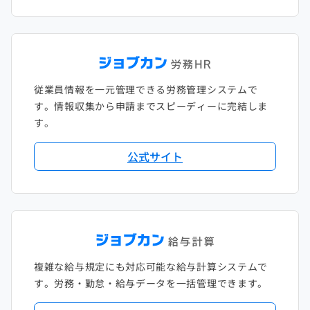
従業員情報を一元管理できる労務管理システムで
す。情報収集から申請までスピーディーに完結しま
す。
公式サイト
複雑な給与規定にも対応可能な給与計算システムで
す。労務・勤怠・給与データを一括管理できます。