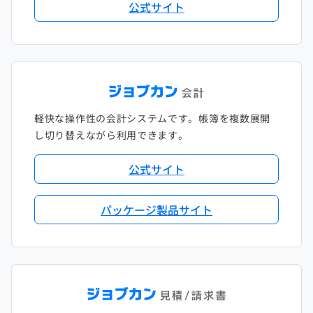
公式サイト
軽快な操作性の会計システムです。帳簿を複数展開
し切り替えながら利用できます。
公式サイト
パッケージ製品サイト