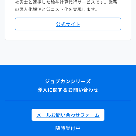
社労士と連携した給与計算代行サービスです。業務
の属人化解消と低コスト化を実現します。
公式サイト
導入に関するお問い合わせ
メールお問い合わせフォーム
随時受付中