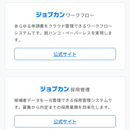
あらゆる申請書をクラウド管理できるワークフロー
システムです。脱ハンコ・ペーパーレスを実現しま
す。
公式サイト
候補者データを一元管理できる採用管理システムで
す。募集から内定までの採用業務を効率化します。
公式サイト