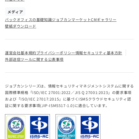
メディア
バックオフィスの基礎知識
ジョブカンマーケット
CMギャラリー
壁紙ダウンロード
運営会社
基本規約
プライバシーポリシー
情報セキュリティ基本方針
外部送信ツールに関する公表事項
ジョブカンシリーズは、情報セキュリティマネジメントシステムに関する
国際標準規格「ISO/IEC 27001:2022／JIS Q 27001:2023」の要求事項
および「ISO/IEC 27017:2015」に基づくISMSクラウドセキュリティ認
証に関する要求事項(JIP-ISMS517-1.0)に適合しています。