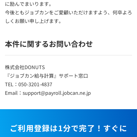
に励んでまいります。
今後ともジョブカンをご愛顧いただけますよう、何卒よろ
しくお願い申し上げます。
本件に関するお問い合わせ
株式会社DONUTS
『ジョブカン給与計算』サポート窓口
TEL：050-3201-4837
Email：support@payroll.jobcan.ne.jp
ご利用登録は1分で完了！すぐに