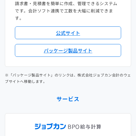
請求書・見積書を簡単に作成、管理できるシステム
です。会計ソフト連携で工数を大幅に削減できま
す。
公式サイト
パッケージ製品サイト
※「パッケージ製品サイト」のリンクは、株式会社ジョブカン会計のウェ
ブサイトへ移動します。
サービス