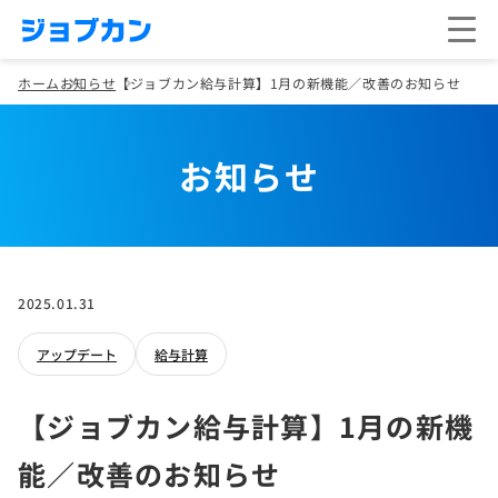
ホーム
お知らせ
【ジョブカン給与計算】1月の新機能／改善のお知らせ
お知らせ
2025.01.31
アップデート
給与計算
【ジョブカン給与計算】1月の新機
能／改善のお知らせ