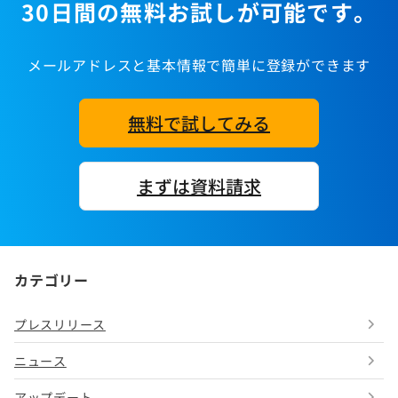
30日間の無料お試しが可能です。
メールアドレスと基本情報で簡単に登録ができます
無料で試してみる
まずは資料請求
カテゴリー
プレスリリース
ニュース
アップデート