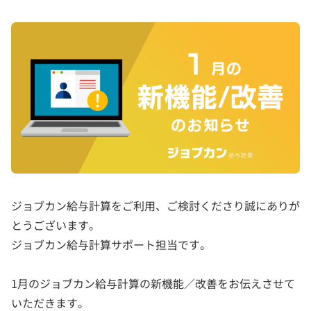
ジョブカン給与計算をご利用、ご検討くださり誠にありが
とうございます。
ジョブカン給与計算サポート担当です。
1月のジョブカン給与計算の新機能／改善をお伝えさせて
いただきます。