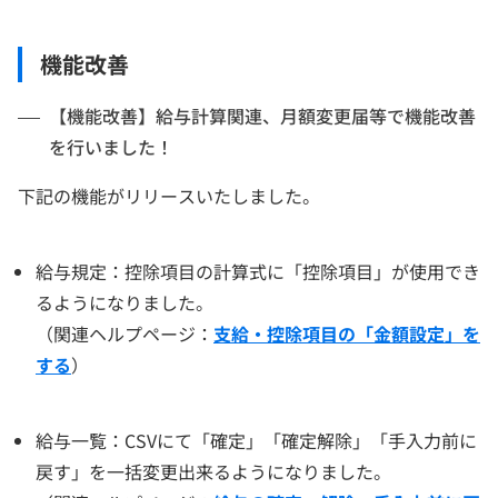
機能改善
【機能改善】給与計算関連、月額変更届等で機能改善
を行いました！
下記の機能がリリースいたしました。
給与規定：控除項目の計算式に「控除項目」が使用でき
るようになりました。
（関連ヘルプページ：
支給・控除項目の「金額設定」を
する
）
給与一覧：CSVにて「確定」「確定解除」「手入力前に
戻す」を一括変更出来るようになりました。