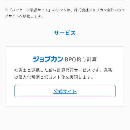
※「パッケージ製品サイト」のリンクは、株式会社ジョブカン会計のウェ
ブサイトへ移動します。
サービス
社労士と連携した給与計算代行サービスです。業務
の属人化解消と低コスト化を実現します。
公式サイト