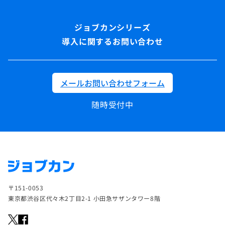
導入に関するお問い合わせ
メールお問い合わせフォーム
随時受付中
〒151-0053
東京都渋谷区代々木2丁目2-1 小田急サザンタワー8階