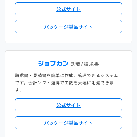
公式サイト
パッケージ製品サイト
請求書・見積書を簡単に作成、管理できるシステム
です。会計ソフト連携で工数を大幅に削減できま
す。
公式サイト
パッケージ製品サイト