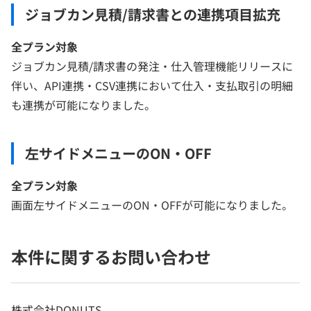
ジョブカン見積/請求書との連携項目拡充
全プラン対象
ジョブカン見積/請求書の発注・仕入管理機能リリースに
伴い、API連携・CSV連携において仕入・支払取引の明細
も連携が可能になりました。
左サイドメニューのON・OFF
全プラン対象
画面左サイドメニューのON・OFFが可能になりました。
本件に関するお問い合わせ
株式会社DONUTS