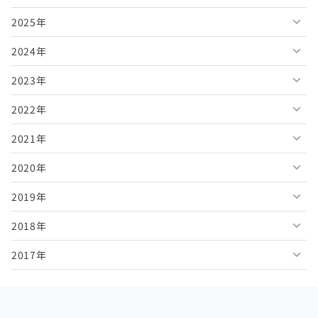
2025年
2026年8月
2024年
2026年7月
2025年12月
2023年
2026年6月
2025年11月
2024年12月
2022年
2026年5月
2025年10月
2024年11月
2023年12月
2021年
2026年4月
2025年9月
2024年10月
2023年11月
2022年12月
2020年
2026年3月
2025年8月
2024年9月
2023年10月
2022年11月
2021年12月
2019年
2026年2月
2025年7月
2024年8月
2023年9月
2022年10月
2021年11月
2020年12月
2018年
2026年1月
2025年6月
2024年7月
2023年8月
2022年9月
2021年10月
2020年11月
2019年12月
2017年
2025年5月
2024年6月
2023年7月
2022年8月
2021年9月
2020年10月
2019年11月
2018年12月
2025年4月
2024年5月
2023年6月
2022年7月
2021年8月
2020年9月
2019年10月
2018年11月
2017年12月
2025年3月
2024年4月
2023年5月
2022年6月
2021年7月
2020年8月
2019年9月
2018年10月
2017年11月