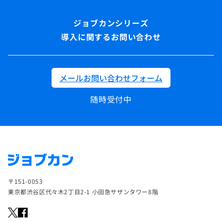
導入に関するお問い合わせ
メールお問い合わせフォーム
随時受付中
〒151-0053
東京都渋谷区代々木2丁目2-1 小田急サザンタワー8階