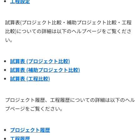
工程設定
試算表(プロジェクト比較・補助プロジェクト比較・工程
比較)についての詳細は以下のヘルプページをご覧くださ
い。
試算表 (プロジェクト比較)
試算表 (補助プロジェクト比較)
試算表 (工程比較)
プロジェクト履歴、工程履歴についての詳細は以下のヘル
プページをご覧ください。
プロジェクト履歴
工程履歴