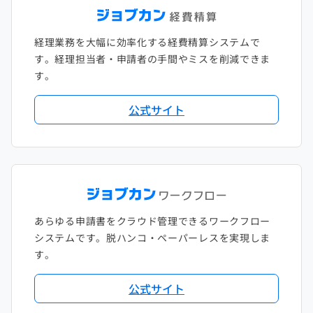
経理業務を大幅に効率化する経費精算システムで
す。経理担当者・申請者の手間やミスを削減できま
す。
公式サイト
あらゆる申請書をクラウド管理できるワークフロー
システムです。脱ハンコ・ペーパーレスを実現しま
す。
公式サイト