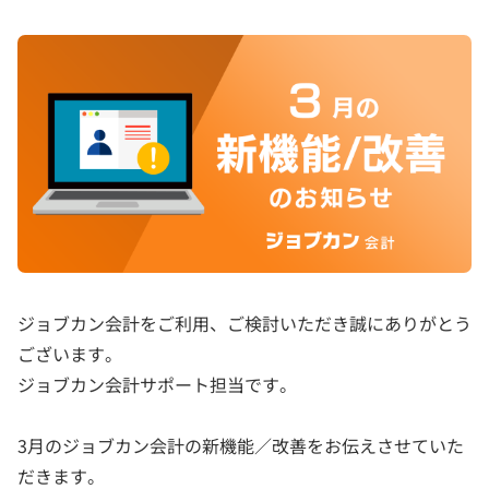
ジョブカン会計をご利用、ご検討いただき誠にありがとう
ございます。
ジョブカン会計サポート担当です。
3月のジョブカン会計の新機能／改善をお伝えさせていた
だきます。