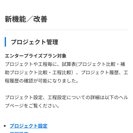
新機能／改善
プロジェクト管理
エンタープライズプラン対象
プロジェクトや工程毎に、試算表(プロジェクト比較・補
助プロジェクト比較・工程比較）、プロジェクト履歴、工
程履歴の確認が可能になりました。
プロジェクト設定、工程設定についての詳細は以下のヘル
プページをご覧ください。
プロジェクト設定