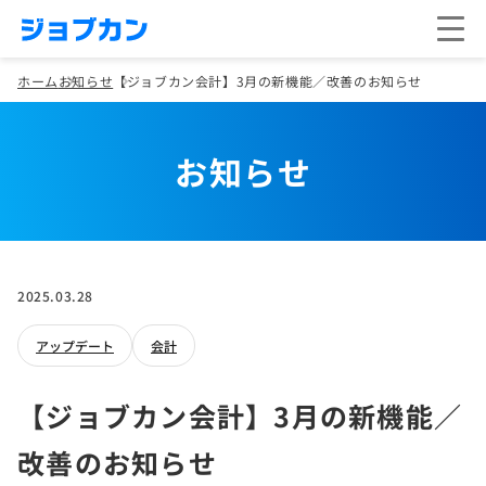
ホーム
お知らせ
【ジョブカン会計】3月の新機能／改善のお知らせ
お知らせ
2025.03.28
アップデート
会計
【ジョブカン会計】3月の新機能／
改善のお知らせ