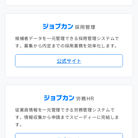
候補者データを一元管理できる採用管理システムで
す。募集から内定までの採用業務を効率化します。
公式サイト
従業員情報を一元管理できる労務管理システムで
す。情報収集から申請までスピーディーに完結しま
す。