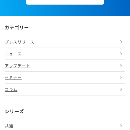
カテゴリー
プレスリリース
ニュース
アップデート
セミナー
コラム
シリーズ
共通