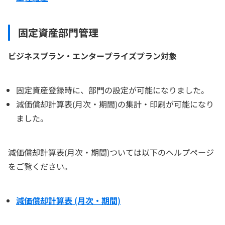
固定資産部門管理
ビジネスプラン・エンタープライズプラン対象
固定資産登録時に、部門の設定が可能になりました。
減価償却計算表(月次・期間)の集計・印刷が可能になり
ました。
減価償却計算表(月次・期間)ついては以下のヘルプページ
をご覧ください。
減価償却計算表 (月次・期間)