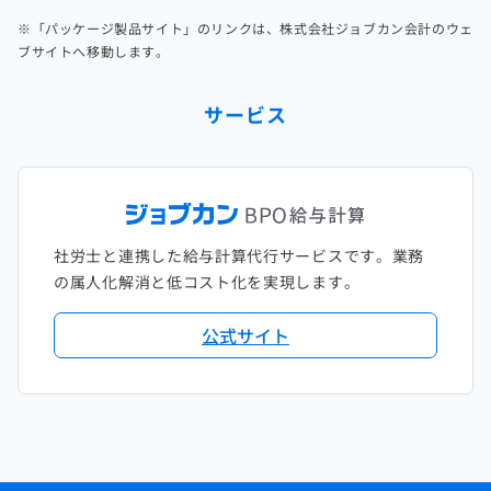
※「パッケージ製品サイト」のリンクは、株式会社ジョブカン会計のウェ
ブサイトへ移動します。
サービス
社労士と連携した給与計算代行サービスです。業務
の属人化解消と低コスト化を実現します。
公式サイト