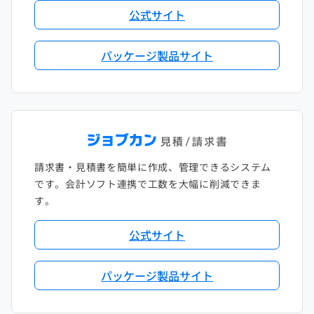
公式サイト
パッケージ製品サイト
請求書・見積書を簡単に作成、管理できるシステム
です。会計ソフト連携で工数を大幅に削減できま
す。
公式サイト
パッケージ製品サイト