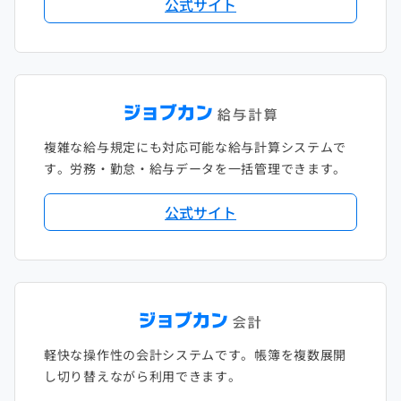
公式サイト
複雑な給与規定にも対応可能な給与計算システムで
す。労務・勤怠・給与データを一括管理できます。
公式サイト
軽快な操作性の会計システムです。帳簿を複数展開
し切り替えながら利用できます。