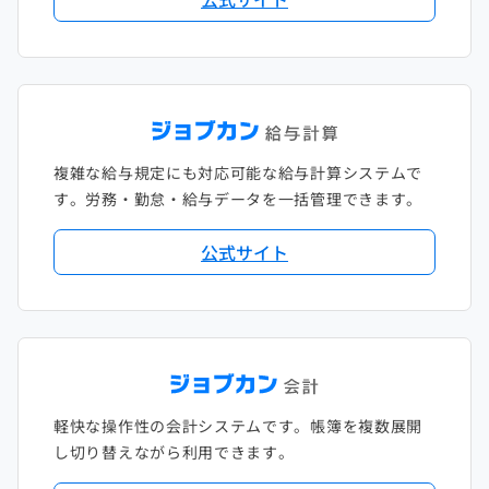
複雑な給与規定にも対応可能な給与計算システムで
す。労務・勤怠・給与データを一括管理できます。
公式サイト
軽快な操作性の会計システムです。帳簿を複数展開
し切り替えながら利用できます。