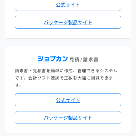
公式サイト
パッケージ製品サイト
請求書・見積書を簡単に作成、管理できるシステム
です。会計ソフト連携で工数を大幅に削減できま
す。
公式サイト
パッケージ製品サイト