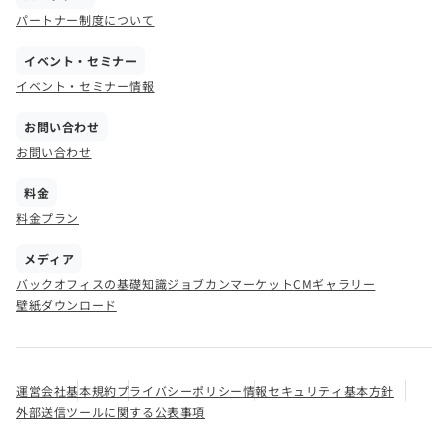
パートナー制度について
イベント・セミナー
イベント・セミナー情報
お問い合わせ
お問い合わせ
料金
料金プラン
メディア
バックオフィスの基礎知識
ジョブカンマーケット
CMギャラリー
壁紙ダウンロード
運営会社
基本規約
プライバシーポリシー
情報セキュリティ基本方針
外部送信ツールに関する公表事項