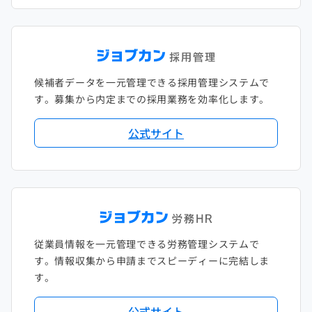
候補者データを一元管理できる採用管理システムで
す。募集から内定までの採用業務を効率化します。
公式サイト
従業員情報を一元管理できる労務管理システムで
す。情報収集から申請までスピーディーに完結しま
す。
公式サイト