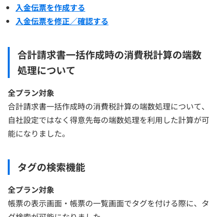
入金伝票を作成する
入金伝票を修正／確認する
合計請求書一括作成時の消費税計算の端数
処理について
全プラン対象
合計請求書一括作成時の消費税計算の端数処理について、
自社設定ではなく得意先毎の端数処理を利用した計算が可
能になりました。
タグの検索機能
全プラン対象
帳票の表示画面・帳票の一覧画面でタグを付ける際に、タ
グ検索が可能になりました。