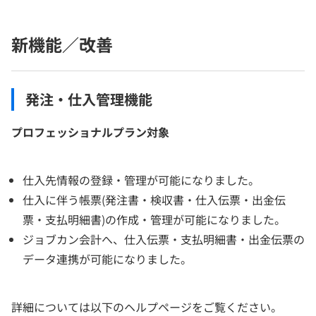
新機能／改善
発注・仕入管理機能
プロフェッショナルプラン対象
仕入先情報の登録・管理が可能になりました。
仕入に伴う帳票(発注書・検収書・仕入伝票・出金伝
票・支払明細書)の作成・管理が可能になりました。
ジョブカン会計へ、仕入伝票・支払明細書・出金伝票の
データ連携が可能になりました。
詳細については以下のヘルプページをご覧ください。