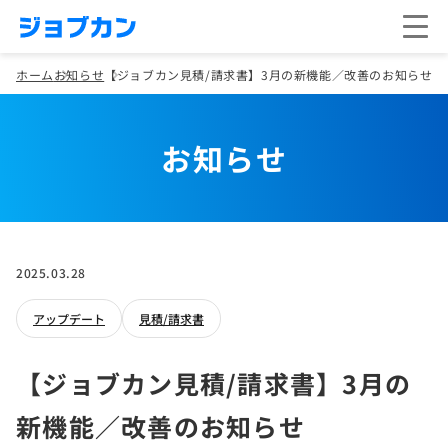
ホーム
お知らせ
【ジョブカン見積/請求書】3月の新機能／改善のお知らせ
お知らせ
2025.03.28
アップデート
見積/請求書
【ジョブカン見積/請求書】3月の
新機能／改善のお知らせ