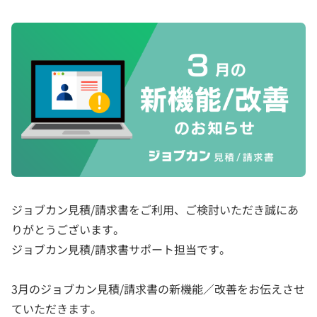
ジョブカン見積/請求書をご利用、ご検討いただき誠にあ
りがとうございます。
ジョブカン見積/請求書サポート担当です。
3月のジョブカン見積/請求書の新機能／改善をお伝えさせ
ていただきます。