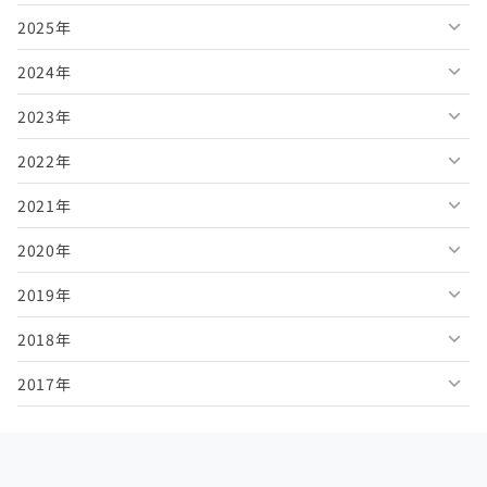
2025年
2026年8月
2024年
2026年7月
2025年12月
2023年
2026年6月
2025年11月
2024年12月
2022年
2026年5月
2025年10月
2024年11月
2023年12月
2021年
2026年4月
2025年9月
2024年10月
2023年11月
2022年12月
2020年
2026年3月
2025年8月
2024年9月
2023年10月
2022年11月
2021年12月
2019年
2026年2月
2025年7月
2024年8月
2023年9月
2022年10月
2021年11月
2020年12月
2018年
2026年1月
2025年6月
2024年7月
2023年8月
2022年9月
2021年10月
2020年11月
2019年12月
2017年
2025年5月
2024年6月
2023年7月
2022年8月
2021年9月
2020年10月
2019年11月
2018年12月
2025年4月
2024年5月
2023年6月
2022年7月
2021年8月
2020年9月
2019年10月
2018年11月
2017年12月
2025年3月
2024年4月
2023年5月
2022年6月
2021年7月
2020年8月
2019年9月
2018年10月
2017年11月