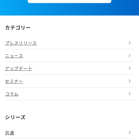
カテゴリー
プレスリリース
ニュース
アップデート
セミナー
コラム
シリーズ
共通