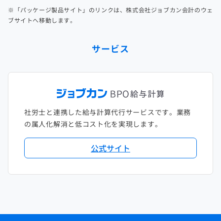
※「パッケージ製品サイト」のリンクは、株式会社ジョブカン会計のウェ
ブサイトへ移動します。
サービス
社労士と連携した給与計算代行サービスです。業務
の属人化解消と低コスト化を実現します。
公式サイト