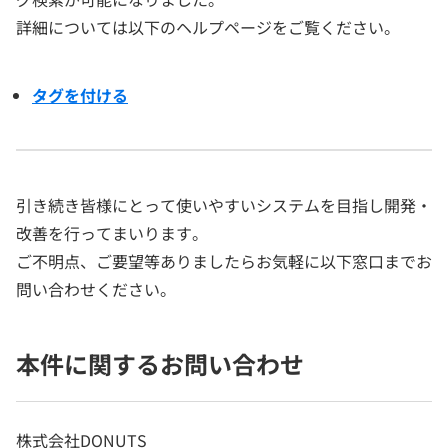
詳細については以下のヘルプページをご覧ください。
タグを付ける
引き続き皆様にとって使いやすいシステムを目指し開発・
改善を行ってまいります。
ご不明点、ご要望等ありましたらお気軽に以下窓口までお
問い合わせください。
本件に関するお問い合わせ
株式会社DONUTS