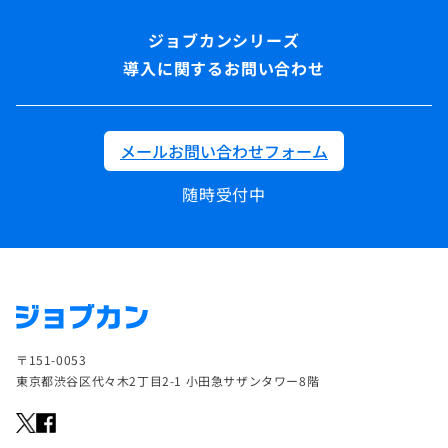
導入に関するお問い合わせ
メールお問い合わせフォーム
随時受付中
〒151-0053
東京都渋谷区代々木2丁目2-1 小田急サザンタワー8階