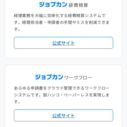
経理業務を大幅に効率化する経費精算システムで
す。経理担当者・申請者の手間やミスを削減できま
す。
公式サイト
あらゆる申請書をクラウド管理できるワークフロー
システムです。脱ハンコ・ペーパーレスを実現しま
す。
公式サイト