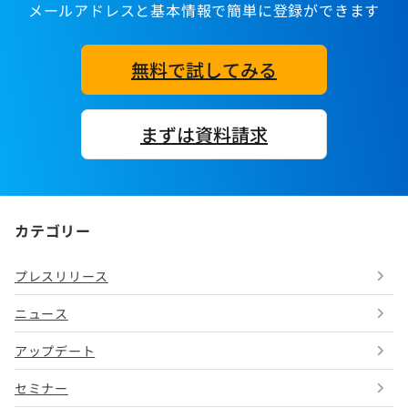
メールアドレスと基本情報で簡単に登録ができます
無料で試してみる
まずは資料請求
カテゴリー
プレスリリース
ニュース
アップデート
セミナー