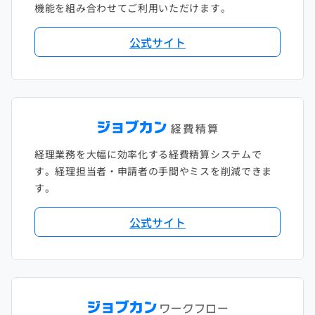
機能を組み合わせてご利用いただけます。
2018年2月
2017年2月
公式サイト
2018年1月
経理業務を大幅に効率化する経費精算システムで
す。経理担当者・申請者の手間やミスを削減できま
す。
公式サイト