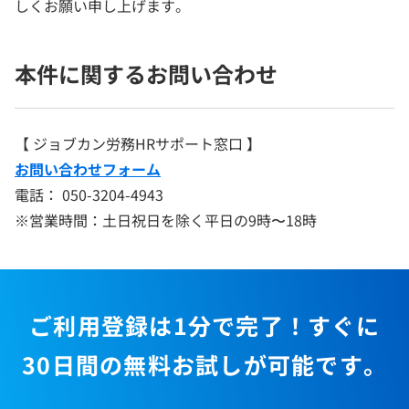
しくお願い申し上げます。
本件に関するお問い合わせ
【 ジョブカン労務HRサポート窓口 】
お問い合わせフォーム
電話： 050-3204-4943
※営業時間：土日祝日を除く平日の9時〜18時
ご利用登録は1分で完了！すぐに
30日間の無料お試しが可能です。