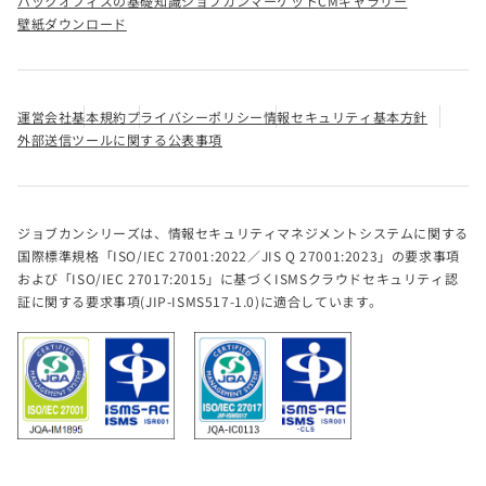
バックオフィスの基礎知識
ジョブカンマーケット
CMギャラリー
壁紙ダウンロード
運営会社
基本規約
プライバシーポリシー
情報セキュリティ基本方針
外部送信ツールに関する公表事項
ジョブカンシリーズは、情報セキュリティマネジメントシステムに関する
国際標準規格「ISO/IEC 27001:2022／JIS Q 27001:2023」の要求事項
および「ISO/IEC 27017:2015」に基づくISMSクラウドセキュリティ認
証に関する要求事項(JIP-ISMS517-1.0)に適合しています。