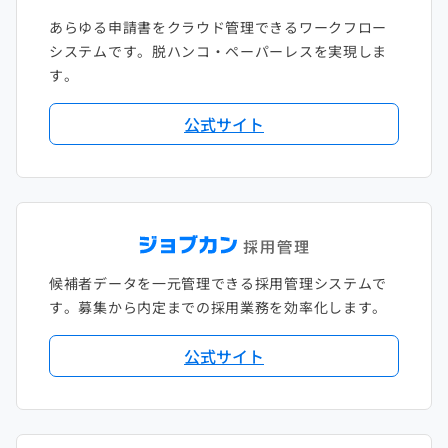
あらゆる申請書をクラウド管理できるワークフロー
システムです。脱ハンコ・ペーパーレスを実現しま
す。
公式サイト
候補者データを一元管理できる採用管理システムで
す。募集から内定までの採用業務を効率化します。
公式サイト