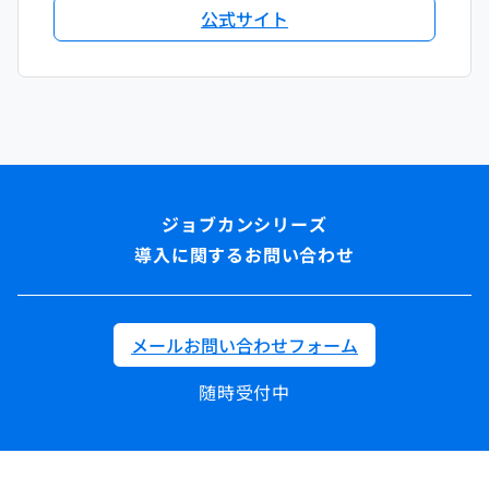
公式サイト
導入に関するお問い合わせ
メールお問い合わせフォーム
随時受付中