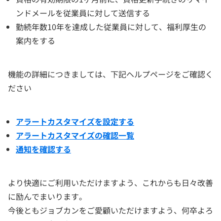
ンドメールを従業員に対して送信する
勤続年数10年を達成した従業員に対して、福利厚生の
案内をする
機能の詳細につきましては、下記ヘルプページをご確認く
ださい
アラートカスタマイズを設定する
アラートカスタマイズの確認一覧
通知を確認する
より快適にご利用いただけますよう、これからも日々改善
に励んでまいります。
今後ともジョブカンをご愛顧いただけますよう、何卒よろ