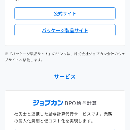
公式サイト
パッケージ製品サイト
※「パッケージ製品サイト」のリンクは、株式会社ジョブカン会計のウェ
ブサイトへ移動します。
サービス
社労士と連携した給与計算代行サービスです。業務
の属人化解消と低コスト化を実現します。