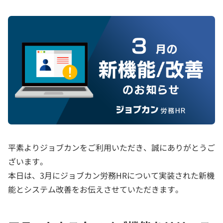
平素よりジョブカンをご利用いただき、誠にありがとうご
ざいます。
本日は、3月にジョブカン労務HRについて実装された新機
能とシステム改善をお伝えさせていただきます。