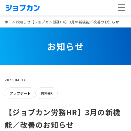
ホーム
お知らせ
【ジョブカン労務HR】3月の新機能／改善のお知らせ
お知らせ
2025.04.03
アップデート
労務HR
【ジョブカン労務HR】3月の新機
能／改善のお知らせ