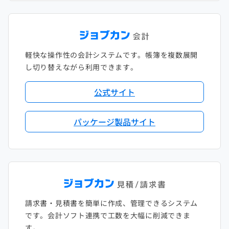
軽快な操作性の会計システムです。帳簿を複数展開
し切り替えながら利用できます。
公式サイト
パッケージ製品サイト
請求書・見積書を簡単に作成、管理できるシステム
です。会計ソフト連携で工数を大幅に削減できま
す。