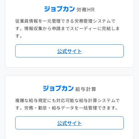
従業員情報を一元管理できる労務管理システムで
す。情報収集から申請までスピーディーに完結しま
す。
公式サイト
複雑な給与規定にも対応可能な給与計算システムで
す。労務・勤怠・給与データを一括管理できます。
公式サイト