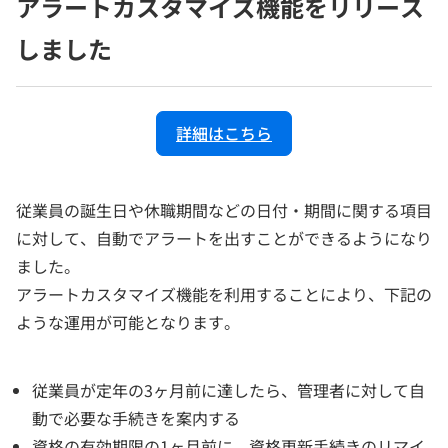
アラートカスタマイズ機能をリリース
しました
詳細はこちら
従業員の誕生日や休職期間などの日付・期間に関する項目
に対して、自動でアラートを出すことができるようになり
ました。
アラートカスタマイズ機能を利用することにより、下記の
ような運用が可能となります。
従業員が定年の3ヶ月前に達したら、管理者に対して自
動で必要な手続きを案内する
資格の有効期限の1ヶ月前に、資格更新手続きのリマイ