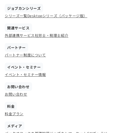
ジョブカンシリーズ
シリーズ一覧
Desktopシリーズ（パッケージ版）
関連サービス
外部連携サービス
社労士・税理士紹介
パートナー
パートナー制度について
イベント・セミナー
イベント・セミナー情報
お問い合わせ
お問い合わせ
料金
料金プラン
メディア