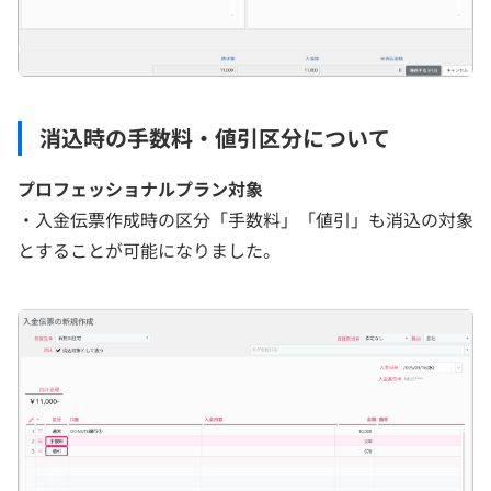
消込時の手数料・値引区分について
プロフェッショナルプラン対象
・入金伝票作成時の区分「手数料」「値引」も消込の対象
とすることが可能になりました。