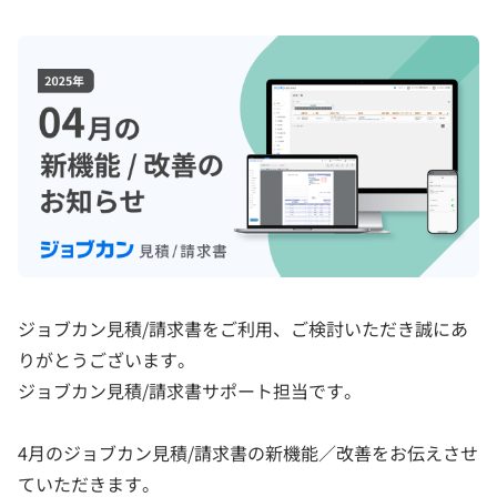
ジョブカン見積/請求書をご利用、ご検討いただき誠にあ
りがとうございます。
ジョブカン見積/請求書サポート担当です。
4月のジョブカン見積/請求書の新機能／改善をお伝えさせ
ていただきます。