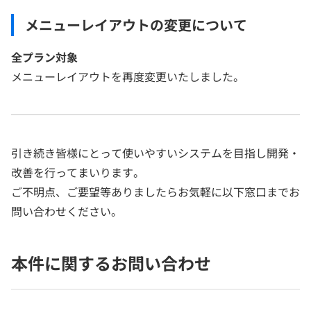
メニューレイアウトの変更について
全プラン対象
メニューレイアウトを再度変更いたしました。
引き続き皆様にとって使いやすいシステムを目指し開発・
改善を行ってまいります。
ご不明点、ご要望等ありましたらお気軽に以下窓口までお
問い合わせください。
本件に関するお問い合わせ