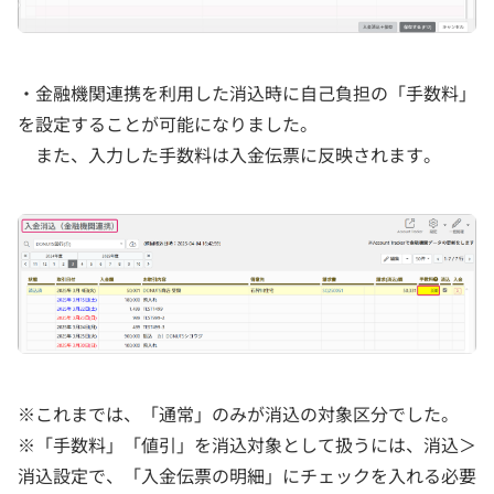
・金融機関連携を利用した消込時に自己負担の「手数料」
を設定することが可能になりました。
また、入力した手数料は入金伝票に反映されます。
※これまでは、「通常」のみが消込の対象区分でした。
※「手数料」「値引」を消込対象として扱うには、消込＞
消込設定で、「入金伝票の明細」にチェックを入れる必要