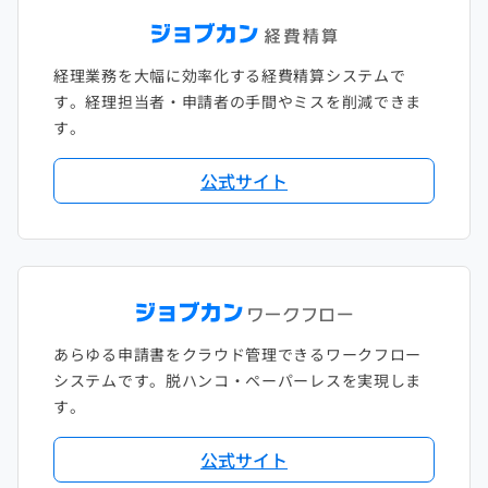
経理業務を大幅に効率化する経費精算システムで
す。経理担当者・申請者の手間やミスを削減できま
す。
公式サイト
あらゆる申請書をクラウド管理できるワークフロー
システムです。脱ハンコ・ペーパーレスを実現しま
す。
公式サイト