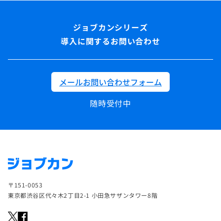
導入に関するお問い合わせ
メールお問い合わせフォーム
随時受付中
〒151-0053
東京都渋谷区代々木2丁目2-1 小田急サザンタワー8階