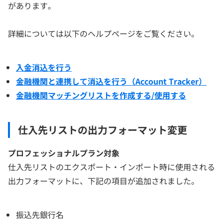
があります。
詳細については以下のヘルプページをご覧ください。
入金消込を行う
金融機関と連携して消込を行う（Account Tracker）
金融機関マッチングリストを作成する/使用する
仕入先リストの出力フォーマット変更
プロフェッショナルプラン対象
仕入先リストのエクスポート・インポート時に使用される
出力フォーマットに、下記の項目が追加されました。
振込先銀行名