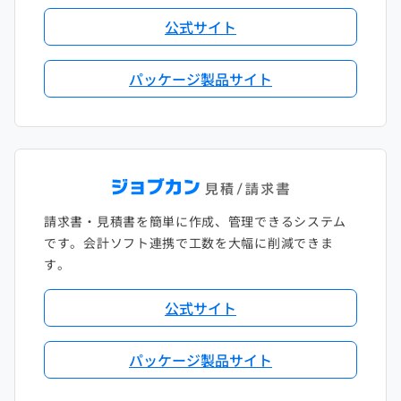
公式サイト
パッケージ製品サイト
請求書・見積書を簡単に作成、管理できるシステム
です。会計ソフト連携で工数を大幅に削減できま
す。
公式サイト
パッケージ製品サイト