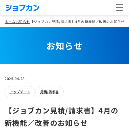
ホーム
お知らせ
【ジョブカン見積/請求書】4月の新機能／改善のお知らせ
お知らせ
2025.04.28
アップデート
見積/請求書
【ジョブカン見積/請求書】4月の
新機能／改善のお知らせ