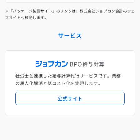
※「パッケージ製品サイト」のリンクは、株式会社ジョブカン会計のウェ
ブサイトへ移動します。
サービス
社労士と連携した給与計算代行サービスです。業務
の属人化解消と低コスト化を実現します。
公式サイト