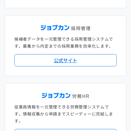
候補者データを一元管理できる採用管理システムで
す。募集から内定までの採用業務を効率化します。
公式サイト
従業員情報を一元管理できる労務管理システムで
す。情報収集から申請までスピーディーに完結しま
す。