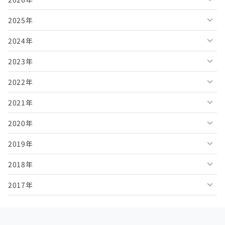
2025年
2026年8月
2024年
2026年7月
2025年12月
2023年
2026年6月
2025年11月
2024年12月
2022年
2026年5月
2025年10月
2024年11月
2023年12月
2021年
2026年4月
2025年9月
2024年10月
2023年11月
2022年12月
2020年
2026年3月
2025年8月
2024年9月
2023年10月
2022年11月
2021年12月
2019年
2026年2月
2025年7月
2024年8月
2023年9月
2022年10月
2021年11月
2020年12月
2018年
2026年1月
2025年6月
2024年7月
2023年8月
2022年9月
2021年10月
2020年11月
2019年12月
2017年
2025年5月
2024年6月
2023年7月
2022年8月
2021年9月
2020年10月
2019年11月
2018年12月
2025年4月
2024年5月
2023年6月
2022年7月
2021年8月
2020年9月
2019年10月
2018年11月
2017年12月