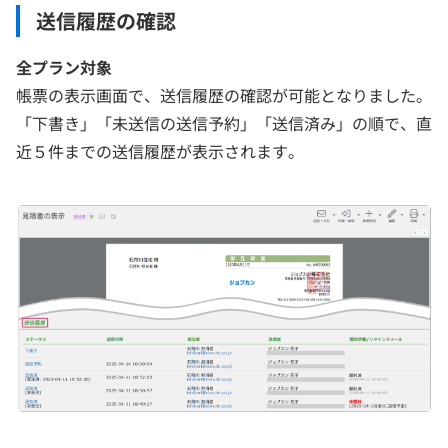
送信履歴の確認
全プラン対象
帳票の表示画面で、送信履歴の確認が可能となりました。
「下書き」「未送信の送信予約」「送信済み」の順で、直
近５件までの送信履歴が表示されます。