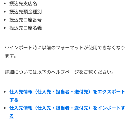
振込先支店名
振込先預金種別
振込先口座番号
振込先口座名義
※インポート時に以前のフォーマットが使用できなくなり
ます。
詳細については以下のヘルプページをご覧ください。
仕入先情報（仕入先・担当者・送付先）をエクスポート
する
仕入先情報（仕入先・担当者・送付先）をインポートす
る