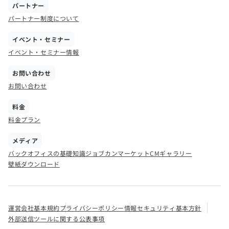
パートナー
パートナー制度について
イベント・セミナー
イベント・セミナー情報
お問い合わせ
お問い合わせ
料金
料金プラン
メディア
バックオフィスの基礎知識
ジョブカンマーケット
CMギャラリー
壁紙ダウンロード
運営会社
基本規約
プライバシーポリシー
情報セキュリティ基本方針
外部送信ツールに関する公表事項