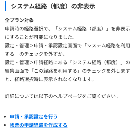
システム経路（都度）の非表示
全プラン対象
申請時の経路選択で、「システム経路（都度）」を非表示
にすることが可能になりました。
設定・管理＞申請・承認設定画面で「システム経路を利用
する」のチェックを外すか、
設定・管理＞申請経路にある「システム経路（都度）」の
編集画面で「この経路を利用する」のチェックを外します
と、経路選択時に表示されなくなります。
詳細については以下のヘルプページをご覧ください。
申請・承認設定を行う
帳票の申請経路を作成する