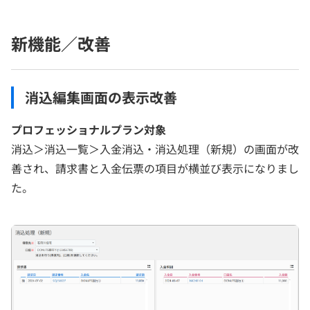
新機能／改善
消込編集画面の表示改善
プロフェッショナルプラン対象
消込＞消込一覧＞入金消込・消込処理（新規）の画面が改
善され、請求書と入金伝票の項目が横並び表示になりまし
た。