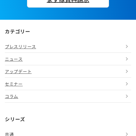
カテゴリー
プレスリリース
ニュース
アップデート
セミナー
コラム
シリーズ
共通