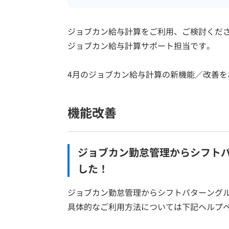
ジョブカン給与計算をご利用、ご検討くだ
ジョブカン給与計算サポート担当です。
4月のジョブカン給与計算の新機能／改善を
機能改善
ジョブカン勤怠管理からシフト
した！
ジョブカン勤怠管理からシフトパターング
具体的なご利用方法については下記ヘルプ