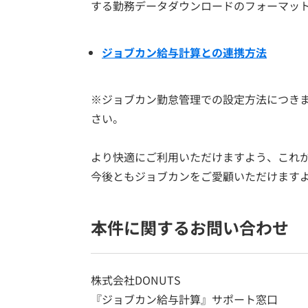
する勤務データダウンロードのフォーマッ
ジョブカン給与計算との連携方法
※ジョブカン勤怠管理での設定方法につき
さい。
より快適にご利用いただけますよう、これ
今後ともジョブカンをご愛顧いただけます
本件に関するお問い合わせ
株式会社DONUTS
『ジョブカン給与計算』サポート窓口