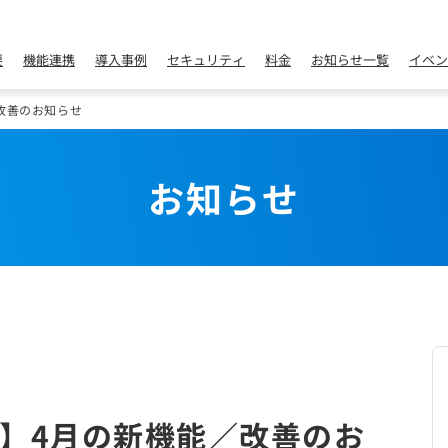
要
機能連携
導入事例
セキュリティ
料金
お知らせ一覧
イベン
改善のお知らせ
お知らせ
】4月の新機能／改善のお