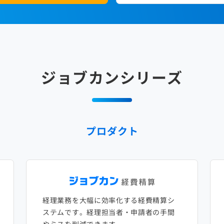
ジョブカンシリーズ
プロダクト
経理業務を大幅に効率化する経費精算シ
ステムです。経理担当者・申請者の手間