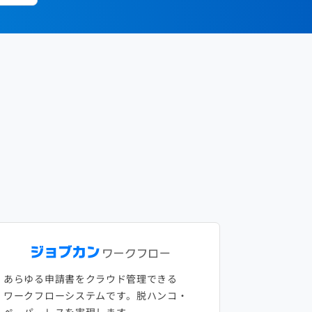
あらゆる申請書をクラウド管理できる
ワークフローシステムです。脱ハンコ・