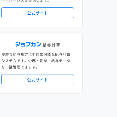
ペーパーレスを実現します。
公式サイト
複雑な給与規定にも対応可能な給与計算
システムです。労務・勤怠・給与データ
を一括管理できます。
公式サイト