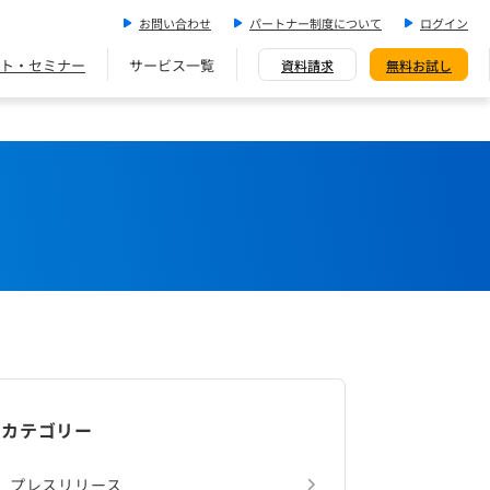
お問い合わせ
パートナー制度について
ログイン
ト・セミナー
サービス一覧
資料請求
無料お試し
カテゴリー
プレスリリース