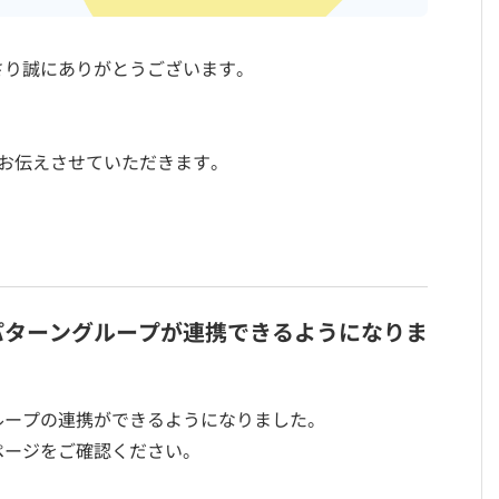
さり誠にありがとうございます。
お伝えさせていただきます。
パターングループが連携できるようになりま
ループの連携ができるようになりました。
ページをご確認ください。