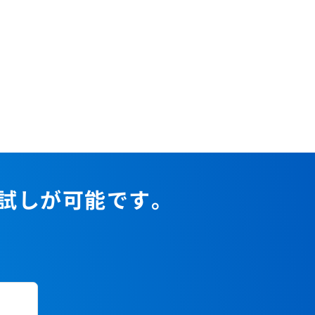
お試しが可能です。