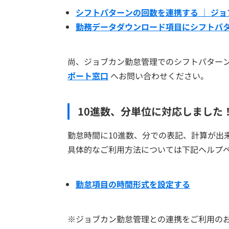
シフトパターンの回数を連携する ｜ ジ
勤務データダウンロード項目にシフトパタ
尚、ジョブカン勤怠管理でのシフトパター
ポート窓口
へお問い合わせください。
10進数、分単位に対応しました
勤怠時間に10進数、分での表記、計算が出
具体的なご利用方法については下記ヘルプ
勤怠項目の時間形式を設定する
※ジョブカン勤怠管理との連携をご利用のお