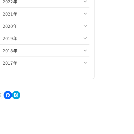
2022年
2026年5月
2025年10月
2024年11月
2023年12月
2021年
2026年4月
2025年9月
2024年10月
2023年11月
2022年12月
2020年
2026年3月
2025年8月
2024年9月
2023年10月
2022年11月
2021年12月
2019年
2026年2月
2025年7月
2024年8月
2023年9月
2022年10月
2021年11月
2020年12月
2018年
2026年1月
2025年6月
2024年7月
2023年8月
2022年9月
2021年10月
2020年11月
2019年12月
2017年
2025年5月
2024年6月
2023年7月
2022年8月
2021年9月
2020年10月
2019年11月
2018年12月
2025年4月
2024年5月
2023年6月
2022年7月
2021年8月
2020年9月
2019年10月
2018年11月
2017年12月
2025年3月
2024年4月
2023年5月
2022年6月
2021年7月
2020年8月
2019年9月
2018年10月
2017年11月
2025年2月
2024年3月
2023年4月
2022年5月
2021年6月
2020年7月
2019年8月
2018年9月
2017年10月
2025年1月
2024年2月
2023年3月
2022年4月
2021年5月
2020年6月
2019年7月
2018年8月
2017年9月
2024年1月
2023年2月
2022年3月
2021年4月
2020年5月
2019年6月
2018年7月
2017年8月