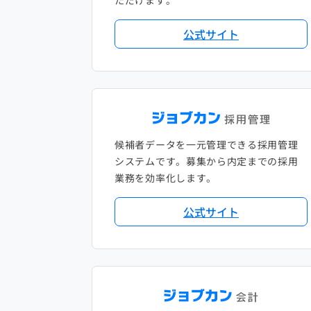
ただけます。
公式サイト
候補者データを一元管理できる採用管理
システムです。募集から内定までの採用
業務を効率化します。
公式サイト