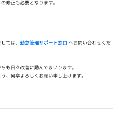
トの修正も必要となります。
ましては、
勤怠管理サポート窓口
へお問い合わせくだ
からも日々改善に励んでまいります。
よう、何卒よろしくお願い申し上げます。