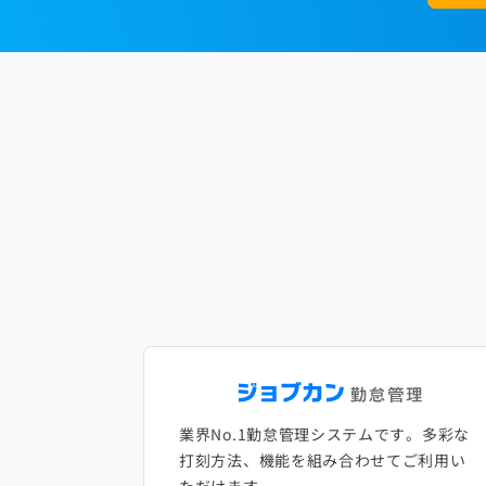
業界No.1勤怠管理システムです。多彩な
打刻方法、機能を組み合わせてご利用い