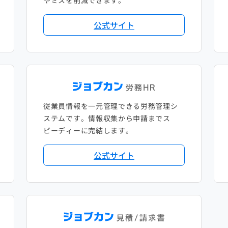
やミスを削減できます。
公式サイト
従業員情報を一元管理できる労務管理シ
ステムです。情報収集から申請までス
ピーディーに完結します。
公式サイト