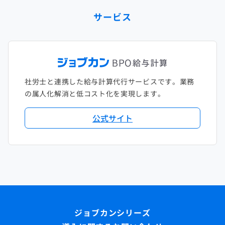
サービス
社労士と連携した給与計算代行サービスです。業務
の属人化解消と低コスト化を実現します。
公式サイト