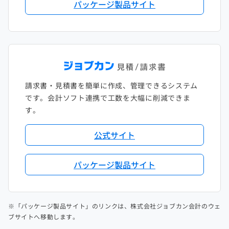
パッケージ製品サイト
請求書・見積書を簡単に作成、管理できるシステム
です。会計ソフト連携で工数を大幅に削減できま
す。
公式サイト
パッケージ製品サイト
※「パッケージ製品サイト」のリンクは、株式会社ジョブカン会計のウェ
ブサイトへ移動します。