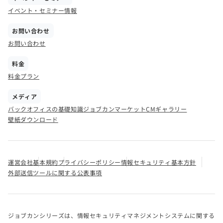
イベント・セミナー情報
お問い合わせ
お問い合わせ
料金
料金プラン
メディア
バックオフィスの基礎知識
ジョブカンマーケット
CMギャラリー
壁紙ダウンロード
運営会社
基本規約
プライバシーポリシー
情報セキュリティ基本方針
外部送信ツールに関する公表事項
ジョブカンシリーズは、情報セキュリティマネジメントシステムに関する