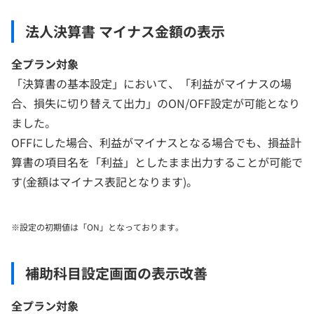
法人決算書 マイナス金額の表示
全プラン対象
「決算書の基本設定」において、「利益がマイナスの場
合、損失に切り替えて出力」のON/OFF設定が可能となり
ました。
OFFにした場合、利益がマイナスとなる場合でも、損益計
算書の項目名を「利益」としたまま出力することが可能で
す(金額はマイナス表記となります)。
※設定の初期値は「ON」となっております。
補助科目設定画面の表示改善
全プラン対象