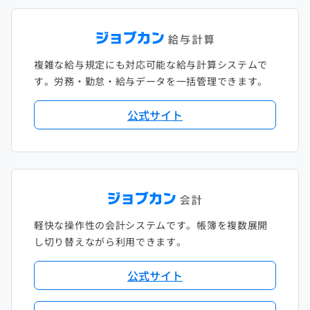
複雑な給与規定にも対応可能な給与計算システムで
す。労務・勤怠・給与データを一括管理できます。
公式サイト
軽快な操作性の会計システムです。帳簿を複数展開
し切り替えながら利用できます。
公式サイト