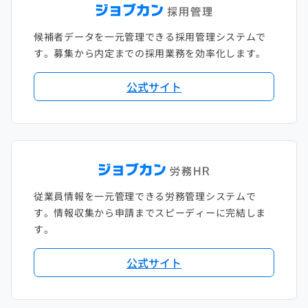
候補者データを一元管理できる採用管理システムで
す。募集から内定までの採用業務を効率化します。
公式サイト
従業員情報を一元管理できる労務管理システムで
す。情報収集から申請までスピーディーに完結しま
す。
公式サイト