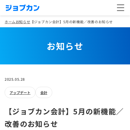
ホーム
お知らせ
【ジョブカン会計】5月の新機能／改善のお知らせ
お知らせ
2025.05.28
アップデート
会計
【ジョブカン会計】5月の新機能／
改善のお知らせ