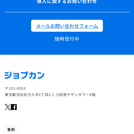
導入に関するお問い合わせ
メールお問い合わせフォーム
随時受付中
〒151-0053
東京都渋谷区代々木2丁目2-1 小田急サザンタワー8階
事例