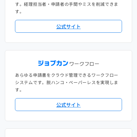
す。経理担当者・申請者の手間やミスを削減できま
す。
公式サイト
あらゆる申請書をクラウド管理できるワークフロー
システムです。脱ハンコ・ペーパーレスを実現しま
す。
公式サイト