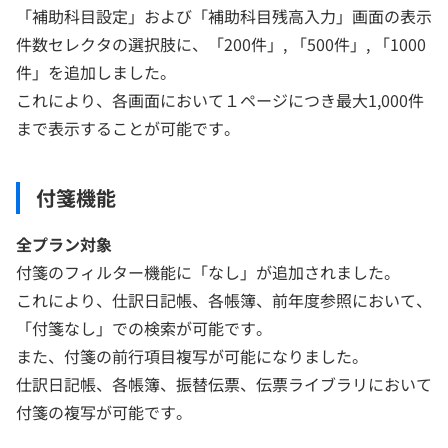
「補助科目設定」および「補助科目残高入力」画面の表示
件数セレクタの選択肢に、「200件」, 「500件」, 「1000
件」を追加しました。
これにより、各画面において１ページにつき最大1,000件
まで表示することが可能です。
付箋機能
全プラン対象
付箋のフィルター機能に「なし」が追加されました。
これにより、仕訳日記帳、各帳簿、前年度参照において、
「付箋なし」での検索が可能です。
また、付箋の前行項目複写が可能になりました。
仕訳日記帳、各帳簿、振替伝票、伝票ライブラリにおいて
付箋の複写が可能です。