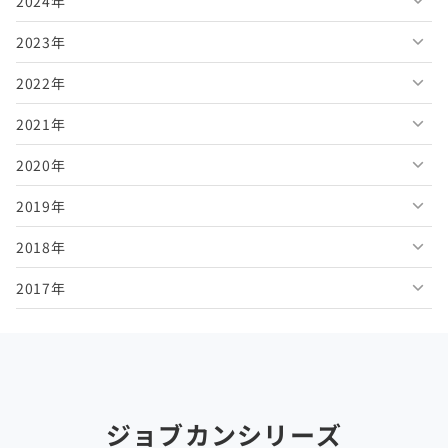
2024年
2026年7月
2025年12月
2023年
2026年6月
2025年11月
2024年12月
2022年
2026年5月
2025年10月
2024年11月
2023年12月
2021年
2026年4月
2025年9月
2024年10月
2023年11月
2022年12月
2020年
2026年3月
2025年8月
2024年9月
2023年10月
2022年11月
2021年12月
2019年
2026年2月
2025年7月
2024年8月
2023年9月
2022年10月
2021年11月
2020年12月
2018年
2026年1月
2025年6月
2024年7月
2023年8月
2022年9月
2021年10月
2020年11月
2019年12月
2017年
2025年5月
2024年6月
2023年7月
2022年8月
2021年9月
2020年10月
2019年11月
2018年12月
2025年4月
2024年5月
2023年6月
2022年7月
2021年8月
2020年9月
2019年10月
2018年11月
2017年12月
2025年3月
2024年4月
2023年5月
2022年6月
2021年7月
2020年8月
2019年9月
2018年10月
2017年11月
2025年2月
2024年3月
2023年4月
2022年5月
2021年6月
2020年7月
2019年8月
2018年9月
2017年10月
ジョブカンシリーズ