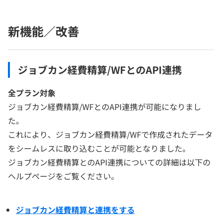
新機能／改善
ジョブカン経費精算/WFとのAPI連携
全プラン対象
ジョブカン経費精算/WFとのAPI連携が可能になりまし
た。
これにより、ジョブカン経費精算/WFで作成されたデータ
をシームレスに取り込むことが可能となりました。
ジョブカン経費精算とのAPI連携についての詳細は以下の
ヘルプページをご覧ください。
ジョブカン経費精算と連携をする