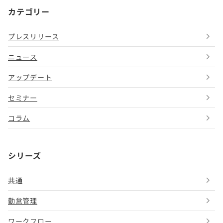
カテゴリー
プレスリリース
ニュース
アップデート
セミナー
コラム
シリーズ
共通
勤怠管理
ワークフロー