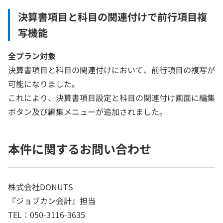
決算書項目と科目の関連付けで前行項目複
写機能
全プラン対象
決算書項目と科目の関連付けにおいて、前行項目の複写が
可能になりました。
これにより、決算書項目設定と科目の関連付け画面に編集
ボタン及び編集メニューが追加されました。
本件に関するお問い合わせ
株式会社DONUTS
『ジョブカン会計』担当
TEL：050-3116-3635