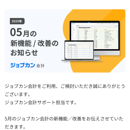
ジョブカン会計をご利用、ご検討いただき誠にありがとう
ございます。
ジョブカン会計サポート担当です。
5月のジョブカン会計の新機能／改善をお伝えさせていた
だきます。