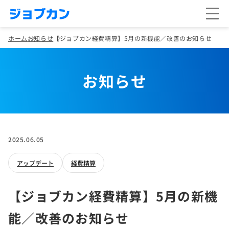
ホーム
お知らせ
【ジョブカン経費精算】5月の新機能／改善のお知らせ
お知らせ
2025.06.05
アップデート
経費精算
【ジョブカン経費精算】5月の新機
能／改善のお知らせ