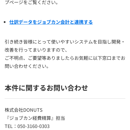
プページをご覧ください。
仕訳データをジョブカン会計と連携する
引き続き皆様にとって使いやすいシステムを目指し開発・
改善を行ってまいりますので、
ご不明点、ご要望等ありましたらお気軽に以下窓口までお
問い合わせください。
本件に関するお問い合わせ
株式会社DONUTS
『ジョブカン経費精算』担当
TEL：050-3160-0303