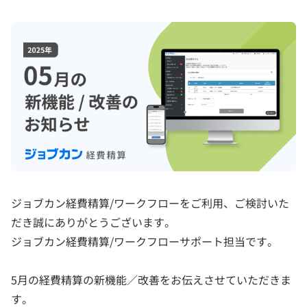
ジョブカン経費精算/ワークフローをご利用、ご検討いた
だき誠にありがとうございます。
ジョブカン経費精算/ワークフローサポート担当です。
5月の経費精算の新機能／改善をお伝えさせていただきま
す。