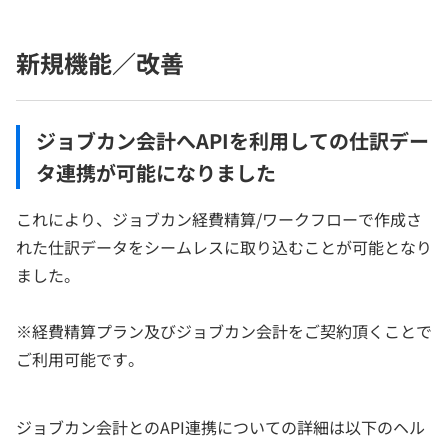
新規機能／改善
ジョブカン会計へAPIを利用しての仕訳デー
タ連携が可能になりました
これにより、ジョブカン経費精算/ワークフローで作成さ
れた仕訳データをシームレスに取り込むことが可能となり
ました。
※経費精算プラン及びジョブカン会計をご契約頂くことで
ご利用可能です。
ジョブカン会計とのAPI連携についての詳細は以下のヘル