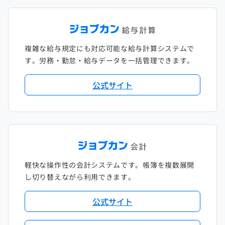
複雑な給与規定にも対応可能な給与計算システムで
す。労務・勤怠・給与データを一括管理できます。
公式サイト
軽快な操作性の会計システムです。帳簿を複数展開
し切り替えながら利用できます。
公式サイト