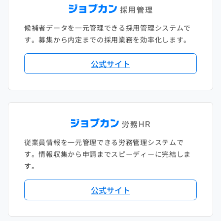
候補者データを一元管理できる採用管理システムで
す。募集から内定までの採用業務を効率化します。
公式サイト
従業員情報を一元管理できる労務管理システムで
す。情報収集から申請までスピーディーに完結しま
す。
公式サイト