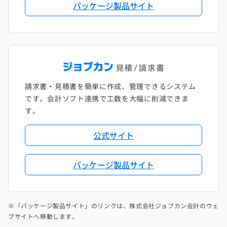
パッケージ製品サイト
請求書・見積書を簡単に作成、管理できるシステム
です。会計ソフト連携で工数を大幅に削減できま
す。
公式サイト
パッケージ製品サイト
※「パッケージ製品サイト」のリンクは、株式会社ジョブカン会計のウェ
ブサイトへ移動します。