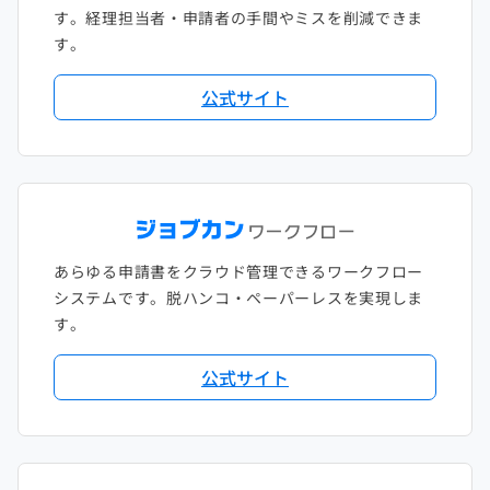
す。経理担当者・申請者の手間やミスを削減できま
す。
公式サイト
あらゆる申請書をクラウド管理できるワークフロー
システムです。脱ハンコ・ペーパーレスを実現しま
す。
公式サイト