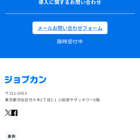
導入に関するお問い合わせ
メールお問い合わせフォーム
随時受付中
〒151-0053
東京都渋谷区代々木2丁目2-1 小田急サザンタワー8階
事例