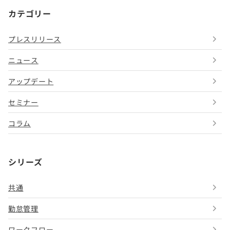
カテゴリー
プレスリリース
ニュース
アップデート
セミナー
コラム
シリーズ
共通
勤怠管理
ワークフロー