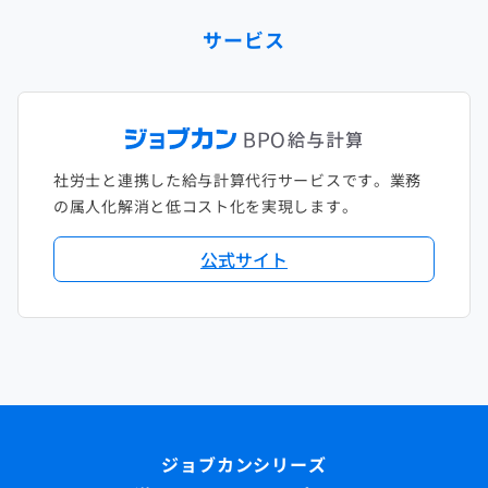
サービス
社労士と連携した給与計算代行サービスです。業務
の属人化解消と低コスト化を実現します。
公式サイト