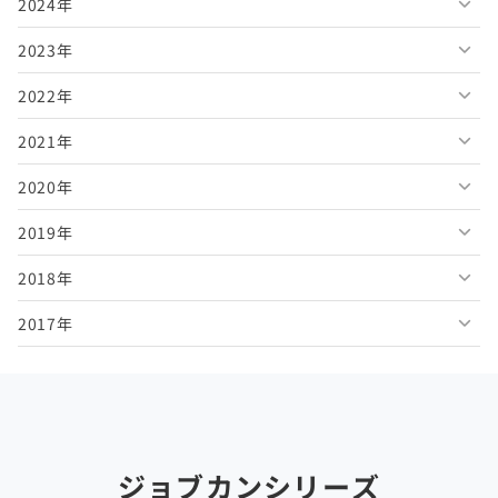
2024年
2026年7月
2025年12月
2023年
2026年6月
2025年11月
2024年12月
2022年
2026年5月
2025年10月
2024年11月
2023年12月
2021年
2026年4月
2025年9月
2024年10月
2023年11月
2022年12月
2020年
2026年3月
2025年8月
2024年9月
2023年10月
2022年11月
2021年12月
2019年
2026年2月
2025年7月
2024年8月
2023年9月
2022年10月
2021年11月
2020年12月
2018年
2026年1月
2025年6月
2024年7月
2023年8月
2022年9月
2021年10月
2020年11月
2019年12月
2017年
2025年5月
2024年6月
2023年7月
2022年8月
2021年9月
2020年10月
2019年11月
2018年12月
2025年4月
2024年5月
2023年6月
2022年7月
2021年8月
2020年9月
2019年10月
2018年11月
2017年12月
2025年3月
2024年4月
2023年5月
2022年6月
2021年7月
2020年8月
2019年9月
2018年10月
2017年11月
2025年2月
2024年3月
2023年4月
2022年5月
2021年6月
2020年7月
2019年8月
2018年9月
2017年10月
ジョブカンシリーズ