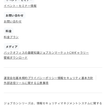
イベント・セミナー情報
お問い合わせ
お問い合わせ
料金
料金プラン
メディア
バックオフィスの基礎知識
ジョブカンマーケット
CMギャラリー
壁紙ダウンロード
運営会社
基本規約
プライバシーポリシー
情報セキュリティ基本方針
外部送信ツールに関する公表事項
ジョブカンシリーズは、情報セキュリティマネジメントシステムに関する