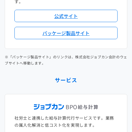
す。
公式サイト
パッケージ製品サイト
※「パッケージ製品サイト」のリンクは、株式会社ジョブカン会計のウェ
ブサイトへ移動します。
サービス
社労士と連携した給与計算代行サービスです。業務
の属人化解消と低コスト化を実現します。