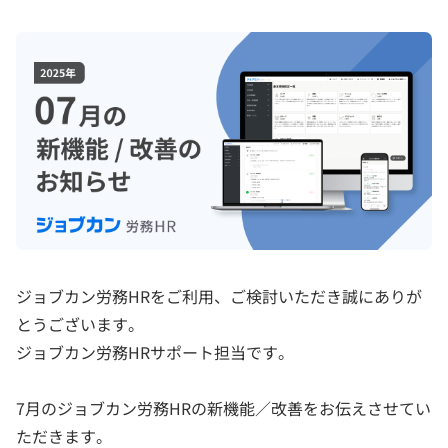
ジョブカン労務HRをご利用、ご検討いただき誠にありが
とうございます。
ジョブカン労務HRサポート担当です。
7月のジョブカン労務HRの新機能／改善をお伝えさせてい
ただきます。