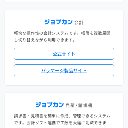
軽快な操作性の会計システムです。帳簿を複数展開
し切り替えながら利用できます。
公式サイト
パッケージ製品サイト
請求書・見積書を簡単に作成、管理できるシステム
です。会計ソフト連携で工数を大幅に削減できま