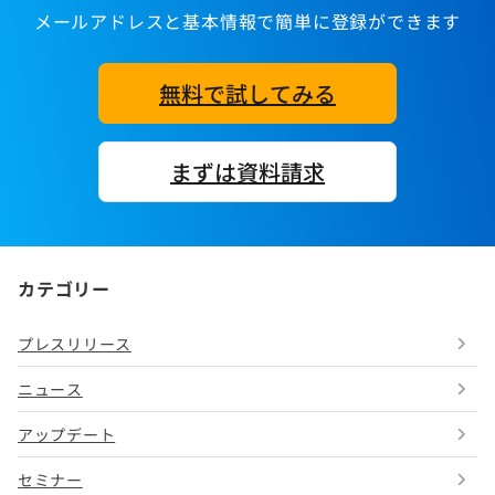
メールアドレスと基本情報で簡単に登録ができます
無料で試してみる
まずは資料請求
カテゴリー
プレスリリース
ニュース
アップデート
セミナー