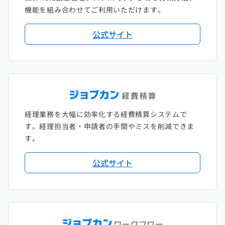
機能を組み合わせてご利用いただけます。
2018年2月
2017年2月
公式サイト
2018年1月
経理業務を大幅に効率化する経費精算システムで
す。経理担当者・申請者の手間やミスを削減できま
す。
公式サイト