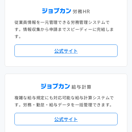
従業員情報を一元管理できる労務管理システムで
す。情報収集から申請までスピーディーに完結しま
す。
公式サイト
複雑な給与規定にも対応可能な給与計算システムで
す。労務・勤怠・給与データを一括管理できます。
公式サイト