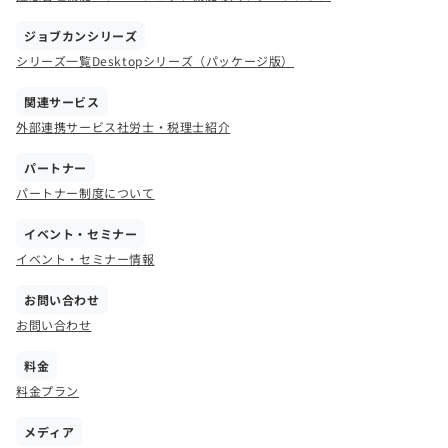
ジョブカンシリーズ
シリーズ一覧
Desktopシリーズ（パッケージ版）
関連サービス
外部連携サービス
社労士・税理士紹介
パートナー
パートナー制度について
イベント・セミナー
イベント・セミナー情報
お問い合わせ
お問い合わせ
料金
料金プラン
メディア