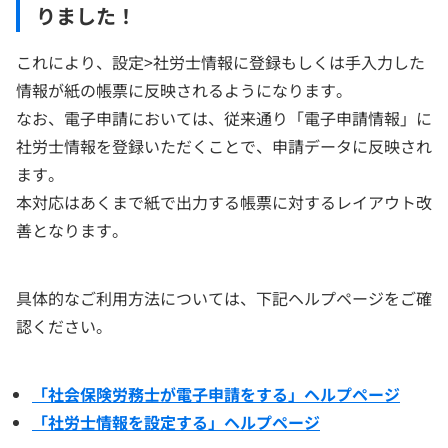
りました！
これにより、設定>社労士情報に登録もしくは手入力した
情報が紙の帳票に反映されるようになります。
なお、電子申請においては、従来通り「電子申請情報」に
社労士情報を登録いただくことで、申請データに反映され
ます。
本対応はあくまで紙で出力する帳票に対するレイアウト改
善となります。
具体的なご利用方法については、下記ヘルプページをご確
認ください。
「社会保険労務士が電子申請をする」ヘルプページ
「社労士情報を設定する」ヘルプページ