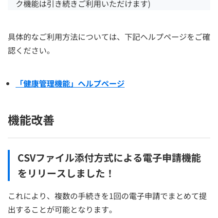
ク機能は引き続きご利用いただけます)
具体的なご利用方法については、下記ヘルプページをご確
認ください。
「健康管理機能」ヘルプページ
機能改善
CSVファイル添付方式による電子申請機能
をリリースしました！
これにより、複数の手続きを1回の電子申請でまとめて提
出することが可能となります。