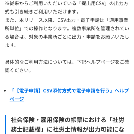
※従来からご利用いただいている「提出用CSV」の出力方
式も引き続きご利用いただけます。
また、本リリース以降、CSV出力・電子申請は「適用事業
所単位」での操作となります。複数事業所を管理されてい
る場合は、対象の事業所ごとに出力・申請をお願いいたし
ます。
具体的なご利用方法については、下記ヘルプページをご確
認ください。
「【電子申請】CSV添付方式で電子申請を行う」ヘルプ
ページ
社会保険・雇用保険の帳票における「社労
務士記載欄」に社労士情報が出力可能にな