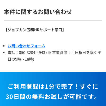
本件に関するお問い合わせ
【ジョブカン労務HRサポート窓口】
お問い合わせフォーム
電話：050-3204-4943 (※ 営業時間：土日祝日を除く平
日の9時〜18時)
ご利用登録は1分で完了！すぐに
30日間の無料お試しが可能です。