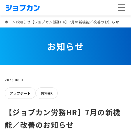
ホーム
お知らせ
【ジョブカン労務HR】7月の新機能／改善のお知らせ
お知らせ
2025.08.01
アップデート
労務HR
【ジョブカン労務HR】7月の新機
能／改善のお知らせ