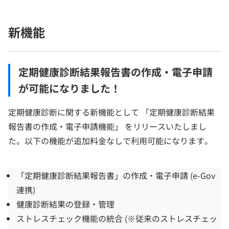
新機能
定期健康診断結果報告書の作成・電子申請
が可能になりました！
定期健康診断に関する新機能として 「定期健康診断結果
報告書の作成・電子申請機能」 をリリースいたしまし
た。以下の機能が追加料金なしで利用可能になります。
「定期健康診断結果報告書」の作成・電子申請 (e-Gov
連携)
健康診断結果の登録・管理
ストレスチェック機能の統合 (※従来のストレスチェッ