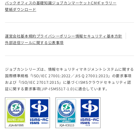
バックオフィスの基礎知識
ジョブカンマーケット
CMギャラリー
壁紙ダウンロード
運営会社
基本規約
プライバシーポリシー
情報セキュリティ基本方針
外部送信ツールに関する公表事項
ジョブカンシリーズは、情報セキュリティマネジメントシステムに関する
国際標準規格「ISO/IEC 27001:2022／JIS Q 27001:2023」の要求事項
および「ISO/IEC 27017:2015」に基づくISMSクラウドセキュリティ認
証に関する要求事項(JIP-ISMS517-1.0)に適合しています。