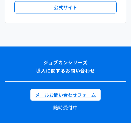
公式サイト
導入に関するお問い合わせ
メールお問い合わせフォーム
随時受付中