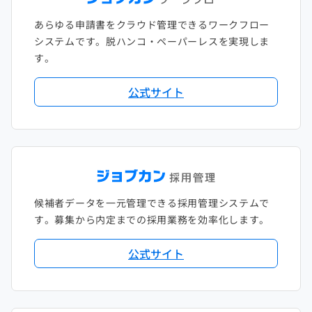
あらゆる申請書をクラウド管理できるワークフロー
システムです。脱ハンコ・ペーパーレスを実現しま
す。
公式サイト
候補者データを一元管理できる採用管理システムで
す。募集から内定までの採用業務を効率化します。
公式サイト