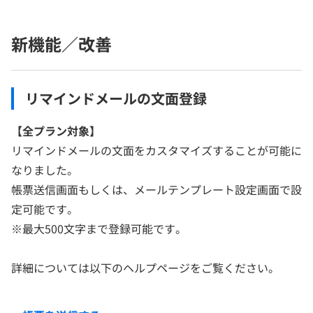
新機能／改善
リマインドメールの文面登録
【
全プラン対象】
リマインドメールの文面をカスタマイズすることが可能に
なりました。
帳票送信画面もしくは、メールテンプレート設定画面で設
定可能です。
※最大500文字まで登録可能です。
詳細については以下のヘルプページをご覧ください。