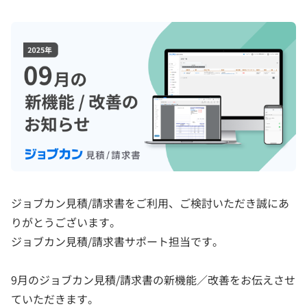
ジョブカン見積/請求書をご利用、ご検討いただき誠にあ
りがとうございます。
ジョブカン見積/請求書サポート担当です。
9月のジョブカン見積/請求書の新機能／改善をお伝えさせ
ていただきます。