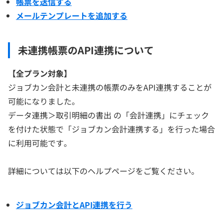
帳票を送信する
メールテンプレートを追加する
未連携帳票のAPI連携について
【
全プラン対象】
ジョブカン会計と未連携の帳票のみをAPI連携することが
可能になりました。
データ連携＞取引明細の書出 の「会計連携」にチェック
を付けた状態で「ジョブカン会計連携する」を行った場合
に利用可能です。
詳細については以下のヘルプページをご覧ください。
ジョブカン会計とAPI連携を行う