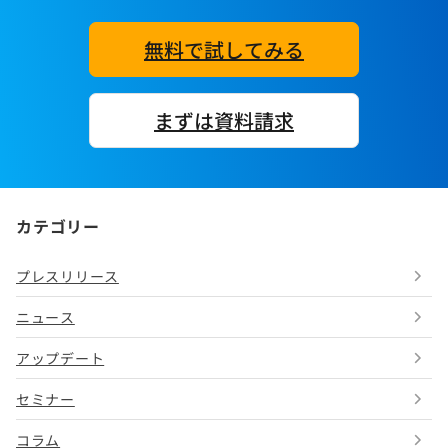
無料で試してみる
まずは資料請求
カテゴリー
プレスリリース
ニュース
アップデート
セミナー
コラム