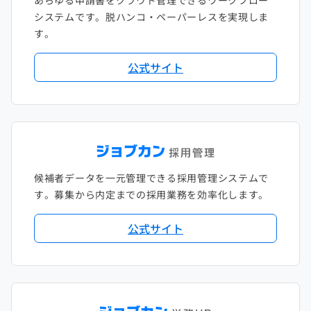
システムです。脱ハンコ・ペーパーレスを実現しま
す。
公式サイト
候補者データを一元管理できる採用管理システムで
す。募集から内定までの採用業務を効率化します。
公式サイト