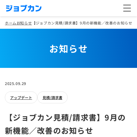
ホーム
お知らせ
【ジョブカン見積/請求書】9月の新機能／改善のお知らせ
お知らせ
2025.09.29
アップデート
見積/請求書
【ジョブカン見積/請求書】9月の
新機能／改善のお知らせ