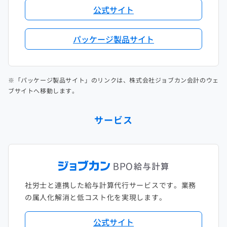
公式サイト
パッケージ製品サイト
※「パッケージ製品サイト」のリンクは、株式会社ジョブカン会計のウェ
ブサイトへ移動します。
サービス
社労士と連携した給与計算代行サービスです。業務
の属人化解消と低コスト化を実現します。
公式サイト