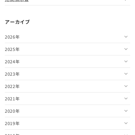
アーカイブ
2026年
2025年
2026年8月
2024年
2026年7月
2025年12月
2023年
2026年6月
2025年11月
2024年12月
2022年
2026年5月
2025年10月
2024年11月
2023年12月
2021年
2026年4月
2025年9月
2024年10月
2023年11月
2022年12月
2020年
2026年3月
2025年8月
2024年9月
2023年10月
2022年11月
2021年12月
2019年
2026年2月
2025年7月
2024年8月
2023年9月
2022年10月
2021年11月
2020年12月