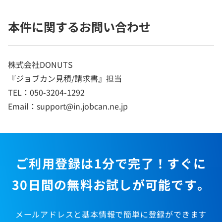
本件に関するお問い合わせ
株式会社DONUTS
『ジョブカン見積/請求書』担当
TEL：050-3204-1292
Email：support@in.jobcan.ne.jp
ご利用登録は1分で完了！すぐに
30日間の無料お試しが可能です。
メールアドレスと基本情報で簡単に登録ができます