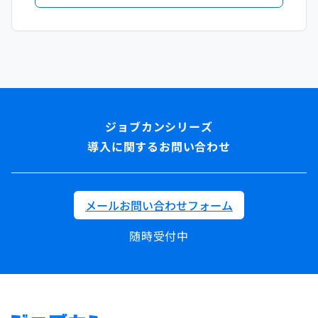
導入に関するお問い合わせ
メールお問い合わせフォーム
随時受付中