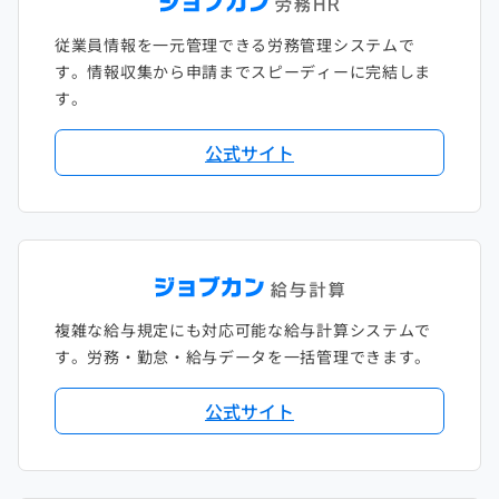
従業員情報を一元管理できる労務管理システムで
す。情報収集から申請までスピーディーに完結しま
す。
公式サイト
複雑な給与規定にも対応可能な給与計算システムで
す。労務・勤怠・給与データを一括管理できます。
公式サイト