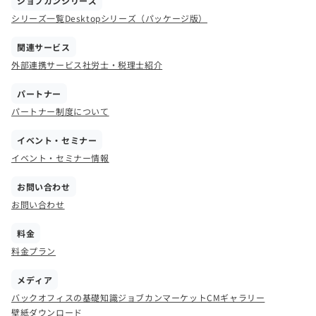
ジョブカンシリーズ
シリーズ一覧
Desktopシリーズ（パッケージ版）
関連サービス
外部連携サービス
社労士・税理士紹介
パートナー
パートナー制度について
イベント・セミナー
イベント・セミナー情報
お問い合わせ
お問い合わせ
料金
料金プラン
メディア
バックオフィスの基礎知識
ジョブカンマーケット
CMギャラリー
壁紙ダウンロード