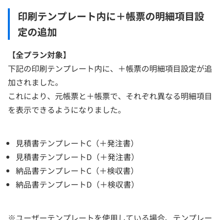
印刷テンプレート内に＋帳票の明細項目設
定の追加
【
全プラン対象】
下記の印刷テンプレート内に、＋帳票の明細項目設定が追
加されました。
これにより、元帳票と＋帳票で、それぞれ異なる明細項目
を表示できるようになりました。
見積書テンプレートC（＋発注書）
見積書テンプレートD（＋発注書）
納品書テンプレートC（＋検収書）
納品書テンプレートD（＋検収書）
※ユーザーテンプレートを使用している場合、テンプレー