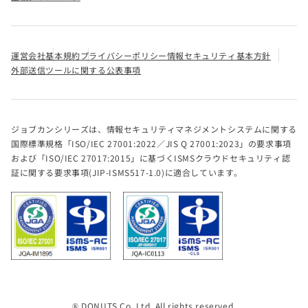
運営会社
基本規約
プライバシーポリシー
情報セキュリティ基本方針
外部送信ツールに関する公表事項
ジョブカンシリーズは、情報セキュリティマネジメントシステムに関する
国際標準規格「ISO/IEC 27001:2022／JIS Q 27001:2023」の要求事項
および「ISO/IEC 27017:2015」に基づくISMSクラウドセキュリティ認
証に関する要求事項(JIP-ISMS517-1.0)に適合しています。
® DONUTS Co. Ltd. All rights reserved.