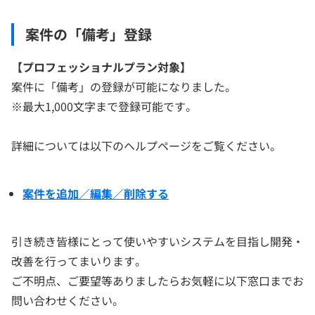
案件の「備考」登録
【プロフェッショナルプラン対象
】
案件に「備考」の登録が可能になりました。
※最大1,000文字まで登録可能です。
詳細については以下のヘルプページをご覧ください。
案件を追加／編集／削除する
引き続き皆様にとって使いやすいシステムを目指し開発・
改善を行ってまいります。
ご不明点、ご要望等ありましたらお気軽に以下窓口までお
問い合わせください。