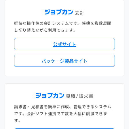
軽快な操作性の会計システムです。帳簿を複数展開
し切り替えながら利用できます。
公式サイト
パッケージ製品サイト
請求書・見積書を簡単に作成、管理できるシステム
です。会計ソフト連携で工数を大幅に削減できま
す。