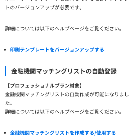
トのバージョンアップが必要です。
詳細については以下のヘルプページをご覧ください。
印刷テンプレートをバージョンアップする
金融機関マッチングリストの自動登録
【プロフェッショナルプラン対象
】
金融機関マッチングリストの自動作成が可能になりまし
た。
詳細については以下のヘルプページをご覧ください。
金融機関マッチングリストを作成する/使用する