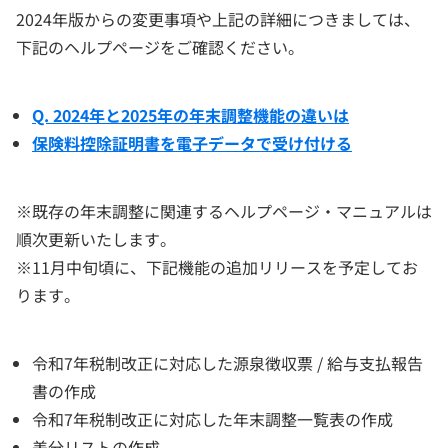
2024年版からの変更事項や上記の詳細につきましては、
下記のヘルプページをご確認ください。
Q. 2024年と2025年の年末調整機能の違いは
保険料控除証明書を電子データで受け付ける
※既存の年末調整に関連するヘルプページ・マニュアルは
順次更新いたします。
※11月中旬頃に、下記機能の追加リリースを予定してお
ります。
令和7年税制改正に対応した源泉徴収票 / 給与支払報告
書の作成
令和7年税制改正に対応した年末調整一覧表の作成
差分リストの作成