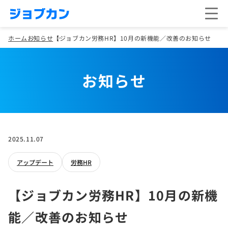
ホーム
お知らせ
【ジョブカン労務HR】10月の新機能／改善のお知らせ
お知らせ
2025.11.07
アップデート
労務HR
【ジョブカン労務HR】10月の新機
能／改善のお知らせ