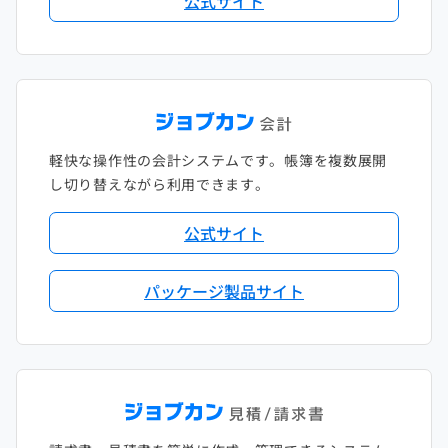
公式サイト
軽快な操作性の会計システムです。帳簿を複数展開
し切り替えながら利用できます。
公式サイト
パッケージ製品サイト