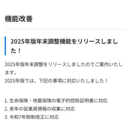
機能改善
2025年版年末調整機能をリリースしまし
た！
2025年版年末調整をリリースしましたのでご案内いたし
ます。
2025年版では、下記の事項に対応いたしました！
生命保険・地震保険の電子的控除証明書に対応
来年の従業員情報の収集に対応
令和7年税制改正に対応