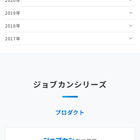
2019年
2026年2月
2025年7月
2024年8月
2023年9月
2022年10月
2021年11月
2020年12月
2018年
2026年1月
2025年6月
2024年7月
2023年8月
2022年9月
2021年10月
2020年11月
2019年12月
2017年
2025年5月
2024年6月
2023年7月
2022年8月
2021年9月
2020年10月
2019年11月
2018年12月
2025年4月
2024年5月
2023年6月
2022年7月
2021年8月
2020年9月
2019年10月
2018年11月
2017年12月
2025年3月
2024年4月
2023年5月
2022年6月
2021年7月
2020年8月
2019年9月
2018年10月
2017年11月
2025年2月
2024年3月
2023年4月
2022年5月
2021年6月
2020年7月
2019年8月
2018年9月
2017年10月
ジョブカンシリーズ
2025年1月
2024年2月
2023年3月
2022年4月
2021年5月
2020年6月
2019年7月
2018年8月
2017年9月
2024年1月
2023年2月
2022年3月
2021年4月
2020年5月
2019年6月
2018年7月
2017年8月
プロダクト
2023年1月
2022年2月
2021年3月
2020年4月
2019年5月
2018年6月
2017年7月
2022年1月
2021年2月
2020年3月
2019年4月
2018年5月
2017年6月