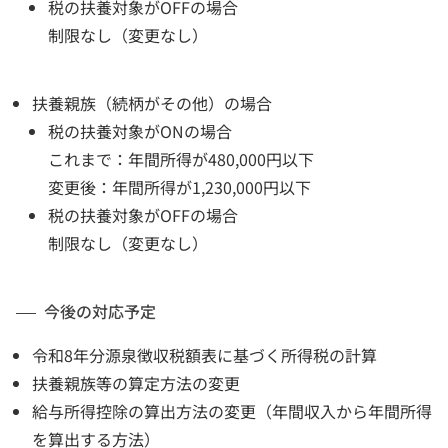
税の扶養対象がOFFの場合
制限なし（変更なし）
扶養親族（続柄がその他）の場合
税の扶養対象がONの場合
これまで：年間所得が480,000円以下
変更後：年間所得が1,230,000円以下
税の扶養対象がOFFの場合
制限なし（変更なし）
今後の対応予定
令和8年分源泉徴収税額表に基づく所得税の計算
扶養親族等の算定方法の変更
給与所得控除の算出方法の変更（年間収入から年間所得
を算出する方法）