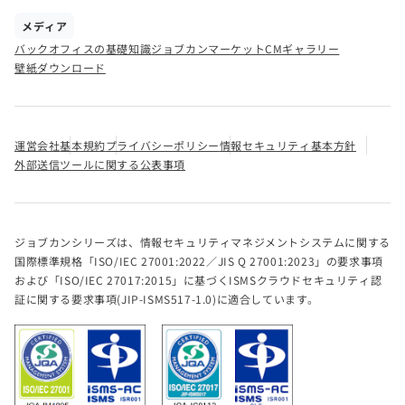
メディア
バックオフィスの基礎知識
ジョブカンマーケット
CMギャラリー
壁紙ダウンロード
運営会社
基本規約
プライバシーポリシー
情報セキュリティ基本方針
外部送信ツールに関する公表事項
ジョブカンシリーズは、情報セキュリティマネジメントシステムに関する
国際標準規格「ISO/IEC 27001:2022／JIS Q 27001:2023」の要求事項
および「ISO/IEC 27017:2015」に基づくISMSクラウドセキュリティ認
証に関する要求事項(JIP-ISMS517-1.0)に適合しています。