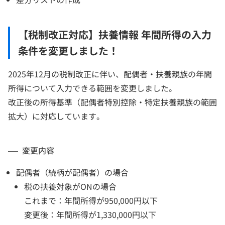
【税制改正対応】扶養情報 年間所得の入力
条件を変更しました！
2025年12月の税制改正に伴い、配偶者・扶養親族の年間
所得について入力できる範囲を変更しました。
改正後の所得基準（配偶者特別控除・特定扶養親族の範囲
拡大）に対応しています。
変更内容
配偶者（続柄が配偶者）の場合
税の扶養対象がONの場合
これまで：年間所得が950,000円以下
変更後：年間所得が1,330,000円以下