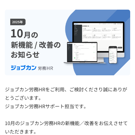
ジョブカン労務HRをご利用、ご検討くださり誠にありが
とうございます。
ジョブカン労務HRサポート担当です。
10月のジョブカン労務HRの新機能／改善をお伝えさせて
いただきます。