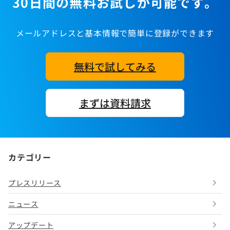
30日間の無料お試しが可能です。
メールアドレスと基本情報で簡単に登録ができます
無料で試してみる
まずは資料請求
カテゴリー
プレスリリース
ニュース
アップデート