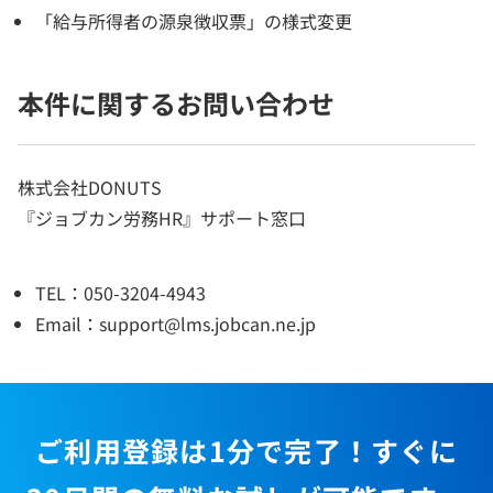
「給与所得者の源泉徴収票」の様式変更
本件に関するお問い合わせ
株式会社DONUTS
『ジョブカン労務HR』サポート窓口
TEL：050-3204-4943
Email：support@lms.jobcan.ne.jp
ご利用登録は1分で完了！すぐに