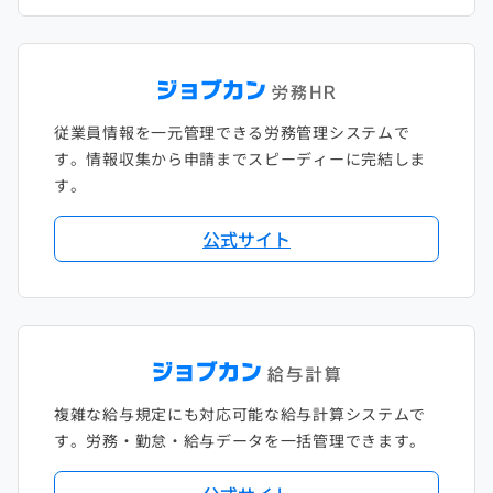
従業員情報を一元管理できる労務管理システムで
す。情報収集から申請までスピーディーに完結しま
す。
公式サイト
複雑な給与規定にも対応可能な給与計算システムで
す。労務・勤怠・給与データを一括管理できます。