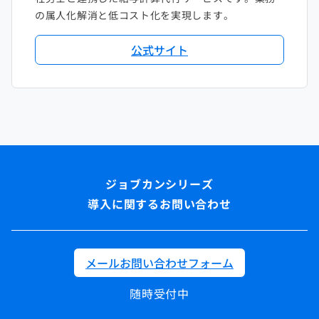
の属人化解消と低コスト化を実現します。
公式サイト
導入に関するお問い合わせ
メールお問い合わせフォーム
随時受付中