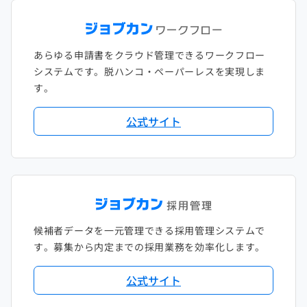
あらゆる申請書をクラウド管理できるワークフロー
システムです。脱ハンコ・ペーパーレスを実現しま
す。
公式サイト
候補者データを一元管理できる採用管理システムで
す。募集から内定までの採用業務を効率化します。
公式サイト