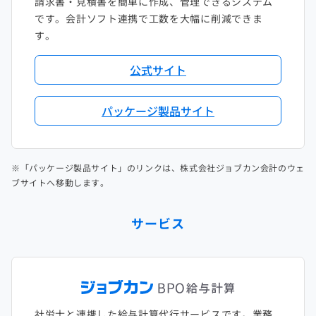
請求書・見積書を簡単に作成、管理できるシステム
です。会計ソフト連携で工数を大幅に削減できま
す。
公式サイト
パッケージ製品サイト
※「パッケージ製品サイト」のリンクは、株式会社ジョブカン会計のウェ
ブサイトへ移動します。
サービス
社労士と連携した給与計算代行サービスです。業務