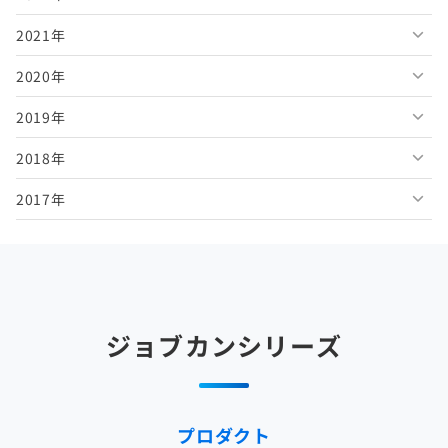
2021年
2026年4月
2025年9月
2024年10月
2023年11月
2022年12月
2020年
2026年3月
2025年8月
2024年9月
2023年10月
2022年11月
2021年12月
2019年
2026年2月
2025年7月
2024年8月
2023年9月
2022年10月
2021年11月
2020年12月
2018年
2026年1月
2025年6月
2024年7月
2023年8月
2022年9月
2021年10月
2020年11月
2019年12月
2017年
2025年5月
2024年6月
2023年7月
2022年8月
2021年9月
2020年10月
2019年11月
2018年12月
2025年4月
2024年5月
2023年6月
2022年7月
2021年8月
2020年9月
2019年10月
2018年11月
2017年12月
2025年3月
2024年4月
2023年5月
2022年6月
2021年7月
2020年8月
2019年9月
2018年10月
2017年11月
2025年2月
2024年3月
2023年4月
2022年5月
2021年6月
2020年7月
2019年8月
2018年9月
2017年10月
ジョブカンシリーズ
2025年1月
2024年2月
2023年3月
2022年4月
2021年5月
2020年6月
2019年7月
2018年8月
2017年9月
2024年1月
2023年2月
2022年3月
2021年4月
2020年5月
2019年6月
2018年7月
2017年8月
プロダクト
2023年1月
2022年2月
2021年3月
2020年4月
2019年5月
2018年6月
2017年7月