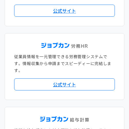
公式サイト
従業員情報を一元管理できる労務管理システムで
す。情報収集から申請までスピーディーに完結しま
す。
公式サイト