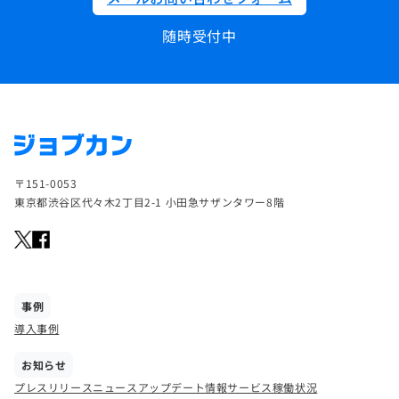
随時受付中
〒151-0053
東京都渋谷区代々木2丁目2-1 小田急サザンタワー8階
事例
導入事例
お知らせ
プレスリリース
ニュース
アップデート情報
サービス稼働状況