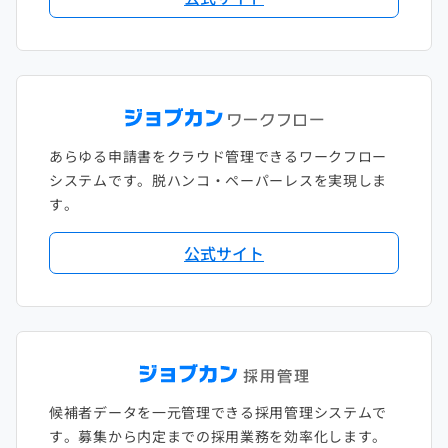
あらゆる申請書をクラウド管理できるワークフロー
システムです。脱ハンコ・ペーパーレスを実現しま
す。
公式サイト
候補者データを一元管理できる採用管理システムで
す。募集から内定までの採用業務を効率化します。