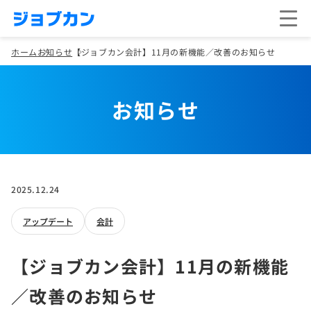
ホーム
お知らせ
【ジョブカン会計】11月の新機能／改善のお知らせ
お知らせ
2025.12.24
アップデート
会計
【ジョブカン会計】11月の新機能
／改善のお知らせ