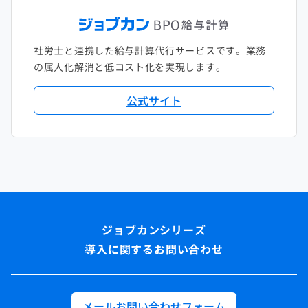
社労士と連携した給与計算代行サービスです。業務
の属人化解消と低コスト化を実現します。
公式サイト
導入に関するお問い合わせ
メールお問い合わせフォーム