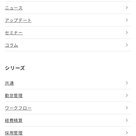
ニュース
アップデート
セミナー
コラム
シリーズ
共通
勤怠管理
ワークフロー
経費精算
採用管理