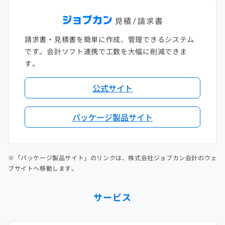
請求書・見積書を簡単に作成、管理できるシステム
です。会計ソフト連携で工数を大幅に削減できま
す。
公式サイト
パッケージ製品サイト
※「パッケージ製品サイト」のリンクは、株式会社ジョブカン会計のウェ
ブサイトへ移動します。
サービス