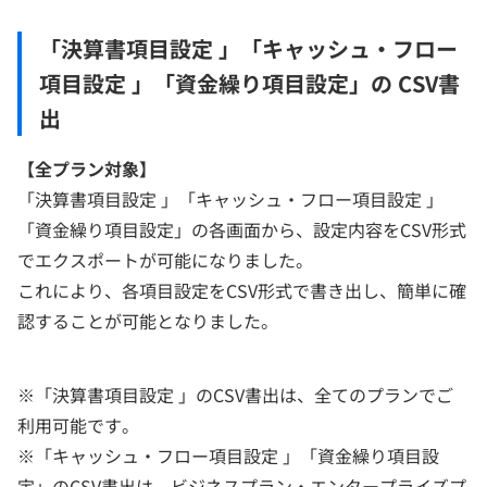
「決算書項目設定 」「キャッシュ・フロー
項目設定 」「資金繰り項目設定」の CSV書
出
【全プラン対象
】
「決算書項目設定 」「キャッシュ・フロー項目設定 」
「資金繰り項目設定」の各画面から、設定内容をCSV形式
でエクスポートが可能になりました。
これにより、各項目設定をCSV形式で書き出し、簡単に確
認することが可能となりました。
※「決算書項目設定 」のCSV書出は、全てのプランでご
利用可能です。
※「キャッシュ・フロー項目設定 」「資金繰り項目設
定」のCSV書出は、ビジネスプラン・エンタープライズプ