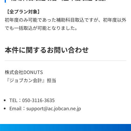
【全プラン対象
】
初年度のみ可能であった補助科目取込ですが、初年度以外
でも一括取込が可能となりました。
本件に関するお問い合わせ
株式会社DONUTS
『ジョブカン会計』担当
TEL：050-3116-3635
Email：support@ac.jobcan.ne.jp