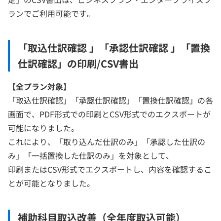
ランでご利用可能です。
「取込仕訳確認 」「承認仕訳確認 」「置換
仕訳確認」の印刷/CSV書出
【全プラン対象
】
「取込仕訳確認」「承認仕訳確認」「置換仕訳確認」の各
画面で、PDF形式での印刷とCSV形式でのエクスポートが
可能になりました。
これにより、「取り込んだ仕訳のみ」「承認した仕訳の
み」「一括置換した仕訳のみ」を対象として、
印刷またはCSV形式でエクスポートし、内容を確認するこ
とが可能となりました。
補助科目取込改善（全年度取込可能）