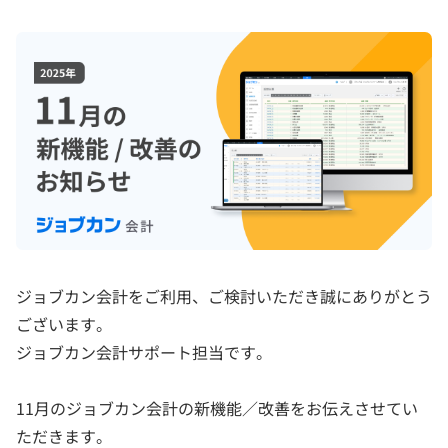
ジョブカン会計をご利用、ご検討いただき誠にありがとう
ございます。
ジョブカン会計サポート担当です。
11月のジョブカン会計の新機能／改善をお伝えさせてい
ただきます。