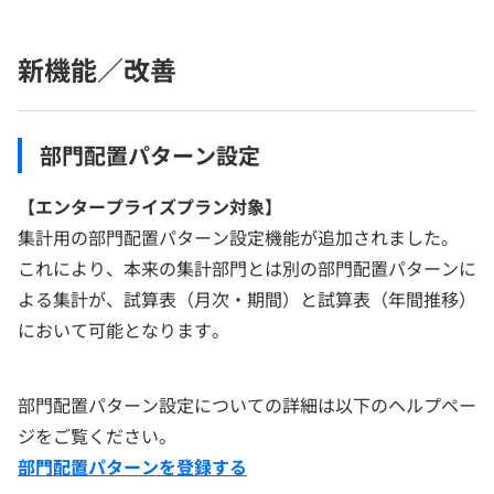
新機能／改善
部門配置パターン設定
【エンタープライズプラン対象
】
集計用の部門配置パターン設定機能が追加されました。
これにより、本来の集計部門とは別の部門配置パターンに
よる集計が、試算表（月次・期間）と試算表（年間推移）
において可能となります。
部門配置パターン設定についての詳細は以下のヘルプペー
ジをご覧ください。
部門配置パターンを登録する