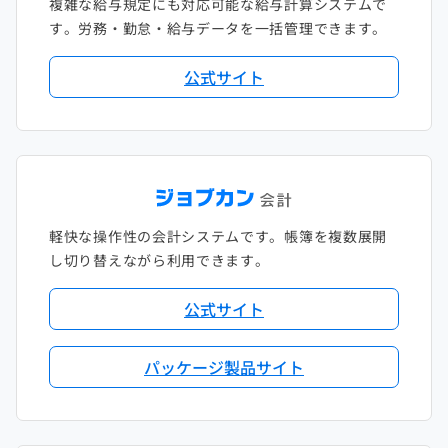
複雑な給与規定にも対応可能な給与計算システムで
す。労務・勤怠・給与データを一括管理できます。
公式サイト
軽快な操作性の会計システムです。帳簿を複数展開
し切り替えながら利用できます。
公式サイト
パッケージ製品サイト