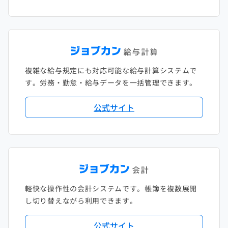
複雑な給与規定にも対応可能な給与計算システムで
す。労務・勤怠・給与データを一括管理できます。
公式サイト
軽快な操作性の会計システムです。帳簿を複数展開
し切り替えながら利用できます。
公式サイト