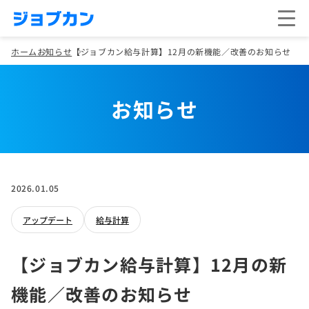
ホーム
お知らせ
【ジョブカン給与計算】12月の新機能／改善のお知らせ
お知らせ
2026.01.05
アップデート
給与計算
【ジョブカン給与計算】12月の新
機能／改善のお知らせ