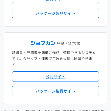
パッケージ製品サイト
請求書・見積書を簡単に作成、管理できるシステム
です。会計ソフト連携で工数を大幅に削減できま
す。
公式サイト
パッケージ製品サイト
※「パッケージ製品サイト」のリンクは、株式会社ジョブカン会計のウェ