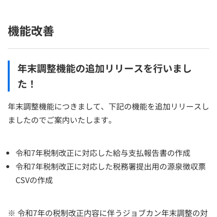
機能改善
年末調整機能の追加リリースを行いまし
た！
年末調整機能につきまして、下記の機能を追加リリースし
ましたのでご案内いたします。
令和7年税制改正に対応した給与支払報告書の作成
令和7年税制改正に対応した税務署提出用の源泉徴収票
CSVの作成
※ 令和7年の税制改正内容に伴うジョブカン年末調整の対