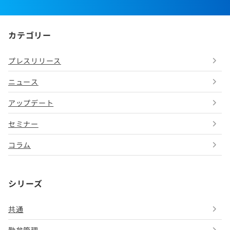
カテゴリー
プレスリリース
ニュース
アップデート
セミナー
コラム
シリーズ
共通
勤怠管理