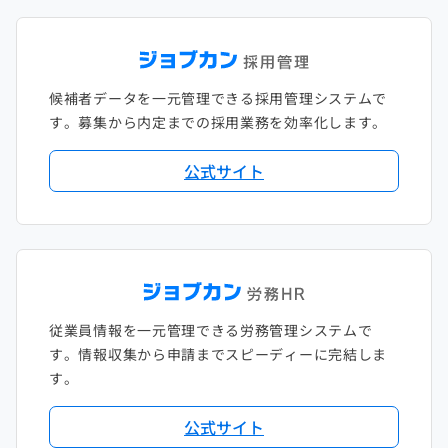
候補者データを一元管理できる採用管理システムで
す。募集から内定までの採用業務を効率化します。
公式サイト
従業員情報を一元管理できる労務管理システムで
す。情報収集から申請までスピーディーに完結しま
す。
公式サイト