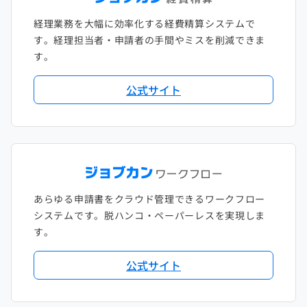
経理業務を大幅に効率化する経費精算システムで
す。経理担当者・申請者の手間やミスを削減できま
す。
公式サイト
あらゆる申請書をクラウド管理できるワークフロー
システムです。脱ハンコ・ペーパーレスを実現しま
す。
公式サイト