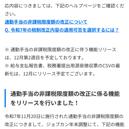
応内容につきましては、下記のヘルプページをご確認くだ
さい。
通勤手当の非課税限度額の改正について
Q. 令和7年の税制改正内容の適用可否を選択するには？
※ 通勤手当の非課税限度額の改正に伴う機能リリース
は、12月第2週目を予定しております。
※ 給与支払報告書、税務署提出用源泉徴収票のCSVの最
新化は、12月にリリース予定でございます。
通勤手当の非課税限度額の改正に係る機能
をリリースを行いました！
令和7年11月20日に施行された通勤手当の非課税限度額の
改正につきまして、ジョブカン年末調整にて、下記の機能