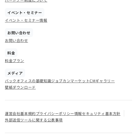
イベント・セミナー
イベント・セミナー情報
お問い合わせ
お問い合わせ
料金
料金プラン
メディア
バックオフィスの基礎知識
ジョブカンマーケット
CMギャラリー
壁紙ダウンロード
運営会社
基本規約
プライバシーポリシー
情報セキュリティ基本方針
外部送信ツールに関する公表事項