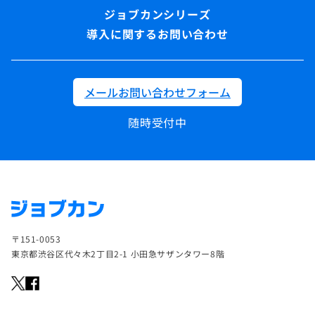
導入に関するお問い合わせ
メールお問い合わせフォーム
随時受付中
〒151-0053
東京都渋谷区代々木2丁目2-1 小田急サザンタワー8階