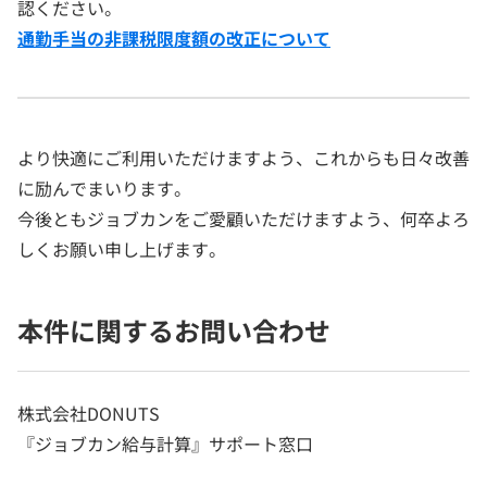
認ください。
通勤手当の非課税限度額の改正について
より快適にご利用いただけますよう、これからも日々改善
に励んでまいります。
今後ともジョブカンをご愛顧いただけますよう、何卒よろ
しくお願い申し上げます。
本件に関するお問い合わせ
株式会社DONUTS
『ジョブカン給与計算』サポート窓口