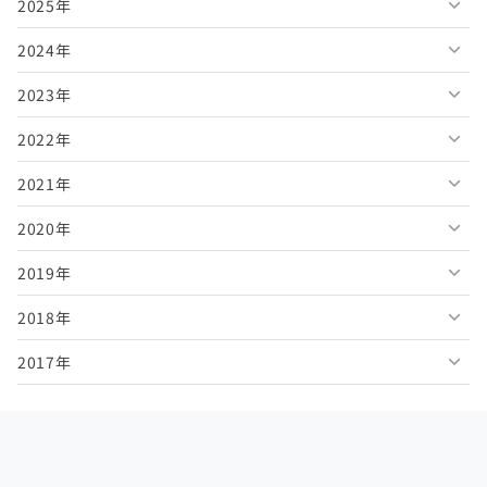
2025年
2026年8月
2024年
2026年7月
2025年12月
2023年
2026年6月
2025年11月
2024年12月
2022年
2026年5月
2025年10月
2024年11月
2023年12月
2021年
2026年4月
2025年9月
2024年10月
2023年11月
2022年12月
2020年
2026年3月
2025年8月
2024年9月
2023年10月
2022年11月
2021年12月
2019年
2026年2月
2025年7月
2024年8月
2023年9月
2022年10月
2021年11月
2020年12月
2018年
2026年1月
2025年6月
2024年7月
2023年8月
2022年9月
2021年10月
2020年11月
2019年12月
2017年
2025年5月
2024年6月
2023年7月
2022年8月
2021年9月
2020年10月
2019年11月
2018年12月
2025年4月
2024年5月
2023年6月
2022年7月
2021年8月
2020年9月
2019年10月
2018年11月
2017年12月
2025年3月
2024年4月
2023年5月
2022年6月
2021年7月
2020年8月
2019年9月
2018年10月
2017年11月