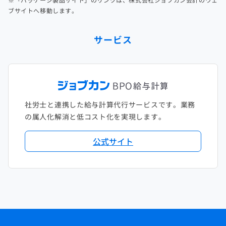
ブサイトへ移動します。
サービス
社労士と連携した給与計算代行サービスです。業務
の属人化解消と低コスト化を実現します。
公式サイト