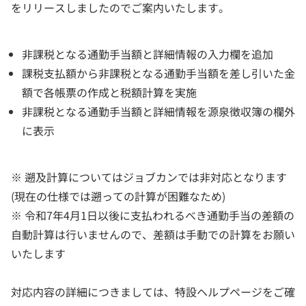
をリリースしましたのでご案内いたします。
非課税となる通勤手当額と詳細情報の入力欄を追加
課税支払額から非課税となる通勤手当額を差し引いた金
額で各帳票の作成と税額計算を実施
非課税となる通勤手当額と詳細情報を源泉徴収簿の欄外
に表示
※ 遡及計算についてはジョブカンでは非対応となります
(現在の仕様では遡っての計算が困難なため)
※ 令和7年4月1日以後に支払われるべき通勤手当の差額の
自動計算は行いませんので、差額は手動での計算をお願い
いたします
対応内容の詳細につきましては、特設ヘルプページをご確