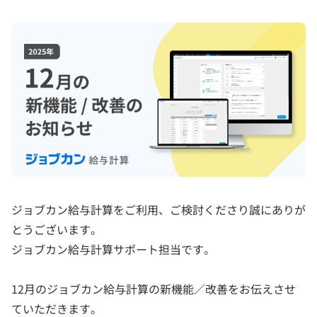
ジョブカン給与計算をご利用、ご検討くださり誠にありが
とうございます。
ジョブカン給与計算サポート担当です。
12月のジョブカン給与計算の新機能／改善をお伝えさせ
ていただきます。