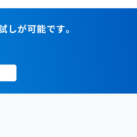
お試しが可能です。