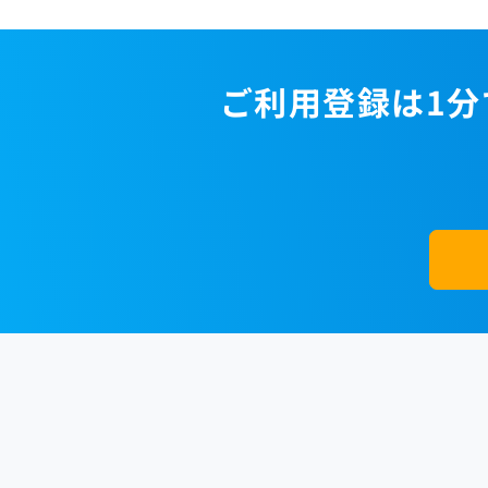
ご利用登録は1分