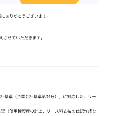
誠にありがとうございます。
えさせていただきます。
会計基準（企業会計基準第34号）」に対応した、リー
処理（使用権資産の計上、リース料支払の仕訳作成な