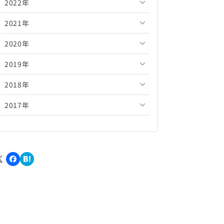
2022年
2026年5月
2025年10月
2024年11月
2023年12月
2021年
2026年4月
2025年9月
2024年10月
2023年11月
2022年12月
2020年
2026年3月
2025年8月
2024年9月
2023年10月
2022年11月
2021年12月
2019年
2026年2月
2025年7月
2024年8月
2023年9月
2022年10月
2021年11月
2020年12月
2018年
2026年1月
2025年6月
2024年7月
2023年8月
2022年9月
2021年10月
2020年11月
2019年12月
2017年
2025年5月
2024年6月
2023年7月
2022年8月
2021年9月
2020年10月
2019年11月
2018年12月
2025年4月
2024年5月
2023年6月
2022年7月
2021年8月
2020年9月
2019年10月
2018年11月
2017年12月
2025年3月
2024年4月
2023年5月
2022年6月
2021年7月
2020年8月
2019年9月
2018年10月
2017年11月
2025年2月
2024年3月
2023年4月
2022年5月
2021年6月
2020年7月
2019年8月
2018年9月
2017年10月
2025年1月
2024年2月
2023年3月
2022年4月
2021年5月
2020年6月
2019年7月
2018年8月
2017年9月
2024年1月
2023年2月
2022年3月
2021年4月
2020年5月
2019年6月
2018年7月
2017年8月