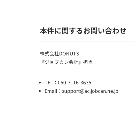
本件に関するお問い合わせ
株式会社DONUTS
『ジョブカン会計』担当
TEL：050-3116-3635
Email：support@ac.jobcan.ne.jp