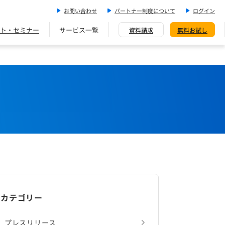
お問い合わせ
パートナー制度について
ログイン
ト・セミナー
サービス一覧
資料請求
無料お試し
カテゴリー
プレスリリース