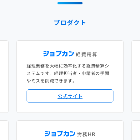
プロダクト
経理業務を大幅に効率化する経費精算シ
ステムです。経理担当者・申請者の手間
やミスを削減できます。
公式サイト