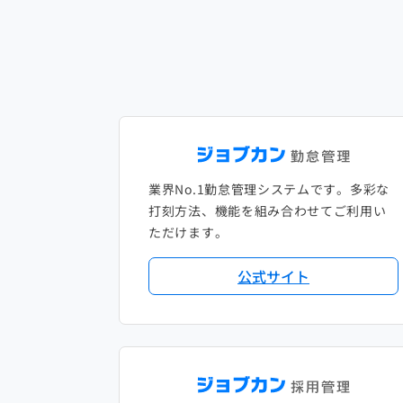
業界No.1勤怠管理システムです。多彩な
打刻方法、機能を組み合わせてご利用い
ただけます。
公式サイト