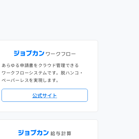
あらゆる申請書をクラウド管理できる
ワークフローシステムです。脱ハンコ・
ペーパーレスを実現します。
公式サイト