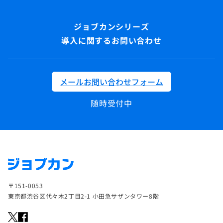
導入に関するお問い合わせ
メールお問い合わせフォーム
随時受付中
〒151-0053
東京都渋谷区代々木2丁目2-1 小田急サザンタワー8階