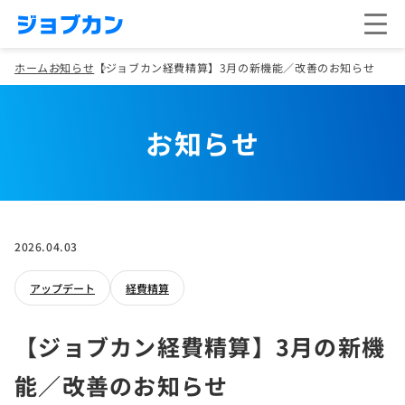
ホーム
お知らせ
【ジョブカン経費精算】3月の新機能／改善のお知らせ
お知らせ
2026.04.03
アップデート
経費精算
【ジョブカン経費精算】3月の新機
能／改善のお知らせ