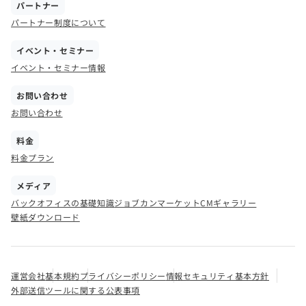
パートナー
パートナー制度について
イベント・セミナー
イベント・セミナー情報
お問い合わせ
お問い合わせ
料金
料金プラン
メディア
バックオフィスの基礎知識
ジョブカンマーケット
CMギャラリー
壁紙ダウンロード
運営会社
基本規約
プライバシーポリシー
情報セキュリティ基本方針
外部送信ツールに関する公表事項