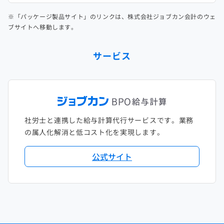
※「パッケージ製品サイト」のリンクは、株式会社ジョブカン会計のウェ
ブサイトへ移動します。
サービス
社労士と連携した給与計算代行サービスです。業務
の属人化解消と低コスト化を実現します。
公式サイト