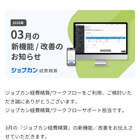
ジョブカン経費精算/ワークフローをご利用、ご検討いた
だき誠にありがとうございます。
ジョブカン経費精算/ワークフローサポート担当です。
3月の『ジョブカン経費精算』の新機能／改善をお伝えさ
せていただきます。