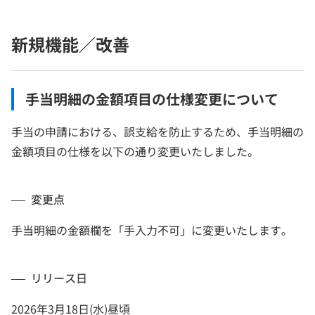
新規機能／改善
手当明細の金額項目の仕様変更について
手当の申請における、誤支給を防止するため、手当明細の
金額項目の仕様を以下の通り変更いたしました。
変更点
手当明細の金額欄を「手入力不可」に変更いたします。
リリース日
2026年3月18日(水)昼頃