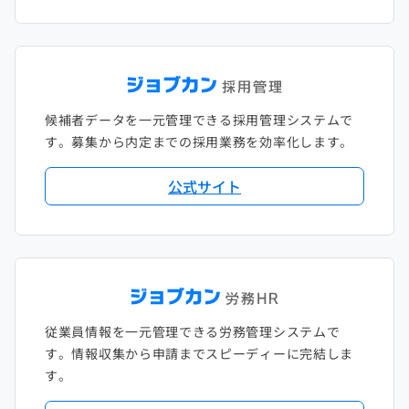
候補者データを一元管理できる採用管理システムで
す。募集から内定までの採用業務を効率化します。
公式サイト
従業員情報を一元管理できる労務管理システムで
す。情報収集から申請までスピーディーに完結しま
す。