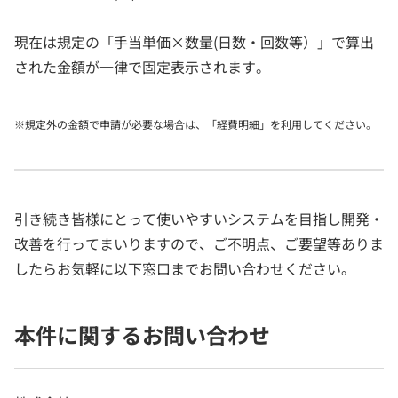
現在は規定の「手当単価×数量(日数・回数等）」で算出
された金額が一律で固定表示されます。
※規定外の金額で申請が必要な場合は、「経費明細」を利用してください。
引き続き皆様にとって使いやすいシステムを目指し開発・
改善を行ってまいりますので、ご不明点、ご要望等ありま
したらお気軽に以下窓口までお問い合わせください。
本件に関するお問い合わせ