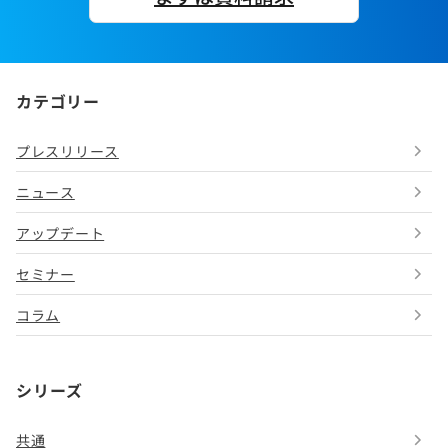
カテゴリー
プレスリリース
ニュース
アップデート
セミナー
コラム
シリーズ
共通