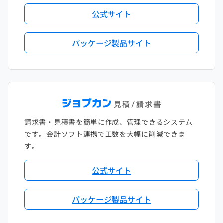
公式サイト
パッケージ製品サイト
請求書・見積書を簡単に作成、管理できるシステム
です。会計ソフト連携で工数を大幅に削減できま
す。
公式サイト
パッケージ製品サイト