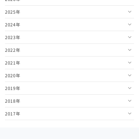
2025年
2026年8月
2024年
2026年7月
2025年12月
2023年
2026年6月
2025年11月
2024年12月
2022年
2026年5月
2025年10月
2024年11月
2023年12月
2021年
2026年4月
2025年9月
2024年10月
2023年11月
2022年12月
2020年
2026年3月
2025年8月
2024年9月
2023年10月
2022年11月
2021年12月
2019年
2026年2月
2025年7月
2024年8月
2023年9月
2022年10月
2021年11月
2020年12月
2018年
2026年1月
2025年6月
2024年7月
2023年8月
2022年9月
2021年10月
2020年11月
2019年12月
2017年
2025年5月
2024年6月
2023年7月
2022年8月
2021年9月
2020年10月
2019年11月
2018年12月
2025年4月
2024年5月
2023年6月
2022年7月
2021年8月
2020年9月
2019年10月
2018年11月
2017年12月
2025年3月
2024年4月
2023年5月
2022年6月
2021年7月
2020年8月
2019年9月
2018年10月
2017年11月