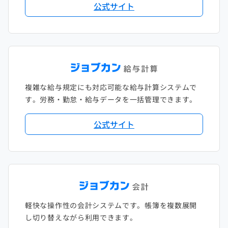
公式サイト
複雑な給与規定にも対応可能な給与計算システムで
す。労務・勤怠・給与データを一括管理できます。
公式サイト
軽快な操作性の会計システムです。帳簿を複数展開
し切り替えながら利用できます。