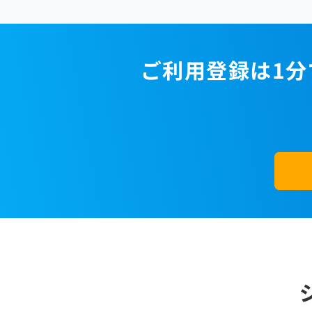
ご利用登録は1分