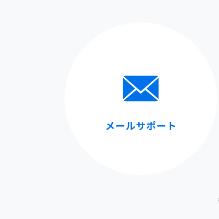
メールサポート