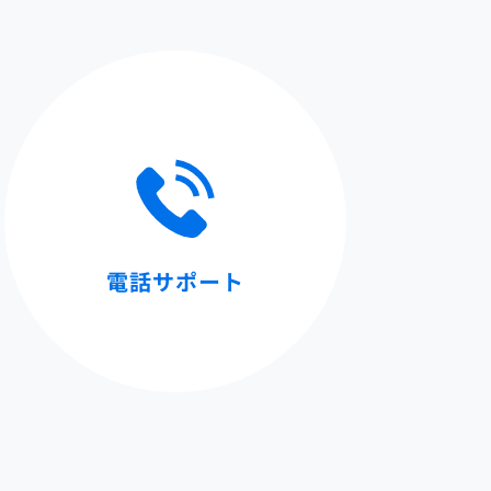
電話サポート
。