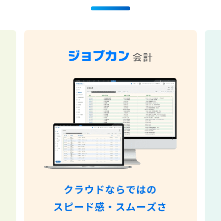
クラウドならではの
スピード感・スムーズさ