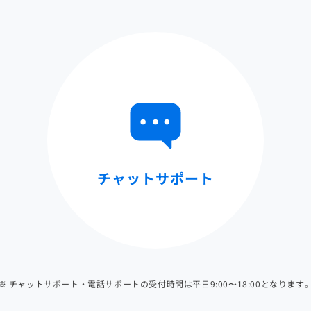
チャットサポート
※ チャットサポート・電話サポートの受付時間は平日9:00〜18:00となります