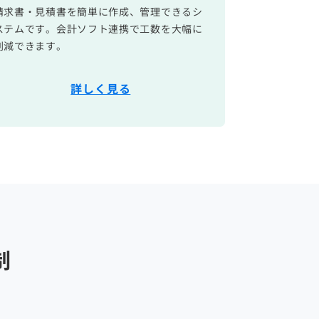
請求書・見積書を簡単に作成、管理できるシ
ステムです。会計ソフト連携で工数を大幅に
削減できます。
詳しく見る
制