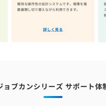
テ
軽快な操作性の会計システムです。帳簿を複
を
数展開し切り替えながら利用できます。
詳しく見る
ジョブカンシリーズ
サポート体