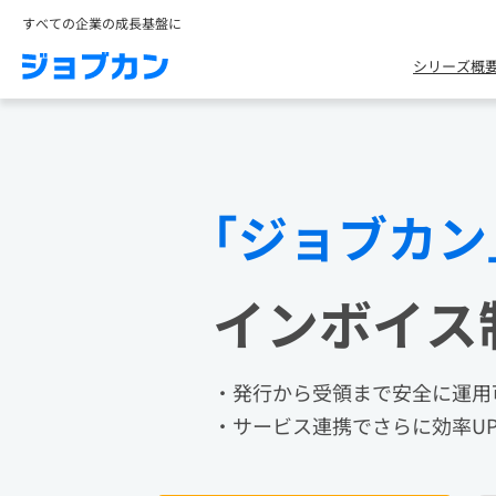
すべての企業の成長基盤に
シリーズ概
｢ジョブカン
インボイス
・発行から受領まで安全に運用
・サービス連携でさらに効率U