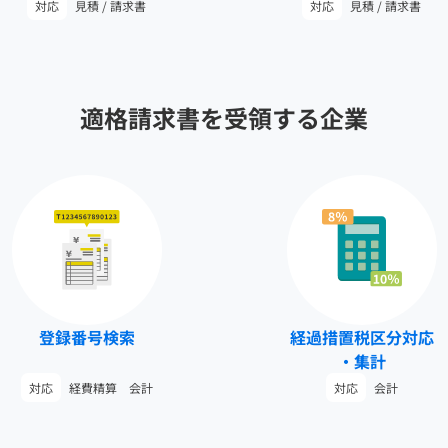
対応
見積 / 請求書
対応
見積 / 請求書
適格請求書を受領する企業
登録番号検索
経過措置税区分対応
・集計
対応
経費精算 会計
対応
会計