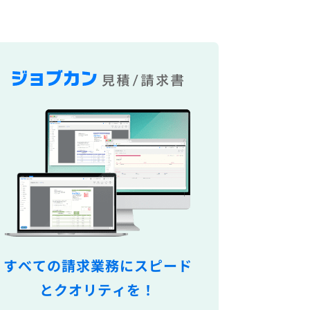
すべての請求業務にスピード
とクオリティを！