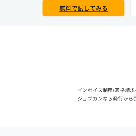
無料で試してみる
インボイス制度(適格請求
ジョブカンなら発行から