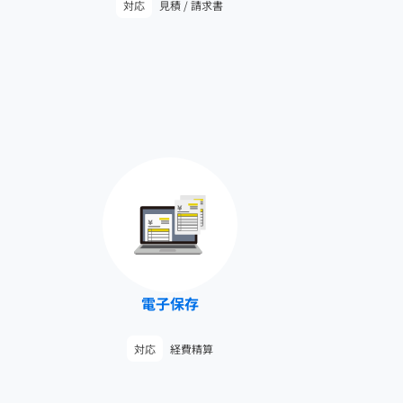
対応
見積 / 請求書
電子保存
対応
経費精算