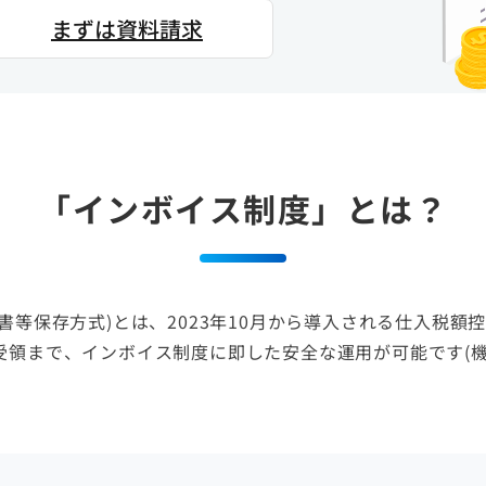
まずは資料請求
「インボイス制度」とは？
書等保存方式)とは、2023年10月から導入される仕入税額
受領まで、インボイス制度に即した安全な運用が可能です(機