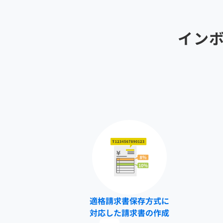
イン
適格請求書保存方式に
対応した請求書の作成