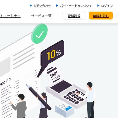
お問い合わせ
パートナー制度について
ログイン
ト・セミナー
サービス一覧
資料請求
無料お試し