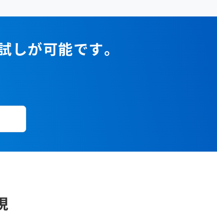
お試しが可能です。
現