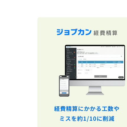
経費精算にかかる工数や
ミスを約1/10に削減