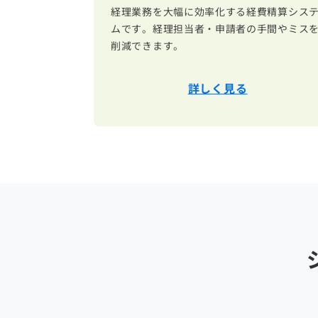
経理業務を大幅に効率化する経費精算シス
ムです。経理担当者・申請者の手間やミス
削減できます。
詳しく見る