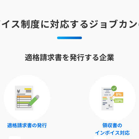
ボイス制度に対応する
ジョブカン
適格請求書を発行する企業
適格請求書の発行
領収書の
インボイス対応