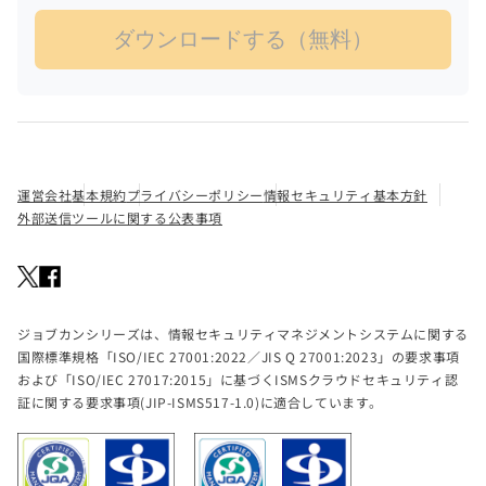
運営会社
基本規約
プライバシーポリシー
情報セキュリティ基本方針
外部送信ツールに関する公表事項
ジョブカンシリーズは、情報セキュリティマネジメントシステムに関する
国際標準規格「ISO/IEC 27001:2022／JIS Q 27001:2023」の要求事項
および「ISO/IEC 27017:2015」に基づくISMSクラウドセキュリティ認
証に関する要求事項(JIP-ISMS517-1.0)に適合しています。