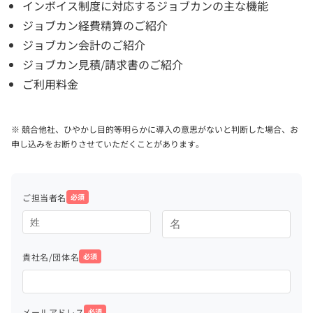
インボイス制度に対応するジョブカンの主な機能
ジョブカン経費精算のご紹介
ジョブカン会計のご紹介
ジョブカン見積/請求書のご紹介
ご利用料金
※ 競合他社、ひやかし目的等明らかに導入の意思がないと判断した場合、お
申し込みをお断りさせていただくことがあります。
ご担当者名
必須
貴社名/団体名
必須
メールアドレス
必須