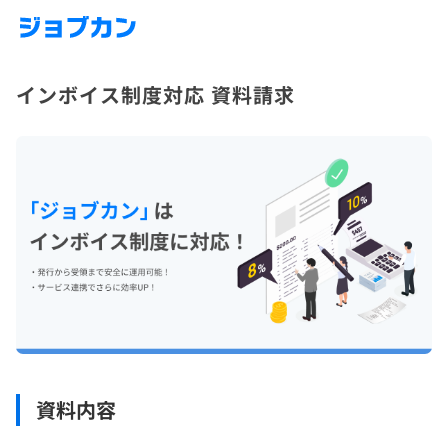
インボイス制度対応 資料請求
資料内容