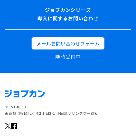
導入に関するお問い合わせ
メールお問い合わせフォーム
随時受付中
〒151-0053
東京都渋谷区代々木2丁目2-1 小田急サザンタワー8階