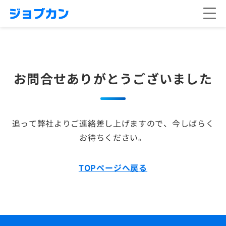
お問合せありがとうございました
追って弊社よりご連絡差し上げますので、今しばらく
お待ちください。
TOPページへ戻る