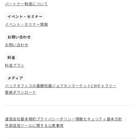
パートナー制度について
イベント・セミナー
イベント・セミナー情報
お問い合わせ
お問い合わせ
料金
料金プラン
メディア
バックオフィスの基礎知識
ジョブカンマーケット
CMギャラリー
壁紙ダウンロード
運営会社
基本規約
プライバシーポリシー
情報セキュリティ基本方針
外部送信ツールに関する公表事項