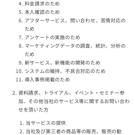
料金請求のため
本人確認のため
アフターサービス、問い合わせ、苦情対応の
ため
アンケートの実施のため
マーケティングデータの調査、統計、分析の
ため
新サービス、新機能の開発のため
システムの維持、不具合対応のため
導入事例掲載のため
資料請求、トライアル、イベント・セミナー参
加、その他当社のサービス等に関するお問い合わ
せを頂いた方
当サービスの提供
当社及び第三者の商品等の販売、販売の勧