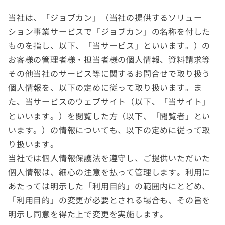
当社は、「ジョブカン」（当社の提供するソリュー
ション事業サービスで「ジョブカン」の名称を付した
ものを指し、以下、「当サービス」といいます。）の
お客様の管理者様・担当者様の個人情報、資料請求等
その他当社のサービス等に関するお問合せで取り扱う
個人情報を、以下の定めに従って取り扱います。ま
た、当サービスのウェブサイト（以下、「当サイト」
といいます。）を閲覧した方（以下、「閲覧者」とい
います。）の情報についても、以下の定めに従って取
り扱います。
当社では個人情報保護法を遵守し、ご提供いただいた
個人情報は、細心の注意を払って管理します。利用に
あたっては明示した「利用目的」の範囲内にとどめ、
「利用目的」の変更が必要とされる場合も、その旨を
明示し同意を得た上で変更を実施します。