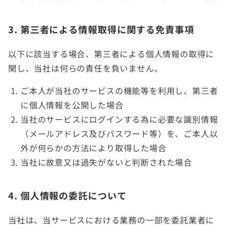
3. 第三者による情報取得に関する免責事項
以下に該当する場合、第三者による個人情報の取得に
関し、当社は何らの責任を負いません。
ご本人が当社のサービスの機能等を利用し、第三者
に個人情報を公開した場合
当社のサービスにログインする為に必要な識別情報
（メールアドレス及びパスワード等）を、ご本人以
外が何らかの方法により取得した場合
当社に故意又は過失がないと判断された場合
4. 個人情報の委託について
当社は、当サービスにおける業務の一部を委託業者に