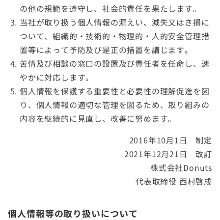
の他の規範を遵守し、社会的責任を果たします。
当社が取り扱う個人情報の漏えい、滅失又はき損に
ついて、組織的・技術的・物理的・人的安全管理措
置等によって予防及び是正の措置を講じます。
苦情及び相談の窓口の設置及び責任者を任命し、速
やかに対応します。
個人情報を保護する重要性と必要性の理解促進を図
り、個人情報の適切な管理を図るため、取り組みの
内容を継続的に見直し、改善に努めます。
2016年10月1日 制定
2021年12月21日 改訂
株式会社Donuts
代表取締役 西村啓成
個人情報等の取り扱いについて