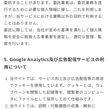
委託することがあります。委託業者は、委託業務を遂
行するために必要な個人情報に接し、これを利用しま
すが、当サービスにおける業務以外の目的で利用する
ことはありません。
委託に際しては、当社が定めた基準を満たして個人情
報を安全に取扱える事業者を選定し、適切な管理、監
督を行います。
5. Google Analytics及び広告配信サービスの利
用について
当サイトでは、サービス向上及び広告配信等の用途
でクッキーを使用しています。クッキーとは、ウェ
ブページを閲覧した記録等を、閲覧者のコンピュー
タにファイルとして保存しておく仕組みです。
当サイトでは、訪問・行動履歴の収集・解析に