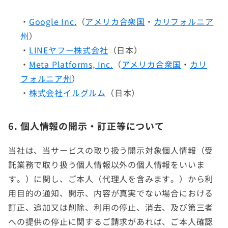
・
Google Inc.
（
アメリカ合衆国
・
カリフォルニア
州
）
・
LINEヤフー株式会社
（日本）
・
Meta Platforms, Inc.
（
アメリカ合衆国
・
カリ
フォルニア州
）
・
株式会社イルグルム
（日本）
6. 個人情報の開示・訂正等について
当社は、当サービスの取り扱う開示対象個人情報（受
託業務で取り扱う個人情報以外の個人情報をいいま
す。）に関し、ご本人（代理人を含みます。）から利
用目的の通知、開示、内容が真実でない場合における
訂正、追加又は削除、利用の停止、消去、及び第三者
への提供の停止に関するご請求があれば、ご本人確認