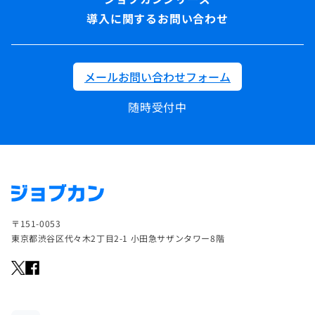
導入に関するお問い合わせ
メールお問い合わせフォーム
随時受付中
〒151-0053
東京都渋谷区代々木2丁目2-1 小田急サザンタワー8階