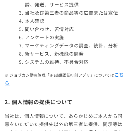
誘、発送、サービス提供
当社及び第三者の商品等の広告または宣伝
本人確認
問い合わせ、苦情対応
アンケートの実施
マーケティングデータの調査、統計、分析
新サービス、新機能の開発
システムの維持、不具合対応
こち
※ ジョブカン勤怠管理「iPad顔認証打刻アプリ」については
ら
2. 個人情報の提供について
当社は、個人情報について、あらかじめご本人から同
意をいただいた提供先以外の第三者に提供、開示等は