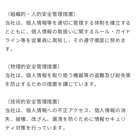
（組織的・人的安全管理措置）
当社は、個人情報等を適切に管理する体制を確立する
とともに、個人情報の取扱いに関するルール・ガイド
ライン等を従業員に周知し、その遵守徹底に努めま
す。
（物理的安全管理措置）
当社は、個人情報を取り扱う機器等の盗難及び紛失等
を防止するための措置を講じています。
（技術的安全管理措置）
当社は、個人情報への不正アクセス、個人情報の消
失、破壊、改ざん、漏洩を防ぐために情報セキュリ
ティ対策を行っています。