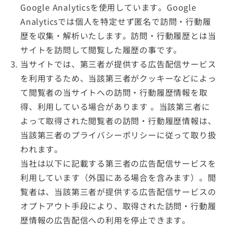
Google Analyticsを使用しています。Google
Analyticsでは個人を特定せず匿名で訪問・行動履
歴を収集・解析いたします。訪問・行動履歴とは当
サイトを訪問して閲覧した履歴の事です。
当サイトでは、第三者が提供する広告配信サービス
を利用するため、当該第三者がクッキーなどによっ
て閲覧者の当サイトへの訪問・行動履歴情報を取
得、利用している場合があります 。当該第三者に
よって取得された閲覧者の訪問・行動履歴情報は、
当該第三者のプライバシーポリシーに従って取り扱
われます。
当社は以下に記載する第三者の広告配信サービスを
利用しています（外国にある場合を含みます）。閲
覧者は、当該第三者が提供する広告配信サービスの
オプトアウト手段により、取得された訪問・行動履
歴情報の広告配信への利用を停止できます。