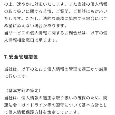
の上、速やかに対応いたします。また当社の個人情報
の取り扱いに関する苦情、ご質問、ご相談にも対応い
たします。ただし、法的な義務に抵触する場合にはご
希望に添えない場合があります。
当サービスの個人情報に関するお問合せは、以下の個
人情報相談窓口で承ります。
7.安全管理措置
当社は、以下のとおり個人情報の管理を適正かつ厳重
に行います。
（基本方針の策定）
当社は、個人情報の適正な取り扱いの確保のため、関
連法令・ガイドライン等の遵守について基本方針とし
て個人情報保護方針を策定しています。