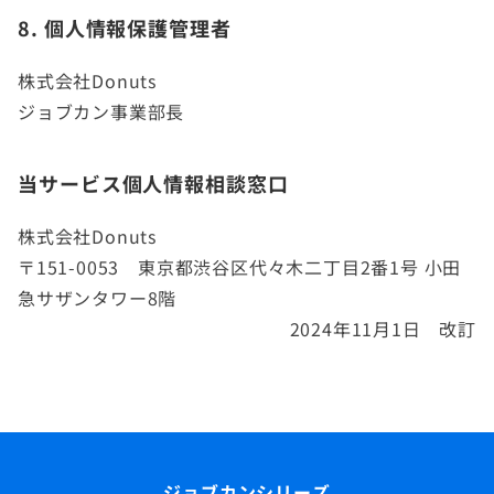
8. 個人情報保護管理者
株式会社Donuts
ジョブカン事業部長
当サービス個人情報相談窓口
株式会社Donuts
〒151-0053 東京都渋谷区代々木二丁目2番1号 小田
急サザンタワー8階
2024年11月1日 改訂