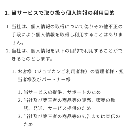
1. 当サービスで取り扱う個人情報の利用目的
当社は、個人情報の取得について偽りその他不正の
手段により個人情報を取得し利用することはありま
せん。
当社は、個人情報を以下の目的で利用することがで
きるものとします。
お客様（ジョブカンご利用者様）の管理者様・担
当者様及びパートナー様
当サービスの提供、サポートのため
当社及び第三者の商品等の販売、販売の勧
誘、発送、サービス提供のため
当社及び第三者の商品等の広告または宣伝の
ため