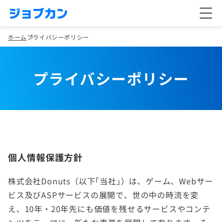
ホーム
プライバシーポリシー
プライバシーポリシー
個人情報保護方針
株式会社Donuts（以下｢当社｣）は、ゲーム、Webサー
ビス及びASPサービスの展開で、世の中の時流を変
え、10年・20年先にも価値を残せるサービスやコンテ