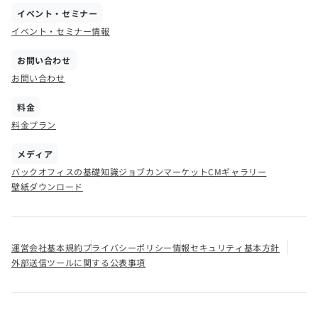
イベント・セミナー
イベント・セミナー情報
お問い合わせ
お問い合わせ
料金
料金プラン
メディア
バックオフィスの基礎知識
ジョブカンマーケット
CMギャラリー
壁紙ダウンロード
運営会社
基本規約
プライバシーポリシー
情報セキュリティ基本方針
外部送信ツールに関する公表事項