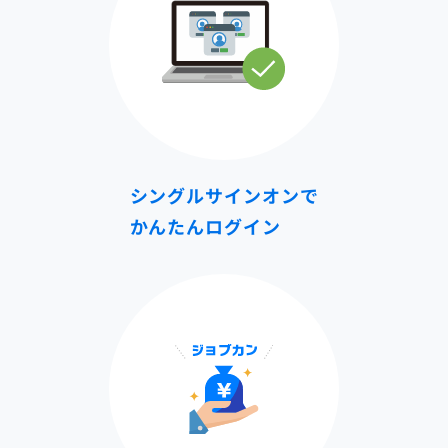
シングルサインオンで
かんたんログイン