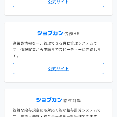
公式サイト
従業員情報を一元管理できる労務管理システムで
す。情報収集から申請までスピーディーに完結しま
す。
公式サイト
複雑な給与規定にも対応可能な給与計算システムで
す。労務・勤怠・給与データを一括管理できます。