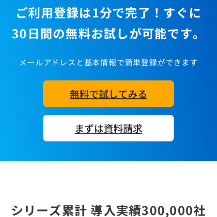
ご利用登録は1分で完了！すぐに
30日間の無料お試しが可能です。
メールアドレスと基本情報で簡単登録ができます
無料で試してみる
まずは資料請求
シリーズ累計 導入実績300,000社