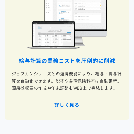
給与計算の業務コスト
を圧倒的に削減
ジョブカンシリーズとの連携機能により、給与・賞与計
算を自動化できます。税率や各種保険料率は自動更新。
源泉徴収票の作成や年末調整もWEB上で完結します。
詳しく見る