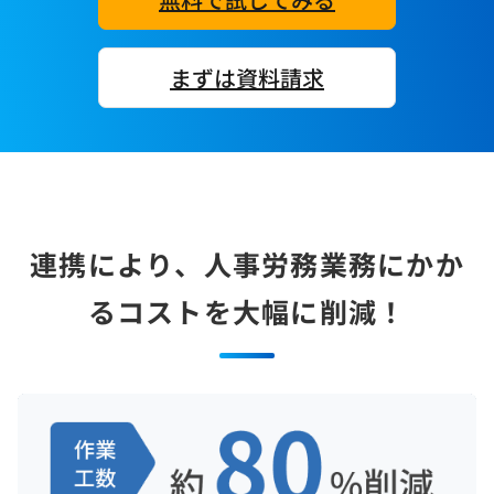
まずは資料請求
連携により、人事労務業務にかか
るコストを大幅に削減！