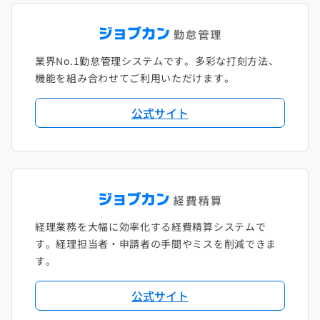
業界No.1勤怠管理システムです。多彩な打刻方法、
機能を組み合わせてご利用いただけます。
公式サイト
経理業務を大幅に効率化する経費精算システムで
す。経理担当者・申請者の手間やミスを削減できま
す。
公式サイト