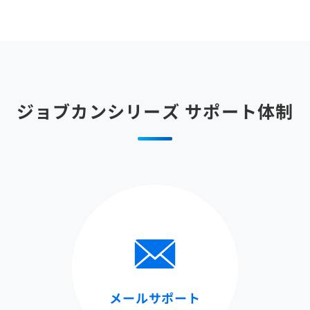
ジョブカンシリーズ
サポート体制
メールサポート