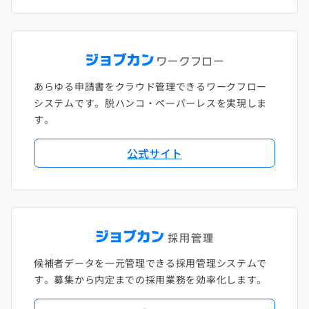
あらゆる申請書をクラウド管理できるワークフロー
システムです。脱ハンコ・ペーパーレスを実現しま
す。
公式サイト
候補者データを一元管理できる採用管理システムで
す。募集から内定までの採用業務を効率化します。