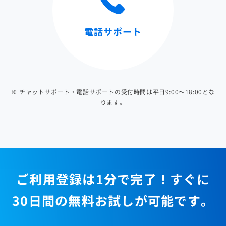
電話サポート
※ チャットサポート・電話サポートの受付時間は平日9:00〜18:00とな
ります。
ご利用登録は1分で完了！すぐに
30日間の無料お試しが可能です。