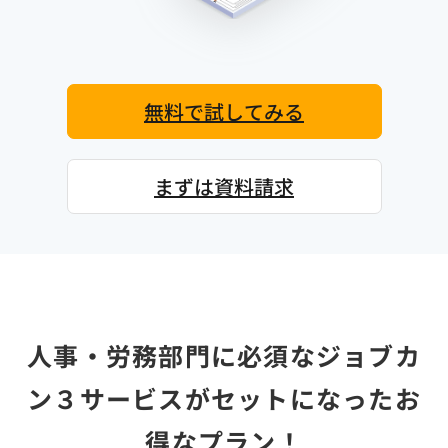
無料で試してみる
まずは資料請求
人事・労務部門に必須なジョブカ
ン３サービス
がセットになったお
得なプラン！