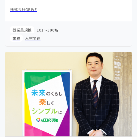
株式会社GRIVE
従業員規模
101～300名
業種
人材関連