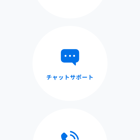
チャットサポート