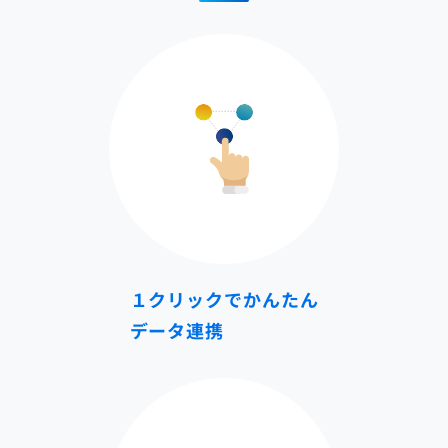
１クリックでかんたん
データ連携