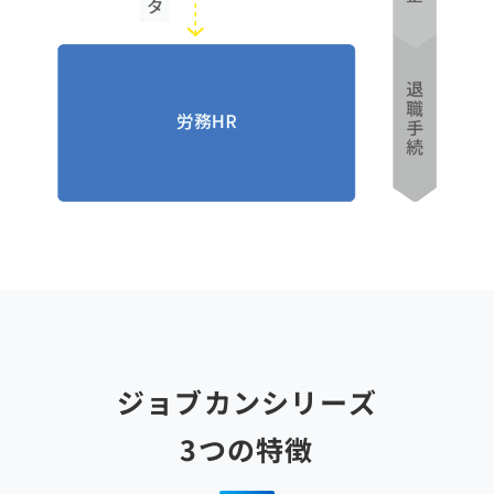
ジョブカンシリーズ
3つの特徴