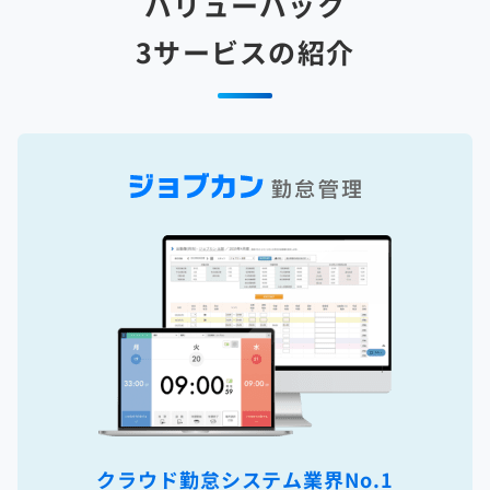
バリューパック
3サービスの紹介
クラウド勤怠システム
業界No.1