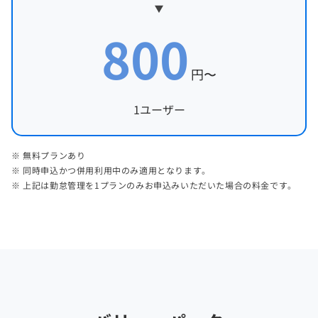
800
円〜
1ユーザー
※ 無料プランあり
※ 同時申込かつ併用利用中のみ適用となります。
※ 上記は勤怠管理を1プランのみお申込みいただいた場合の料金です。