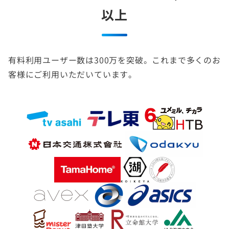
以上
有料利用ユーザー数は300万を突破。これまで多くのお
客様にご利用いただいています。