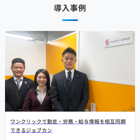
導入事例
ワンクリックで勤怠・労務・給与情報を相互同期
できるジョブカン