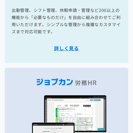
出勤管理、シフト管理、休暇申請・管理など200以上の
機能から「必要なものだけ」を自由に組み合わせてご利
用いただけます。シンプルな管理から複雑なカスタマイ
ズまで対応可能です。
詳しく見る