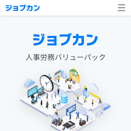
人事労務バリューパック