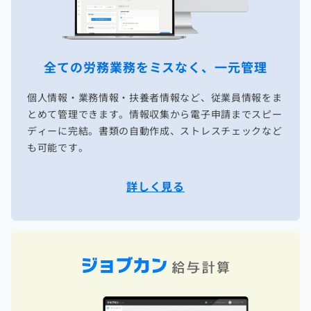
全ての労務業務を
ミスなく、一元管理
個人情報・業務情報・扶養者情報など、従業員情報をま
とめて管理できます。情報収集から電子申請までスピー
ディーに完結。書類の自動作成、ストレスチェックなど
も可能です。
詳しく見る