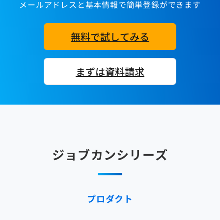
メールアドレスと基本情報で簡単登録ができます
無料で試してみる
まずは資料請求
ジョブカンシリーズ
プロダクト