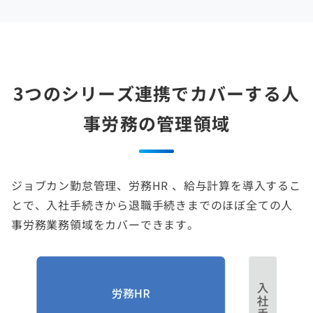
3つのシリーズ連携でカバーする人
事労務の管理領域
ジョブカン勤怠管理、労務HR 、給与計算を導入するこ
とで、入社手続きから退職手続きまでのほぼ全ての人
事労務業務領域をカバーできます。