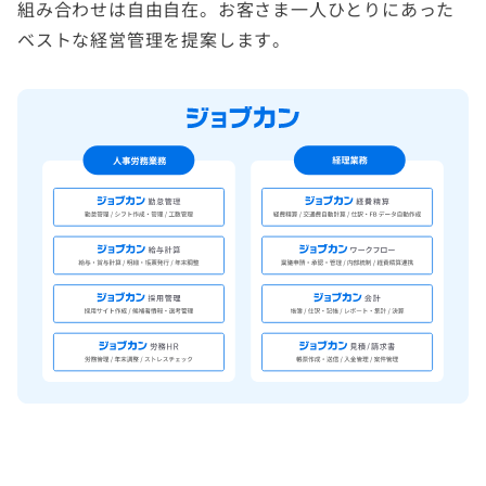
組み合わせは自由自在。お客さま一人ひとりにあった
ベストな経営管理を提案します。