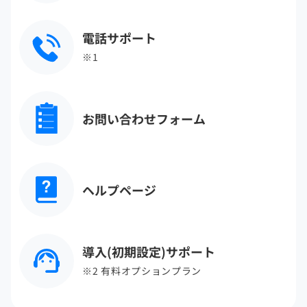
電話サポート
※1
お問い合わせフォーム
ヘルプページ
導入(初期設定)サポート
※2 有料オプションプラン