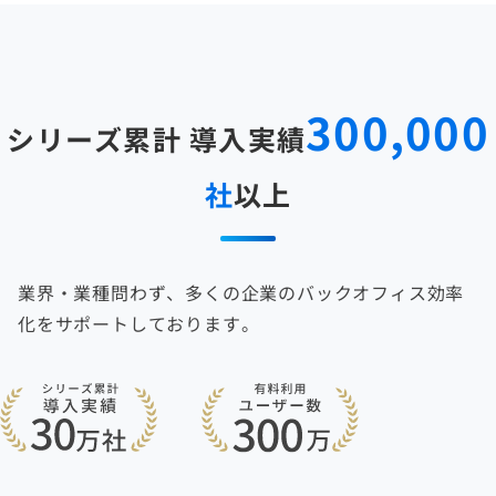
300,000
シリーズ累計 導入実績
社
以上
業界・業種問わず、多くの企業のバックオフィス効率
化をサポートしております。