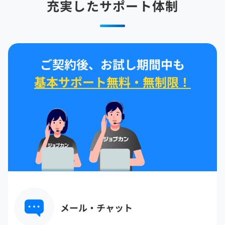
充実したサポート体制
ご契約後、お試し期間中も
基本サポート無料・無制限！
メール・チャット