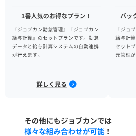
1番人気のお得なプラン！
バッ
『ジョブカン勤怠管理』『ジョブカン
『ジョブ
給与計算』のセットプランです。勤怠
給与計算
データと給与計算システムの自動連携
セットプ
が行えます。
元管理が
詳しく見る
その他にもジョブカンでは
様々な組み合わせが可能
！