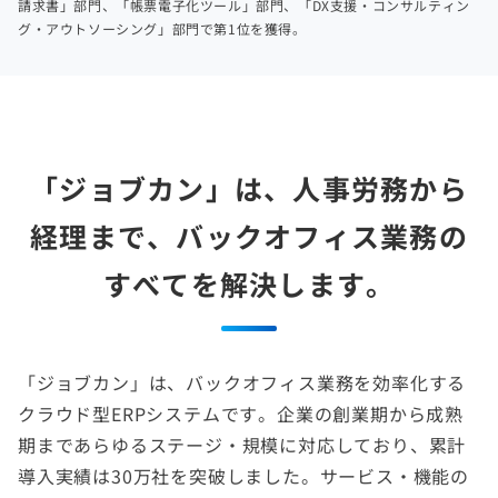
請求書」部門、「帳票電子化ツール」部門、「DX支援・コンサルティン
グ・アウトソーシング」部門で第1位を獲得。
「ジョブカン」は、人事労務から
経理まで、
バックオフィス業務の
すべてを解決します。
「ジョブカン」は、バックオフィス業務を効率化する
クラウド型ERPシステムです。企業の創業期から成熟
期まであらゆるステージ・規模に対応しており、累計
導入実績は30万社を突破しました。サービス・機能の