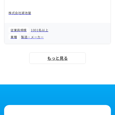
株式会社湖池屋
従業員規模
1001名以上
業種
製造・メーカー
もっと見る