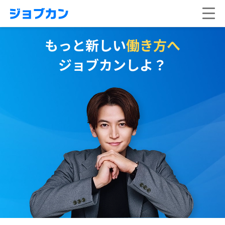
もっと新しい
働き方へ
ジョブカンしよ？