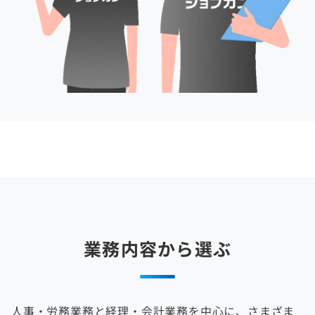
業務内容から選ぶ
人事・労務業務と経理・会計業務を中心に、さまざま