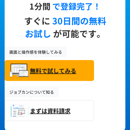
1分間
で登録完了！
すぐに
30日間の無料
お試し
が可能です。
画面と操作感を体験してみる
無料で試してみる
ジョブカンについて知る
まずは資料請求