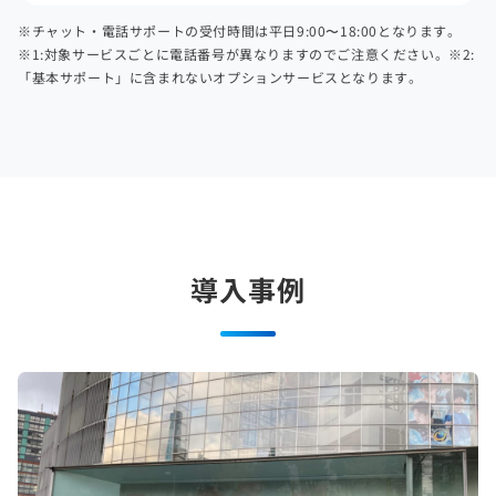
※チャット・電話サポートの受付時間は平日9:00〜18:00となります。
※1:対象サービスごとに電話番号が異なりますのでご注意ください。
※2:
「基本サポート」に含まれないオプションサービスとなります。
導入事例