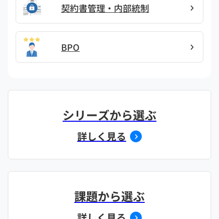
契約書管理・内部統制
BPO
シリーズから選ぶ
詳しく見る
課題から選ぶ
詳しく見る