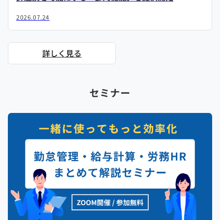
2026.07.24
詳しく見る
セミナー