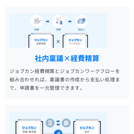
社内稟議×経費精算
ジョブカン経費精算とジョブカンワークフローを
組み合わせれば、稟議書の作成から支払い処理ま
で、申請書を一元管理できます。