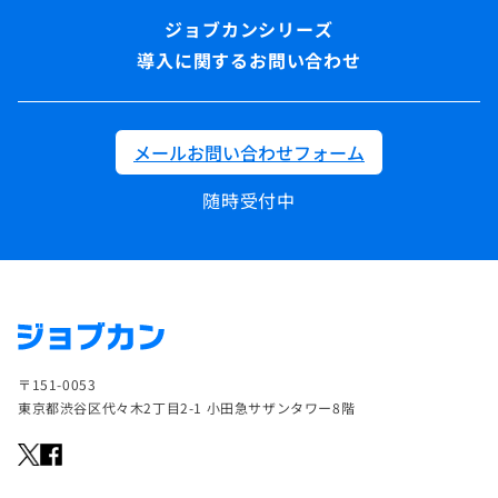
導入に関するお問い合わせ
メールお問い合わせフォーム
随時受付中
〒151-0053
東京都渋谷区代々木2丁目2-1 小田急サザンタワー8階