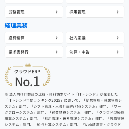
労務管理
採用管理
経理業務
経費精算
社内稟議
請求書発行
決算・申告
※ 法人向けIT製品の比較・資料請求サイト「ITトレンド」が発表した
「ITトレンド年間ランキング2025」において、「勤怠管理・就業管理シ
ステム」部門、「シフト管理・人員計画(WFM)システム」部門、「ワー
クフローシステム」部門、「経費精算システム」部門、「クラウド型経費
精算システム」部門、「採用管理・選考管理システム」部門、「労務管理
システム」部門、「給与計算システム」部門、「Web請求書・クラウド