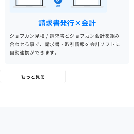
請求書発行×会計
ジョブカン見積 / 請求書とジョブカン会計を組み
合わせる事で、請求書・取引情報を会計ソフトに
自動連携ができます。
もっと見る