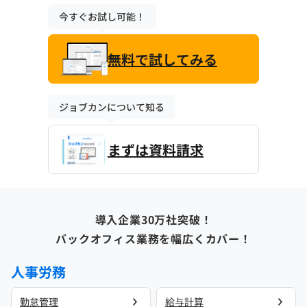
今すぐお試し可能！
無料で試してみる
ジョブカンについて知る
まずは資料請求
導入企業30万社突破！
バックオフィス業務を幅広くカバー！
人事労務
勤怠管理
給与計算