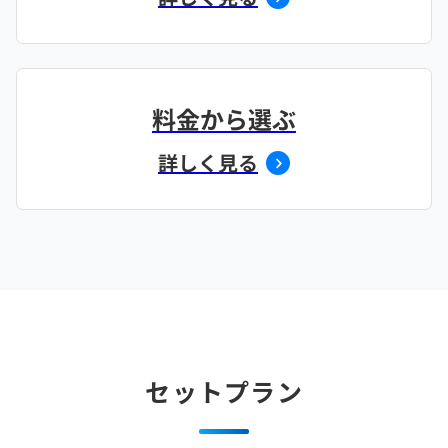
料金から選ぶ
詳しく見る
セットプラン